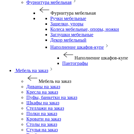
Фурнитура мебельная
Фурнитура мебельная
Ручки мебельные
Защелки, упоры
Колеса мебельные, опоры, ножки
Заглушки мебельные
Декор мебельный
Наполнение шкафов-купе
Наполнение шкафов-купе
Пантографы
Мебель на заказ
Мебель на заказ
Диваны на заказ
Кресла на заказ
Пуфы, банкетки на заказ
Шкафы на заказ
Стеллажи на заказ
Полки на заказ
Кровати на заказ
Столы на заказ
Стулья на заказ