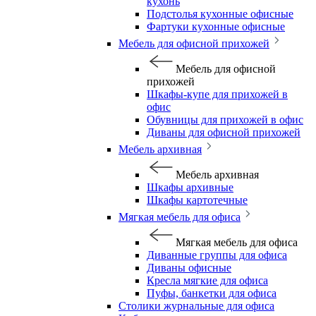
кухонь
Подстолья кухонные офисные
Фартуки кухонные офисные
Мебель для офисной прихожей
Мебель для офисной
прихожей
Шкафы-купе для прихожей в
офис
Обувницы для прихожей в офис
Диваны для офисной прихожей
Мебель архивная
Мебель архивная
Шкафы архивные
Шкафы картотечные
Мягкая мебель для офиса
Мягкая мебель для офиса
Диванные группы для офиса
Диваны офисные
Кресла мягкие для офиса
Пуфы, банкетки для офиса
Столики журнальные для офиса