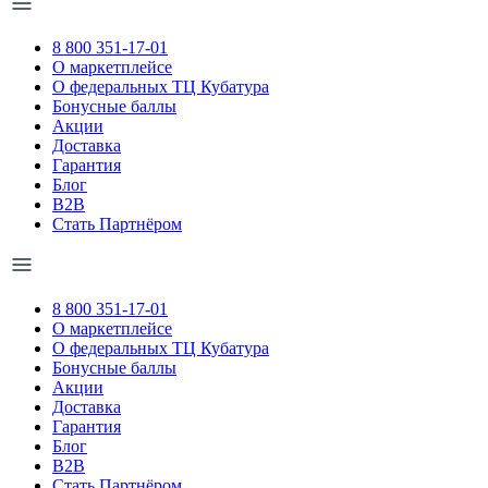
8 800 351-17-01
О маркетплейсе
О федеральных ТЦ Кубатура
Бонусные баллы
Акции
Доставка
Гарантия
Блог
B2B
Стать Партнёром
8 800 351-17-01
О маркетплейсе
О федеральных ТЦ Кубатура
Бонусные баллы
Акции
Доставка
Гарантия
Блог
B2B
Стать Партнёром