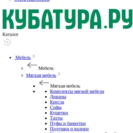
Каталог
Мебель
Мебель
Мягкая мебель
Мягкая мебель
Комплекты мягкой мебели
Диваны
Кресла
Софы
Кушетки
Тахты
Пуфы и банкетки
Подушки и валики