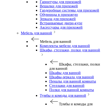
Гарнитуры для прихожей
Вешалки для прихожей
Гардеробные системы для прихожей
Обувницы в прихожую
Зеркала для прихожей
Встраиваемые двери-купе
Аксессуары для прихожей
Мебель для ванной
Мебель для ванной
Комплекты мебели для ванной
Шкафы, стеллажи, полки для ванной
Шкафы, стеллажи, полки
для ванной
Шкафы для ванной
Шкафы-зеркала для ванной
Пеналы для ванной комнаты
Стеллажи для ванной
Полки для ванной комнаты
Тумбы и комоды для ванной
Тумбы и комоды для