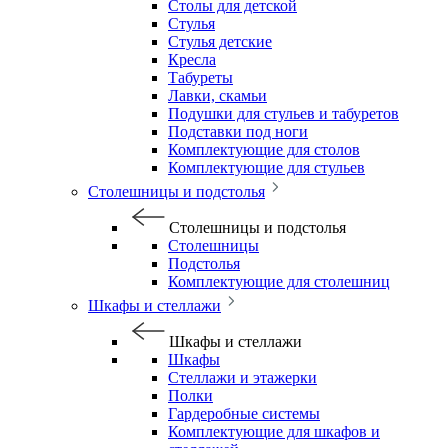
Столы для детской
Стулья
Стулья детские
Кресла
Табуреты
Лавки, скамьи
Подушки для стульев и табуретов
Подставки под ноги
Комплектующие для столов
Комплектующие для стульев
Столешницы и подстолья
Столешницы и подстолья
Столешницы
Подстолья
Комплектующие для столешниц
Шкафы и стеллажи
Шкафы и стеллажи
Шкафы
Стеллажи и этажерки
Полки
Гардеробные системы
Комплектующие для шкафов и