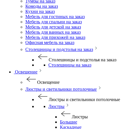
Тумбы на заказ
Комоды на заказ
Кухни на заказ
Мебель для гостиных на заказ
Мебель для спальни на заказ
Мебель для детской на заказ
Мебель для ванных на заказ
Мебель для прихожей на заказ
Офисная мебель на заказ
Столешницы и подстолья на заказ
Столешницы и подстолья на заказ
Столешницы на заказ
Освещение
Освещение
Люстры и светильники потолочные
Люстры и светильники потолочные
Люстры
Люстры
Большие
Каскадные