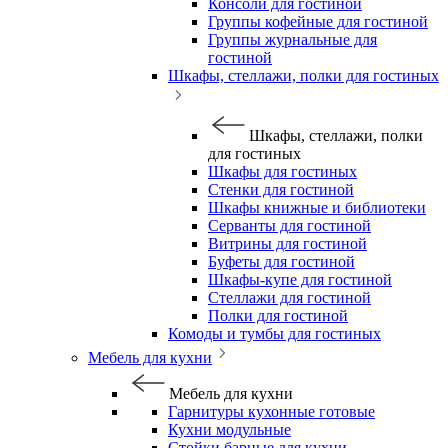
Консоли для гостиной
Группы кофейные для гостиной
Группы журнальные для
гостиной
Шкафы, стеллажи, полки для гостиных
Шкафы, стеллажи, полки
для гостиных
Шкафы для гостиных
Стенки для гостиной
Шкафы книжные и библиотеки
Серванты для гостиной
Витрины для гостиной
Буфеты для гостиной
Шкафы-купе для гостиной
Стеллажи для гостиной
Полки для гостиной
Комоды и тумбы для гостиных
Мебель для кухни
Мебель для кухни
Гарнитуры кухонные готовые
Кухни модульные
Стойки барные для кухни