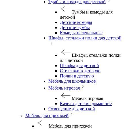
Тумбы и комоды для детской
Тумбы и комоды для
детской
Детские комоды
Детские тумбы
Комоды пеленальные
Шкафы, стеллажи полки для детской
Шкафы, стеллажи полки
для детской
Шкафы для детской
Стеллажи в детскую
Полки в детскую
Мебель для школьников
Мебель игровая
Мебель игровая
Качели детские домашние
Освещение для детской
Мебель для прихожей
Мебель для прихожей