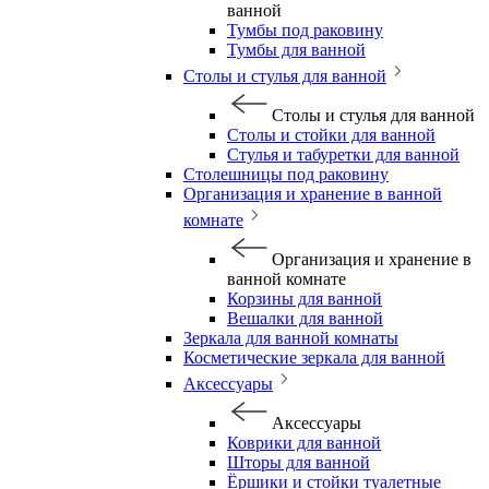
ванной
Тумбы под раковину
Тумбы для ванной
Столы и стулья для ванной
Столы и стулья для ванной
Столы и стойки для ванной
Стулья и табуретки для ванной
Столешницы под раковину
Организация и хранение в ванной
комнате
Организация и хранение в
ванной комнате
Корзины для ванной
Вешалки для ванной
Зеркала для ванной комнаты
Косметические зеркала для ванной
Аксессуары
Аксессуары
Коврики для ванной
Шторы для ванной
Ёршики и стойки туалетные