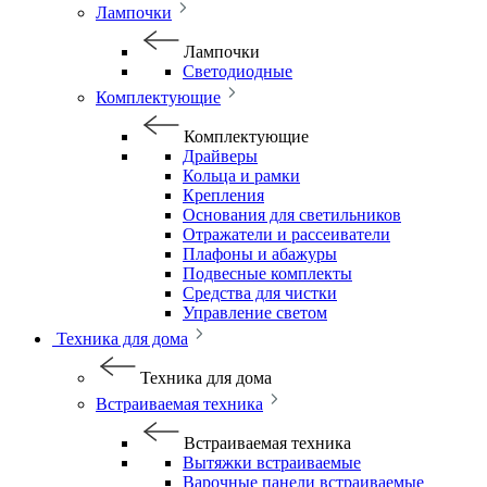
Лампочки
Лампочки
Светодиодные
Комплектующие
Комплектующие
Драйверы
Кольца и рамки
Крепления
Основания для светильников
Отражатели и рассеиватели
Плафоны и абажуры
Подвесные комплекты
Средства для чистки
Управление светом
Техника для дома
Техника для дома
Встраиваемая техника
Встраиваемая техника
Вытяжки встраиваемые
Варочные панели встраиваемые