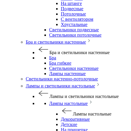
На штанге
Подвесные
Потолочные
С вентилятором
Хрустальные
Светильники подвесные
Светильники потолочные
Бра и светильники настенные
Бра и светильники настенные
Бра
Бра гибкие
Светильники настенные
Лампы настенные
Светильники настенно-потолочные
Лампы и светильники настольные
Лампы и светильники настольные
Лампы настольные
Лампы настольные
Декоративные
Детские
На прищепке