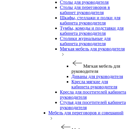
Столы для руководителя
Столы для переговоров в
кабинет руководителя
Шкафы, стеллажи и полки для
кабинета руководителя
Тумбы, комоды и подставки для
кабинета руководителя
Столики журнальные для
кабинета руководителя
Мягкая мебель для руководителя
Мягкая мебель для
руководителя
Диваны для руководителя
Кресла мягкие для
кабинета руководителя
Кресла для посетителей кабинета
руководителя
Стулья для посетителей кабинета
руководителя
Мебель для переговоров и совещаний