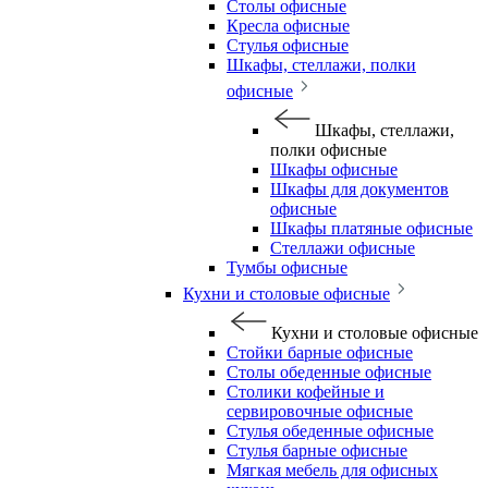
Столы офисные
Кресла офисные
Стулья офисные
Шкафы, стеллажи, полки
офисные
Шкафы, стеллажи,
полки офисные
Шкафы офисные
Шкафы для документов
офисные
Шкафы платяные офисные
Стеллажи офисные
Тумбы офисные
Кухни и столовые офисные
Кухни и столовые офисные
Стойки барные офисные
Столы обеденные офисные
Столики кофейные и
сервировочные офисные
Стулья обеденные офисные
Стулья барные офисные
Мягкая мебель для офисных