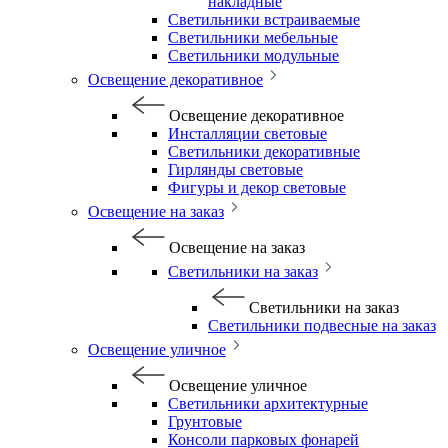
накладные
Светильники встраиваемые
Светильники мебельные
Светильники модульные
Освещение декоративное
Освещение декоративное
Инсталляции световые
Светильники декоративные
Гирлянды световые
Фигуры и декор световые
Освещение на заказ
Освещение на заказ
Светильники на заказ
Светильники на заказ
Светильники подвесные на заказ
Освещение уличное
Освещение уличное
Светильники архитектурные
Грунтовые
Консоли парковых фонарей