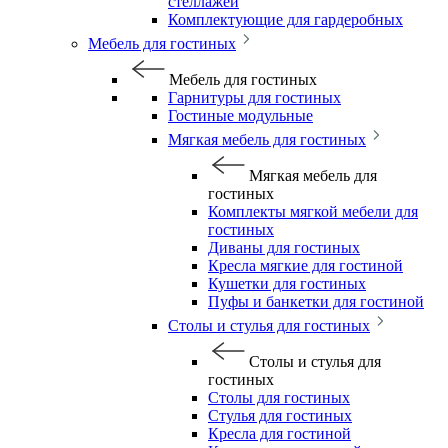
стеллажей
Комплектующие для гардеробных
Мебель для гостиных
Мебель для гостиных
Гарнитуры для гостиных
Гостиные модульные
Мягкая мебель для гостиных
Мягкая мебель для
гостиных
Комплекты мягкой мебели для
гостиных
Диваны для гостиных
Кресла мягкие для гостиной
Кушетки для гостиных
Пуфы и банкетки для гостиной
Столы и стулья для гостиных
Столы и стулья для
гостиных
Столы для гостиных
Стулья для гостиных
Кресла для гостиной