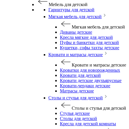
Мебель для детской
Гарнитуры для детской
Мягкая мебель для детской
Мягкая мебель для детской
Диваны детские
Кресла мягкие для детской
Пуфы и банкетки для детской
Кушетки, софы тахты детские
Кровати и матрасы детские
Кровати и матрасы детские
Кроватки для новорожденных
Кровати для детской
Кровати детские двухъярусные
Кровати-чердаки детские
Матрасы детские
Столы и стулья для детской
Столы и стулья для детской
Стулья детские
Столы для детской
Кресла для детской комнаты