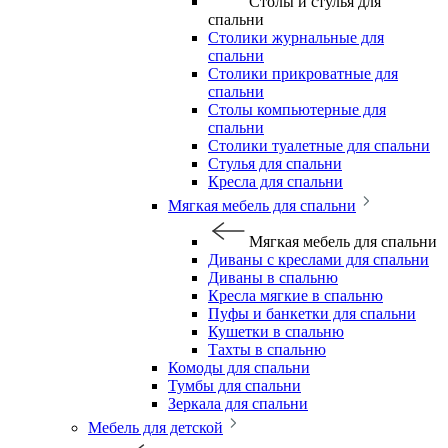
Столы и стулья для
спальни
Столики журнальные для
спальни
Столики прикроватные для
спальни
Столы компьютерные для
спальни
Столики туалетные для спальни
Стулья для спальни
Кресла для спальни
Мягкая мебель для спальни
Мягкая мебель для спальни
Диваны с креслами для спальни
Диваны в спальню
Кресла мягкие в спальню
Пуфы и банкетки для спальни
Кушетки в спальню
Тахты в спальню
Комоды для спальни
Тумбы для спальни
Зеркала для спальни
Мебель для детской