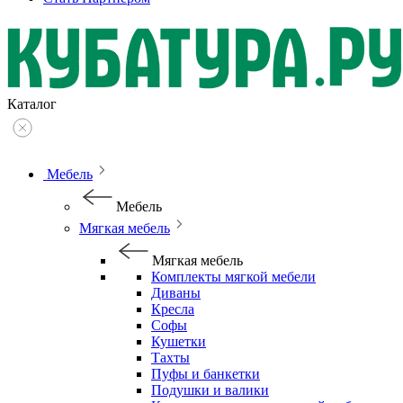
Каталог
Мебель
Мебель
Мягкая мебель
Мягкая мебель
Комплекты мягкой мебели
Диваны
Кресла
Софы
Кушетки
Тахты
Пуфы и банкетки
Подушки и валики