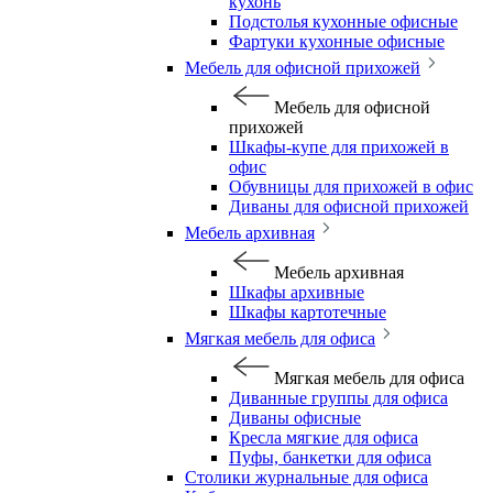
кухонь
Подстолья кухонные офисные
Фартуки кухонные офисные
Мебель для офисной прихожей
Мебель для офисной
прихожей
Шкафы-купе для прихожей в
офис
Обувницы для прихожей в офис
Диваны для офисной прихожей
Мебель архивная
Мебель архивная
Шкафы архивные
Шкафы картотечные
Мягкая мебель для офиса
Мягкая мебель для офиса
Диванные группы для офиса
Диваны офисные
Кресла мягкие для офиса
Пуфы, банкетки для офиса
Столики журнальные для офиса