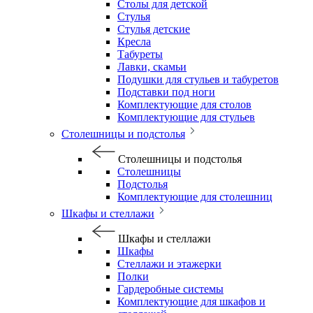
Столы для детской
Стулья
Стулья детские
Кресла
Табуреты
Лавки, скамьи
Подушки для стульев и табуретов
Подставки под ноги
Комплектующие для столов
Комплектующие для стульев
Столешницы и подстолья
Столешницы и подстолья
Столешницы
Подстолья
Комплектующие для столешниц
Шкафы и стеллажи
Шкафы и стеллажи
Шкафы
Стеллажи и этажерки
Полки
Гардеробные системы
Комплектующие для шкафов и