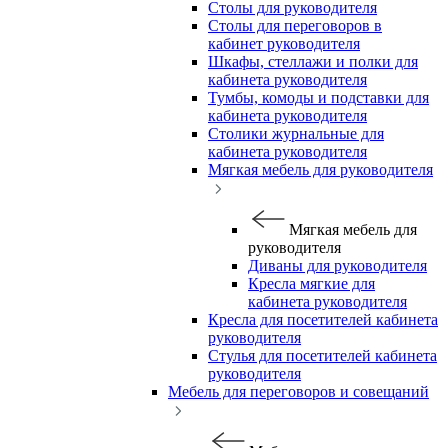
Столы для руководителя
Столы для переговоров в
кабинет руководителя
Шкафы, стеллажи и полки для
кабинета руководителя
Тумбы, комоды и подставки для
кабинета руководителя
Столики журнальные для
кабинета руководителя
Мягкая мебель для руководителя
Мягкая мебель для
руководителя
Диваны для руководителя
Кресла мягкие для
кабинета руководителя
Кресла для посетителей кабинета
руководителя
Стулья для посетителей кабинета
руководителя
Мебель для переговоров и совещаний