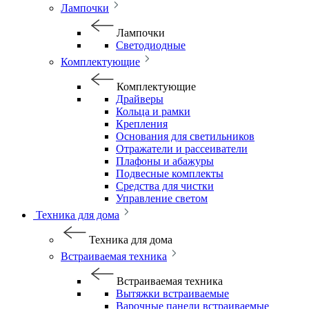
Лампочки
Лампочки
Светодиодные
Комплектующие
Комплектующие
Драйверы
Кольца и рамки
Крепления
Основания для светильников
Отражатели и рассеиватели
Плафоны и абажуры
Подвесные комплекты
Средства для чистки
Управление светом
Техника для дома
Техника для дома
Встраиваемая техника
Встраиваемая техника
Вытяжки встраиваемые
Варочные панели встраиваемые