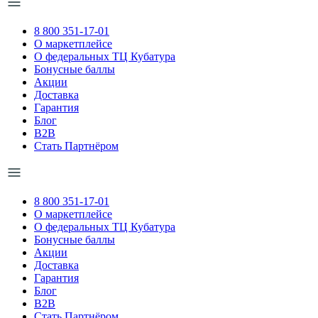
8 800 351-17-01
О маркетплейсе
О федеральных ТЦ Кубатура
Бонусные баллы
Акции
Доставка
Гарантия
Блог
B2B
Стать Партнёром
8 800 351-17-01
О маркетплейсе
О федеральных ТЦ Кубатура
Бонусные баллы
Акции
Доставка
Гарантия
Блог
B2B
Стать Партнёром