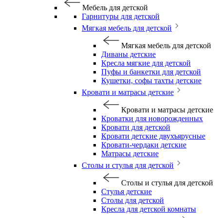
Мебель для детской
Гарнитуры для детской
Мягкая мебель для детской
Мягкая мебель для детской
Диваны детские
Кресла мягкие для детской
Пуфы и банкетки для детской
Кушетки, софы тахты детские
Кровати и матрасы детские
Кровати и матрасы детские
Кроватки для новорожденных
Кровати для детской
Кровати детские двухъярусные
Кровати-чердаки детские
Матрасы детские
Столы и стулья для детской
Столы и стулья для детской
Стулья детские
Столы для детской
Кресла для детской комнаты