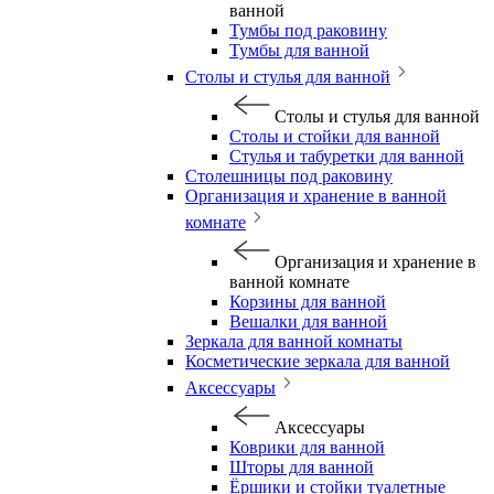
ванной
Тумбы под раковину
Тумбы для ванной
Столы и стулья для ванной
Столы и стулья для ванной
Столы и стойки для ванной
Стулья и табуретки для ванной
Столешницы под раковину
Организация и хранение в ванной
комнате
Организация и хранение в
ванной комнате
Корзины для ванной
Вешалки для ванной
Зеркала для ванной комнаты
Косметические зеркала для ванной
Аксессуары
Аксессуары
Коврики для ванной
Шторы для ванной
Ёршики и стойки туалетные