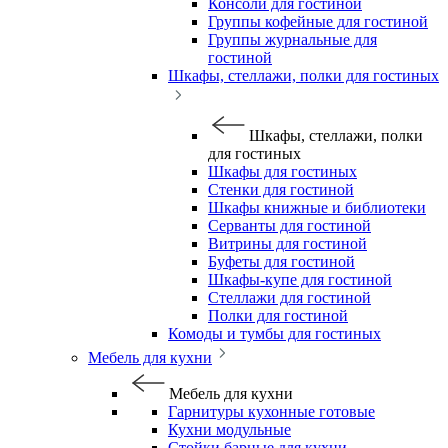
Консоли для гостиной
Группы кофейные для гостиной
Группы журнальные для
гостиной
Шкафы, стеллажи, полки для гостиных
Шкафы, стеллажи, полки
для гостиных
Шкафы для гостиных
Стенки для гостиной
Шкафы книжные и библиотеки
Серванты для гостиной
Витрины для гостиной
Буфеты для гостиной
Шкафы-купе для гостиной
Стеллажи для гостиной
Полки для гостиной
Комоды и тумбы для гостиных
Мебель для кухни
Мебель для кухни
Гарнитуры кухонные готовые
Кухни модульные
Стойки барные для кухни