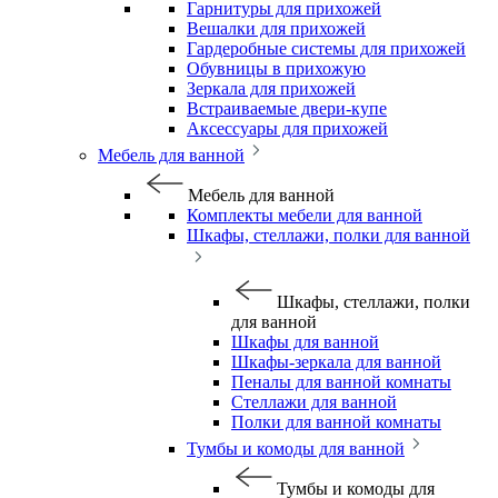
Гарнитуры для прихожей
Вешалки для прихожей
Гардеробные системы для прихожей
Обувницы в прихожую
Зеркала для прихожей
Встраиваемые двери-купе
Аксессуары для прихожей
Мебель для ванной
Мебель для ванной
Комплекты мебели для ванной
Шкафы, стеллажи, полки для ванной
Шкафы, стеллажи, полки
для ванной
Шкафы для ванной
Шкафы-зеркала для ванной
Пеналы для ванной комнаты
Стеллажи для ванной
Полки для ванной комнаты
Тумбы и комоды для ванной
Тумбы и комоды для