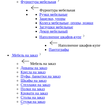
Фурнитура мебельная
Фурнитура мебельная
Ручки мебельные
Защелки, упоры
Колеса мебельные, опоры, ножки
Заглушки мебельные
Декор мебельный
Наполнение шкафов-купе
Наполнение шкафов-купе
Пантографы
Мебель на заказ
Мебель на заказ
Диваны на заказ
Кресла на заказ
Пуфы, банкетки на заказ
Шкафы на заказ
Стеллажи на заказ
Полки на заказ
Кровати на заказ
Столы на заказ
Стулья на заказ