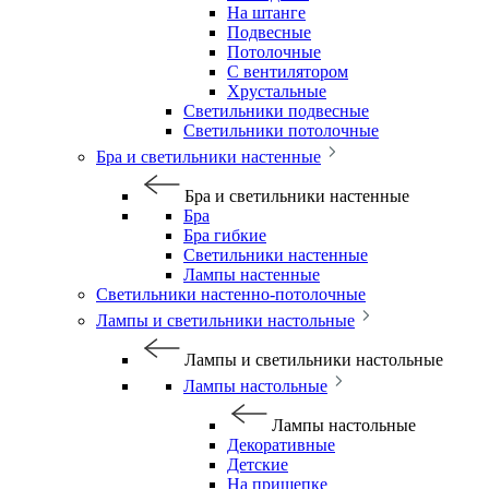
На штанге
Подвесные
Потолочные
С вентилятором
Хрустальные
Светильники подвесные
Светильники потолочные
Бра и светильники настенные
Бра и светильники настенные
Бра
Бра гибкие
Светильники настенные
Лампы настенные
Светильники настенно-потолочные
Лампы и светильники настольные
Лампы и светильники настольные
Лампы настольные
Лампы настольные
Декоративные
Детские
На прищепке