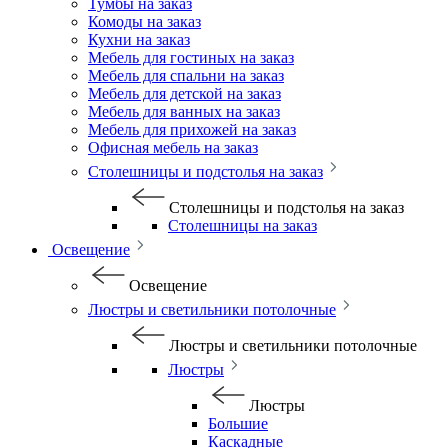
Тумбы на заказ
Комоды на заказ
Кухни на заказ
Мебель для гостиных на заказ
Мебель для спальни на заказ
Мебель для детской на заказ
Мебель для ванных на заказ
Мебель для прихожей на заказ
Офисная мебель на заказ
Столешницы и подстолья на заказ
Столешницы и подстолья на заказ
Столешницы на заказ
Освещение
Освещение
Люстры и светильники потолочные
Люстры и светильники потолочные
Люстры
Люстры
Большие
Каскадные