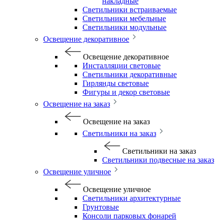
накладные
Светильники встраиваемые
Светильники мебельные
Светильники модульные
Освещение декоративное
Освещение декоративное
Инсталляции световые
Светильники декоративные
Гирлянды световые
Фигуры и декор световые
Освещение на заказ
Освещение на заказ
Светильники на заказ
Светильники на заказ
Светильники подвесные на заказ
Освещение уличное
Освещение уличное
Светильники архитектурные
Грунтовые
Консоли парковых фонарей