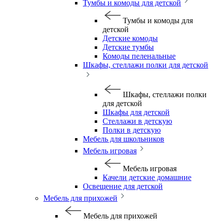
Тумбы и комоды для детской
Тумбы и комоды для
детской
Детские комоды
Детские тумбы
Комоды пеленальные
Шкафы, стеллажи полки для детской
Шкафы, стеллажи полки
для детской
Шкафы для детской
Стеллажи в детскую
Полки в детскую
Мебель для школьников
Мебель игровая
Мебель игровая
Качели детские домашние
Освещение для детской
Мебель для прихожей
Мебель для прихожей