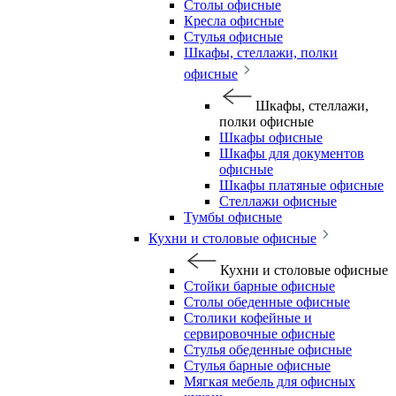
Столы офисные
Кресла офисные
Стулья офисные
Шкафы, стеллажи, полки
офисные
Шкафы, стеллажи,
полки офисные
Шкафы офисные
Шкафы для документов
офисные
Шкафы платяные офисные
Стеллажи офисные
Тумбы офисные
Кухни и столовые офисные
Кухни и столовые офисные
Стойки барные офисные
Столы обеденные офисные
Столики кофейные и
сервировочные офисные
Стулья обеденные офисные
Стулья барные офисные
Мягкая мебель для офисных