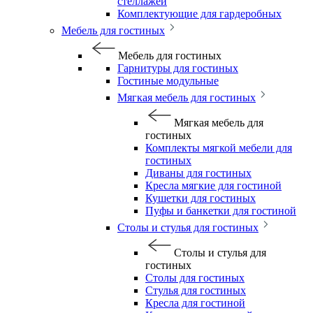
стеллажей
Комплектующие для гардеробных
Мебель для гостиных
Мебель для гостиных
Гарнитуры для гостиных
Гостиные модульные
Мягкая мебель для гостиных
Мягкая мебель для
гостиных
Комплекты мягкой мебели для
гостиных
Диваны для гостиных
Кресла мягкие для гостиной
Кушетки для гостиных
Пуфы и банкетки для гостиной
Столы и стулья для гостиных
Столы и стулья для
гостиных
Столы для гостиных
Стулья для гостиных
Кресла для гостиной