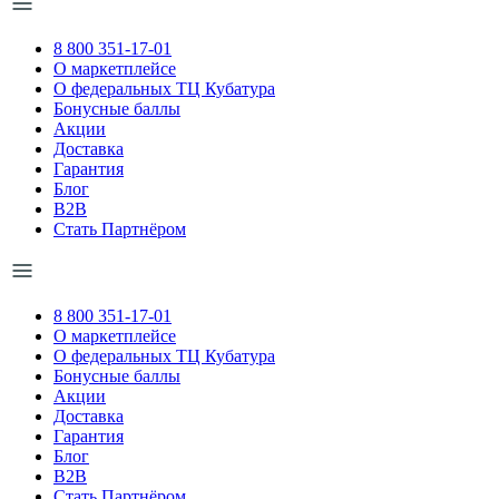
8 800 351-17-01
О маркетплейсе
О федеральных ТЦ Кубатура
Бонусные баллы
Акции
Доставка
Гарантия
Блог
B2B
Стать Партнёром
8 800 351-17-01
О маркетплейсе
О федеральных ТЦ Кубатура
Бонусные баллы
Акции
Доставка
Гарантия
Блог
B2B
Стать Партнёром