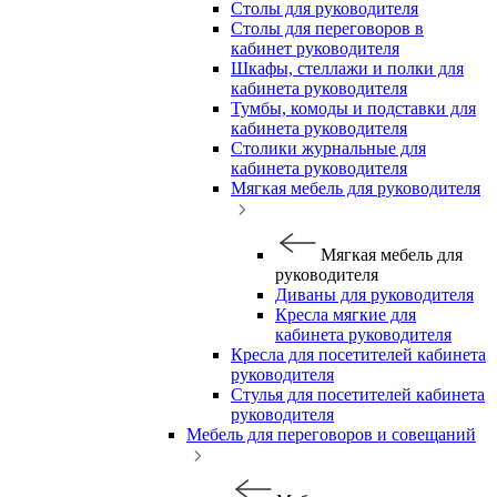
Столы для руководителя
Столы для переговоров в
кабинет руководителя
Шкафы, стеллажи и полки для
кабинета руководителя
Тумбы, комоды и подставки для
кабинета руководителя
Столики журнальные для
кабинета руководителя
Мягкая мебель для руководителя
Мягкая мебель для
руководителя
Диваны для руководителя
Кресла мягкие для
кабинета руководителя
Кресла для посетителей кабинета
руководителя
Стулья для посетителей кабинета
руководителя
Мебель для переговоров и совещаний