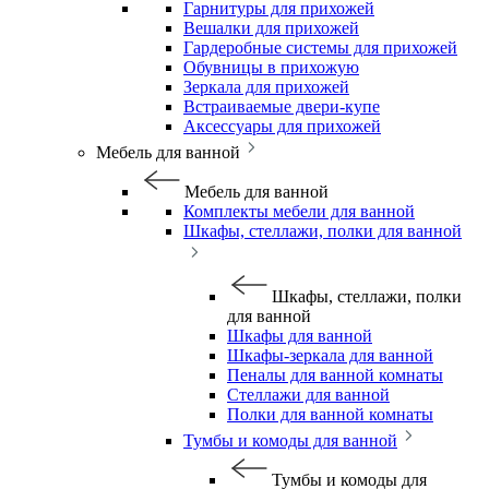
Гарнитуры для прихожей
Вешалки для прихожей
Гардеробные системы для прихожей
Обувницы в прихожую
Зеркала для прихожей
Встраиваемые двери-купе
Аксессуары для прихожей
Мебель для ванной
Мебель для ванной
Комплекты мебели для ванной
Шкафы, стеллажи, полки для ванной
Шкафы, стеллажи, полки
для ванной
Шкафы для ванной
Шкафы-зеркала для ванной
Пеналы для ванной комнаты
Стеллажи для ванной
Полки для ванной комнаты
Тумбы и комоды для ванной
Тумбы и комоды для