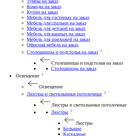
Тумбы на заказ
Комоды на заказ
Кухни на заказ
Мебель для гостиных на заказ
Мебель для спальни на заказ
Мебель для детской на заказ
Мебель для ванных на заказ
Мебель для прихожей на заказ
Офисная мебель на заказ
Столешницы и подстолья на заказ
Столешницы и подстолья на заказ
Столешницы на заказ
Освещение
Освещение
Люстры и светильники потолочные
Люстры и светильники потолочные
Люстры
Люстры
Большие
Каскадные