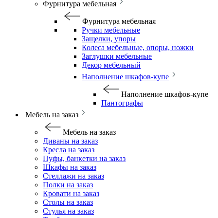
Фурнитура мебельная
Фурнитура мебельная
Ручки мебельные
Защелки, упоры
Колеса мебельные, опоры, ножки
Заглушки мебельные
Декор мебельный
Наполнение шкафов-купе
Наполнение шкафов-купе
Пантографы
Мебель на заказ
Мебель на заказ
Диваны на заказ
Кресла на заказ
Пуфы, банкетки на заказ
Шкафы на заказ
Стеллажи на заказ
Полки на заказ
Кровати на заказ
Столы на заказ
Стулья на заказ