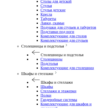
Столы для детской
Стулья
Стулья детские
Кресла
Табуреты
Лавки, скамьи
Подушки для стульев и табуретов
Подставки под ноги
Комплектующие для столов
Комплектующие для стульев
Столешницы и подстолья
Столешницы и подстолья
Столешницы
Подстолья
Комплектующие для столешниц
Шкафы и стеллажи
Шкафы и стеллажи
Шкафы
Стеллажи и этажерки
Полки
Гардеробные системы
Комплектующие для шкафов и