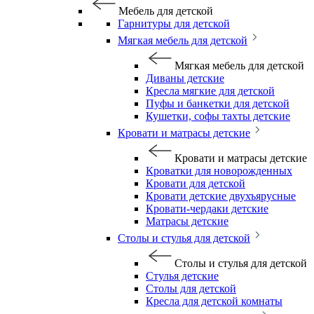
Мебель для детской
Гарнитуры для детской
Мягкая мебель для детской
Мягкая мебель для детской
Диваны детские
Кресла мягкие для детской
Пуфы и банкетки для детской
Кушетки, софы тахты детские
Кровати и матрасы детские
Кровати и матрасы детские
Кроватки для новорожденных
Кровати для детской
Кровати детские двухъярусные
Кровати-чердаки детские
Матрасы детские
Столы и стулья для детской
Столы и стулья для детской
Стулья детские
Столы для детской
Кресла для детской комнаты