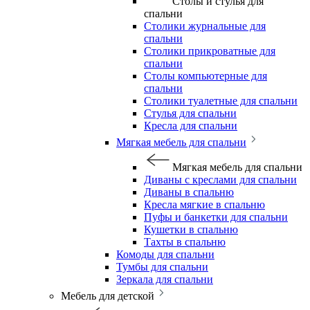
Столы и стулья для
спальни
Столики журнальные для
спальни
Столики прикроватные для
спальни
Столы компьютерные для
спальни
Столики туалетные для спальни
Стулья для спальни
Кресла для спальни
Мягкая мебель для спальни
Мягкая мебель для спальни
Диваны с креслами для спальни
Диваны в спальню
Кресла мягкие в спальню
Пуфы и банкетки для спальни
Кушетки в спальню
Тахты в спальню
Комоды для спальни
Тумбы для спальни
Зеркала для спальни
Мебель для детской