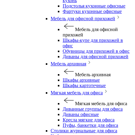
кухонь
Подстолья кухонные офисные
Фартуки кухонные офисные
Мебель для офисной прихожей
Мебель для офисной
прихожей
Шкафы-купе для прихожей в
офис
Обувницы для прихожей в офис
Диваны для офисной прихожей
Мебель архивная
Мебель архивная
Шкафы архивные
Шкафы картотечные
Мягкая мебель для офиса
Мягкая мебель для офиса
Диванные группы для офиса
Диваны офисные
Кресла мягкие для офиса
Пуфы, банкетки для офиса
Столики журнальные для офиса