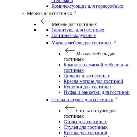
стеллажей
Комплектующие для гардеробных
Мебель для гостиных
Мебель для гостиных
Гарнитуры для гостиных
Гостиные модульные
Мягкая мебель для гостиных
Мягкая мебель для
гостиных
Комплекты мягкой мебели для
гостиных
Диваны для гостиных
Кресла мягкие для гостиной
Кушетки для гостиных
Пуфы и банкетки для гостиной
Столы и стулья для гостиных
Столы и стулья для
гостиных
Столы для гостиных
Стулья для гостиных
Кресла для гостиной