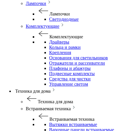
Лампочки
Лампочки
Светодиодные
Комплектующие
Комплектующие
Драйверы
Кольца и рамки
Крепления
Основания для светильников
Отражатели и рассеиватели
Плафоны и абажуры
Подвесные комплекты
Средства для чистки
Управление светом
Техника для дома
Техника для дома
Встраиваемая техника
Встраиваемая техника
Вытяжки встраиваемые
Варочные панели встраиваемые