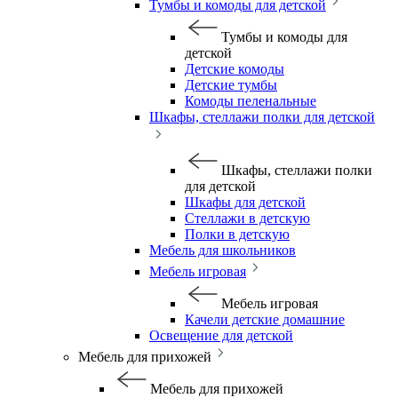
Тумбы и комоды для детской
Тумбы и комоды для
детской
Детские комоды
Детские тумбы
Комоды пеленальные
Шкафы, стеллажи полки для детской
Шкафы, стеллажи полки
для детской
Шкафы для детской
Стеллажи в детскую
Полки в детскую
Мебель для школьников
Мебель игровая
Мебель игровая
Качели детские домашние
Освещение для детской
Мебель для прихожей
Мебель для прихожей