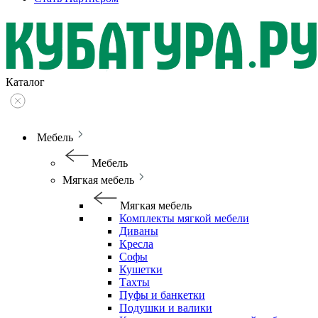
Каталог
Мебель
Мебель
Мягкая мебель
Мягкая мебель
Комплекты мягкой мебели
Диваны
Кресла
Софы
Кушетки
Тахты
Пуфы и банкетки
Подушки и валики