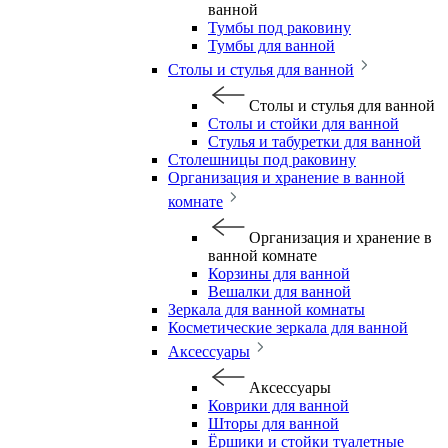
ванной
Тумбы под раковину
Тумбы для ванной
Столы и стулья для ванной
Столы и стулья для ванной
Столы и стойки для ванной
Стулья и табуретки для ванной
Столешницы под раковину
Организация и хранение в ванной
комнате
Организация и хранение в
ванной комнате
Корзины для ванной
Вешалки для ванной
Зеркала для ванной комнаты
Косметические зеркала для ванной
Аксессуары
Аксессуары
Коврики для ванной
Шторы для ванной
Ёршики и стойки туалетные