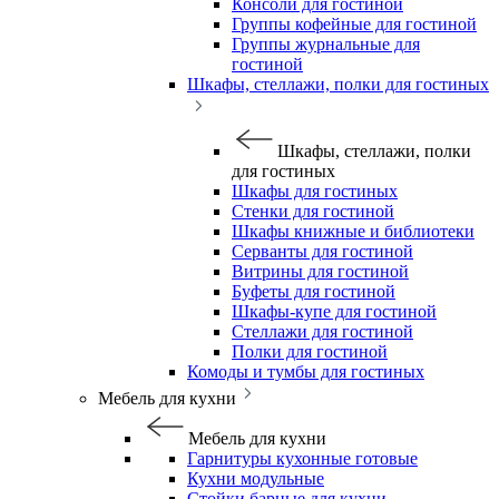
Консоли для гостиной
Группы кофейные для гостиной
Группы журнальные для
гостиной
Шкафы, стеллажи, полки для гостиных
Шкафы, стеллажи, полки
для гостиных
Шкафы для гостиных
Стенки для гостиной
Шкафы книжные и библиотеки
Серванты для гостиной
Витрины для гостиной
Буфеты для гостиной
Шкафы-купе для гостиной
Стеллажи для гостиной
Полки для гостиной
Комоды и тумбы для гостиных
Мебель для кухни
Мебель для кухни
Гарнитуры кухонные готовые
Кухни модульные
Стойки барные для кухни