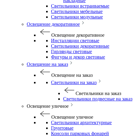
накладные
Светильники встраиваемые
Светильники мебельные
Светильники модульные
Освещение декоративное
Освещение декоративное
Инсталляции световые
Светильники декоративные
Гирлянды световые
Фигуры и декор световые
Освещение на заказ
Освещение на заказ
Светильники на заказ
Светильники на заказ
Светильники подвесные на заказ
Освещение уличное
Освещение уличное
Светильники архитектурные
Грунтовые
Консоли парковых фонарей