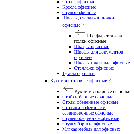
Столы офисные
Кресла офисные
Стулья офисные
Шкафы, стеллажи, полки
офисные
Шкафы, стеллажи,
полки офисные
Шкафы офисные
Шкафы для документов
офисные
Шкафы платяные офисные
Стеллажи офисные
Тумбы офисные
Кухни и столовые офисные
Кухни и столовые офисные
Стойки барные офисные
Столы обеденные офисные
Столики кофейные и
сервировочные офисные
Стулья обеденные офисные
Стулья барные офисные
Мягкая мебель для офисных