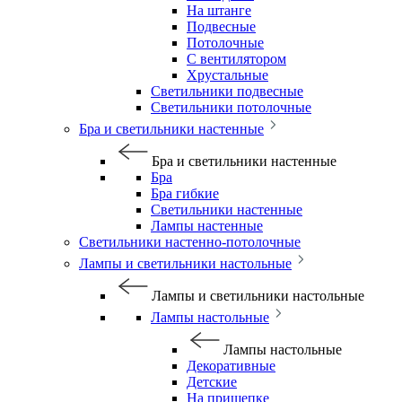
На штанге
Подвесные
Потолочные
С вентилятором
Хрустальные
Светильники подвесные
Светильники потолочные
Бра и светильники настенные
Бра и светильники настенные
Бра
Бра гибкие
Светильники настенные
Лампы настенные
Светильники настенно-потолочные
Лампы и светильники настольные
Лампы и светильники настольные
Лампы настольные
Лампы настольные
Декоративные
Детские
На прищепке