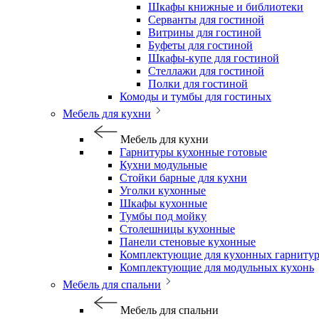
Шкафы книжные и библиотеки
Серванты для гостиной
Витрины для гостиной
Буфеты для гостиной
Шкафы-купе для гостиной
Стеллажи для гостиной
Полки для гостиной
Комоды и тумбы для гостиных
Мебель для кухни
Мебель для кухни
Гарнитуры кухонные готовые
Кухни модульные
Стойки барные для кухни
Уголки кухонные
Шкафы кухонные
Тумбы под мойку
Столешницы кухонные
Панели стеновые кухонные
Комплектующие для кухонных гарниту
Комплектующие для модульных кухонь
Мебель для спальни
Мебель для спальни