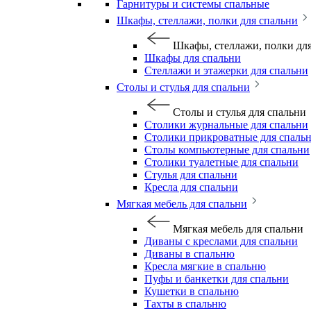
Гарнитуры и системы спальные
Шкафы, стеллажи, полки для спальни
Шкафы, стеллажи, полки дл
Шкафы для спальни
Стеллажи и этажерки для спальни
Столы и стулья для спальни
Столы и стулья для спальни
Столики журнальные для спальни
Столики прикроватные для спаль
Столы компьютерные для спальни
Столики туалетные для спальни
Стулья для спальни
Кресла для спальни
Мягкая мебель для спальни
Мягкая мебель для спальни
Диваны с креслами для спальни
Диваны в спальню
Кресла мягкие в спальню
Пуфы и банкетки для спальни
Кушетки в спальню
Тахты в спальню