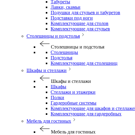
Табуреты
Лавки, скамьи
Подушки для стульев и табуретов
Подставки под ноги
Комплектующие для столов
Комплектующие для стульев
Столешницы и подстолья
Столешницы и подстолья
Столешницы
Подстолья
Комплектующие для столешниц
Шкафы и стеллажи
Шкафы и стеллажи
Шкафы
Стеллажи и этажерки
Полки
Гардеробные системы
Комплектующие для шкафов и стеллаже
Комплектующие для гардеробных
Мебель для гостиных
Мебель для гостиных