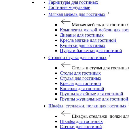
Гарнитуры для гостиных
Гостиные модульные
Мягкая мебель для гостиных
Мягкая мебель для гостиных
Комплекты мягкой мебели для го
Диваны для гостиных
Кресла мягкие для гостиной
Кушетки для гостиных
Пуфы и банкетки для гостиной
Столы и стулья для гостиных
Столы и стулья для гостины
Столы для гостиных
Стулья для гостиных
Кресла для гостиной
Консоли для гостиной
Группы кофейные для гостиной
Группы журнальные для гостиной
Шкафы, стеллажи, полки для гостиных
Шкафы, стеллажи, полки дл
Шкафы для гостиных
Стенки для гостиной