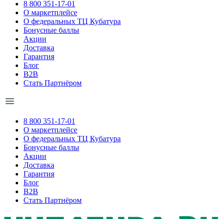
8 800 351-17-01
О маркетплейсе
О федеральных ТЦ Кубатура
Бонусные баллы
Акции
Доставка
Гарантия
Блог
B2B
Стать Партнёром
8 800 351-17-01
О маркетплейсе
О федеральных ТЦ Кубатура
Бонусные баллы
Акции
Доставка
Гарантия
Блог
B2B
Стать Партнёром