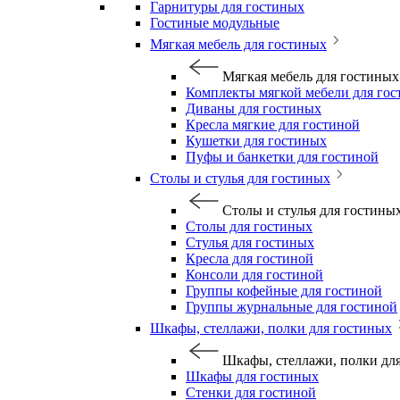
Гарнитуры для гостиных
Гостиные модульные
Мягкая мебель для гостиных
Мягкая мебель для гостиных
Комплекты мягкой мебели для го
Диваны для гостиных
Кресла мягкие для гостиной
Кушетки для гостиных
Пуфы и банкетки для гостиной
Столы и стулья для гостиных
Столы и стулья для гостины
Столы для гостиных
Стулья для гостиных
Кресла для гостиной
Консоли для гостиной
Группы кофейные для гостиной
Группы журнальные для гостиной
Шкафы, стеллажи, полки для гостиных
Шкафы, стеллажи, полки дл
Шкафы для гостиных
Стенки для гостиной