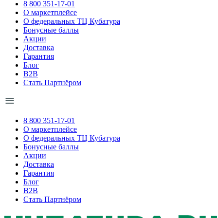
8 800 351-17-01
О маркетплейсе
О федеральных ТЦ Кубатура
Бонусные баллы
Акции
Доставка
Гарантия
Блог
B2B
Стать Партнёром
8 800 351-17-01
О маркетплейсе
О федеральных ТЦ Кубатура
Бонусные баллы
Акции
Доставка
Гарантия
Блог
B2B
Стать Партнёром