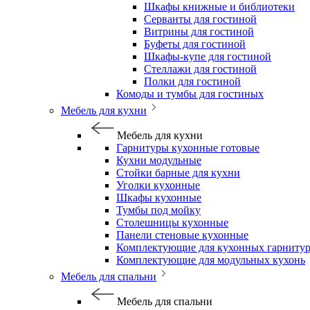
Шкафы книжные и библиотеки
Серванты для гостиной
Витрины для гостиной
Буфеты для гостиной
Шкафы-купе для гостиной
Стеллажи для гостиной
Полки для гостиной
Комоды и тумбы для гостиных
Мебель для кухни
Мебель для кухни
Гарнитуры кухонные готовые
Кухни модульные
Стойки барные для кухни
Уголки кухонные
Шкафы кухонные
Тумбы под мойку
Столешницы кухонные
Панели стеновые кухонные
Комплектующие для кухонных гарниту
Комплектующие для модульных кухонь
Мебель для спальни
Мебель для спальни