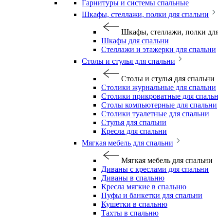
Гарнитуры и системы спальные
Шкафы, стеллажи, полки для спальни
Шкафы, стеллажи, полки дл
Шкафы для спальни
Стеллажи и этажерки для спальни
Столы и стулья для спальни
Столы и стулья для спальни
Столики журнальные для спальни
Столики прикроватные для спаль
Столы компьютерные для спальни
Столики туалетные для спальни
Стулья для спальни
Кресла для спальни
Мягкая мебель для спальни
Мягкая мебель для спальни
Диваны с креслами для спальни
Диваны в спальню
Кресла мягкие в спальню
Пуфы и банкетки для спальни
Кушетки в спальню
Тахты в спальню