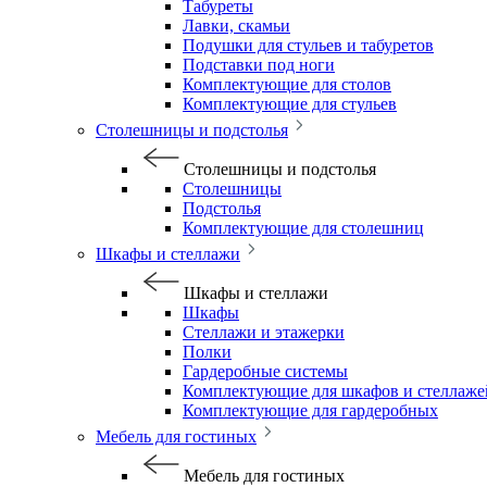
Табуреты
Лавки, скамьи
Подушки для стульев и табуретов
Подставки под ноги
Комплектующие для столов
Комплектующие для стульев
Столешницы и подстолья
Столешницы и подстолья
Столешницы
Подстолья
Комплектующие для столешниц
Шкафы и стеллажи
Шкафы и стеллажи
Шкафы
Стеллажи и этажерки
Полки
Гардеробные системы
Комплектующие для шкафов и стеллаже
Комплектующие для гардеробных
Мебель для гостиных
Мебель для гостиных