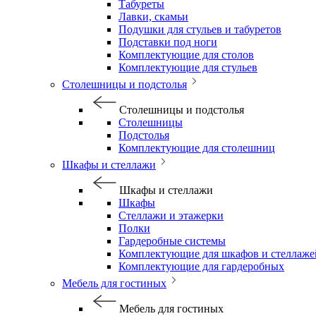
Табуреты
Лавки, скамьи
Подушки для стульев и табуретов
Подставки под ноги
Комплектующие для столов
Комплектующие для стульев
Столешницы и подстолья
Столешницы и подстолья
Столешницы
Подстолья
Комплектующие для столешниц
Шкафы и стеллажи
Шкафы и стеллажи
Шкафы
Стеллажи и этажерки
Полки
Гардеробные системы
Комплектующие для шкафов и стеллаже
Комплектующие для гардеробных
Мебель для гостиных
Мебель для гостиных