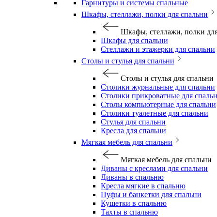
Гарнитуры и системы спальные
Шкафы, стеллажи, полки для спальни
Шкафы, стеллажи, полки дл
Шкафы для спальни
Стеллажи и этажерки для спальни
Столы и стулья для спальни
Столы и стулья для спальни
Столики журнальные для спальни
Столики прикроватные для спаль
Столы компьютерные для спальни
Столики туалетные для спальни
Стулья для спальни
Кресла для спальни
Мягкая мебель для спальни
Мягкая мебель для спальни
Диваны с креслами для спальни
Диваны в спальню
Кресла мягкие в спальню
Пуфы и банкетки для спальни
Кушетки в спальню
Тахты в спальню