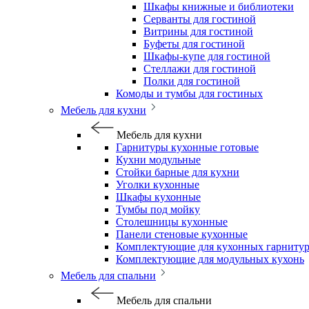
Шкафы книжные и библиотеки
Серванты для гостиной
Витрины для гостиной
Буфеты для гостиной
Шкафы-купе для гостиной
Стеллажи для гостиной
Полки для гостиной
Комоды и тумбы для гостиных
Мебель для кухни
Мебель для кухни
Гарнитуры кухонные готовые
Кухни модульные
Стойки барные для кухни
Уголки кухонные
Шкафы кухонные
Тумбы под мойку
Столешницы кухонные
Панели стеновые кухонные
Комплектующие для кухонных гарниту
Комплектующие для модульных кухонь
Мебель для спальни
Мебель для спальни