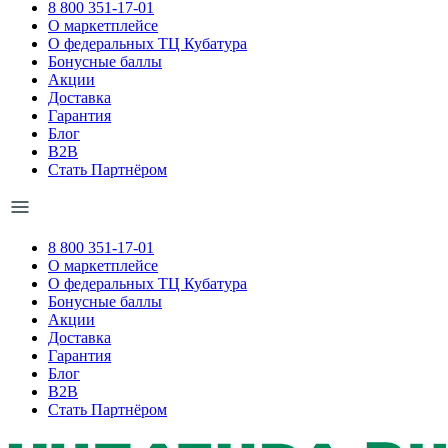
8 800 351-17-01
О маркетплейсе
О федеральных ТЦ Кубатура
Бонусные баллы
Акции
Доставка
Гарантия
Блог
B2B
Стать Партнёром
8 800 351-17-01
О маркетплейсе
О федеральных ТЦ Кубатура
Бонусные баллы
Акции
Доставка
Гарантия
Блог
B2B
Стать Партнёром