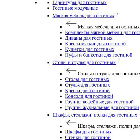
Гарнитуры для гостиных
Гостиные модульные
Мягкая мебель для гостиных
Мягкая мебель для гостиных
Комплекты мягкой мебели для го
Диваны для гостиных
Кресла мягкие для гостиной
Кушетки для гостиных
Пуфы и банкетки для гостиной
Столы и стулья для гостиных
Столы и стулья для гостины
Столы для гостиных
Стулья для гостиных
Кресла для гостиной
Консоли для гостиной
Группы кофейные для гостиной
Группы журнальные для гостиной
Шкафы, стеллажи, полки для гостиных
Шкафы, стеллажи, полки дл
Шкафы для гостиных
Стенки для гостиной