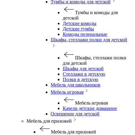
Тумбы и комоды для детской
Тумбы и комоды для
детской
Детские комоды
Детские тумбы
Комоды пеленальные
Шкафы, стеллажи полки для детской
Шкафы, стеллажи полки
для детской
Шкафы для детской
Стеллажи в детскую
Полки в детскую
Мебель для школьников
Мебель игровая
Мебель игровая
Качели детские домашние
Освещение для детской
Мебель для прихожей
Мебель для прихожей