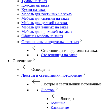
Тумбы на заказ
Комоды на заказ
Кухни на заказ
Мебель для гостиных на заказ
Мебель для спальни на заказ
Мебель для детской на заказ
Мебель для ванных на заказ
Мебель для прихожей на заказ
Офисная мебель на заказ
Столешницы и подстолья на заказ
Столешницы и подстолья на заказ
Столешницы на заказ
Освещение
Освещение
Люстры и светильники потолочные
Люстры и светильники потолочные
Люстры
Люстры
Большие
Каскадные