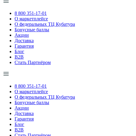
8 800 351-17-01
О маркетплейсе
О федеральных ТЦ Кубатура
Бонусные баллы
Акции
Доставка
Гарантия
Блог
B2B
Стать Партнёром
8 800 351-17-01
О маркетплейсе
О федеральных ТЦ Кубатура
Бонусные баллы
Акции
Доставка
Гарантия
Блог
B2B
Стать Партнёром