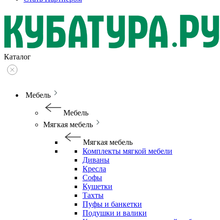
Каталог
Мебель
Мебель
Мягкая мебель
Мягкая мебель
Комплекты мягкой мебели
Диваны
Кресла
Софы
Кушетки
Тахты
Пуфы и банкетки
Подушки и валики