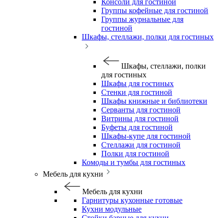
Консоли для гостиной
Группы кофейные для гостиной
Группы журнальные для
гостиной
Шкафы, стеллажи, полки для гостиных
Шкафы, стеллажи, полки
для гостиных
Шкафы для гостиных
Стенки для гостиной
Шкафы книжные и библиотеки
Серванты для гостиной
Витрины для гостиной
Буфеты для гостиной
Шкафы-купе для гостиной
Стеллажи для гостиной
Полки для гостиной
Комоды и тумбы для гостиных
Мебель для кухни
Мебель для кухни
Гарнитуры кухонные готовые
Кухни модульные
Стойки барные для кухни