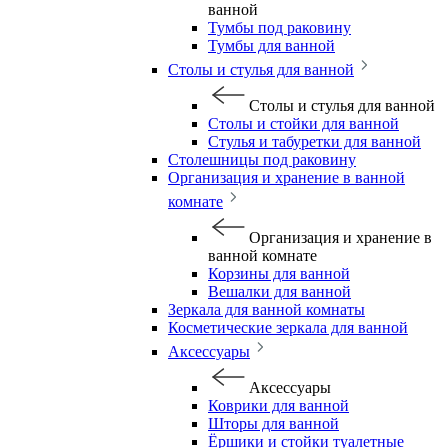
ванной
Тумбы под раковину
Тумбы для ванной
Столы и стулья для ванной
Столы и стулья для ванной
Столы и стойки для ванной
Стулья и табуретки для ванной
Столешницы под раковину
Организация и хранение в ванной
комнате
Организация и хранение в
ванной комнате
Корзины для ванной
Вешалки для ванной
Зеркала для ванной комнаты
Косметические зеркала для ванной
Аксессуары
Аксессуары
Коврики для ванной
Шторы для ванной
Ёршики и стойки туалетные