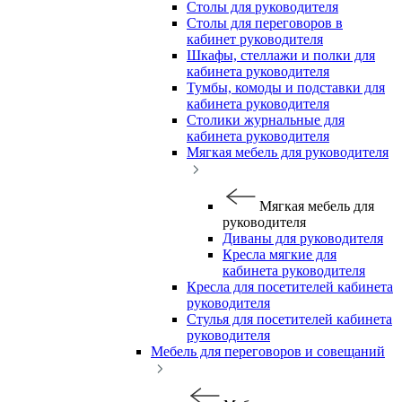
Столы для руководителя
Столы для переговоров в
кабинет руководителя
Шкафы, стеллажи и полки для
кабинета руководителя
Тумбы, комоды и подставки для
кабинета руководителя
Столики журнальные для
кабинета руководителя
Мягкая мебель для руководителя
Мягкая мебель для
руководителя
Диваны для руководителя
Кресла мягкие для
кабинета руководителя
Кресла для посетителей кабинета
руководителя
Стулья для посетителей кабинета
руководителя
Мебель для переговоров и совещаний