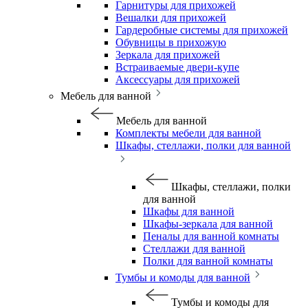
Гарнитуры для прихожей
Вешалки для прихожей
Гардеробные системы для прихожей
Обувницы в прихожую
Зеркала для прихожей
Встраиваемые двери-купе
Аксессуары для прихожей
Мебель для ванной
Мебель для ванной
Комплекты мебели для ванной
Шкафы, стеллажи, полки для ванной
Шкафы, стеллажи, полки
для ванной
Шкафы для ванной
Шкафы-зеркала для ванной
Пеналы для ванной комнаты
Стеллажи для ванной
Полки для ванной комнаты
Тумбы и комоды для ванной
Тумбы и комоды для