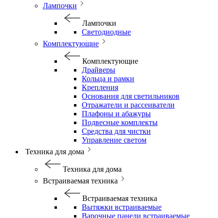
Лампочки
Лампочки
Светодиодные
Комплектующие
Комплектующие
Драйверы
Кольца и рамки
Крепления
Основания для светильников
Отражатели и рассеиватели
Плафоны и абажуры
Подвесные комплекты
Средства для чистки
Управление светом
Техника для дома
Техника для дома
Встраиваемая техника
Встраиваемая техника
Вытяжки встраиваемые
Варочные панели встраиваемые