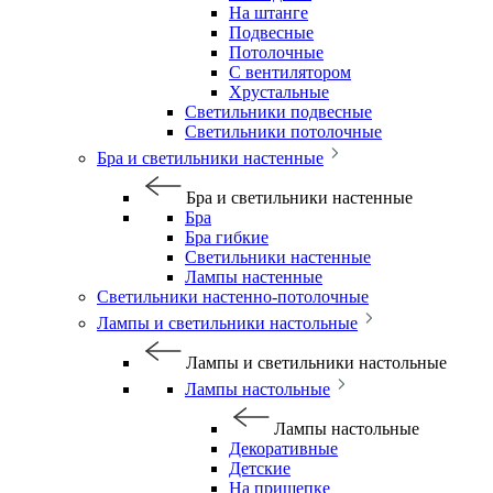
На штанге
Подвесные
Потолочные
С вентилятором
Хрустальные
Светильники подвесные
Светильники потолочные
Бра и светильники настенные
Бра и светильники настенные
Бра
Бра гибкие
Светильники настенные
Лампы настенные
Светильники настенно-потолочные
Лампы и светильники настольные
Лампы и светильники настольные
Лампы настольные
Лампы настольные
Декоративные
Детские
На прищепке