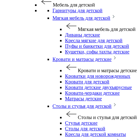
Мебель для детской
Гарнитуры для детской
Мягкая мебель для детской
Мягкая мебель для детской
Диваны детские
Кресла мягкие для детской
Пуфы и банкетки для детской
Кушетки, софы тахты детские
Кровати и матрасы детские
Кровати и матрасы детские
Кроватки для новорожденных
Кровати для детской
Кровати детские двухъярусные
Кровати-чердаки детские
Матрасы детские
Столы и стулья для детской
Столы и стулья для детской
Стулья детские
Столы для детской
Кресла для детской комнаты