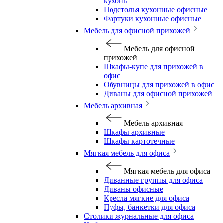
кухонь
Подстолья кухонные офисные
Фартуки кухонные офисные
Мебель для офисной прихожей
Мебель для офисной
прихожей
Шкафы-купе для прихожей в
офис
Обувницы для прихожей в офис
Диваны для офисной прихожей
Мебель архивная
Мебель архивная
Шкафы архивные
Шкафы картотечные
Мягкая мебель для офиса
Мягкая мебель для офиса
Диванные группы для офиса
Диваны офисные
Кресла мягкие для офиса
Пуфы, банкетки для офиса
Столики журнальные для офиса