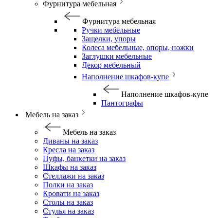
Фурнитура мебельная
Фурнитура мебельная
Ручки мебельные
Защелки, упоры
Колеса мебельные, опоры, ножки
Заглушки мебельные
Декор мебельный
Наполнение шкафов-купе
Наполнение шкафов-купе
Пантографы
Мебель на заказ
Мебель на заказ
Диваны на заказ
Кресла на заказ
Пуфы, банкетки на заказ
Шкафы на заказ
Стеллажи на заказ
Полки на заказ
Кровати на заказ
Столы на заказ
Стулья на заказ