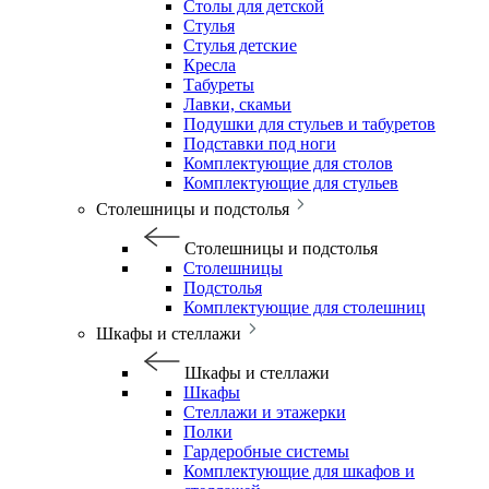
Столы для детской
Стулья
Стулья детские
Кресла
Табуреты
Лавки, скамьи
Подушки для стульев и табуретов
Подставки под ноги
Комплектующие для столов
Комплектующие для стульев
Столешницы и подстолья
Столешницы и подстолья
Столешницы
Подстолья
Комплектующие для столешниц
Шкафы и стеллажи
Шкафы и стеллажи
Шкафы
Стеллажи и этажерки
Полки
Гардеробные системы
Комплектующие для шкафов и