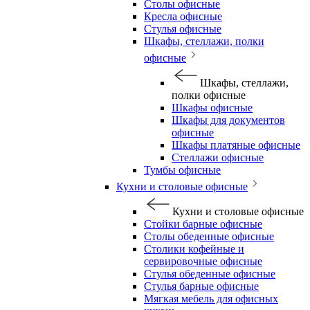
Столы офисные
Кресла офисные
Стулья офисные
Шкафы, стеллажи, полки
офисные
Шкафы, стеллажи,
полки офисные
Шкафы офисные
Шкафы для документов
офисные
Шкафы платяные офисные
Стеллажи офисные
Тумбы офисные
Кухни и столовые офисные
Кухни и столовые офисные
Стойки барные офисные
Столы обеденные офисные
Столики кофейные и
сервировочные офисные
Стулья обеденные офисные
Стулья барные офисные
Мягкая мебель для офисных