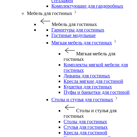
стеллажей
Комплектующие для гардеробных
Мебель для гостиных
Мебель для гостиных
Гарнитуры для гостиных
Гостиные модульные
Мягкая мебель для гостиных
Мягкая мебель для
гостиных
Комплекты мягкой мебели для
гостиных
Диваны для гостиных
Кресла мягкие для гостиной
Кушетки для гостиных
Пуфы и банкетки для гостиной
Столы и стулья для гостиных
Столы и стулья для
гостиных
Столы для гостиных
Стулья для гостиных
Кресла для гостиной