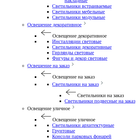
накладные
Светильники встраиваемые
Светильники мебельные
Светильники модульные
Освещение декоративное
Освещение декоративное
Инсталляции световые
Светильники декоративные
Гирлянды световые
Фигуры и декор световые
Освещение на заказ
Освещение на заказ
Светильники на заказ
Светильники на заказ
Светильники подвесные на заказ
Освещение уличное
Освещение уличное
Светильники архитектурные
Грунтовые
Консоли парковых фонарей