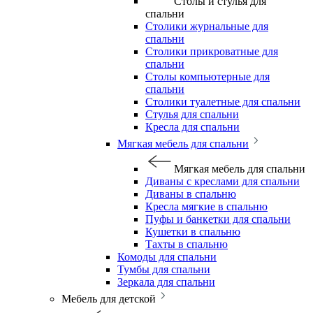
Столы и стулья для
спальни
Столики журнальные для
спальни
Столики прикроватные для
спальни
Столы компьютерные для
спальни
Столики туалетные для спальни
Стулья для спальни
Кресла для спальни
Мягкая мебель для спальни
Мягкая мебель для спальни
Диваны с креслами для спальни
Диваны в спальню
Кресла мягкие в спальню
Пуфы и банкетки для спальни
Кушетки в спальню
Тахты в спальню
Комоды для спальни
Тумбы для спальни
Зеркала для спальни
Мебель для детской