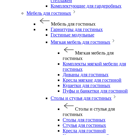
стеллажей
Комплектующие для гардеробных
Мебель для гостиных
Мебель для гостиных
Гарнитуры для гостиных
Гостиные модульные
Мягкая мебель для гостиных
Мягкая мебель для
гостиных
Комплекты мягкой мебели для
гостиных
Диваны для гостиных
Кресла мягкие для гостиной
Кушетки для гостиных
Пуфы и банкетки для гостиной
Столы и стулья для гостиных
Столы и стулья для
гостиных
Столы для гостиных
Стулья для гостиных
Кресла для гостиной