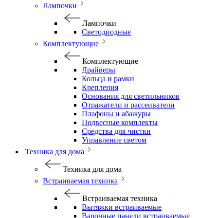
Лампочки
Лампочки
Светодиодные
Комплектующие
Комплектующие
Драйверы
Кольца и рамки
Крепления
Основания для светильников
Отражатели и рассеиватели
Плафоны и абажуры
Подвесные комплекты
Средства для чистки
Управление светом
Техника для дома
Техника для дома
Встраиваемая техника
Встраиваемая техника
Вытяжки встраиваемые
Варочные панели встраиваемые