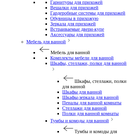
Гарнитуры для прихожей
Вешалки для прихожей
Гардеробные системы для прихожей
Обувницы в прихожую
Зеркала для прихожей
Встраиваемые двери-купе
Аксессуары для прихожей
Мебель для ванной
Мебель для ванной
Комплекты мебели для ванной
Шкафы, стеллажи, полки для ванной
Шкафы, стеллажи, полки
для ванной
Шкафы для ванной
Шкафы-зеркала для ванной
Пеналы для ванной комнаты
Стеллажи для ванной
Полки для ванной комнаты
Тумбы и комоды для ванной
Тумбы и комоды для