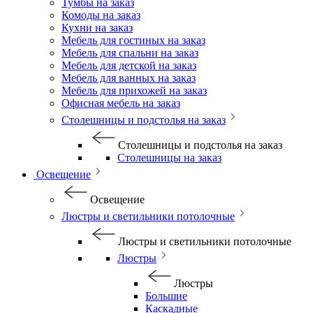
Тумбы на заказ
Комоды на заказ
Кухни на заказ
Мебель для гостиных на заказ
Мебель для спальни на заказ
Мебель для детской на заказ
Мебель для ванных на заказ
Мебель для прихожей на заказ
Офисная мебель на заказ
Столешницы и подстолья на заказ
Столешницы и подстолья на заказ
Столешницы на заказ
Освещение
Освещение
Люстры и светильники потолочные
Люстры и светильники потолочные
Люстры
Люстры
Большие
Каскадные