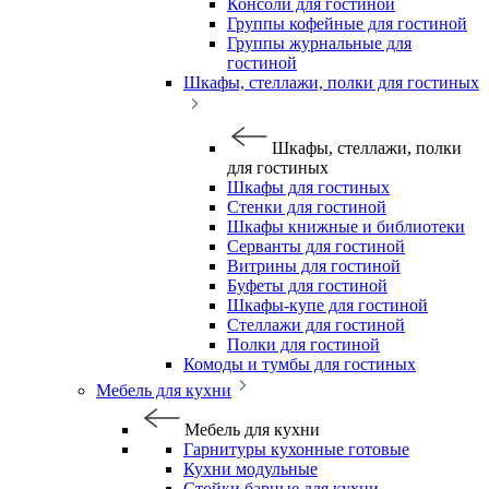
Консоли для гостиной
Группы кофейные для гостиной
Группы журнальные для
гостиной
Шкафы, стеллажи, полки для гостиных
Шкафы, стеллажи, полки
для гостиных
Шкафы для гостиных
Стенки для гостиной
Шкафы книжные и библиотеки
Серванты для гостиной
Витрины для гостиной
Буфеты для гостиной
Шкафы-купе для гостиной
Стеллажи для гостиной
Полки для гостиной
Комоды и тумбы для гостиных
Мебель для кухни
Мебель для кухни
Гарнитуры кухонные готовые
Кухни модульные
Стойки барные для кухни