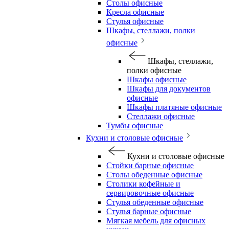
Столы офисные
Кресла офисные
Стулья офисные
Шкафы, стеллажи, полки
офисные
Шкафы, стеллажи,
полки офисные
Шкафы офисные
Шкафы для документов
офисные
Шкафы платяные офисные
Стеллажи офисные
Тумбы офисные
Кухни и столовые офисные
Кухни и столовые офисные
Стойки барные офисные
Столы обеденные офисные
Столики кофейные и
сервировочные офисные
Стулья обеденные офисные
Стулья барные офисные
Мягкая мебель для офисных