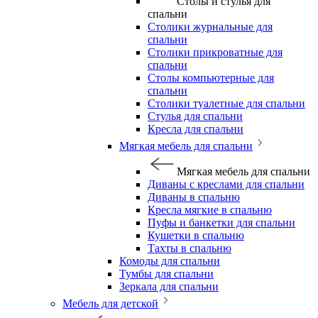
Столы и стулья для
спальни
Столики журнальные для
спальни
Столики прикроватные для
спальни
Столы компьютерные для
спальни
Столики туалетные для спальни
Стулья для спальни
Кресла для спальни
Мягкая мебель для спальни
Мягкая мебель для спальни
Диваны с креслами для спальни
Диваны в спальню
Кресла мягкие в спальню
Пуфы и банкетки для спальни
Кушетки в спальню
Тахты в спальню
Комоды для спальни
Тумбы для спальни
Зеркала для спальни
Мебель для детской