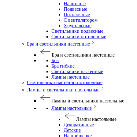
На штанге
Подвесные
Потолочные
С вентилятором
Хрустальные
Светильники подвесные
Светильники потолочные
Бра и светильники настенные
Бра и светильники настенные
Бра
Бра гибкие
Светильники настенные
Лампы настенные
Светильники настенно-потолочные
Лампы и светильники настольные
Лампы и светильники настольные
Лампы настольные
Лампы настольные
Декоративные
Детские
На прищепке