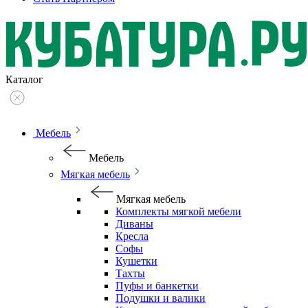
Каталог
Мебель
Мебель
Мягкая мебель
Мягкая мебель
Комплекты мягкой мебели
Диваны
Кресла
Софы
Кушетки
Тахты
Пуфы и банкетки
Подушки и валики