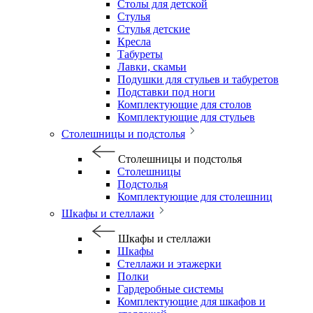
Столы для детской
Стулья
Стулья детские
Кресла
Табуреты
Лавки, скамьи
Подушки для стульев и табуретов
Подставки под ноги
Комплектующие для столов
Комплектующие для стульев
Столешницы и подстолья
Столешницы и подстолья
Столешницы
Подстолья
Комплектующие для столешниц
Шкафы и стеллажи
Шкафы и стеллажи
Шкафы
Стеллажи и этажерки
Полки
Гардеробные системы
Комплектующие для шкафов и