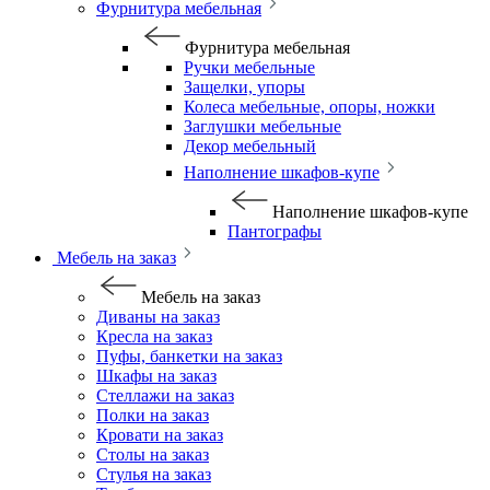
Фурнитура мебельная
Фурнитура мебельная
Ручки мебельные
Защелки, упоры
Колеса мебельные, опоры, ножки
Заглушки мебельные
Декор мебельный
Наполнение шкафов-купе
Наполнение шкафов-купе
Пантографы
Мебель на заказ
Мебель на заказ
Диваны на заказ
Кресла на заказ
Пуфы, банкетки на заказ
Шкафы на заказ
Стеллажи на заказ
Полки на заказ
Кровати на заказ
Столы на заказ
Стулья на заказ