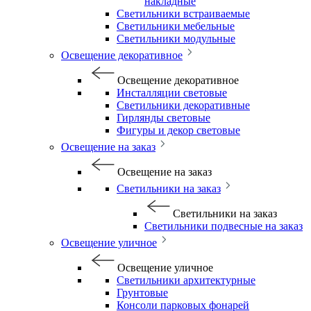
накладные
Светильники встраиваемые
Светильники мебельные
Светильники модульные
Освещение декоративное
Освещение декоративное
Инсталляции световые
Светильники декоративные
Гирлянды световые
Фигуры и декор световые
Освещение на заказ
Освещение на заказ
Светильники на заказ
Светильники на заказ
Светильники подвесные на заказ
Освещение уличное
Освещение уличное
Светильники архитектурные
Грунтовые
Консоли парковых фонарей