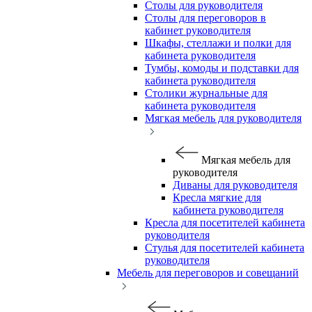
Столы для руководителя
Столы для переговоров в
кабинет руководителя
Шкафы, стеллажи и полки для
кабинета руководителя
Тумбы, комоды и подставки для
кабинета руководителя
Столики журнальные для
кабинета руководителя
Мягкая мебель для руководителя
Мягкая мебель для
руководителя
Диваны для руководителя
Кресла мягкие для
кабинета руководителя
Кресла для посетителей кабинета
руководителя
Стулья для посетителей кабинета
руководителя
Мебель для переговоров и совещаний