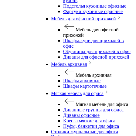
кухонь
Подстолья кухонные офисные
Фартуки кухонные офисные
Мебель для офисной прихожей
Мебель для офисной
прихожей
Шкафы-купе для прихожей в
офис
Обувницы для прихожей в офис
Диваны для офисной прихожей
Мебель архивная
Мебель архивная
Шкафы архивные
Шкафы картотечные
Мягкая мебель для офиса
Мягкая мебель для офиса
Диванные группы для офиса
Диваны офисные
Кресла мягкие для офиса
Пуфы, банкетки для офиса
Столики журнальные для офиса