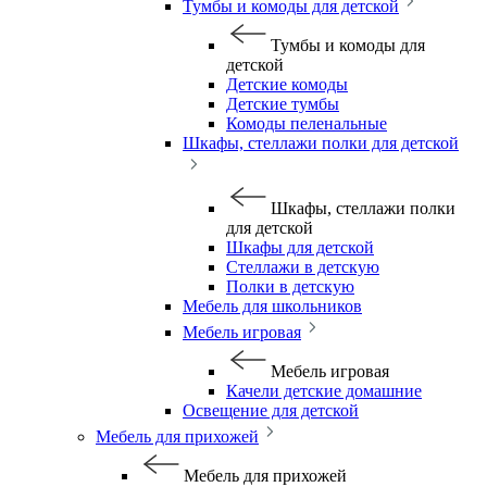
Тумбы и комоды для детской
Тумбы и комоды для
детской
Детские комоды
Детские тумбы
Комоды пеленальные
Шкафы, стеллажи полки для детской
Шкафы, стеллажи полки
для детской
Шкафы для детской
Стеллажи в детскую
Полки в детскую
Мебель для школьников
Мебель игровая
Мебель игровая
Качели детские домашние
Освещение для детской
Мебель для прихожей
Мебель для прихожей