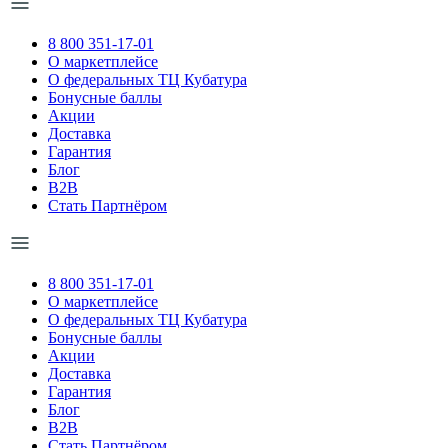
8 800 351-17-01
О маркетплейсе
О федеральных ТЦ Кубатура
Бонусные баллы
Акции
Доставка
Гарантия
Блог
B2B
Стать Партнёром
8 800 351-17-01
О маркетплейсе
О федеральных ТЦ Кубатура
Бонусные баллы
Акции
Доставка
Гарантия
Блог
B2B
Стать Партнёром