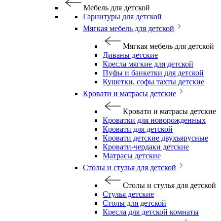
Мебель для детской
Гарнитуры для детской
Мягкая мебель для детской
Мягкая мебель для детской
Диваны детские
Кресла мягкие для детской
Пуфы и банкетки для детской
Кушетки, софы тахты детские
Кровати и матрасы детские
Кровати и матрасы детские
Кроватки для новорожденных
Кровати для детской
Кровати детские двухъярусные
Кровати-чердаки детские
Матрасы детские
Столы и стулья для детской
Столы и стулья для детской
Стулья детские
Столы для детской
Кресла для детской комнаты