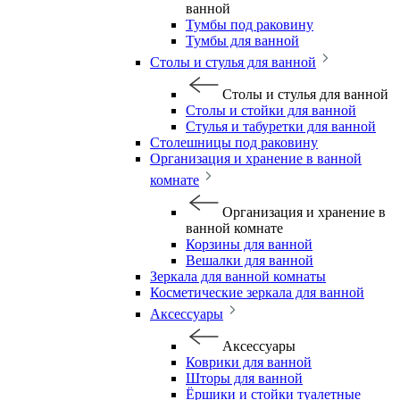
ванной
Тумбы под раковину
Тумбы для ванной
Столы и стулья для ванной
Столы и стулья для ванной
Столы и стойки для ванной
Стулья и табуретки для ванной
Столешницы под раковину
Организация и хранение в ванной
комнате
Организация и хранение в
ванной комнате
Корзины для ванной
Вешалки для ванной
Зеркала для ванной комнаты
Косметические зеркала для ванной
Аксессуары
Аксессуары
Коврики для ванной
Шторы для ванной
Ёршики и стойки туалетные