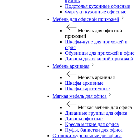
кухонь
Подстолья кухонные офисные
Фартуки кухонные офисные
Мебель для офисной прихожей
Мебель для офисной
прихожей
Шкафы-купе для прихожей в
офис
Обувницы для прихожей в офис
Диваны для офисной прихожей
Мебель архивная
Мебель архивная
Шкафы архивные
Шкафы картотечные
Мягкая мебель для офиса
Мягкая мебель для офиса
Диванные группы для офиса
Диваны офисные
Кресла мягкие для офиса
Пуфы, банкетки для офиса
Столики журнальные для офиса