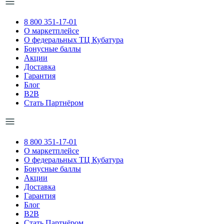
8 800 351-17-01
О маркетплейсе
О федеральных ТЦ Кубатура
Бонусные баллы
Акции
Доставка
Гарантия
Блог
B2B
Стать Партнёром
8 800 351-17-01
О маркетплейсе
О федеральных ТЦ Кубатура
Бонусные баллы
Акции
Доставка
Гарантия
Блог
B2B
Стать Партнёром