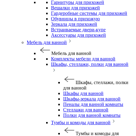
Гарнитуры для прихожей
Вешалки для прихожей
Гардеробные системы для прихожей
Обувницы в прихожую
Зеркала для прихожей
Встраиваемые двери-купе
Аксессуары для прихожей
Мебель для ванной
Мебель для ванной
Комплекты мебели для ванной
Шкафы, стеллажи, полки для ванной
Шкафы, стеллажи, полки
для ванной
Шкафы для ванной
Шкафы-зеркала для ванной
Пеналы для ванной комнаты
Стеллажи для ванной
Полки для ванной комнаты
Тумбы и комоды для ванной
Тумбы и комоды для