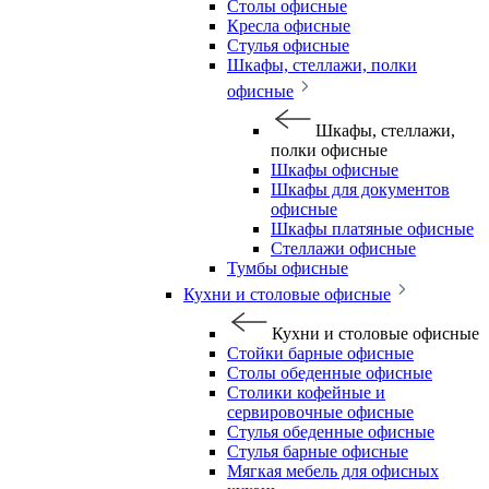
Столы офисные
Кресла офисные
Стулья офисные
Шкафы, стеллажи, полки
офисные
Шкафы, стеллажи,
полки офисные
Шкафы офисные
Шкафы для документов
офисные
Шкафы платяные офисные
Стеллажи офисные
Тумбы офисные
Кухни и столовые офисные
Кухни и столовые офисные
Стойки барные офисные
Столы обеденные офисные
Столики кофейные и
сервировочные офисные
Стулья обеденные офисные
Стулья барные офисные
Мягкая мебель для офисных