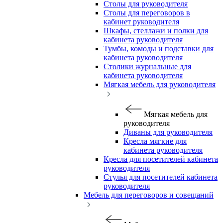
Столы для руководителя
Столы для переговоров в
кабинет руководителя
Шкафы, стеллажи и полки для
кабинета руководителя
Тумбы, комоды и подставки для
кабинета руководителя
Столики журнальные для
кабинета руководителя
Мягкая мебель для руководителя
Мягкая мебель для
руководителя
Диваны для руководителя
Кресла мягкие для
кабинета руководителя
Кресла для посетителей кабинета
руководителя
Стулья для посетителей кабинета
руководителя
Мебель для переговоров и совещаний