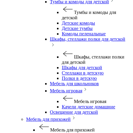
Тумбы и комоды для детской
Тумбы и комоды для
детской
Детские комоды
Детские тумбы
Комоды пеленальные
Шкафы, стеллажи полки для детской
Шкафы, стеллажи полки
для детской
Шкафы для детской
Стеллажи в детскую
Полки в детскую
Мебель для школьников
Мебель игровая
Мебель игровая
Качели детские домашние
Освещение для детской
Мебель для прихожей
Мебель для прихожей