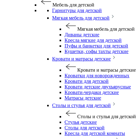
Мебель для детской
Гарнитуры для детской
Мягкая мебель для детской
Мягкая мебель для детской
Диваны детские
Кресла мягкие для детской
Пуфы и банкетки для детской
Кушетки, софы тахты детские
Кровати и матрасы детские
Кровати и матрасы детские
Кроватки для новорожденных
Кровати для детской
Кровати детские двухъярусные
Кровати-чердаки детские
Матрасы детские
Столы и стулья для детской
Столы и стулья для детской
Стулья детские
Столы для детской
Кресла для детской комнаты