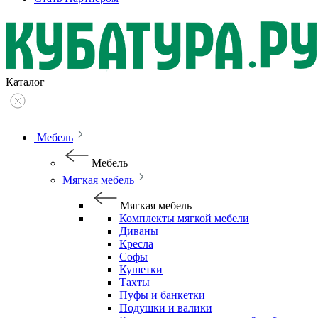
Каталог
Мебель
Мебель
Мягкая мебель
Мягкая мебель
Комплекты мягкой мебели
Диваны
Кресла
Софы
Кушетки
Тахты
Пуфы и банкетки
Подушки и валики