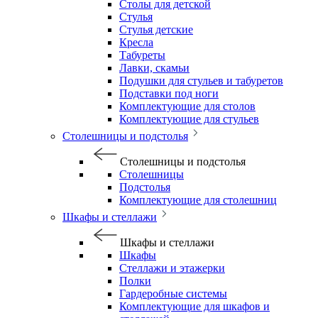
Столы для детской
Стулья
Стулья детские
Кресла
Табуреты
Лавки, скамьи
Подушки для стульев и табуретов
Подставки под ноги
Комплектующие для столов
Комплектующие для стульев
Столешницы и подстолья
Столешницы и подстолья
Столешницы
Подстолья
Комплектующие для столешниц
Шкафы и стеллажи
Шкафы и стеллажи
Шкафы
Стеллажи и этажерки
Полки
Гардеробные системы
Комплектующие для шкафов и