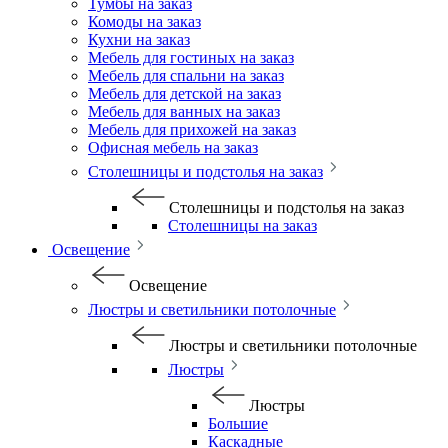
Тумбы на заказ
Комоды на заказ
Кухни на заказ
Мебель для гостиных на заказ
Мебель для спальни на заказ
Мебель для детской на заказ
Мебель для ванных на заказ
Мебель для прихожей на заказ
Офисная мебель на заказ
Столешницы и подстолья на заказ
Столешницы и подстолья на заказ
Столешницы на заказ
Освещение
Освещение
Люстры и светильники потолочные
Люстры и светильники потолочные
Люстры
Люстры
Большие
Каскадные