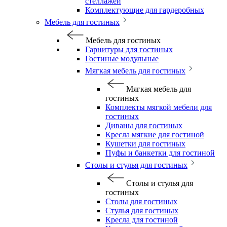
стеллажей
Комплектующие для гардеробных
Мебель для гостиных
Мебель для гостиных
Гарнитуры для гостиных
Гостиные модульные
Мягкая мебель для гостиных
Мягкая мебель для
гостиных
Комплекты мягкой мебели для
гостиных
Диваны для гостиных
Кресла мягкие для гостиной
Кушетки для гостиных
Пуфы и банкетки для гостиной
Столы и стулья для гостиных
Столы и стулья для
гостиных
Столы для гостиных
Стулья для гостиных
Кресла для гостиной