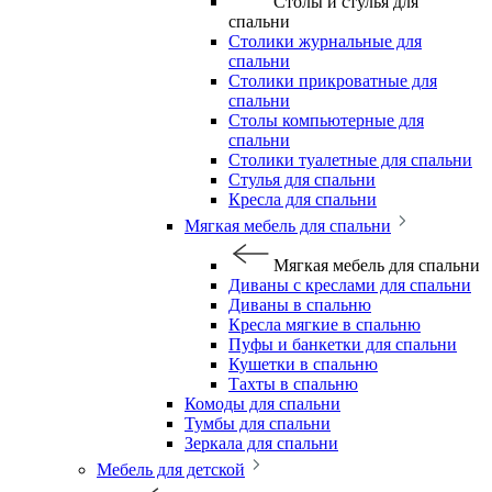
Столы и стулья для
спальни
Столики журнальные для
спальни
Столики прикроватные для
спальни
Столы компьютерные для
спальни
Столики туалетные для спальни
Стулья для спальни
Кресла для спальни
Мягкая мебель для спальни
Мягкая мебель для спальни
Диваны с креслами для спальни
Диваны в спальню
Кресла мягкие в спальню
Пуфы и банкетки для спальни
Кушетки в спальню
Тахты в спальню
Комоды для спальни
Тумбы для спальни
Зеркала для спальни
Мебель для детской