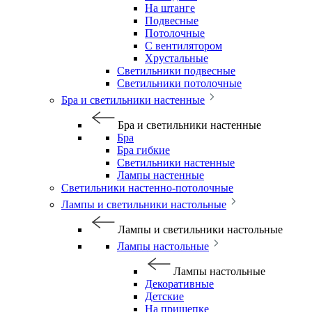
На штанге
Подвесные
Потолочные
С вентилятором
Хрустальные
Светильники подвесные
Светильники потолочные
Бра и светильники настенные
Бра и светильники настенные
Бра
Бра гибкие
Светильники настенные
Лампы настенные
Светильники настенно-потолочные
Лампы и светильники настольные
Лампы и светильники настольные
Лампы настольные
Лампы настольные
Декоративные
Детские
На прищепке