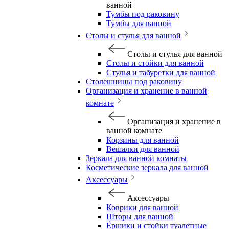
ванной
Тумбы под раковину
Тумбы для ванной
Столы и стулья для ванной
Столы и стулья для ванной
Столы и стойки для ванной
Стулья и табуретки для ванной
Столешницы под раковину
Организация и хранение в ванной
комнате
Организация и хранение в
ванной комнате
Корзины для ванной
Вешалки для ванной
Зеркала для ванной комнаты
Косметические зеркала для ванной
Аксессуары
Аксессуары
Коврики для ванной
Шторы для ванной
Ёршики и стойки туалетные