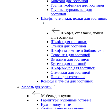
Консоли для гостиной
Группы кофейные для гостиной
Группы журнальные для
гостиной
Шкафы, стеллажи, полки для гостиных
Шкафы, стеллажи, полки
для гостиных
Шкафы для гостиных
Стенки для гостиной
Шкафы книжные и библиотеки
Серванты для гостиной
Витрины для гостиной
Буфеты для гостиной
Шкафы-купе для гостиной
Стеллажи для гостиной
Полки для гостиной
Комоды и тумбы для гостиных
Мебель для кухни
Мебель для кухни
Гарнитуры кухонные готовые
Кухни модульные
Стойки барные для кухни