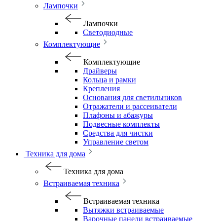
Лампочки
Лампочки
Светодиодные
Комплектующие
Комплектующие
Драйверы
Кольца и рамки
Крепления
Основания для светильников
Отражатели и рассеиватели
Плафоны и абажуры
Подвесные комплекты
Средства для чистки
Управление светом
Техника для дома
Техника для дома
Встраиваемая техника
Встраиваемая техника
Вытяжки встраиваемые
Варочные панели встраиваемые