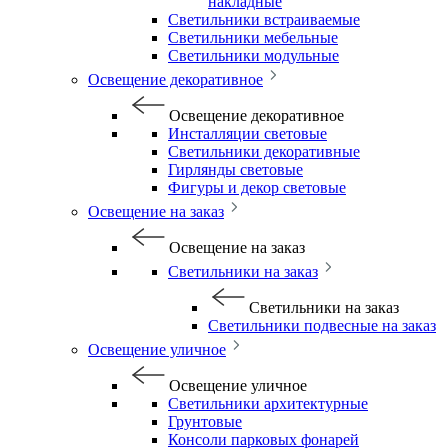
накладные
Светильники встраиваемые
Светильники мебельные
Светильники модульные
Освещение декоративное
Освещение декоративное
Инсталляции световые
Светильники декоративные
Гирлянды световые
Фигуры и декор световые
Освещение на заказ
Освещение на заказ
Светильники на заказ
Светильники на заказ
Светильники подвесные на заказ
Освещение уличное
Освещение уличное
Светильники архитектурные
Грунтовые
Консоли парковых фонарей