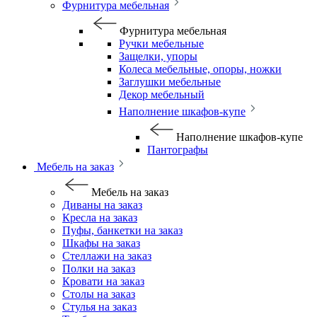
Фурнитура мебельная
Фурнитура мебельная
Ручки мебельные
Защелки, упоры
Колеса мебельные, опоры, ножки
Заглушки мебельные
Декор мебельный
Наполнение шкафов-купе
Наполнение шкафов-купе
Пантографы
Мебель на заказ
Мебель на заказ
Диваны на заказ
Кресла на заказ
Пуфы, банкетки на заказ
Шкафы на заказ
Стеллажи на заказ
Полки на заказ
Кровати на заказ
Столы на заказ
Стулья на заказ