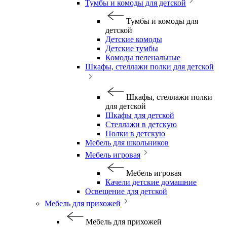
Тумбы и комоды для детской
Тумбы и комоды для
детской
Детские комоды
Детские тумбы
Комоды пеленальные
Шкафы, стеллажи полки для детской
Шкафы, стеллажи полки
для детской
Шкафы для детской
Стеллажи в детскую
Полки в детскую
Мебель для школьников
Мебель игровая
Мебель игровая
Качели детские домашние
Освещение для детской
Мебель для прихожей
Мебель для прихожей