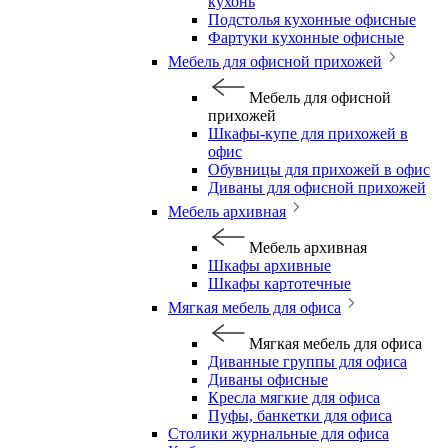
кухонь
Подстолья кухонные офисные
Фартуки кухонные офисные
Мебель для офисной прихожей
Мебель для офисной
прихожей
Шкафы-купе для прихожей в
офис
Обувницы для прихожей в офис
Диваны для офисной прихожей
Мебель архивная
Мебель архивная
Шкафы архивные
Шкафы картотечные
Мягкая мебель для офиса
Мягкая мебель для офиса
Диванные группы для офиса
Диваны офисные
Кресла мягкие для офиса
Пуфы, банкетки для офиса
Столики журнальные для офиса