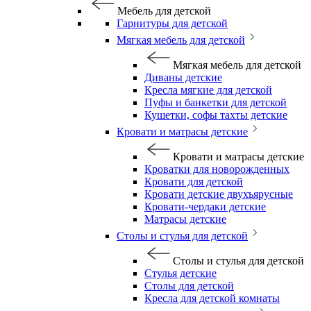
Мебель для детской
Гарнитуры для детской
Мягкая мебель для детской
Мягкая мебель для детской
Диваны детские
Кресла мягкие для детской
Пуфы и банкетки для детской
Кушетки, софы тахты детские
Кровати и матрасы детские
Кровати и матрасы детские
Кроватки для новорожденных
Кровати для детской
Кровати детские двухъярусные
Кровати-чердаки детские
Матрасы детские
Столы и стулья для детской
Столы и стулья для детской
Стулья детские
Столы для детской
Кресла для детской комнаты