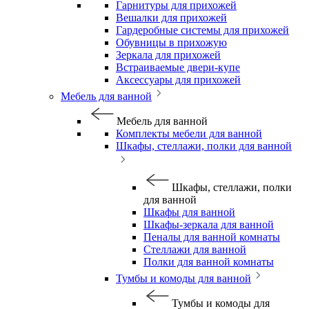
Гарнитуры для прихожей
Вешалки для прихожей
Гардеробные системы для прихожей
Обувницы в прихожую
Зеркала для прихожей
Встраиваемые двери-купе
Аксессуары для прихожей
Мебель для ванной
Мебель для ванной
Комплекты мебели для ванной
Шкафы, стеллажи, полки для ванной
Шкафы, стеллажи, полки
для ванной
Шкафы для ванной
Шкафы-зеркала для ванной
Пеналы для ванной комнаты
Стеллажи для ванной
Полки для ванной комнаты
Тумбы и комоды для ванной
Тумбы и комоды для