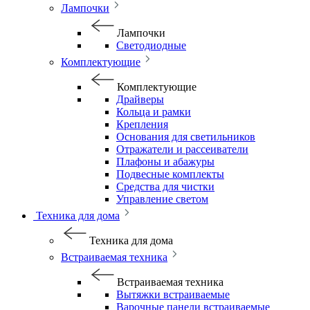
Лампочки
Лампочки
Светодиодные
Комплектующие
Комплектующие
Драйверы
Кольца и рамки
Крепления
Основания для светильников
Отражатели и рассеиватели
Плафоны и абажуры
Подвесные комплекты
Средства для чистки
Управление светом
Техника для дома
Техника для дома
Встраиваемая техника
Встраиваемая техника
Вытяжки встраиваемые
Варочные панели встраиваемые