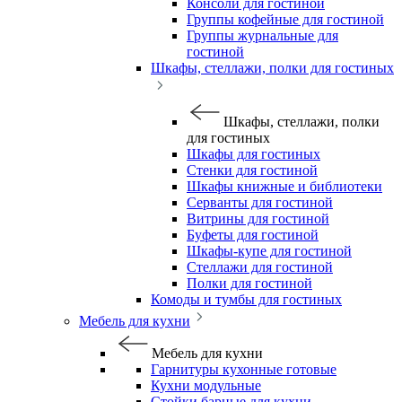
Консоли для гостиной
Группы кофейные для гостиной
Группы журнальные для
гостиной
Шкафы, стеллажи, полки для гостиных
Шкафы, стеллажи, полки
для гостиных
Шкафы для гостиных
Стенки для гостиной
Шкафы книжные и библиотеки
Серванты для гостиной
Витрины для гостиной
Буфеты для гостиной
Шкафы-купе для гостиной
Стеллажи для гостиной
Полки для гостиной
Комоды и тумбы для гостиных
Мебель для кухни
Мебель для кухни
Гарнитуры кухонные готовые
Кухни модульные
Стойки барные для кухни