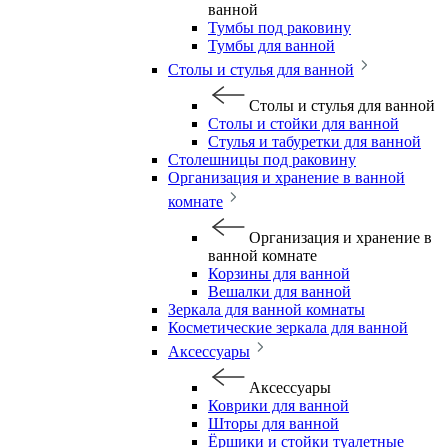
ванной
Тумбы под раковину
Тумбы для ванной
Столы и стулья для ванной
Столы и стулья для ванной
Столы и стойки для ванной
Стулья и табуретки для ванной
Столешницы под раковину
Организация и хранение в ванной
комнате
Организация и хранение в
ванной комнате
Корзины для ванной
Вешалки для ванной
Зеркала для ванной комнаты
Косметические зеркала для ванной
Аксессуары
Аксессуары
Коврики для ванной
Шторы для ванной
Ёршики и стойки туалетные