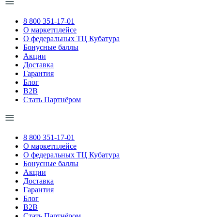
8 800 351-17-01
О маркетплейсе
О федеральных ТЦ Кубатура
Бонусные баллы
Акции
Доставка
Гарантия
Блог
B2B
Стать Партнёром
8 800 351-17-01
О маркетплейсе
О федеральных ТЦ Кубатура
Бонусные баллы
Акции
Доставка
Гарантия
Блог
B2B
Стать Партнёром