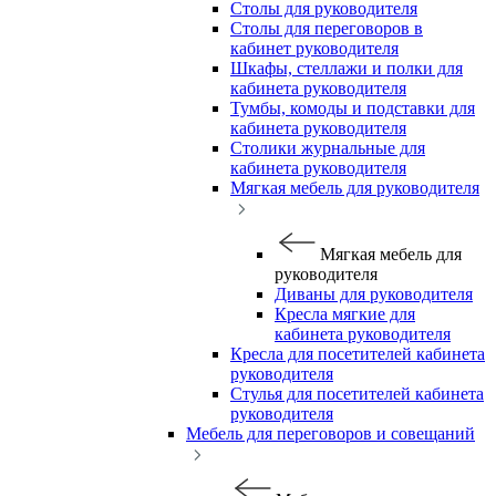
Столы для руководителя
Столы для переговоров в
кабинет руководителя
Шкафы, стеллажи и полки для
кабинета руководителя
Тумбы, комоды и подставки для
кабинета руководителя
Столики журнальные для
кабинета руководителя
Мягкая мебель для руководителя
Мягкая мебель для
руководителя
Диваны для руководителя
Кресла мягкие для
кабинета руководителя
Кресла для посетителей кабинета
руководителя
Стулья для посетителей кабинета
руководителя
Мебель для переговоров и совещаний