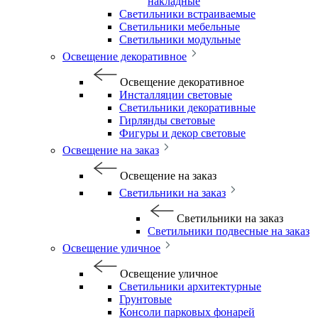
накладные
Светильники встраиваемые
Светильники мебельные
Светильники модульные
Освещение декоративное
Освещение декоративное
Инсталляции световые
Светильники декоративные
Гирлянды световые
Фигуры и декор световые
Освещение на заказ
Освещение на заказ
Светильники на заказ
Светильники на заказ
Светильники подвесные на заказ
Освещение уличное
Освещение уличное
Светильники архитектурные
Грунтовые
Консоли парковых фонарей