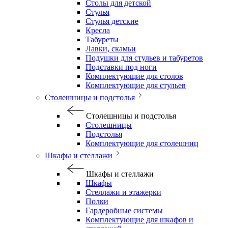
Столы для детской
Стулья
Стулья детские
Кресла
Табуреты
Лавки, скамьи
Подушки для стульев и табуретов
Подставки под ноги
Комплектующие для столов
Комплектующие для стульев
Столешницы и подстолья
Столешницы и подстолья
Столешницы
Подстолья
Комплектующие для столешниц
Шкафы и стеллажи
Шкафы и стеллажи
Шкафы
Стеллажи и этажерки
Полки
Гардеробные системы
Комплектующие для шкафов и