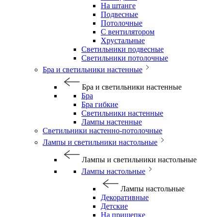
На штанге
Подвесные
Потолочные
С вентилятором
Хрустальные
Светильники подвесные
Светильники потолочные
Бра и светильники настенные
Бра и светильники настенные
Бра
Бра гибкие
Светильники настенные
Лампы настенные
Светильники настенно-потолочные
Лампы и светильники настольные
Лампы и светильники настольные
Лампы настольные
Лампы настольные
Декоративные
Детские
На прищепке