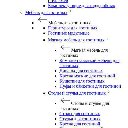
стеллажей
Комплектующие для гардеробных
Мебель для гостиных
Мебель для гостиных
Гарнитуры для гостиных
Гостиные модульные
Мягкая мебель для гостиных
Мягкая мебель для
гостиных
Комплекты мягкой мебели для
гостиных
Диваны для гостиных
Кресла мягкие для гостиной
Кушетки для гостиных
Пуфы и банкетки для гостиной
Столы и стулья для гостиных
Столы и стулья для
гостиных
Столы для гостиных
Стулья для гостиных
Кресла для гостиной