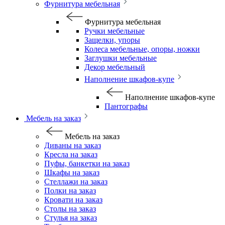
Фурнитура мебельная
Фурнитура мебельная
Ручки мебельные
Защелки, упоры
Колеса мебельные, опоры, ножки
Заглушки мебельные
Декор мебельный
Наполнение шкафов-купе
Наполнение шкафов-купе
Пантографы
Мебель на заказ
Мебель на заказ
Диваны на заказ
Кресла на заказ
Пуфы, банкетки на заказ
Шкафы на заказ
Стеллажи на заказ
Полки на заказ
Кровати на заказ
Столы на заказ
Стулья на заказ