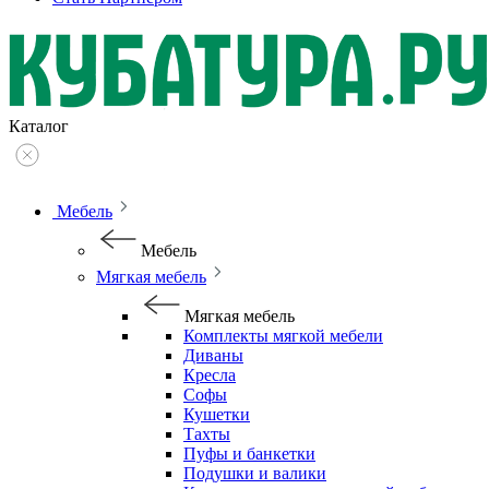
Каталог
Мебель
Мебель
Мягкая мебель
Мягкая мебель
Комплекты мягкой мебели
Диваны
Кресла
Софы
Кушетки
Тахты
Пуфы и банкетки
Подушки и валики