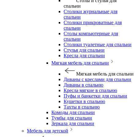
Столы и стулья для
спальни
Столики журнальные для
спальни
Столики прикроватные для
спальни
Столы компьютерные для
спальни
Столики туалетные для спальни
Стулья для спальни
Кресла для спальни
Мягкая мебель для спальни
Мягкая мебель для спальни
Диваны с креслами для спальни
Диваны в спальню
Кресла мягкие в спальню
Пуфы и банкетки для спальни
Кушетки в спальню
Тахты в спальню
Комоды для спальни
Тумбы для спальни
Зеркала для спальни
Мебель для детской