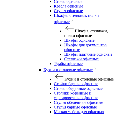
Столы офисные
Кресла офисные
Стулья офисные
Шкафы, стеллажи, полки
офисные
Шкафы, стеллажи,
полки офисные
Шкафы офисные
Шкафы для документов
офисные
Шкафы платяные офисные
Стеллажи офисные
Тумбы офисные
Кухни и столовые офисные
Кухни и столовые офисные
Стойки барные офисные
Столы обеденные офисные
Столики кофейные и
сервировочные офисные
Стулья обеденные офисные
Стулья барные офисные
Мягкая мебель для офисных