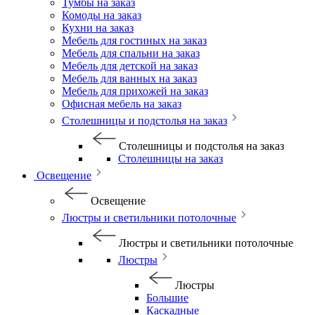
Тумбы на заказ
Комоды на заказ
Кухни на заказ
Мебель для гостиных на заказ
Мебель для спальни на заказ
Мебель для детской на заказ
Мебель для ванных на заказ
Мебель для прихожей на заказ
Офисная мебель на заказ
Столешницы и подстолья на заказ
Столешницы и подстолья на заказ
Столешницы на заказ
Освещение
Освещение
Люстры и светильники потолочные
Люстры и светильники потолочные
Люстры
Люстры
Большие
Каскадные