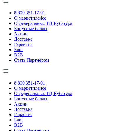
8 800 351-17-01
О маркетплейсе
О федеральных ТЦ Кубатура
Бонусные баллы
Акции
Доставка
Гарантия
Блог
B2B
Стать Партнёром
8 800 351-17-01
О маркетплейсе
О федеральных ТЦ Кубатура
Бонусные баллы
Акции
Доставка
Гарантия
Блог
B2B
Стать Партнёром