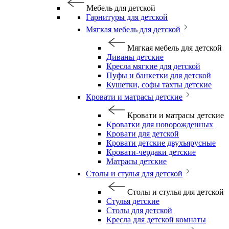
Мебель для детской
Гарнитуры для детской
Мягкая мебель для детской
Мягкая мебель для детской
Диваны детские
Кресла мягкие для детской
Пуфы и банкетки для детской
Кушетки, софы тахты детские
Кровати и матрасы детские
Кровати и матрасы детские
Кроватки для новорожденных
Кровати для детской
Кровати детские двухъярусные
Кровати-чердаки детские
Матрасы детские
Столы и стулья для детской
Столы и стулья для детской
Стулья детские
Столы для детской
Кресла для детской комнаты