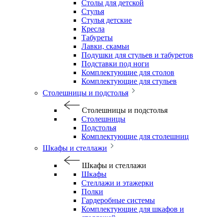
Столы для детской
Стулья
Стулья детские
Кресла
Табуреты
Лавки, скамьи
Подушки для стульев и табуретов
Подставки под ноги
Комплектующие для столов
Комплектующие для стульев
Столешницы и подстолья
Столешницы и подстолья
Столешницы
Подстолья
Комплектующие для столешниц
Шкафы и стеллажи
Шкафы и стеллажи
Шкафы
Стеллажи и этажерки
Полки
Гардеробные системы
Комплектующие для шкафов и