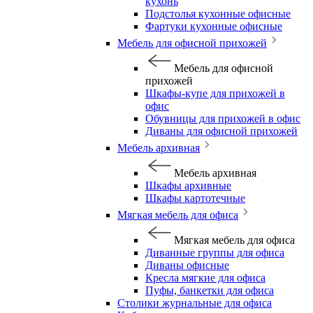
кухонь
Подстолья кухонные офисные
Фартуки кухонные офисные
Мебель для офисной прихожей
Мебель для офисной
прихожей
Шкафы-купе для прихожей в
офис
Обувницы для прихожей в офис
Диваны для офисной прихожей
Мебель архивная
Мебель архивная
Шкафы архивные
Шкафы картотечные
Мягкая мебель для офиса
Мягкая мебель для офиса
Диванные группы для офиса
Диваны офисные
Кресла мягкие для офиса
Пуфы, банкетки для офиса
Столики журнальные для офиса