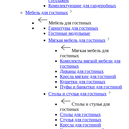
стеллажей
Комплектующие для гардеробных
Мебель для гостиных
Мебель для гостиных
Гарнитуры для гостиных
Гостиные модульные
Мягкая мебель для гостиных
Мягкая мебель для
гостиных
Комплекты мягкой мебели для
гостиных
Диваны для гостиных
Кресла мягкие для гостиной
Кушетки для гостиных
Пуфы и банкетки для гостиной
Столы и стулья для гостиных
Столы и стулья для
гостиных
Столы для гостиных
Стулья для гостиных
Кресла для гостиной