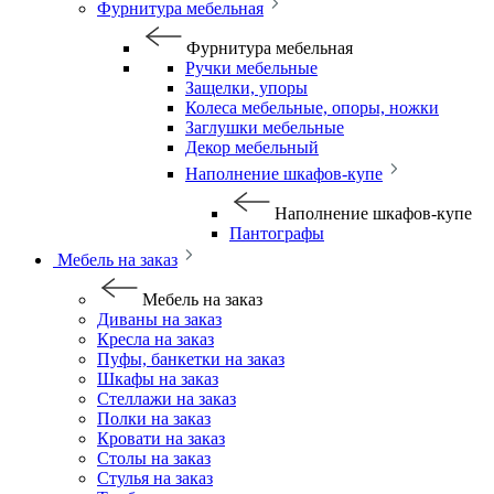
Фурнитура мебельная
Фурнитура мебельная
Ручки мебельные
Защелки, упоры
Колеса мебельные, опоры, ножки
Заглушки мебельные
Декор мебельный
Наполнение шкафов-купе
Наполнение шкафов-купе
Пантографы
Мебель на заказ
Мебель на заказ
Диваны на заказ
Кресла на заказ
Пуфы, банкетки на заказ
Шкафы на заказ
Стеллажи на заказ
Полки на заказ
Кровати на заказ
Столы на заказ
Стулья на заказ