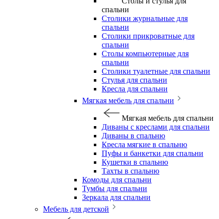
Столы и стулья для
спальни
Столики журнальные для
спальни
Столики прикроватные для
спальни
Столы компьютерные для
спальни
Столики туалетные для спальни
Стулья для спальни
Кресла для спальни
Мягкая мебель для спальни
Мягкая мебель для спальни
Диваны с креслами для спальни
Диваны в спальню
Кресла мягкие в спальню
Пуфы и банкетки для спальни
Кушетки в спальню
Тахты в спальню
Комоды для спальни
Тумбы для спальни
Зеркала для спальни
Мебель для детской