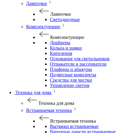
Лампочки
Лампочки
Светодиодные
Комплектующие
Комплектующие
Драйверы
Кольца и рамки
Крепления
Основания для светильников
Отражатели и рассеиватели
Плафоны и абажуры
Подвесные комплекты
Средства для чистки
Управление светом
Техника для дома
Техника для дома
Встраиваемая техника
Встраиваемая техника
Вытяжки встраиваемые
Варочные панели встраиваемые