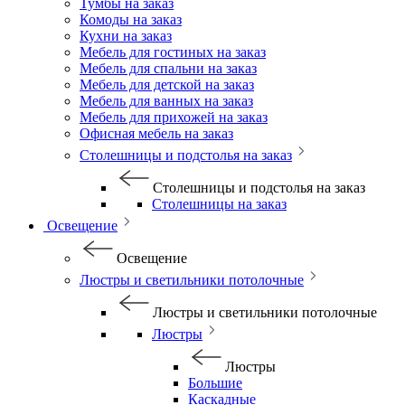
Тумбы на заказ
Комоды на заказ
Кухни на заказ
Мебель для гостиных на заказ
Мебель для спальни на заказ
Мебель для детской на заказ
Мебель для ванных на заказ
Мебель для прихожей на заказ
Офисная мебель на заказ
Столешницы и подстолья на заказ
Столешницы и подстолья на заказ
Столешницы на заказ
Освещение
Освещение
Люстры и светильники потолочные
Люстры и светильники потолочные
Люстры
Люстры
Большие
Каскадные