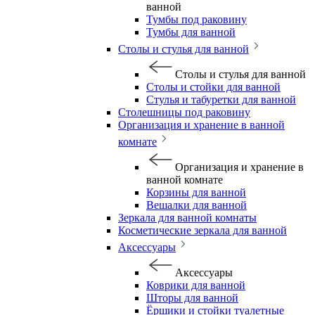
ванной
Тумбы под раковину
Тумбы для ванной
Столы и стулья для ванной
Столы и стулья для ванной
Столы и стойки для ванной
Стулья и табуретки для ванной
Столешницы под раковину
Организация и хранение в ванной
комнате
Организация и хранение в
ванной комнате
Корзины для ванной
Вешалки для ванной
Зеркала для ванной комнаты
Косметические зеркала для ванной
Аксессуары
Аксессуары
Коврики для ванной
Шторы для ванной
Ёршики и стойки туалетные