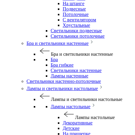
На штанге
Подвесные
Потолочные
С вентилятором
Хрустальные
Светильники подвесные
Светильники потолочные
Бра и светильники настенные
Бра и светильники настенные
Бра
Бра гибкие
Светильники настенные
Лампы настенные
Светильники настенно-потолочные
Лампы и светильники настольные
Лампы и светильники настольные
Лампы настольные
Лампы настольные
Декоративные
Детские
На прищепке