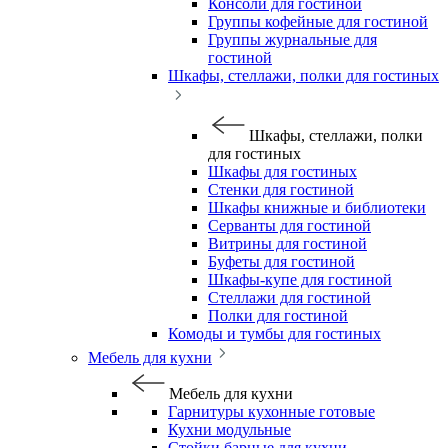
Консоли для гостиной
Группы кофейные для гостиной
Группы журнальные для
гостиной
Шкафы, стеллажи, полки для гостиных
Шкафы, стеллажи, полки
для гостиных
Шкафы для гостиных
Стенки для гостиной
Шкафы книжные и библиотеки
Серванты для гостиной
Витрины для гостиной
Буфеты для гостиной
Шкафы-купе для гостиной
Стеллажи для гостиной
Полки для гостиной
Комоды и тумбы для гостиных
Мебель для кухни
Мебель для кухни
Гарнитуры кухонные готовые
Кухни модульные
Стойки барные для кухни