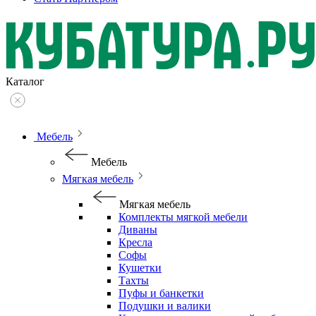
Каталог
Мебель
Мебель
Мягкая мебель
Мягкая мебель
Комплекты мягкой мебели
Диваны
Кресла
Софы
Кушетки
Тахты
Пуфы и банкетки
Подушки и валики