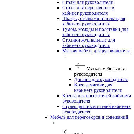
Столы для руководителя
Столы для переговоров в
кабинет руководителя
Шкафы, стеллажи и полки для
кабинета руководителя
Тумбы, комоды и подставки для
кабинета руководителя
Столики журнальные для
кабинета руководителя
Мягкая мебель для руководителя
Мягкая мебель для
руководителя
Диваны для руководителя
Кресла мягкие для
кабинета руководителя
Кресла для посетителей кабинета
руководителя
Стулья для посетителей кабинета
руководителя
Мебель для переговоров и совещаний