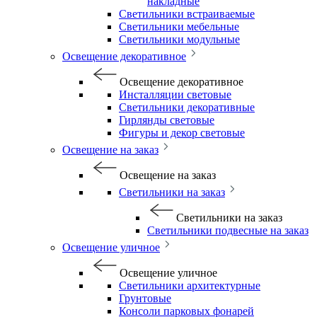
накладные
Светильники встраиваемые
Светильники мебельные
Светильники модульные
Освещение декоративное
Освещение декоративное
Инсталляции световые
Светильники декоративные
Гирлянды световые
Фигуры и декор световые
Освещение на заказ
Освещение на заказ
Светильники на заказ
Светильники на заказ
Светильники подвесные на заказ
Освещение уличное
Освещение уличное
Светильники архитектурные
Грунтовые
Консоли парковых фонарей