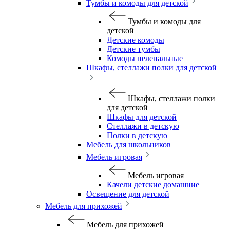
Тумбы и комоды для детской
Тумбы и комоды для
детской
Детские комоды
Детские тумбы
Комоды пеленальные
Шкафы, стеллажи полки для детской
Шкафы, стеллажи полки
для детской
Шкафы для детской
Стеллажи в детскую
Полки в детскую
Мебель для школьников
Мебель игровая
Мебель игровая
Качели детские домашние
Освещение для детской
Мебель для прихожей
Мебель для прихожей