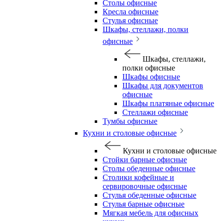
Столы офисные
Кресла офисные
Стулья офисные
Шкафы, стеллажи, полки
офисные
Шкафы, стеллажи,
полки офисные
Шкафы офисные
Шкафы для документов
офисные
Шкафы платяные офисные
Стеллажи офисные
Тумбы офисные
Кухни и столовые офисные
Кухни и столовые офисные
Стойки барные офисные
Столы обеденные офисные
Столики кофейные и
сервировочные офисные
Стулья обеденные офисные
Стулья барные офисные
Мягкая мебель для офисных