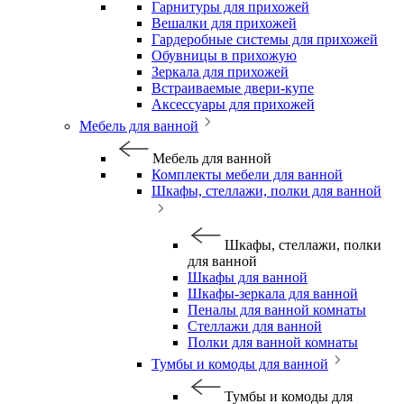
Гарнитуры для прихожей
Вешалки для прихожей
Гардеробные системы для прихожей
Обувницы в прихожую
Зеркала для прихожей
Встраиваемые двери-купе
Аксессуары для прихожей
Мебель для ванной
Мебель для ванной
Комплекты мебели для ванной
Шкафы, стеллажи, полки для ванной
Шкафы, стеллажи, полки
для ванной
Шкафы для ванной
Шкафы-зеркала для ванной
Пеналы для ванной комнаты
Стеллажи для ванной
Полки для ванной комнаты
Тумбы и комоды для ванной
Тумбы и комоды для