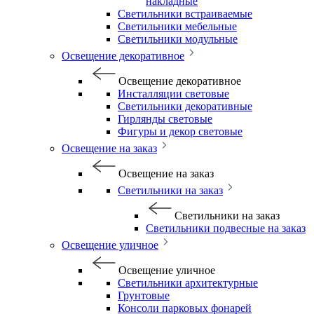
накладные
Светильники встраиваемые
Светильники мебельные
Светильники модульные
Освещение декоративное
Освещение декоративное
Инсталляции световые
Светильники декоративные
Гирлянды световые
Фигуры и декор световые
Освещение на заказ
Освещение на заказ
Светильники на заказ
Светильники на заказ
Светильники подвесные на заказ
Освещение уличное
Освещение уличное
Светильники архитектурные
Грунтовые
Консоли парковых фонарей