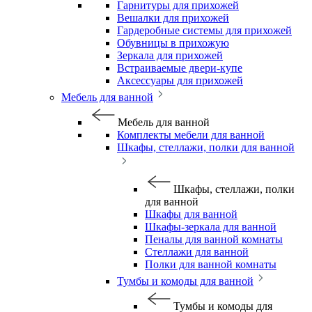
Гарнитуры для прихожей
Вешалки для прихожей
Гардеробные системы для прихожей
Обувницы в прихожую
Зеркала для прихожей
Встраиваемые двери-купе
Аксессуары для прихожей
Мебель для ванной
Мебель для ванной
Комплекты мебели для ванной
Шкафы, стеллажи, полки для ванной
Шкафы, стеллажи, полки
для ванной
Шкафы для ванной
Шкафы-зеркала для ванной
Пеналы для ванной комнаты
Стеллажи для ванной
Полки для ванной комнаты
Тумбы и комоды для ванной
Тумбы и комоды для