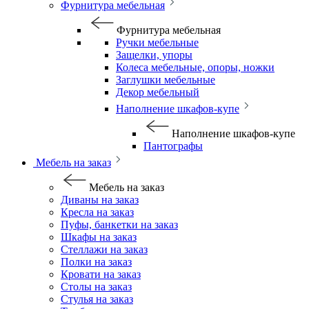
Фурнитура мебельная
Фурнитура мебельная
Ручки мебельные
Защелки, упоры
Колеса мебельные, опоры, ножки
Заглушки мебельные
Декор мебельный
Наполнение шкафов-купе
Наполнение шкафов-купе
Пантографы
Мебель на заказ
Мебель на заказ
Диваны на заказ
Кресла на заказ
Пуфы, банкетки на заказ
Шкафы на заказ
Стеллажи на заказ
Полки на заказ
Кровати на заказ
Столы на заказ
Стулья на заказ