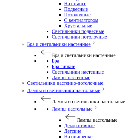
На штанге
Подвесные
Потолочные
С вентилятором
Хрустальные
Светильники подвесные
Светильники потолочные
Бра и светильники настенные
Бра и светильники настенные
Бра
Бра гибкие
Светильники настенные
Лампы настенные
Светильники настенно-потолочные
Лампы и светильники настольные
Лампы и светильники настольные
Лампы настольные
Лампы настольные
Декоративные
Детские
На прищепке