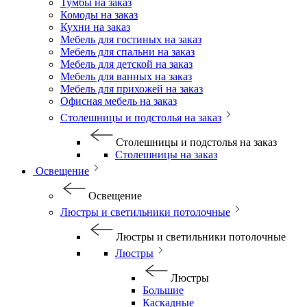
Тумбы на заказ
Комоды на заказ
Кухни на заказ
Мебель для гостиных на заказ
Мебель для спальни на заказ
Мебель для детской на заказ
Мебель для ванных на заказ
Мебель для прихожей на заказ
Офисная мебель на заказ
Столешницы и подстолья на заказ
Столешницы и подстолья на заказ
Столешницы на заказ
Освещение
Освещение
Люстры и светильники потолочные
Люстры и светильники потолочные
Люстры
Люстры
Большие
Каскадные