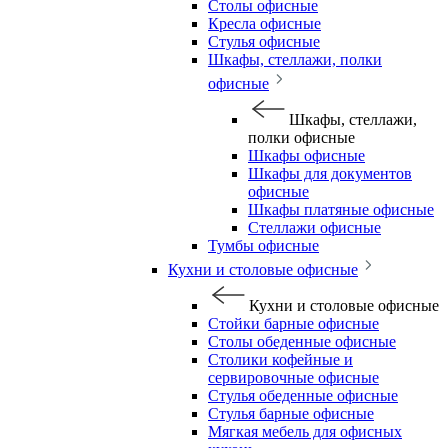
Столы офисные
Кресла офисные
Стулья офисные
Шкафы, стеллажи, полки
офисные
Шкафы, стеллажи,
полки офисные
Шкафы офисные
Шкафы для документов
офисные
Шкафы платяные офисные
Стеллажи офисные
Тумбы офисные
Кухни и столовые офисные
Кухни и столовые офисные
Стойки барные офисные
Столы обеденные офисные
Столики кофейные и
сервировочные офисные
Стулья обеденные офисные
Стулья барные офисные
Мягкая мебель для офисных