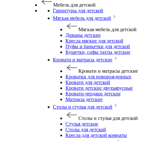
Мебель для детской
Гарнитуры для детской
Мягкая мебель для детской
Мягкая мебель для детской
Диваны детские
Кресла мягкие для детской
Пуфы и банкетки для детской
Кушетки, софы тахты детские
Кровати и матрасы детские
Кровати и матрасы детские
Кроватки для новорожденных
Кровати для детской
Кровати детские двухъярусные
Кровати-чердаки детские
Матрасы детские
Столы и стулья для детской
Столы и стулья для детской
Стулья детские
Столы для детской
Кресла для детской комнаты