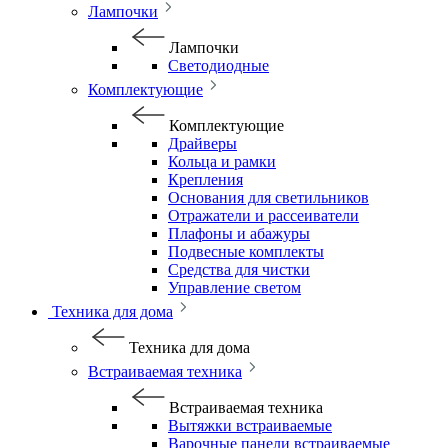
Лампочки
Лампочки
Светодиодные
Комплектующие
Комплектующие
Драйверы
Кольца и рамки
Крепления
Основания для светильников
Отражатели и рассеиватели
Плафоны и абажуры
Подвесные комплекты
Средства для чистки
Управление светом
Техника для дома
Техника для дома
Встраиваемая техника
Встраиваемая техника
Вытяжки встраиваемые
Варочные панели встраиваемые