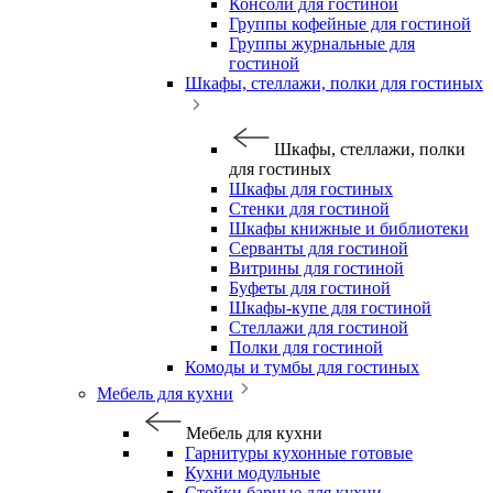
Консоли для гостиной
Группы кофейные для гостиной
Группы журнальные для
гостиной
Шкафы, стеллажи, полки для гостиных
Шкафы, стеллажи, полки
для гостиных
Шкафы для гостиных
Стенки для гостиной
Шкафы книжные и библиотеки
Серванты для гостиной
Витрины для гостиной
Буфеты для гостиной
Шкафы-купе для гостиной
Стеллажи для гостиной
Полки для гостиной
Комоды и тумбы для гостиных
Мебель для кухни
Мебель для кухни
Гарнитуры кухонные готовые
Кухни модульные
Стойки барные для кухни