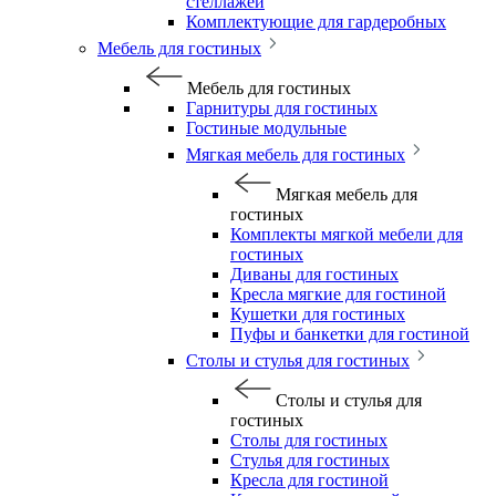
стеллажей
Комплектующие для гардеробных
Мебель для гостиных
Мебель для гостиных
Гарнитуры для гостиных
Гостиные модульные
Мягкая мебель для гостиных
Мягкая мебель для
гостиных
Комплекты мягкой мебели для
гостиных
Диваны для гостиных
Кресла мягкие для гостиной
Кушетки для гостиных
Пуфы и банкетки для гостиной
Столы и стулья для гостиных
Столы и стулья для
гостиных
Столы для гостиных
Стулья для гостиных
Кресла для гостиной