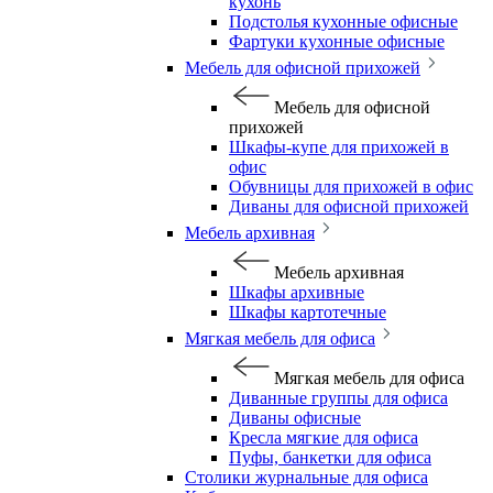
кухонь
Подстолья кухонные офисные
Фартуки кухонные офисные
Мебель для офисной прихожей
Мебель для офисной
прихожей
Шкафы-купе для прихожей в
офис
Обувницы для прихожей в офис
Диваны для офисной прихожей
Мебель архивная
Мебель архивная
Шкафы архивные
Шкафы картотечные
Мягкая мебель для офиса
Мягкая мебель для офиса
Диванные группы для офиса
Диваны офисные
Кресла мягкие для офиса
Пуфы, банкетки для офиса
Столики журнальные для офиса