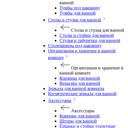
ванной
Тумбы под раковину
Тумбы для ванной
Столы и стулья для ванной
Столы и стулья для ванной
Столы и стойки для ванной
Стулья и табуретки для ванной
Столешницы под раковину
Организация и хранение в ванной
комнате
Организация и хранение в
ванной комнате
Корзины для ванной
Вешалки для ванной
Зеркала для ванной комнаты
Косметические зеркала для ванной
Аксессуары
Аксессуары
Коврики для ванной
Шторы для ванной
Ёршики и стойки туалетные