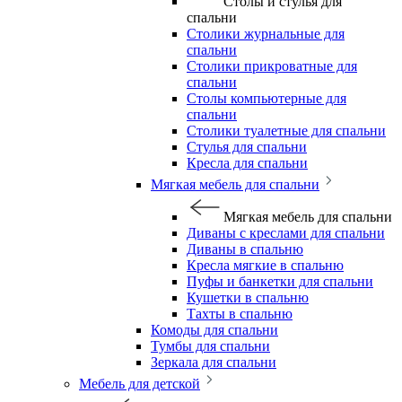
Столы и стулья для
спальни
Столики журнальные для
спальни
Столики прикроватные для
спальни
Столы компьютерные для
спальни
Столики туалетные для спальни
Стулья для спальни
Кресла для спальни
Мягкая мебель для спальни
Мягкая мебель для спальни
Диваны с креслами для спальни
Диваны в спальню
Кресла мягкие в спальню
Пуфы и банкетки для спальни
Кушетки в спальню
Тахты в спальню
Комоды для спальни
Тумбы для спальни
Зеркала для спальни
Мебель для детской