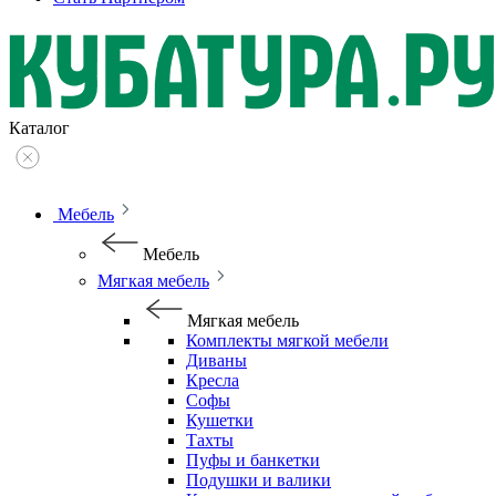
Каталог
Мебель
Мебель
Мягкая мебель
Мягкая мебель
Комплекты мягкой мебели
Диваны
Кресла
Софы
Кушетки
Тахты
Пуфы и банкетки
Подушки и валики