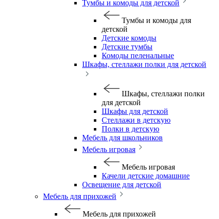
Тумбы и комоды для детской
Тумбы и комоды для
детской
Детские комоды
Детские тумбы
Комоды пеленальные
Шкафы, стеллажи полки для детской
Шкафы, стеллажи полки
для детской
Шкафы для детской
Стеллажи в детскую
Полки в детскую
Мебель для школьников
Мебель игровая
Мебель игровая
Качели детские домашние
Освещение для детской
Мебель для прихожей
Мебель для прихожей