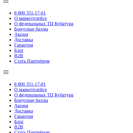
8 800 351-17-01
О маркетплейсе
О федеральных ТЦ Кубатура
Бонусные баллы
Акции
Доставка
Гарантия
Блог
B2B
Стать Партнёром
8 800 351-17-01
О маркетплейсе
О федеральных ТЦ Кубатура
Бонусные баллы
Акции
Доставка
Гарантия
Блог
B2B
Стать Партнёром