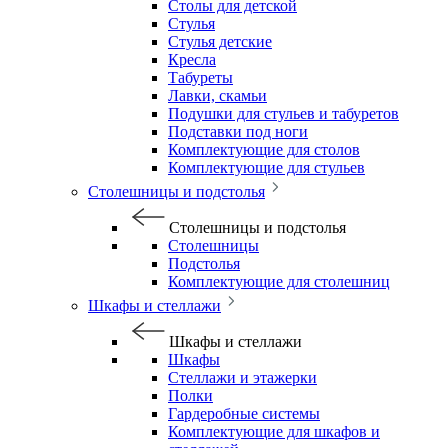
Столы для детской
Стулья
Стулья детские
Кресла
Табуреты
Лавки, скамьи
Подушки для стульев и табуретов
Подставки под ноги
Комплектующие для столов
Комплектующие для стульев
Столешницы и подстолья
Столешницы и подстолья
Столешницы
Подстолья
Комплектующие для столешниц
Шкафы и стеллажи
Шкафы и стеллажи
Шкафы
Стеллажи и этажерки
Полки
Гардеробные системы
Комплектующие для шкафов и