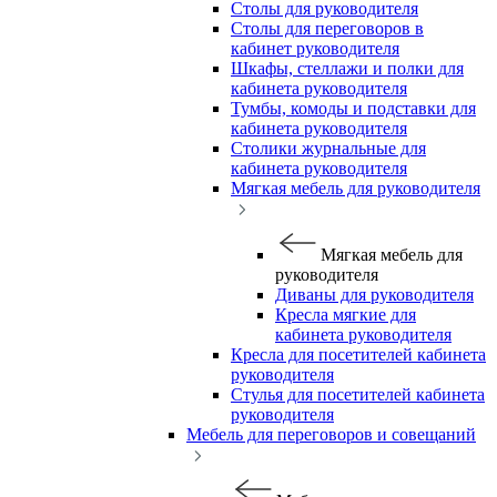
Столы для руководителя
Столы для переговоров в
кабинет руководителя
Шкафы, стеллажи и полки для
кабинета руководителя
Тумбы, комоды и подставки для
кабинета руководителя
Столики журнальные для
кабинета руководителя
Мягкая мебель для руководителя
Мягкая мебель для
руководителя
Диваны для руководителя
Кресла мягкие для
кабинета руководителя
Кресла для посетителей кабинета
руководителя
Стулья для посетителей кабинета
руководителя
Мебель для переговоров и совещаний