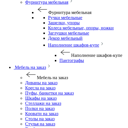
Фурнитура мебельная
Фурнитура мебельная
Ручки мебельные
Защелки, упоры
Колеса мебельные, опоры, ножки
Заглушки мебельные
Декор мебельный
Наполнение шкафов-купе
Наполнение шкафов-купе
Пантографы
Мебель на заказ
Мебель на заказ
Диваны на заказ
Кресла на заказ
Пуфы, банкетки на заказ
Шкафы на заказ
Стеллажи на заказ
Полки на заказ
Кровати на заказ
Столы на заказ
Стулья на заказ