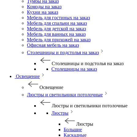
Тумбы на заказ
Комоды на заказ
Кухни на заказ
Мебель для гостиных на заказ
Мебель для спальни на заказ
Мебель для детской на заказ
Мебель для ванных на заказ
Мебель для прихожей на заказ
Офисная мебель на заказ
Столешницы и подстолья на заказ
Столешницы и подстолья на заказ
Столешницы на заказ
Освещение
Освещение
Люстры и светильники потолочные
Люстры и светильники потолочные
Люстры
Люстры
Большие
Каскадные