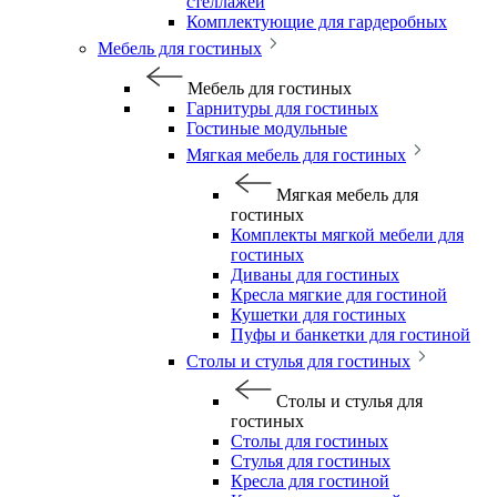
стеллажей
Комплектующие для гардеробных
Мебель для гостиных
Мебель для гостиных
Гарнитуры для гостиных
Гостиные модульные
Мягкая мебель для гостиных
Мягкая мебель для
гостиных
Комплекты мягкой мебели для
гостиных
Диваны для гостиных
Кресла мягкие для гостиной
Кушетки для гостиных
Пуфы и банкетки для гостиной
Столы и стулья для гостиных
Столы и стулья для
гостиных
Столы для гостиных
Стулья для гостиных
Кресла для гостиной