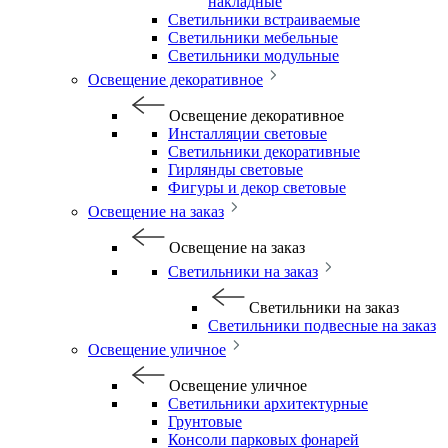
накладные
Светильники встраиваемые
Светильники мебельные
Светильники модульные
Освещение декоративное
Освещение декоративное
Инсталляции световые
Светильники декоративные
Гирлянды световые
Фигуры и декор световые
Освещение на заказ
Освещение на заказ
Светильники на заказ
Светильники на заказ
Светильники подвесные на заказ
Освещение уличное
Освещение уличное
Светильники архитектурные
Грунтовые
Консоли парковых фонарей