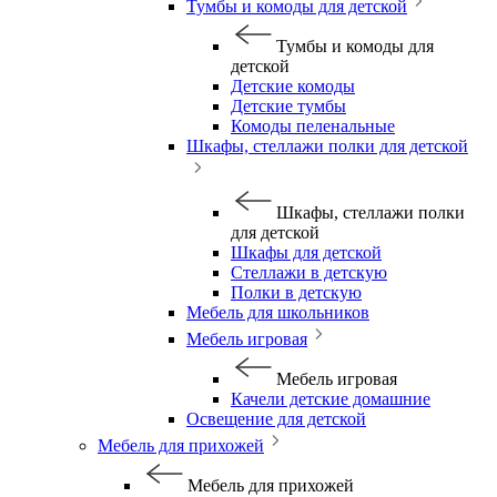
Тумбы и комоды для детской
Тумбы и комоды для
детской
Детские комоды
Детские тумбы
Комоды пеленальные
Шкафы, стеллажи полки для детской
Шкафы, стеллажи полки
для детской
Шкафы для детской
Стеллажи в детскую
Полки в детскую
Мебель для школьников
Мебель игровая
Мебель игровая
Качели детские домашние
Освещение для детской
Мебель для прихожей
Мебель для прихожей