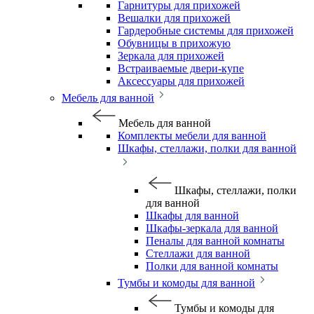
Гарнитуры для прихожей
Вешалки для прихожей
Гардеробные системы для прихожей
Обувницы в прихожую
Зеркала для прихожей
Встраиваемые двери-купе
Аксессуары для прихожей
Мебель для ванной
Мебель для ванной
Комплекты мебели для ванной
Шкафы, стеллажи, полки для ванной
Шкафы, стеллажи, полки
для ванной
Шкафы для ванной
Шкафы-зеркала для ванной
Пеналы для ванной комнаты
Стеллажи для ванной
Полки для ванной комнаты
Тумбы и комоды для ванной
Тумбы и комоды для