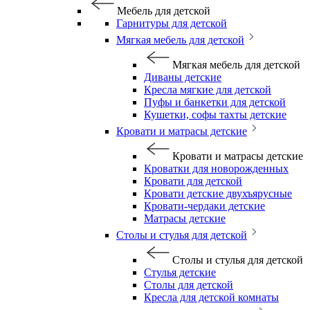
Мебель для детской
Гарнитуры для детской
Мягкая мебель для детской
Мягкая мебель для детской
Диваны детские
Кресла мягкие для детской
Пуфы и банкетки для детской
Кушетки, софы тахты детские
Кровати и матрасы детские
Кровати и матрасы детские
Кроватки для новорожденных
Кровати для детской
Кровати детские двухъярусные
Кровати-чердаки детские
Матрасы детские
Столы и стулья для детской
Столы и стулья для детской
Стулья детские
Столы для детской
Кресла для детской комнаты