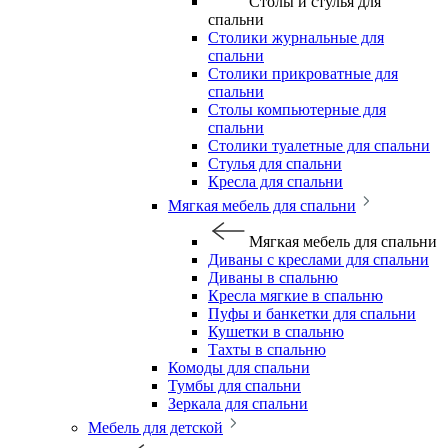
Столы и стулья для
спальни
Столики журнальные для
спальни
Столики прикроватные для
спальни
Столы компьютерные для
спальни
Столики туалетные для спальни
Стулья для спальни
Кресла для спальни
Мягкая мебель для спальни
Мягкая мебель для спальни
Диваны с креслами для спальни
Диваны в спальню
Кресла мягкие в спальню
Пуфы и банкетки для спальни
Кушетки в спальню
Тахты в спальню
Комоды для спальни
Тумбы для спальни
Зеркала для спальни
Мебель для детской