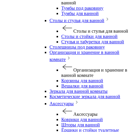
ванной
Тумбы под раковину
Тумбы для ванной
Столы и стулья для ванной
Столы и стулья для ванной
Столы и стойки для ванной
Стулья и табуретки для ванной
Столешницы под раковину
Организация и хранение в ванной
комнате
Организация и хранение в
ванной комнате
Корзины для ванной
Вешалки для ванной
Зеркала для ванной комнаты
Косметические зеркала для ванной
Аксессуары
Аксессуары
Коврики для ванной
Шторы для ванной
Ёршики и стойки туалетные