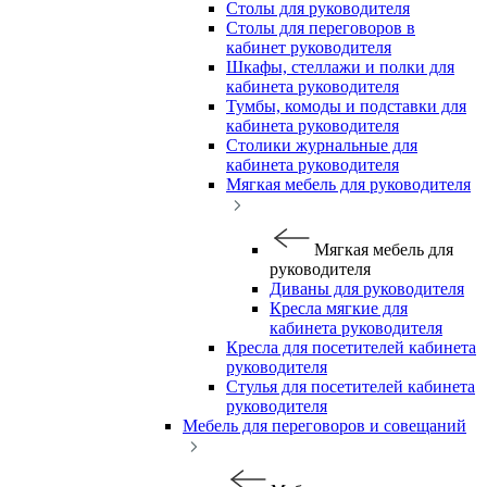
Столы для руководителя
Столы для переговоров в
кабинет руководителя
Шкафы, стеллажи и полки для
кабинета руководителя
Тумбы, комоды и подставки для
кабинета руководителя
Столики журнальные для
кабинета руководителя
Мягкая мебель для руководителя
Мягкая мебель для
руководителя
Диваны для руководителя
Кресла мягкие для
кабинета руководителя
Кресла для посетителей кабинета
руководителя
Стулья для посетителей кабинета
руководителя
Мебель для переговоров и совещаний