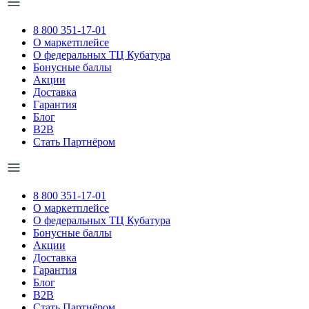
8 800 351-17-01
О маркетплейсе
О федеральных ТЦ Кубатура
Бонусные баллы
Акции
Доставка
Гарантия
Блог
B2B
Стать Партнёром
8 800 351-17-01
О маркетплейсе
О федеральных ТЦ Кубатура
Бонусные баллы
Акции
Доставка
Гарантия
Блог
B2B
Стать Партнёром