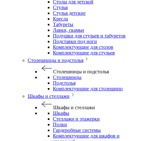
Столы для детской
Стулья
Стулья детские
Кресла
Табуреты
Лавки, скамьи
Подушки для стульев и табуретов
Подставки под ноги
Комплектующие для столов
Комплектующие для стульев
Столешницы и подстолья
Столешницы и подстолья
Столешницы
Подстолья
Комплектующие для столешниц
Шкафы и стеллажи
Шкафы и стеллажи
Шкафы
Стеллажи и этажерки
Полки
Гардеробные системы
Комплектующие для шкафов и