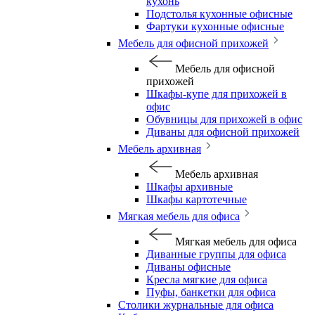
кухонь
Подстолья кухонные офисные
Фартуки кухонные офисные
Мебель для офисной прихожей
Мебель для офисной
прихожей
Шкафы-купе для прихожей в
офис
Обувницы для прихожей в офис
Диваны для офисной прихожей
Мебель архивная
Мебель архивная
Шкафы архивные
Шкафы картотечные
Мягкая мебель для офиса
Мягкая мебель для офиса
Диванные группы для офиса
Диваны офисные
Кресла мягкие для офиса
Пуфы, банкетки для офиса
Столики журнальные для офиса