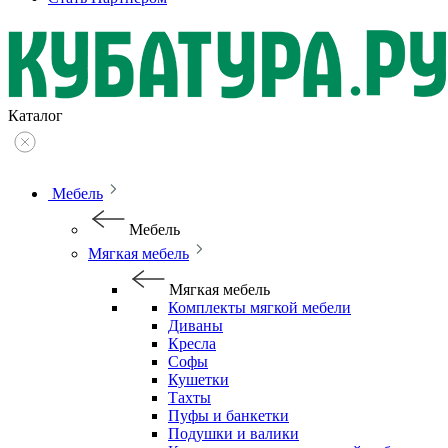
Каталог
Мебель
Мебель
Мягкая мебель
Мягкая мебель
Комплекты мягкой мебели
Диваны
Кресла
Софы
Кушетки
Тахты
Пуфы и банкетки
Подушки и валики