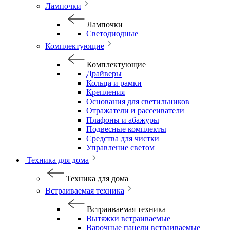
Лампочки
Лампочки
Светодиодные
Комплектующие
Комплектующие
Драйверы
Кольца и рамки
Крепления
Основания для светильников
Отражатели и рассеиватели
Плафоны и абажуры
Подвесные комплекты
Средства для чистки
Управление светом
Техника для дома
Техника для дома
Встраиваемая техника
Встраиваемая техника
Вытяжки встраиваемые
Варочные панели встраиваемые