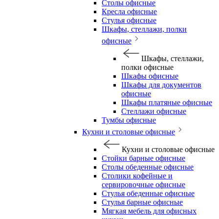
Столы офисные
Кресла офисные
Стулья офисные
Шкафы, стеллажи, полки
офисные
Шкафы, стеллажи,
полки офисные
Шкафы офисные
Шкафы для документов
офисные
Шкафы платяные офисные
Стеллажи офисные
Тумбы офисные
Кухни и столовые офисные
Кухни и столовые офисные
Стойки барные офисные
Столы обеденные офисные
Столики кофейные и
сервировочные офисные
Стулья обеденные офисные
Стулья барные офисные
Мягкая мебель для офисных