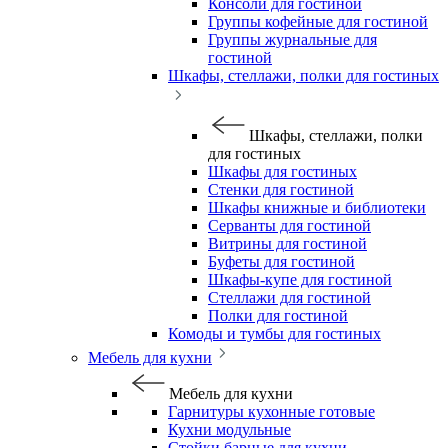
Консоли для гостиной
Группы кофейные для гостиной
Группы журнальные для
гостиной
Шкафы, стеллажи, полки для гостиных
Шкафы, стеллажи, полки
для гостиных
Шкафы для гостиных
Стенки для гостиной
Шкафы книжные и библиотеки
Серванты для гостиной
Витрины для гостиной
Буфеты для гостиной
Шкафы-купе для гостиной
Стеллажи для гостиной
Полки для гостиной
Комоды и тумбы для гостиных
Мебель для кухни
Мебель для кухни
Гарнитуры кухонные готовые
Кухни модульные
Стойки барные для кухни