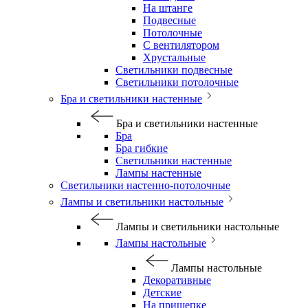
На штанге
Подвесные
Потолочные
С вентилятором
Хрустальные
Светильники подвесные
Светильники потолочные
Бра и светильники настенные
Бра и светильники настенные
Бра
Бра гибкие
Светильники настенные
Лампы настенные
Светильники настенно-потолочные
Лампы и светильники настольные
Лампы и светильники настольные
Лампы настольные
Лампы настольные
Декоративные
Детские
На прищепке