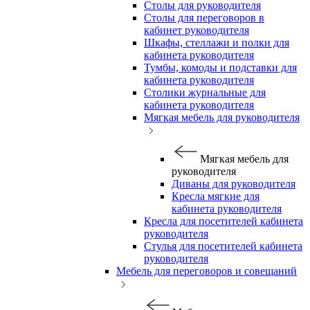
Столы для руководителя
Столы для переговоров в
кабинет руководителя
Шкафы, стеллажи и полки для
кабинета руководителя
Тумбы, комоды и подставки для
кабинета руководителя
Столики журнальные для
кабинета руководителя
Мягкая мебель для руководителя
Мягкая мебель для
руководителя
Диваны для руководителя
Кресла мягкие для
кабинета руководителя
Кресла для посетителей кабинета
руководителя
Стулья для посетителей кабинета
руководителя
Мебель для переговоров и совещаний