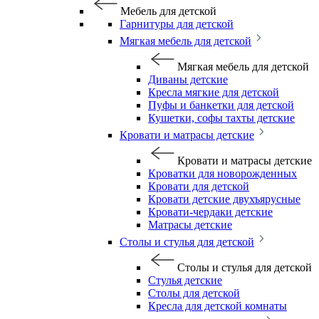
Мебель для детской
Гарнитуры для детской
Мягкая мебель для детской
Мягкая мебель для детской
Диваны детские
Кресла мягкие для детской
Пуфы и банкетки для детской
Кушетки, софы тахты детские
Кровати и матрасы детские
Кровати и матрасы детские
Кроватки для новорожденных
Кровати для детской
Кровати детские двухъярусные
Кровати-чердаки детские
Матрасы детские
Столы и стулья для детской
Столы и стулья для детской
Стулья детские
Столы для детской
Кресла для детской комнаты