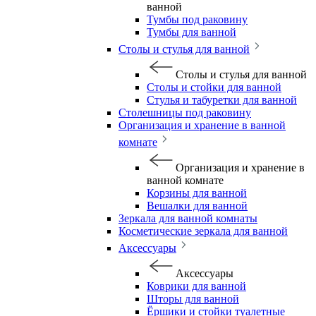
ванной
Тумбы под раковину
Тумбы для ванной
Столы и стулья для ванной
Столы и стулья для ванной
Столы и стойки для ванной
Стулья и табуретки для ванной
Столешницы под раковину
Организация и хранение в ванной
комнате
Организация и хранение в
ванной комнате
Корзины для ванной
Вешалки для ванной
Зеркала для ванной комнаты
Косметические зеркала для ванной
Аксессуары
Аксессуары
Коврики для ванной
Шторы для ванной
Ёршики и стойки туалетные