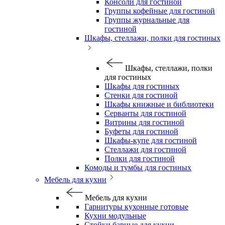
Консоли для гостиной
Группы кофейные для гостиной
Группы журнальные для
гостиной
Шкафы, стеллажи, полки для гостиных
Шкафы, стеллажи, полки
для гостиных
Шкафы для гостиных
Стенки для гостиной
Шкафы книжные и библиотеки
Серванты для гостиной
Витрины для гостиной
Буфеты для гостиной
Шкафы-купе для гостиной
Стеллажи для гостиной
Полки для гостиной
Комоды и тумбы для гостиных
Мебель для кухни
Мебель для кухни
Гарнитуры кухонные готовые
Кухни модульные
Стойки барные для кухни