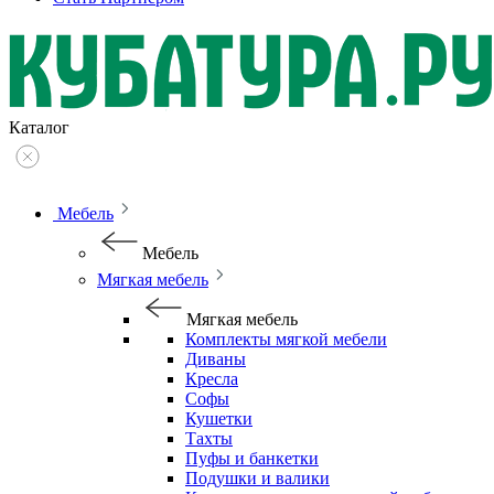
Каталог
Мебель
Мебель
Мягкая мебель
Мягкая мебель
Комплекты мягкой мебели
Диваны
Кресла
Софы
Кушетки
Тахты
Пуфы и банкетки
Подушки и валики