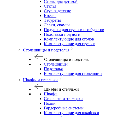
Столы для детской
Стулья
Стулья детские
Кресла
Табуреты
Лавки, скамьи
Подушки для стульев и табуретов
Подставки под ноги
Комплектующие для столов
Комплектующие для стульев
Столешницы и подстолья
Столешницы и подстолья
Столешницы
Подстолья
Комплектующие для столешниц
Шкафы и стеллажи
Шкафы и стеллажи
Шкафы
Стеллажи и этажерки
Полки
Гардеробные системы
Комплектующие для шкафов и