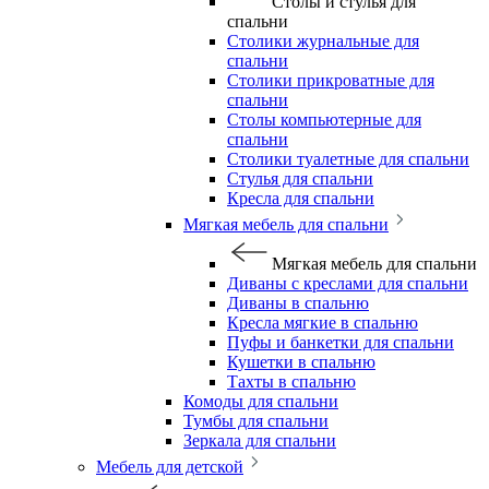
Столы и стулья для
спальни
Столики журнальные для
спальни
Столики прикроватные для
спальни
Столы компьютерные для
спальни
Столики туалетные для спальни
Стулья для спальни
Кресла для спальни
Мягкая мебель для спальни
Мягкая мебель для спальни
Диваны с креслами для спальни
Диваны в спальню
Кресла мягкие в спальню
Пуфы и банкетки для спальни
Кушетки в спальню
Тахты в спальню
Комоды для спальни
Тумбы для спальни
Зеркала для спальни
Мебель для детской