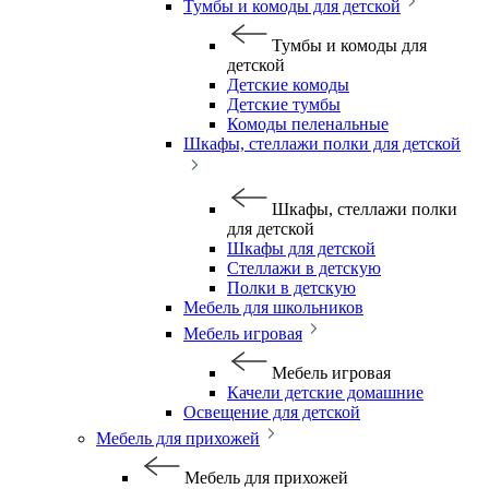
Тумбы и комоды для детской
Тумбы и комоды для
детской
Детские комоды
Детские тумбы
Комоды пеленальные
Шкафы, стеллажи полки для детской
Шкафы, стеллажи полки
для детской
Шкафы для детской
Стеллажи в детскую
Полки в детскую
Мебель для школьников
Мебель игровая
Мебель игровая
Качели детские домашние
Освещение для детской
Мебель для прихожей
Мебель для прихожей