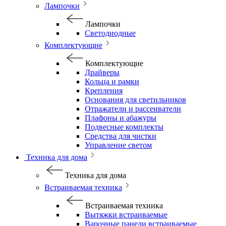
Лампочки
Лампочки
Светодиодные
Комплектующие
Комплектующие
Драйверы
Кольца и рамки
Крепления
Основания для светильников
Отражатели и рассеиватели
Плафоны и абажуры
Подвесные комплекты
Средства для чистки
Управление светом
Техника для дома
Техника для дома
Встраиваемая техника
Встраиваемая техника
Вытяжки встраиваемые
Варочные панели встраиваемые