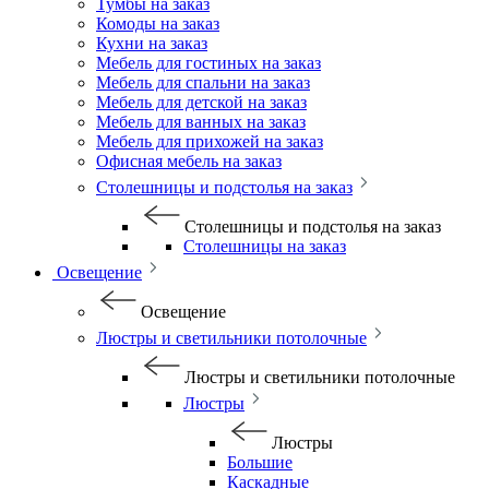
Тумбы на заказ
Комоды на заказ
Кухни на заказ
Мебель для гостиных на заказ
Мебель для спальни на заказ
Мебель для детской на заказ
Мебель для ванных на заказ
Мебель для прихожей на заказ
Офисная мебель на заказ
Столешницы и подстолья на заказ
Столешницы и подстолья на заказ
Столешницы на заказ
Освещение
Освещение
Люстры и светильники потолочные
Люстры и светильники потолочные
Люстры
Люстры
Большие
Каскадные