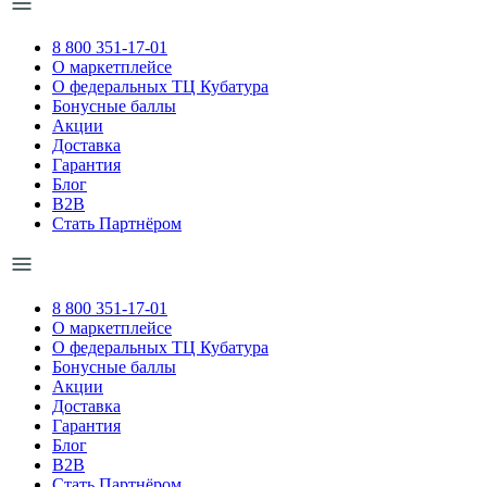
8 800 351-17-01
О маркетплейсе
О федеральных ТЦ Кубатура
Бонусные баллы
Акции
Доставка
Гарантия
Блог
B2B
Стать Партнёром
8 800 351-17-01
О маркетплейсе
О федеральных ТЦ Кубатура
Бонусные баллы
Акции
Доставка
Гарантия
Блог
B2B
Стать Партнёром