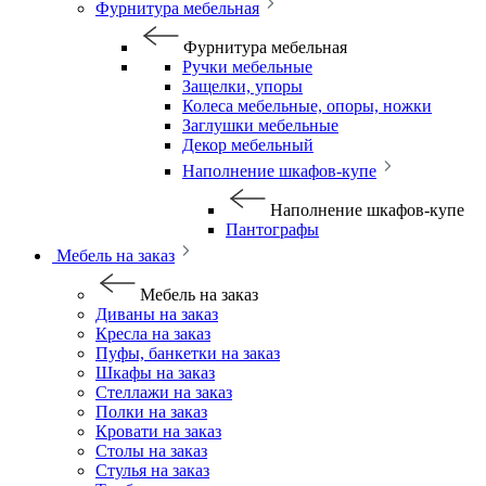
Фурнитура мебельная
Фурнитура мебельная
Ручки мебельные
Защелки, упоры
Колеса мебельные, опоры, ножки
Заглушки мебельные
Декор мебельный
Наполнение шкафов-купе
Наполнение шкафов-купе
Пантографы
Мебель на заказ
Мебель на заказ
Диваны на заказ
Кресла на заказ
Пуфы, банкетки на заказ
Шкафы на заказ
Стеллажи на заказ
Полки на заказ
Кровати на заказ
Столы на заказ
Стулья на заказ