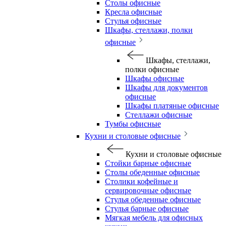
Столы офисные
Кресла офисные
Стулья офисные
Шкафы, стеллажи, полки
офисные
Шкафы, стеллажи,
полки офисные
Шкафы офисные
Шкафы для документов
офисные
Шкафы платяные офисные
Стеллажи офисные
Тумбы офисные
Кухни и столовые офисные
Кухни и столовые офисные
Стойки барные офисные
Столы обеденные офисные
Столики кофейные и
сервировочные офисные
Стулья обеденные офисные
Стулья барные офисные
Мягкая мебель для офисных