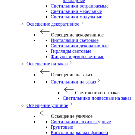
накладные
Светильники встраиваемые
Светильники мебельные
Светильники модульные
Освещение декоративное
Освещение декоративное
Инсталляции световые
Светильники декоративные
Гирлянды световые
Фигуры и декор световые
Освещение на заказ
Освещение на заказ
Светильники на заказ
Светильники на заказ
Светильники подвесные на заказ
Освещение уличное
Освещение уличное
Светильники архитектурные
Грунтовые
Консоли парковых фонарей