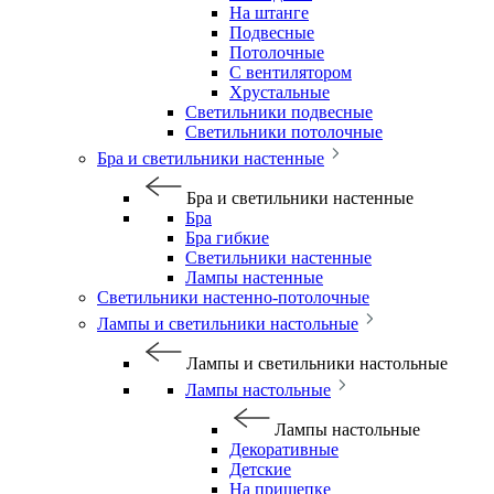
На штанге
Подвесные
Потолочные
С вентилятором
Хрустальные
Светильники подвесные
Светильники потолочные
Бра и светильники настенные
Бра и светильники настенные
Бра
Бра гибкие
Светильники настенные
Лампы настенные
Светильники настенно-потолочные
Лампы и светильники настольные
Лампы и светильники настольные
Лампы настольные
Лампы настольные
Декоративные
Детские
На прищепке