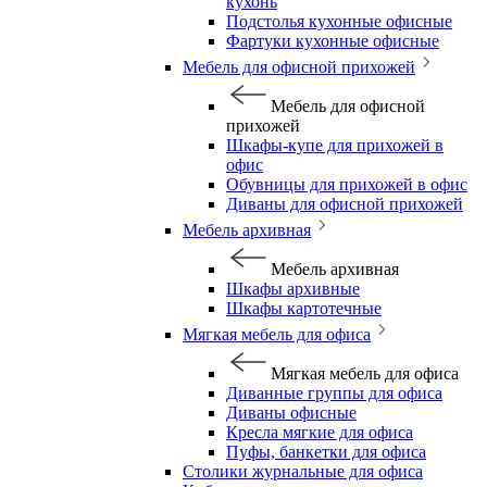
кухонь
Подстолья кухонные офисные
Фартуки кухонные офисные
Мебель для офисной прихожей
Мебель для офисной
прихожей
Шкафы-купе для прихожей в
офис
Обувницы для прихожей в офис
Диваны для офисной прихожей
Мебель архивная
Мебель архивная
Шкафы архивные
Шкафы картотечные
Мягкая мебель для офиса
Мягкая мебель для офиса
Диванные группы для офиса
Диваны офисные
Кресла мягкие для офиса
Пуфы, банкетки для офиса
Столики журнальные для офиса