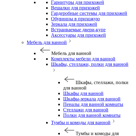
Гарнитуры для прихожей
Вешалки для прихожей
Гардеробные системы для прихожей
Обувницы в прихожую
Зеркала для прихожей
Встраиваемые двери-купе
Аксессуары для прихожей
Мебель для ванной
Мебель для ванной
Комплекты мебели для ванной
Шкафы, стеллажи, полки для ванной
Шкафы, стеллажи, полки
для ванной
Шкафы для ванной
Шкафы-зеркала для ванной
Пеналы для ванной комнаты
Стеллажи для ванной
Полки для ванной комнаты
Тумбы и комоды для ванной
Тумбы и комоды для