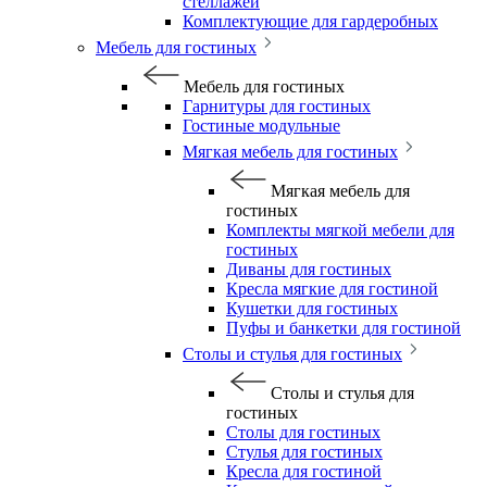
стеллажей
Комплектующие для гардеробных
Мебель для гостиных
Мебель для гостиных
Гарнитуры для гостиных
Гостиные модульные
Мягкая мебель для гостиных
Мягкая мебель для
гостиных
Комплекты мягкой мебели для
гостиных
Диваны для гостиных
Кресла мягкие для гостиной
Кушетки для гостиных
Пуфы и банкетки для гостиной
Столы и стулья для гостиных
Столы и стулья для
гостиных
Столы для гостиных
Стулья для гостиных
Кресла для гостиной