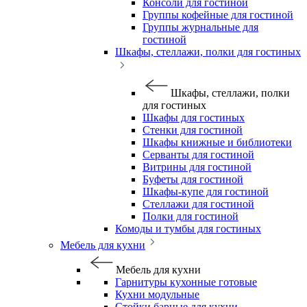
Консоли для гостиной
Группы кофейные для гостиной
Группы журнальные для
гостиной
Шкафы, стеллажи, полки для гостиных
Шкафы, стеллажи, полки
для гостиных
Шкафы для гостиных
Стенки для гостиной
Шкафы книжные и библиотеки
Серванты для гостиной
Витрины для гостиной
Буфеты для гостиной
Шкафы-купе для гостиной
Стеллажи для гостиной
Полки для гостиной
Комоды и тумбы для гостиных
Мебель для кухни
Мебель для кухни
Гарнитуры кухонные готовые
Кухни модульные
Стойки барные для кухни