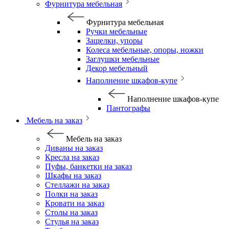
Фурнитура мебельная
Фурнитура мебельная
Ручки мебельные
Защелки, упоры
Колеса мебельные, опоры, ножки
Заглушки мебельные
Декор мебельный
Наполнение шкафов-купе
Наполнение шкафов-купе
Пантографы
Мебель на заказ
Мебель на заказ
Диваны на заказ
Кресла на заказ
Пуфы, банкетки на заказ
Шкафы на заказ
Стеллажи на заказ
Полки на заказ
Кровати на заказ
Столы на заказ
Стулья на заказ