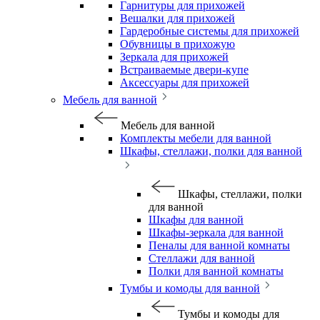
Гарнитуры для прихожей
Вешалки для прихожей
Гардеробные системы для прихожей
Обувницы в прихожую
Зеркала для прихожей
Встраиваемые двери-купе
Аксессуары для прихожей
Мебель для ванной
Мебель для ванной
Комплекты мебели для ванной
Шкафы, стеллажи, полки для ванной
Шкафы, стеллажи, полки
для ванной
Шкафы для ванной
Шкафы-зеркала для ванной
Пеналы для ванной комнаты
Стеллажи для ванной
Полки для ванной комнаты
Тумбы и комоды для ванной
Тумбы и комоды для