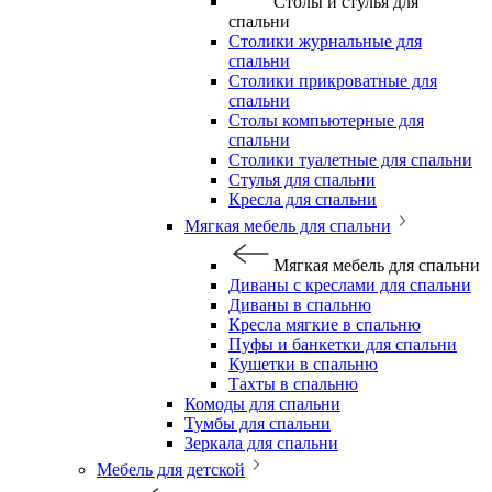
Столы и стулья для
спальни
Столики журнальные для
спальни
Столики прикроватные для
спальни
Столы компьютерные для
спальни
Столики туалетные для спальни
Стулья для спальни
Кресла для спальни
Мягкая мебель для спальни
Мягкая мебель для спальни
Диваны с креслами для спальни
Диваны в спальню
Кресла мягкие в спальню
Пуфы и банкетки для спальни
Кушетки в спальню
Тахты в спальню
Комоды для спальни
Тумбы для спальни
Зеркала для спальни
Мебель для детской