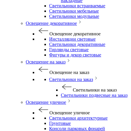
накладные
Светильники встраиваемые
Светильники мебельные
Светильники модульные
Освещение декоративное
Освещение декоративное
Инсталляции световые
Светильники декоративные
Гирлянды световые
Фигуры и декор световые
Освещение на заказ
Освещение на заказ
Светильники на заказ
Светильники на заказ
Светильники подвесные на заказ
Освещение уличное
Освещение уличное
Светильники архитектурные
Грунтовые
Консоли парковых фонарей