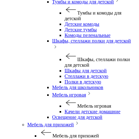
Тумбы и комоды для детской
Тумбы и комоды для
детской
Детские комоды
Детские тумбы
Комоды пеленальные
Шкафы, стеллажи полки для детской
Шкафы, стеллажи полки
для детской
Шкафы для детской
Стеллажи в детскую
Полки в детскую
Мебель для школьников
Мебель игровая
Мебель игровая
Качели детские домашние
Освещение для детской
Мебель для прихожей
Мебель для прихожей