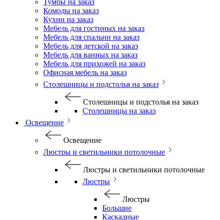
Тумбы на заказ
Комоды на заказ
Кухни на заказ
Мебель для гостиных на заказ
Мебель для спальни на заказ
Мебель для детской на заказ
Мебель для ванных на заказ
Мебель для прихожей на заказ
Офисная мебель на заказ
Столешницы и подстолья на заказ
Столешницы и подстолья на заказ
Столешницы на заказ
Освещение
Освещение
Люстры и светильники потолочные
Люстры и светильники потолочные
Люстры
Люстры
Большие
Каскадные