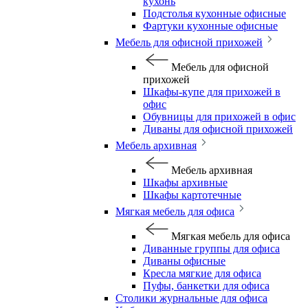
кухонь
Подстолья кухонные офисные
Фартуки кухонные офисные
Мебель для офисной прихожей
Мебель для офисной
прихожей
Шкафы-купе для прихожей в
офис
Обувницы для прихожей в офис
Диваны для офисной прихожей
Мебель архивная
Мебель архивная
Шкафы архивные
Шкафы картотечные
Мягкая мебель для офиса
Мягкая мебель для офиса
Диванные группы для офиса
Диваны офисные
Кресла мягкие для офиса
Пуфы, банкетки для офиса
Столики журнальные для офиса