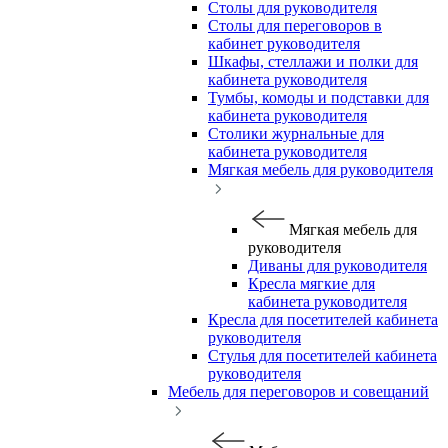
Столы для руководителя
Столы для переговоров в
кабинет руководителя
Шкафы, стеллажи и полки для
кабинета руководителя
Тумбы, комоды и подставки для
кабинета руководителя
Столики журнальные для
кабинета руководителя
Мягкая мебель для руководителя
Мягкая мебель для
руководителя
Диваны для руководителя
Кресла мягкие для
кабинета руководителя
Кресла для посетителей кабинета
руководителя
Стулья для посетителей кабинета
руководителя
Мебель для переговоров и совещаний