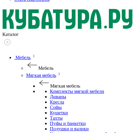
Каталог
Мебель
Мебель
Мягкая мебель
Мягкая мебель
Комплекты мягкой мебели
Диваны
Кресла
Софы
Кушетки
Тахты
Пуфы и банкетки
Подушки и валики