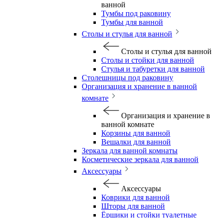
ванной
Тумбы под раковину
Тумбы для ванной
Столы и стулья для ванной
Столы и стулья для ванной
Столы и стойки для ванной
Стулья и табуретки для ванной
Столешницы под раковину
Организация и хранение в ванной
комнате
Организация и хранение в
ванной комнате
Корзины для ванной
Вешалки для ванной
Зеркала для ванной комнаты
Косметические зеркала для ванной
Аксессуары
Аксессуары
Коврики для ванной
Шторы для ванной
Ёршики и стойки туалетные