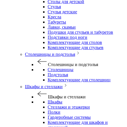
Столы для детской
Стулья
Стулья детские
Кресла
Табуреты
Лавки, скамьи
Подушки для стульев и табуретов
Подставки под ноги
Комплектующие для столов
Комплектующие для стульев
Столешницы и подстолья
Столешницы и подстолья
Столешницы
Подстолья
Комплектующие для столешниц
Шкафы и стеллажи
Шкафы и стеллажи
Шкафы
Стеллажи и этажерки
Полки
Гардеробные системы
Комплектующие для шкафов и