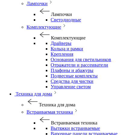
Лампочки
Лампочки
Светодиодные
Комплектующие
Комплектующие
Драйверы
Кольца и рамки
Крепления
Основания для светильников
Отражатели и рассеиватели
Плафоны и абажуры
Подвесные комплекты
Средства для чистки
Управление светом
Техника для дома
Техника для дома
Встраиваемая техника
Встраиваемая техника
Вытяжки встраиваемые
Варочные панели встраиваемые