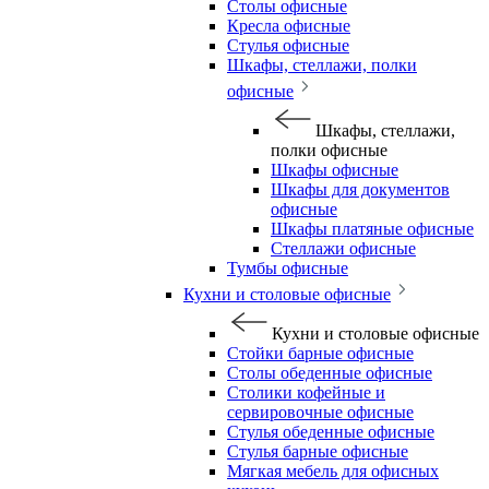
Столы офисные
Кресла офисные
Стулья офисные
Шкафы, стеллажи, полки
офисные
Шкафы, стеллажи,
полки офисные
Шкафы офисные
Шкафы для документов
офисные
Шкафы платяные офисные
Стеллажи офисные
Тумбы офисные
Кухни и столовые офисные
Кухни и столовые офисные
Стойки барные офисные
Столы обеденные офисные
Столики кофейные и
сервировочные офисные
Стулья обеденные офисные
Стулья барные офисные
Мягкая мебель для офисных