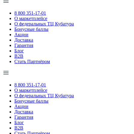
8 800 351-17-01
О маркетплейсе
О федеральных ТЦ Кубатура
Бонусные баллы
Акции
Доставка
Гарантия
Блог
B2B
Стать Партнёром
8 800 351-17-01
О маркетплейсе
О федеральных ТЦ Кубатура
Бонусные баллы
Акции
Доставка
Гарантия
Блог
B2B
Стать Партнёром