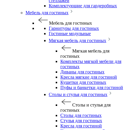
стеллажей
Комплектующие для гардеробных
Мебель для гостиных
Мебель для гостиных
Гарнитуры для гостиных
Гостиные модульные
Мягкая мебель для гостиных
Мягкая мебель для
гостиных
Комплекты мягкой мебели для
гостиных
Диваны для гостиных
Кресла мягкие для гостиной
Кушетки для гостиных
Пуфы и банкетки для гостиной
Столы и стулья для гостиных
Столы и стулья для
гостиных
Столы для гостиных
Стулья для гостиных
Кресла для гостиной