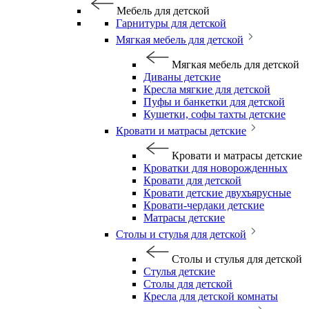
Мебель для детской
Гарнитуры для детской
Мягкая мебель для детской
Мягкая мебель для детской
Диваны детские
Кресла мягкие для детской
Пуфы и банкетки для детской
Кушетки, софы тахты детские
Кровати и матрасы детские
Кровати и матрасы детские
Кроватки для новорожденных
Кровати для детской
Кровати детские двухъярусные
Кровати-чердаки детские
Матрасы детские
Столы и стулья для детской
Столы и стулья для детской
Стулья детские
Столы для детской
Кресла для детской комнаты