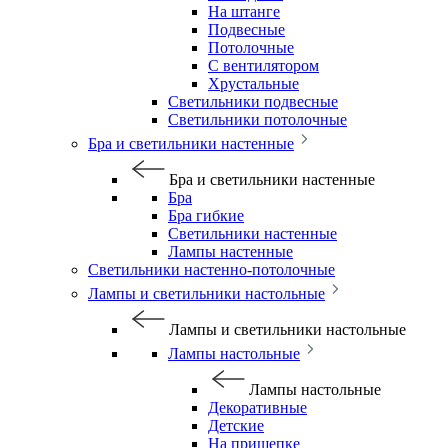
На штанге
Подвесные
Потолочные
С вентилятором
Хрустальные
Светильники подвесные
Светильники потолочные
Бра и светильники настенные
Бра и светильники настенные
Бра
Бра гибкие
Светильники настенные
Лампы настенные
Светильники настенно-потолочные
Лампы и светильники настольные
Лампы и светильники настольные
Лампы настольные
Лампы настольные
Декоративные
Детские
На прищепке