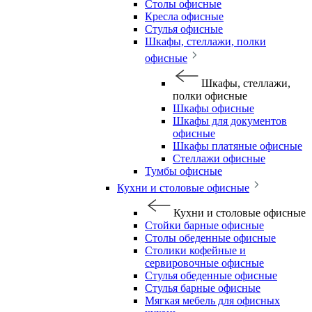
Столы офисные
Кресла офисные
Стулья офисные
Шкафы, стеллажи, полки
офисные
Шкафы, стеллажи,
полки офисные
Шкафы офисные
Шкафы для документов
офисные
Шкафы платяные офисные
Стеллажи офисные
Тумбы офисные
Кухни и столовые офисные
Кухни и столовые офисные
Стойки барные офисные
Столы обеденные офисные
Столики кофейные и
сервировочные офисные
Стулья обеденные офисные
Стулья барные офисные
Мягкая мебель для офисных