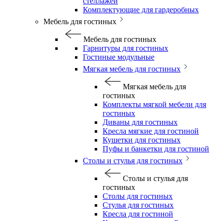
стеллажей
Комплектующие для гардеробных
Мебель для гостиных
Мебель для гостиных
Гарнитуры для гостиных
Гостиные модульные
Мягкая мебель для гостиных
Мягкая мебель для
гостиных
Комплекты мягкой мебели для
гостиных
Диваны для гостиных
Кресла мягкие для гостиной
Кушетки для гостиных
Пуфы и банкетки для гостиной
Столы и стулья для гостиных
Столы и стулья для
гостиных
Столы для гостиных
Стулья для гостиных
Кресла для гостиной