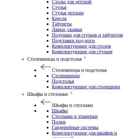
Столы для детской
Стулья
Стулья детские
Кресла
Табуреты
Лавки, скамьи
Подушки для стульев и табуретов
Подставки под ноги
Комплектующие для столов
Комплектующие для стульев
Столешницы и подстолья
Столешницы и подстолья
Столешницы
Подстолья
Комплектующие для столешниц
Шкафы и стеллажи
Шкафы и стеллажи
Шкафы
Стеллажи и этажерки
Полки
Гардеробные системы
Комплектующие для шкафов и