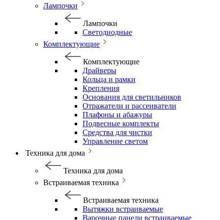
Лампочки
Лампочки
Светодиодные
Комплектующие
Комплектующие
Драйверы
Кольца и рамки
Крепления
Основания для светильников
Отражатели и рассеиватели
Плафоны и абажуры
Подвесные комплекты
Средства для чистки
Управление светом
Техника для дома
Техника для дома
Встраиваемая техника
Встраиваемая техника
Вытяжки встраиваемые
Варочные панели встраиваемые