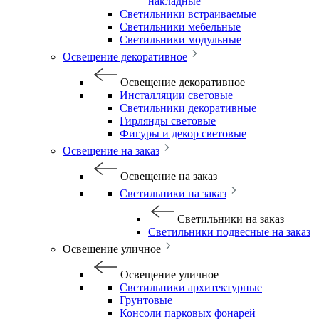
накладные
Светильники встраиваемые
Светильники мебельные
Светильники модульные
Освещение декоративное
Освещение декоративное
Инсталляции световые
Светильники декоративные
Гирлянды световые
Фигуры и декор световые
Освещение на заказ
Освещение на заказ
Светильники на заказ
Светильники на заказ
Светильники подвесные на заказ
Освещение уличное
Освещение уличное
Светильники архитектурные
Грунтовые
Консоли парковых фонарей