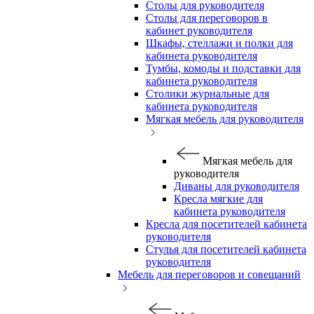
Столы для руководителя
Столы для переговоров в
кабинет руководителя
Шкафы, стеллажи и полки для
кабинета руководителя
Тумбы, комоды и подставки для
кабинета руководителя
Столики журнальные для
кабинета руководителя
Мягкая мебель для руководителя
Мягкая мебель для
руководителя
Диваны для руководителя
Кресла мягкие для
кабинета руководителя
Кресла для посетителей кабинета
руководителя
Стулья для посетителей кабинета
руководителя
Мебель для переговоров и совещаний