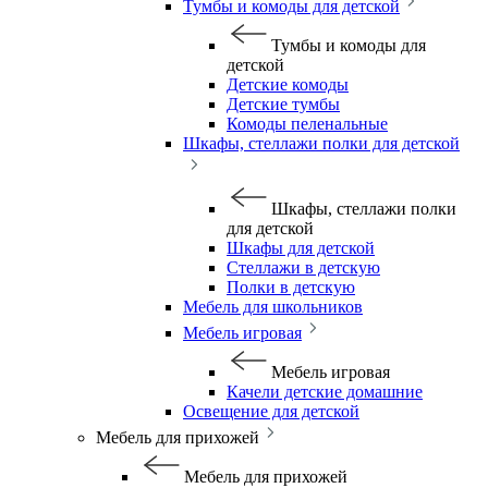
Тумбы и комоды для детской
Тумбы и комоды для
детской
Детские комоды
Детские тумбы
Комоды пеленальные
Шкафы, стеллажи полки для детской
Шкафы, стеллажи полки
для детской
Шкафы для детской
Стеллажи в детскую
Полки в детскую
Мебель для школьников
Мебель игровая
Мебель игровая
Качели детские домашние
Освещение для детской
Мебель для прихожей
Мебель для прихожей