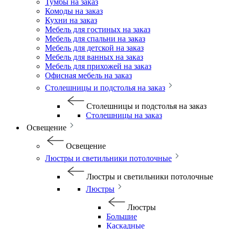
Тумбы на заказ
Комоды на заказ
Кухни на заказ
Мебель для гостиных на заказ
Мебель для спальни на заказ
Мебель для детской на заказ
Мебель для ванных на заказ
Мебель для прихожей на заказ
Офисная мебель на заказ
Столешницы и подстолья на заказ
Столешницы и подстолья на заказ
Столешницы на заказ
Освещение
Освещение
Люстры и светильники потолочные
Люстры и светильники потолочные
Люстры
Люстры
Большие
Каскадные