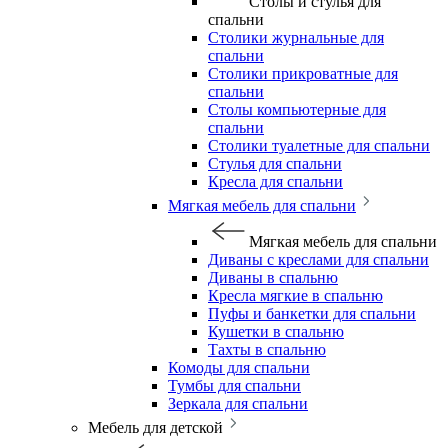
Столы и стулья для
спальни
Столики журнальные для
спальни
Столики прикроватные для
спальни
Столы компьютерные для
спальни
Столики туалетные для спальни
Стулья для спальни
Кресла для спальни
Мягкая мебель для спальни
Мягкая мебель для спальни
Диваны с креслами для спальни
Диваны в спальню
Кресла мягкие в спальню
Пуфы и банкетки для спальни
Кушетки в спальню
Тахты в спальню
Комоды для спальни
Тумбы для спальни
Зеркала для спальни
Мебель для детской