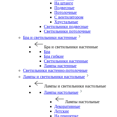
На штанге
Подвесные
Потолочные
С вентилятором
Хрустальные
Светильники подвесные
Светильники потолочные
Бра и светильники настенные
Бра и светильники настенные
Бра
Бра гибкие
Светильники настенные
Лампы настенные
Светильники настенно-потолочные
Лампы и светильники настольные
Лампы и светильники настольные
Лампы настольные
Лампы настольные
Декоративные
Детские
На прищепке