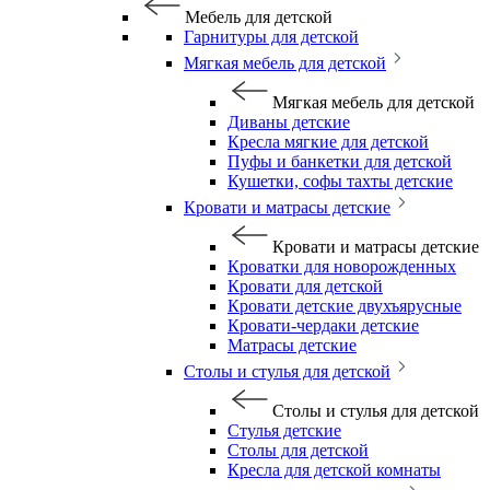
Мебель для детской
Гарнитуры для детской
Мягкая мебель для детской
Мягкая мебель для детской
Диваны детские
Кресла мягкие для детской
Пуфы и банкетки для детской
Кушетки, софы тахты детские
Кровати и матрасы детские
Кровати и матрасы детские
Кроватки для новорожденных
Кровати для детской
Кровати детские двухъярусные
Кровати-чердаки детские
Матрасы детские
Столы и стулья для детской
Столы и стулья для детской
Стулья детские
Столы для детской
Кресла для детской комнаты