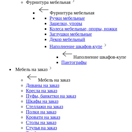
Фурнитура мебельная
Фурнитура мебельная
Ручки мебельные
Защелки, упоры
Колеса мебельные, опоры, ножки
Заглушки мебельные
Декор мебельный
Наполнение шкафов-купе
Наполнение шкафов-купе
Пантографы
Мебель на заказ
Мебель на заказ
Диваны на заказ
Кресла на заказ
Пуфы, банкетки на заказ
Шкафы на заказ
Стеллажи на заказ
Полки на заказ
Кровати на заказ
Столы на заказ
Стулья на заказ