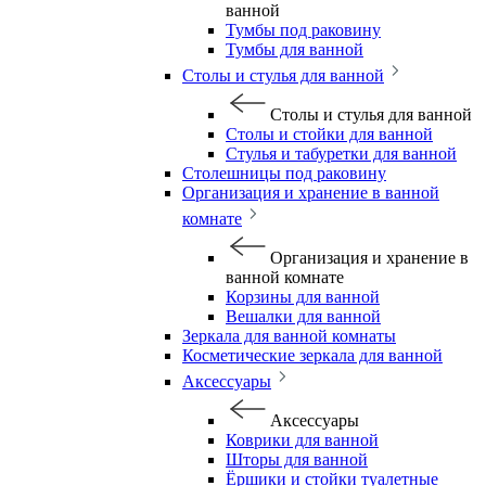
ванной
Тумбы под раковину
Тумбы для ванной
Столы и стулья для ванной
Столы и стулья для ванной
Столы и стойки для ванной
Стулья и табуретки для ванной
Столешницы под раковину
Организация и хранение в ванной
комнате
Организация и хранение в
ванной комнате
Корзины для ванной
Вешалки для ванной
Зеркала для ванной комнаты
Косметические зеркала для ванной
Аксессуары
Аксессуары
Коврики для ванной
Шторы для ванной
Ёршики и стойки туалетные