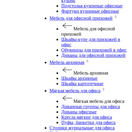
кухонь
Подстолья кухонные офисные
Фартуки кухонные офисные
Мебель для офисной прихожей
Мебель для офисной
прихожей
Шкафы-купе для прихожей в
офис
Обувницы для прихожей в офис
Диваны для офисной прихожей
Мебель архивная
Мебель архивная
Шкафы архивные
Шкафы картотечные
Мягкая мебель для офиса
Мягкая мебель для офиса
Диванные группы для офиса
Диваны офисные
Кресла мягкие для офиса
Пуфы, банкетки для офиса
Столики журнальные для офиса