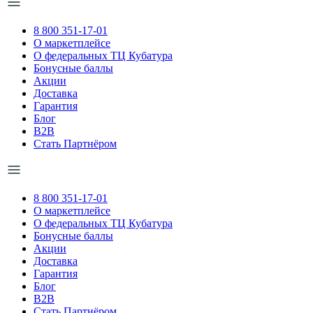
8 800 351-17-01
О маркетплейсе
О федеральных ТЦ Кубатура
Бонусные баллы
Акции
Доставка
Гарантия
Блог
B2B
Стать Партнёром
8 800 351-17-01
О маркетплейсе
О федеральных ТЦ Кубатура
Бонусные баллы
Акции
Доставка
Гарантия
Блог
B2B
Стать Партнёром