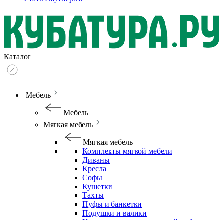
Каталог
Мебель
Мебель
Мягкая мебель
Мягкая мебель
Комплекты мягкой мебели
Диваны
Кресла
Софы
Кушетки
Тахты
Пуфы и банкетки
Подушки и валики