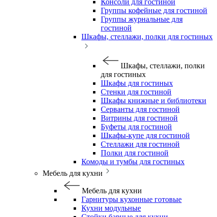
Консоли для гостиной
Группы кофейные для гостиной
Группы журнальные для
гостиной
Шкафы, стеллажи, полки для гостиных
Шкафы, стеллажи, полки
для гостиных
Шкафы для гостиных
Стенки для гостиной
Шкафы книжные и библиотеки
Серванты для гостиной
Витрины для гостиной
Буфеты для гостиной
Шкафы-купе для гостиной
Стеллажи для гостиной
Полки для гостиной
Комоды и тумбы для гостиных
Мебель для кухни
Мебель для кухни
Гарнитуры кухонные готовые
Кухни модульные
Стойки барные для кухни