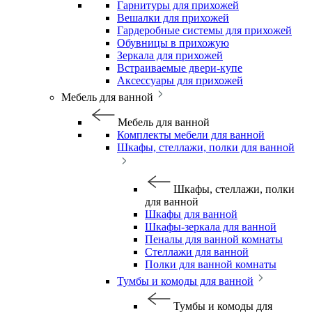
Гарнитуры для прихожей
Вешалки для прихожей
Гардеробные системы для прихожей
Обувницы в прихожую
Зеркала для прихожей
Встраиваемые двери-купе
Аксессуары для прихожей
Мебель для ванной
Мебель для ванной
Комплекты мебели для ванной
Шкафы, стеллажи, полки для ванной
Шкафы, стеллажи, полки
для ванной
Шкафы для ванной
Шкафы-зеркала для ванной
Пеналы для ванной комнаты
Стеллажи для ванной
Полки для ванной комнаты
Тумбы и комоды для ванной
Тумбы и комоды для