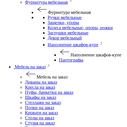
Фурнитура мебельная
Фурнитура мебельная
Ручки мебельные
Защелки, упоры
Колеса мебельные, опоры, ножки
Заглушки мебельные
Декор мебельный
Наполнение шкафов-купе
Наполнение шкафов-купе
Пантографы
Мебель на заказ
Мебель на заказ
Диваны на заказ
Кресла на заказ
Пуфы, банкетки на заказ
Шкафы на заказ
Стеллажи на заказ
Полки на заказ
Кровати на заказ
Столы на заказ
Стулья на заказ