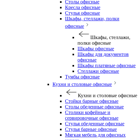
Столы офисные
Кресла офисные
Стулья офисные
Шкафы, стеллажи, полки
офисные
Шкафы, стеллажи,
полки офисные
Шкафы офисные
Шкафы для документов
офисные
Шкафы платяные офисные
Стеллажи офисные
Тумбы офисные
Кухни и столовые офисные
Кухни и столовые офисные
Стойки барные офисные
Столы обеденные офисные
Столики кофейные и
сервировочные офисные
Стулья обеденные офисные
Стулья барные офисные
Мягкая мебель для офисных