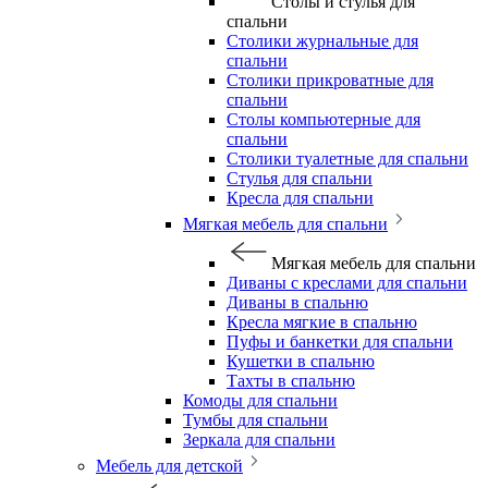
Столы и стулья для
спальни
Столики журнальные для
спальни
Столики прикроватные для
спальни
Столы компьютерные для
спальни
Столики туалетные для спальни
Стулья для спальни
Кресла для спальни
Мягкая мебель для спальни
Мягкая мебель для спальни
Диваны с креслами для спальни
Диваны в спальню
Кресла мягкие в спальню
Пуфы и банкетки для спальни
Кушетки в спальню
Тахты в спальню
Комоды для спальни
Тумбы для спальни
Зеркала для спальни
Мебель для детской