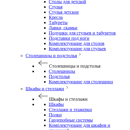
Столы для детской
Стулья
Стулья детские
Кресла
Табуреты
Лавки, скамьи
Подушки для стульев и табуретов
Подставки под ноги
Комплектующие для столов
Комплектующие для стульев
Столешницы и подстолья
Столешницы и подстолья
Столешницы
Подстолья
Комплектующие для столешниц
Шкафы и стеллажи
Шкафы и стеллажи
Шкафы
Стеллажи и этажерки
Полки
Гардеробные системы
Комплектующие для шкафов и