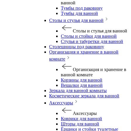
ванной
Тумбы под раковину
Тумбы для ванной
Столы и стулья для ванной
Столы и стулья для ванной
Столы и стойки для ванной
Стулья и табуретки для ванной
Столешницы под раковину
Организация и хранение в ванной
комнате
Организация и хранение в
ванной комнате
Корзины для ванной
Вешалки для ванной
Зеркала для ванной комнаты
Косметические зеркала для ванной
Аксессуары
Аксессуары
Коврики для ванной
Шторы для ванной
Ёршики и стойки туалетные