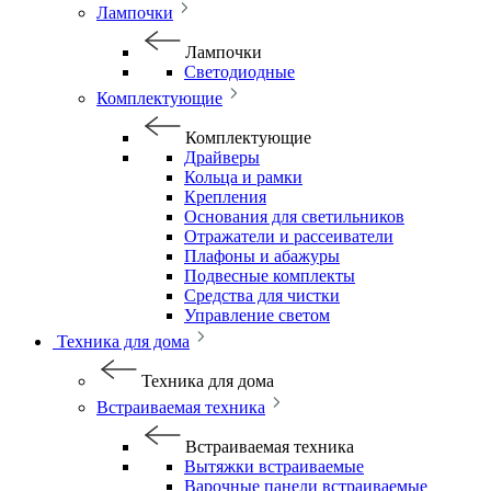
Лампочки
Лампочки
Светодиодные
Комплектующие
Комплектующие
Драйверы
Кольца и рамки
Крепления
Основания для светильников
Отражатели и рассеиватели
Плафоны и абажуры
Подвесные комплекты
Средства для чистки
Управление светом
Техника для дома
Техника для дома
Встраиваемая техника
Встраиваемая техника
Вытяжки встраиваемые
Варочные панели встраиваемые