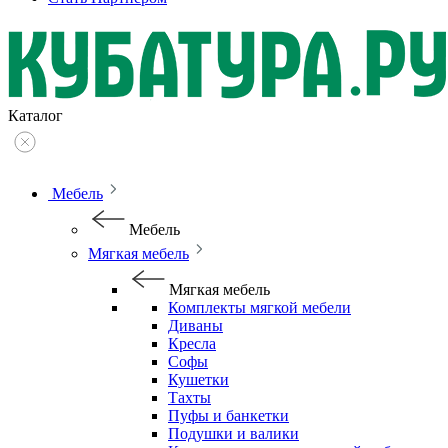
Каталог
Мебель
Мебель
Мягкая мебель
Мягкая мебель
Комплекты мягкой мебели
Диваны
Кресла
Софы
Кушетки
Тахты
Пуфы и банкетки
Подушки и валики