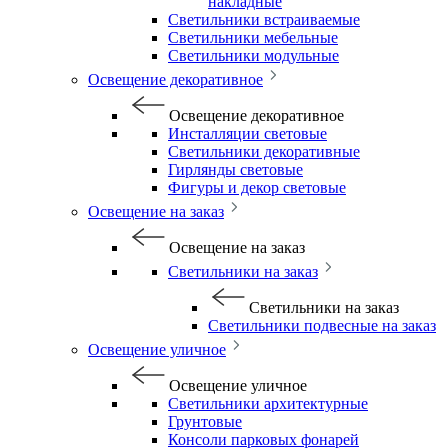
накладные
Светильники встраиваемые
Светильники мебельные
Светильники модульные
Освещение декоративное
Освещение декоративное
Инсталляции световые
Светильники декоративные
Гирлянды световые
Фигуры и декор световые
Освещение на заказ
Освещение на заказ
Светильники на заказ
Светильники на заказ
Светильники подвесные на заказ
Освещение уличное
Освещение уличное
Светильники архитектурные
Грунтовые
Консоли парковых фонарей