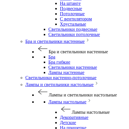
На штанге
Подвесные
Потолочные
С вентилятором
Хрустальные
Светильники подвесные
Светильники потолочные
Бра и светильники настенные
Бра и светильники настенные
Бра
Бра гибкие
Светильники настенные
Лампы настенные
Светильники настенно-потолочные
Лампы и светильники настольные
Лампы и светильники настольные
Лампы настольные
Лампы настольные
Декоративные
Детские
На прищепке