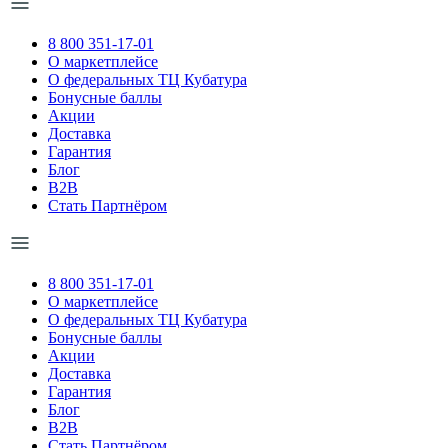
8 800 351-17-01
О маркетплейсе
О федеральных ТЦ Кубатура
Бонусные баллы
Акции
Доставка
Гарантия
Блог
B2B
Стать Партнёром
8 800 351-17-01
О маркетплейсе
О федеральных ТЦ Кубатура
Бонусные баллы
Акции
Доставка
Гарантия
Блог
B2B
Стать Партнёром