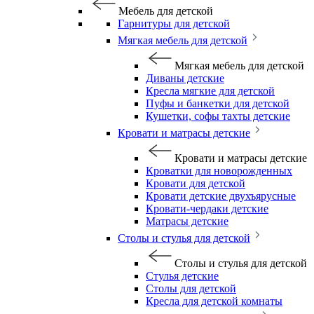
Мебель для детской
Гарнитуры для детской
Мягкая мебель для детской
Мягкая мебель для детской
Диваны детские
Кресла мягкие для детской
Пуфы и банкетки для детской
Кушетки, софы тахты детские
Кровати и матрасы детские
Кровати и матрасы детские
Кроватки для новорожденных
Кровати для детской
Кровати детские двухъярусные
Кровати-чердаки детские
Матрасы детские
Столы и стулья для детской
Столы и стулья для детской
Стулья детские
Столы для детской
Кресла для детской комнаты