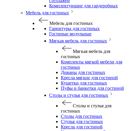
стеллажей
Комплектующие для гардеробных
Мебель для гостиных
Мебель для гостиных
Гарнитуры для гостиных
Гостиные модульные
Мягкая мебель для гостиных
Мягкая мебель для
гостиных
Комплекты мягкой мебели для
гостиных
Диваны для гостиных
Кресла мягкие для гостиной
Кушетки для гостиных
Пуфы и банкетки для гостиной
Столы и стулья для гостиных
Столы и стулья для
гостиных
Столы для гостиных
Стулья для гостиных
Кресла для гостиной