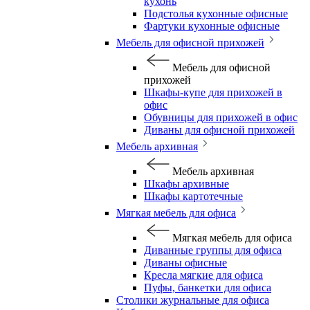
кухонь
Подстолья кухонные офисные
Фартуки кухонные офисные
Мебель для офисной прихожей
Мебель для офисной
прихожей
Шкафы-купе для прихожей в
офис
Обувницы для прихожей в офис
Диваны для офисной прихожей
Мебель архивная
Мебель архивная
Шкафы архивные
Шкафы картотечные
Мягкая мебель для офиса
Мягкая мебель для офиса
Диванные группы для офиса
Диваны офисные
Кресла мягкие для офиса
Пуфы, банкетки для офиса
Столики журнальные для офиса