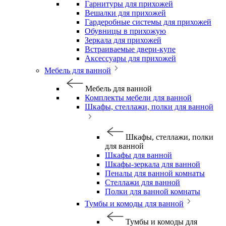
Гарнитуры для прихожей
Вешалки для прихожей
Гардеробные системы для прихожей
Обувницы в прихожую
Зеркала для прихожей
Встраиваемые двери-купе
Аксессуары для прихожей
Мебель для ванной
Мебель для ванной
Комплекты мебели для ванной
Шкафы, стеллажи, полки для ванной
Шкафы, стеллажи, полки
для ванной
Шкафы для ванной
Шкафы-зеркала для ванной
Пеналы для ванной комнаты
Стеллажи для ванной
Полки для ванной комнаты
Тумбы и комоды для ванной
Тумбы и комоды для