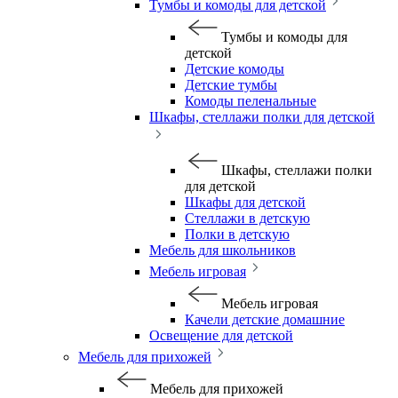
Тумбы и комоды для детской
Тумбы и комоды для
детской
Детские комоды
Детские тумбы
Комоды пеленальные
Шкафы, стеллажи полки для детской
Шкафы, стеллажи полки
для детской
Шкафы для детской
Стеллажи в детскую
Полки в детскую
Мебель для школьников
Мебель игровая
Мебель игровая
Качели детские домашние
Освещение для детской
Мебель для прихожей
Мебель для прихожей