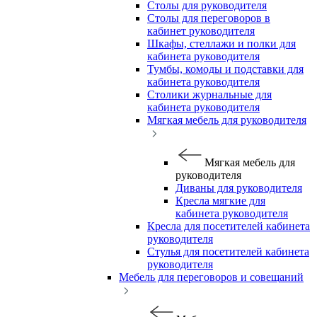
Столы для руководителя
Столы для переговоров в
кабинет руководителя
Шкафы, стеллажи и полки для
кабинета руководителя
Тумбы, комоды и подставки для
кабинета руководителя
Столики журнальные для
кабинета руководителя
Мягкая мебель для руководителя
Мягкая мебель для
руководителя
Диваны для руководителя
Кресла мягкие для
кабинета руководителя
Кресла для посетителей кабинета
руководителя
Стулья для посетителей кабинета
руководителя
Мебель для переговоров и совещаний