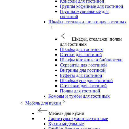
Консоли для гостиной
Группы кофейные для гостиной
Группы журнальные для
гостиной
Шкафы, стеллажи, полки для гостиных
Шкафы, стеллажи, полки
для гостиных
Шкафы для гостиных
Стенки для гостиной
Шкафы книжные и библиотеки
Серванты для гостиной
Витрины для гостиной
Буфеты для гостиной
Шкафы-купе для гостиной
Стеллажи для гостиной
Полки для гостиной
Комоды и тумбы для гостиных
Мебель для кухни
Мебель для кухни
Гарнитуры кухонные готовые
Кухни модульные
Стойки барные для кухни