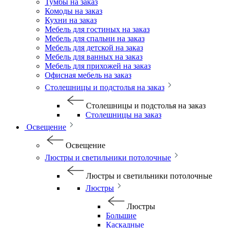
Тумбы на заказ
Комоды на заказ
Кухни на заказ
Мебель для гостиных на заказ
Мебель для спальни на заказ
Мебель для детской на заказ
Мебель для ванных на заказ
Мебель для прихожей на заказ
Офисная мебель на заказ
Столешницы и подстолья на заказ
Столешницы и подстолья на заказ
Столешницы на заказ
Освещение
Освещение
Люстры и светильники потолочные
Люстры и светильники потолочные
Люстры
Люстры
Большие
Каскадные