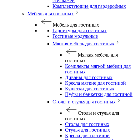
стеллажей
Комплектующие для гардеробных
Мебель для гостиных
Мебель для гостиных
Гарнитуры для гостиных
Гостиные модульные
Мягкая мебель для гостиных
Мягкая мебель для
гостиных
Комплекты мягкой мебели для
гостиных
Диваны для гостиных
Кресла мягкие для гостиной
Кушетки для гостиных
Пуфы и банкетки для гостиной
Столы и стулья для гостиных
Столы и стулья для
гостиных
Столы для гостиных
Стулья для гостиных
Кресла для гостиной