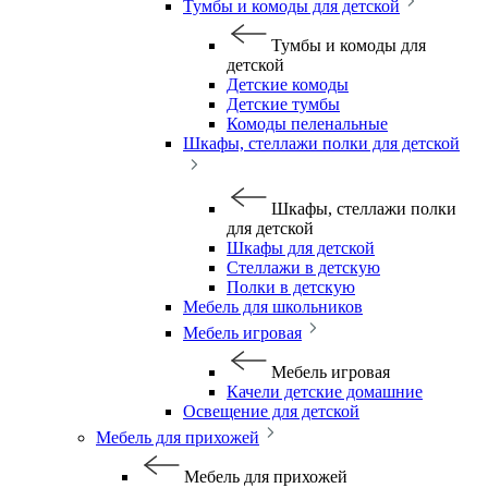
Тумбы и комоды для детской
Тумбы и комоды для
детской
Детские комоды
Детские тумбы
Комоды пеленальные
Шкафы, стеллажи полки для детской
Шкафы, стеллажи полки
для детской
Шкафы для детской
Стеллажи в детскую
Полки в детскую
Мебель для школьников
Мебель игровая
Мебель игровая
Качели детские домашние
Освещение для детской
Мебель для прихожей
Мебель для прихожей