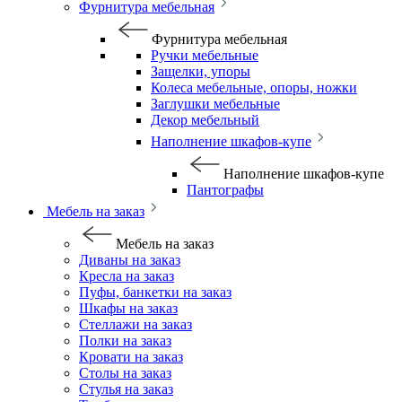
Фурнитура мебельная
Фурнитура мебельная
Ручки мебельные
Защелки, упоры
Колеса мебельные, опоры, ножки
Заглушки мебельные
Декор мебельный
Наполнение шкафов-купе
Наполнение шкафов-купе
Пантографы
Мебель на заказ
Мебель на заказ
Диваны на заказ
Кресла на заказ
Пуфы, банкетки на заказ
Шкафы на заказ
Стеллажи на заказ
Полки на заказ
Кровати на заказ
Столы на заказ
Стулья на заказ