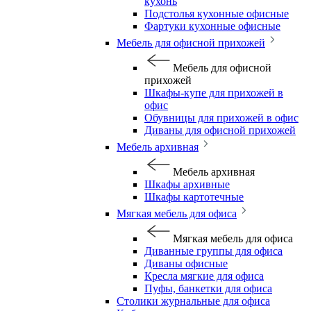
кухонь
Подстолья кухонные офисные
Фартуки кухонные офисные
Мебель для офисной прихожей
Мебель для офисной
прихожей
Шкафы-купе для прихожей в
офис
Обувницы для прихожей в офис
Диваны для офисной прихожей
Мебель архивная
Мебель архивная
Шкафы архивные
Шкафы картотечные
Мягкая мебель для офиса
Мягкая мебель для офиса
Диванные группы для офиса
Диваны офисные
Кресла мягкие для офиса
Пуфы, банкетки для офиса
Столики журнальные для офиса