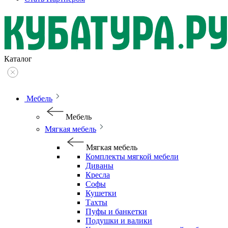
Каталог
Мебель
Мебель
Мягкая мебель
Мягкая мебель
Комплекты мягкой мебели
Диваны
Кресла
Софы
Кушетки
Тахты
Пуфы и банкетки
Подушки и валики