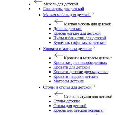
Мебель для детской
Гарнитуры для детской
Мягкая мебель для детской
Мягкая мебель для детской
Диваны детские
Кресла мягкие для детской
Пуфы и банкетки для детской
Кушетки, софы тахты детские
Кровати и матрасы детские
Кровати и матрасы детские
Кроватки для новорожденных
Кровати для детской
Кровати детские двухъярусные
Кровати-чердаки детские
Матрасы детские
Столы и стулья для детской
Столы и стулья для детской
Стулья детские
Столы для детской
Кресла для детской комнаты