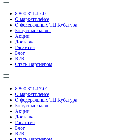
8 800 351-17-01
О маркетплейсе
О федеральных ТЦ Кубатура
Бонусные баллы
Акции
Доставка
Гарантия
Блог
B2B
Стать Партнёром
8 800 351-17-01
О маркетплейсе
О федеральных ТЦ Кубатура
Бонусные баллы
Акции
Доставка
Гарантия
Блог
B2B
Стать Партнёром