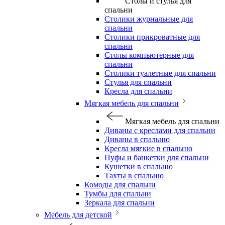
Столы и стулья для
спальни
Столики журнальные для
спальни
Столики прикроватные для
спальни
Столы компьютерные для
спальни
Столики туалетные для спальни
Стулья для спальни
Кресла для спальни
Мягкая мебель для спальни
Мягкая мебель для спальни
Диваны с креслами для спальни
Диваны в спальню
Кресла мягкие в спальню
Пуфы и банкетки для спальни
Кушетки в спальню
Тахты в спальню
Комоды для спальни
Тумбы для спальни
Зеркала для спальни
Мебель для детской