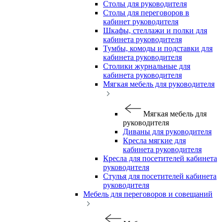
Столы для руководителя
Столы для переговоров в
кабинет руководителя
Шкафы, стеллажи и полки для
кабинета руководителя
Тумбы, комоды и подставки для
кабинета руководителя
Столики журнальные для
кабинета руководителя
Мягкая мебель для руководителя
Мягкая мебель для
руководителя
Диваны для руководителя
Кресла мягкие для
кабинета руководителя
Кресла для посетителей кабинета
руководителя
Стулья для посетителей кабинета
руководителя
Мебель для переговоров и совещаний