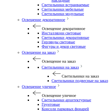
накладные
Светильники встраиваемые
Светильники мебельные
Светильники модульные
Освещение декоративное
Освещение декоративное
Инсталляции световые
Светильники декоративные
Гирлянды световые
Фигуры и декор световые
Освещение на заказ
Освещение на заказ
Светильники на заказ
Светильники на заказ
Светильники подвесные на заказ
Освещение уличное
Освещение уличное
Светильники архитектурные
Грунтовые
Консоли парковых фонарей