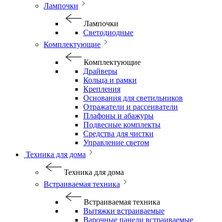
Лампочки
Лампочки
Светодиодные
Комплектующие
Комплектующие
Драйверы
Кольца и рамки
Крепления
Основания для светильников
Отражатели и рассеиватели
Плафоны и абажуры
Подвесные комплекты
Средства для чистки
Управление светом
Техника для дома
Техника для дома
Встраиваемая техника
Встраиваемая техника
Вытяжки встраиваемые
Варочные панели встраиваемые