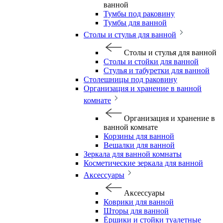
ванной
Тумбы под раковину
Тумбы для ванной
Столы и стулья для ванной
Столы и стулья для ванной
Столы и стойки для ванной
Стулья и табуретки для ванной
Столешницы под раковину
Организация и хранение в ванной
комнате
Организация и хранение в
ванной комнате
Корзины для ванной
Вешалки для ванной
Зеркала для ванной комнаты
Косметические зеркала для ванной
Аксессуары
Аксессуары
Коврики для ванной
Шторы для ванной
Ёршики и стойки туалетные