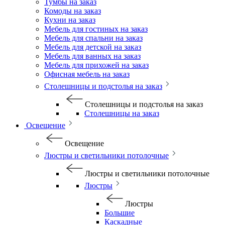
Тумбы на заказ
Комоды на заказ
Кухни на заказ
Мебель для гостиных на заказ
Мебель для спальни на заказ
Мебель для детской на заказ
Мебель для ванных на заказ
Мебель для прихожей на заказ
Офисная мебель на заказ
Столешницы и подстолья на заказ
Столешницы и подстолья на заказ
Столешницы на заказ
Освещение
Освещение
Люстры и светильники потолочные
Люстры и светильники потолочные
Люстры
Люстры
Большие
Каскадные