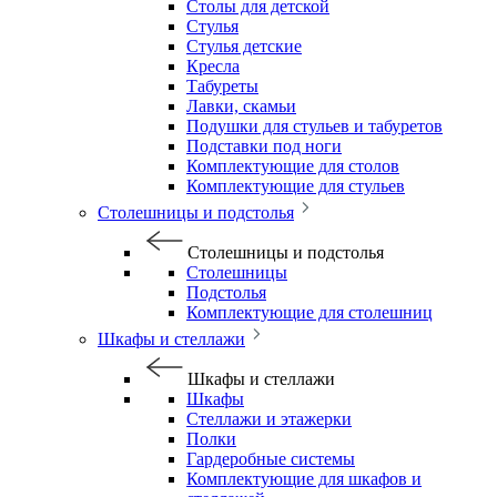
Столы для детской
Стулья
Стулья детские
Кресла
Табуреты
Лавки, скамьи
Подушки для стульев и табуретов
Подставки под ноги
Комплектующие для столов
Комплектующие для стульев
Столешницы и подстолья
Столешницы и подстолья
Столешницы
Подстолья
Комплектующие для столешниц
Шкафы и стеллажи
Шкафы и стеллажи
Шкафы
Стеллажи и этажерки
Полки
Гардеробные системы
Комплектующие для шкафов и