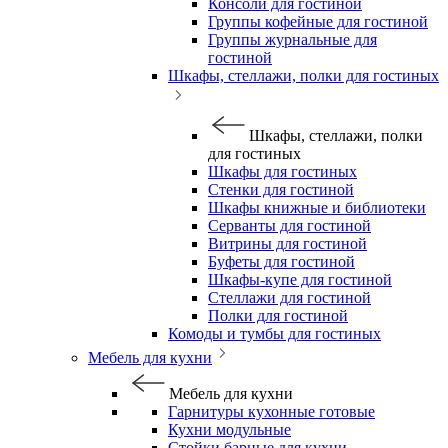
Консоли для гостиной
Группы кофейные для гостиной
Группы журнальные для
гостиной
Шкафы, стеллажи, полки для гостиных
Шкафы, стеллажи, полки
для гостиных
Шкафы для гостиных
Стенки для гостиной
Шкафы книжные и библиотеки
Серванты для гостиной
Витрины для гостиной
Буфеты для гостиной
Шкафы-купе для гостиной
Стеллажи для гостиной
Полки для гостиной
Комоды и тумбы для гостиных
Мебель для кухни
Мебель для кухни
Гарнитуры кухонные готовые
Кухни модульные
Стойки барные для кухни