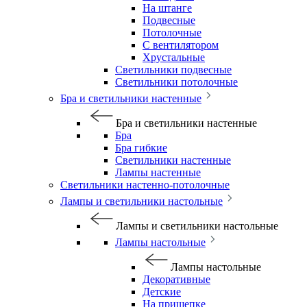
На штанге
Подвесные
Потолочные
С вентилятором
Хрустальные
Светильники подвесные
Светильники потолочные
Бра и светильники настенные
Бра и светильники настенные
Бра
Бра гибкие
Светильники настенные
Лампы настенные
Светильники настенно-потолочные
Лампы и светильники настольные
Лампы и светильники настольные
Лампы настольные
Лампы настольные
Декоративные
Детские
На прищепке