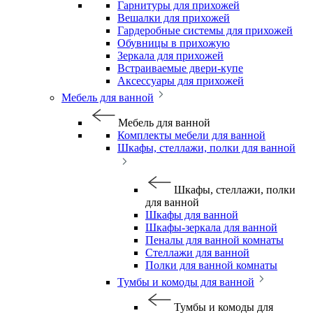
Гарнитуры для прихожей
Вешалки для прихожей
Гардеробные системы для прихожей
Обувницы в прихожую
Зеркала для прихожей
Встраиваемые двери-купе
Аксессуары для прихожей
Мебель для ванной
Мебель для ванной
Комплекты мебели для ванной
Шкафы, стеллажи, полки для ванной
Шкафы, стеллажи, полки
для ванной
Шкафы для ванной
Шкафы-зеркала для ванной
Пеналы для ванной комнаты
Стеллажи для ванной
Полки для ванной комнаты
Тумбы и комоды для ванной
Тумбы и комоды для