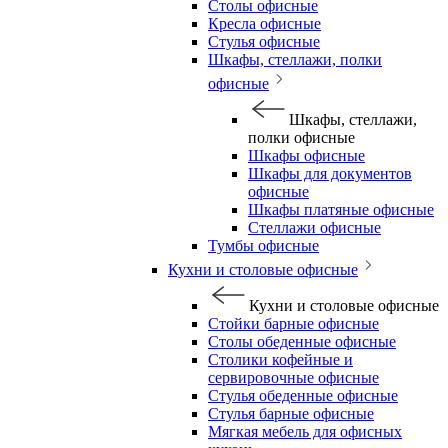
Столы офисные
Кресла офисные
Стулья офисные
Шкафы, стеллажи, полки
офисные
Шкафы, стеллажи,
полки офисные
Шкафы офисные
Шкафы для документов
офисные
Шкафы платяные офисные
Стеллажи офисные
Тумбы офисные
Кухни и столовые офисные
Кухни и столовые офисные
Стойки барные офисные
Столы обеденные офисные
Столики кофейные и
сервировочные офисные
Стулья обеденные офисные
Стулья барные офисные
Мягкая мебель для офисных