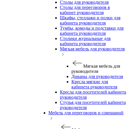
Столы для руководителя
Столы для переговоров в
кабинет руководителя
Шкафы, стеллажи и полки для
кабинета руководителя
Тумбы, комоды и подставки для
кабинета руководителя
Столики журнальные для
кабинета руководителя
Мягкая мебель для руководителя
Мягкая мебель для
руководителя
Диваны для руководителя
Кресла мягкие для
кабинета руководителя
Кресла для посетителей кабинета
руководителя
Стулья для посетителей кабинета
руководителя
Мебель для переговоров и совещаний