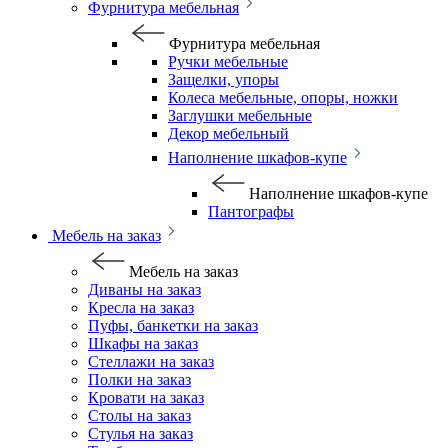
Фурнитура мебельная
Фурнитура мебельная
Ручки мебельные
Защелки, упоры
Колеса мебельные, опоры, ножки
Заглушки мебельные
Декор мебельный
Наполнение шкафов-купе
Наполнение шкафов-купе
Пантографы
Мебель на заказ
Мебель на заказ
Диваны на заказ
Кресла на заказ
Пуфы, банкетки на заказ
Шкафы на заказ
Стеллажи на заказ
Полки на заказ
Кровати на заказ
Столы на заказ
Стулья на заказ