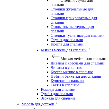
Столы и стулья для
спальни
Столики журнальные для
спальни
Столики прикроватные для
спальни
Столы компьютерные для
спальни
Столики туалетные для спальни
Стулья для спальни
Кресла для спальни
Мягкая мебель для спальни
Мягкая мебель для спальни
Диваны с креслами для спальни
Диваны в спальню
Кресла мягкие в спальню
Пуфы и банкетки для спальни
Кушетки в спальню
Тахты в спальню
Комоды для спальни
Тумбы для спальни
Зеркала для спальни
Мебель для детской