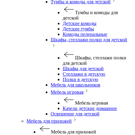
Тумбы и комоды для детской
Тумбы и комоды для
детской
Детские комоды
Детские тумбы
Комоды пеленальные
Шкафы, стеллажи полки для детской
Шкафы, стеллажи полки
для детской
Шкафы для детской
Стеллажи в детскую
Полки в детскую
Мебель для школьников
Мебель игровая
Мебель игровая
Качели детские домашние
Освещение для детской
Мебель для прихожей
Мебель для прихожей