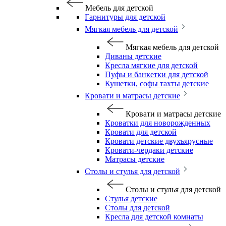
Мебель для детской
Гарнитуры для детской
Мягкая мебель для детской
Мягкая мебель для детской
Диваны детские
Кресла мягкие для детской
Пуфы и банкетки для детской
Кушетки, софы тахты детские
Кровати и матрасы детские
Кровати и матрасы детские
Кроватки для новорожденных
Кровати для детской
Кровати детские двухъярусные
Кровати-чердаки детские
Матрасы детские
Столы и стулья для детской
Столы и стулья для детской
Стулья детские
Столы для детской
Кресла для детской комнаты