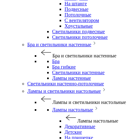
На штанге
Подвесные
Потолочные
С вентилятором
Хрустальные
Светильники подвесные
Светильники потолочные
Бра и светильники настенные
Бра и светильники настенные
Бра
Бра гибкие
Светильники настенные
Лампы настенные
Светильники настенно-потолочные
Лампы и светильники настольные
Лампы и светильники настольные
Лампы настольные
Лампы настольные
Декоративные
Детские
На прищепке