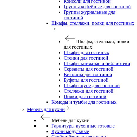
Консоли для гостиной
Группы кофейные для гостиной
Группы журнальные для
гостиной
Шкафы, стеллажи, полки для гостиных
Шкафы, стеллажи, полки
для гостиных
Шкафы для гостиных
Стенки для гостиной
Шкафы книжные и библиотеки
Серванты для гостиной
Витрины для гостиной
Буфеты для гостиной
Шкафы-купе для гостиной
Стеллажи для гостиной
Полки для гостиной
Комоды и тумбы для гостиных
Мебель для кухни
Мебель для кухни
Гарнитуры кухонные готовые
Кухни модульные
Стойки барные для кухни