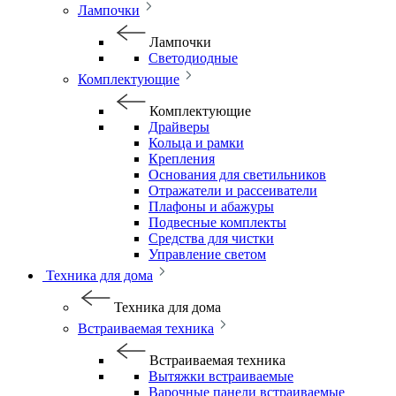
Лампочки
Лампочки
Светодиодные
Комплектующие
Комплектующие
Драйверы
Кольца и рамки
Крепления
Основания для светильников
Отражатели и рассеиватели
Плафоны и абажуры
Подвесные комплекты
Средства для чистки
Управление светом
Техника для дома
Техника для дома
Встраиваемая техника
Встраиваемая техника
Вытяжки встраиваемые
Варочные панели встраиваемые