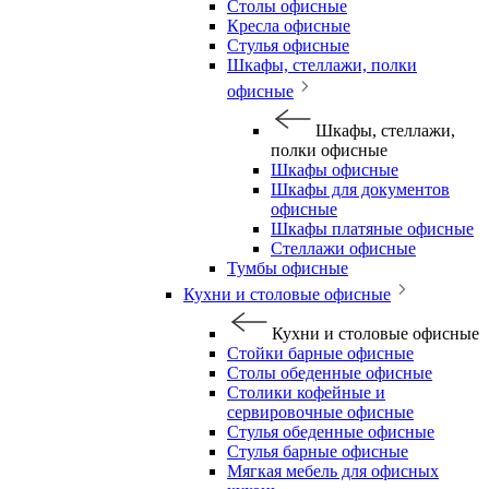
Столы офисные
Кресла офисные
Стулья офисные
Шкафы, стеллажи, полки
офисные
Шкафы, стеллажи,
полки офисные
Шкафы офисные
Шкафы для документов
офисные
Шкафы платяные офисные
Стеллажи офисные
Тумбы офисные
Кухни и столовые офисные
Кухни и столовые офисные
Стойки барные офисные
Столы обеденные офисные
Столики кофейные и
сервировочные офисные
Стулья обеденные офисные
Стулья барные офисные
Мягкая мебель для офисных