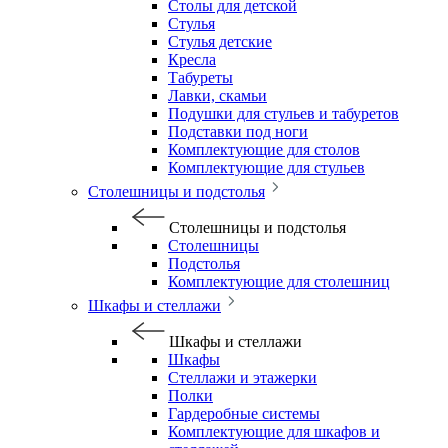
Столы для детской
Стулья
Стулья детские
Кресла
Табуреты
Лавки, скамьи
Подушки для стульев и табуретов
Подставки под ноги
Комплектующие для столов
Комплектующие для стульев
Столешницы и подстолья
Столешницы и подстолья
Столешницы
Подстолья
Комплектующие для столешниц
Шкафы и стеллажи
Шкафы и стеллажи
Шкафы
Стеллажи и этажерки
Полки
Гардеробные системы
Комплектующие для шкафов и