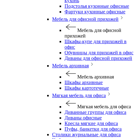
кухонь
Подстолья кухонные офисные
Фартуки кухонные офисные
Мебель для офисной прихожей
Мебель для офисной
прихожей
Шкафы-купе для прихожей в
офис
Обувницы для прихожей в офис
Диваны для офисной прихожей
Мебель архивная
Мебель архивная
Шкафы архивные
Шкафы картотечные
Мягкая мебель для офиса
Мягкая мебель для офиса
Диванные группы для офиса
Диваны офисные
Кресла мягкие для офиса
Пуфы, банкетки для офиса
Столики журнальные для офиса