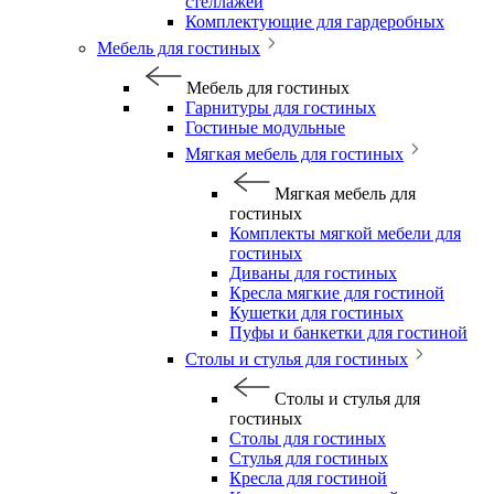
стеллажей
Комплектующие для гардеробных
Мебель для гостиных
Мебель для гостиных
Гарнитуры для гостиных
Гостиные модульные
Мягкая мебель для гостиных
Мягкая мебель для
гостиных
Комплекты мягкой мебели для
гостиных
Диваны для гостиных
Кресла мягкие для гостиной
Кушетки для гостиных
Пуфы и банкетки для гостиной
Столы и стулья для гостиных
Столы и стулья для
гостиных
Столы для гостиных
Стулья для гостиных
Кресла для гостиной