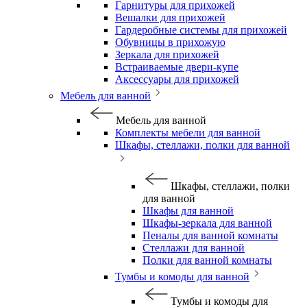
Гарнитуры для прихожей
Вешалки для прихожей
Гардеробные системы для прихожей
Обувницы в прихожую
Зеркала для прихожей
Встраиваемые двери-купе
Аксессуары для прихожей
Мебель для ванной
Мебель для ванной
Комплекты мебели для ванной
Шкафы, стеллажи, полки для ванной
Шкафы, стеллажи, полки
для ванной
Шкафы для ванной
Шкафы-зеркала для ванной
Пеналы для ванной комнаты
Стеллажи для ванной
Полки для ванной комнаты
Тумбы и комоды для ванной
Тумбы и комоды для