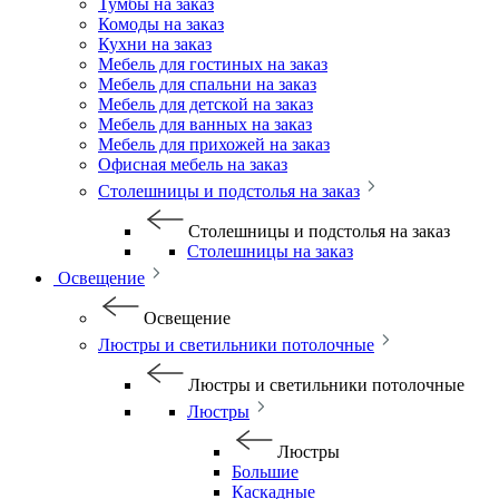
Тумбы на заказ
Комоды на заказ
Кухни на заказ
Мебель для гостиных на заказ
Мебель для спальни на заказ
Мебель для детской на заказ
Мебель для ванных на заказ
Мебель для прихожей на заказ
Офисная мебель на заказ
Столешницы и подстолья на заказ
Столешницы и подстолья на заказ
Столешницы на заказ
Освещение
Освещение
Люстры и светильники потолочные
Люстры и светильники потолочные
Люстры
Люстры
Большие
Каскадные