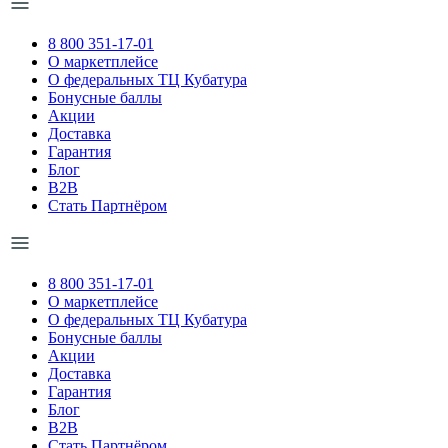
8 800 351-17-01
О маркетплейсе
О федеральных ТЦ Кубатура
Бонусные баллы
Акции
Доставка
Гарантия
Блог
B2B
Стать Партнёром
8 800 351-17-01
О маркетплейсе
О федеральных ТЦ Кубатура
Бонусные баллы
Акции
Доставка
Гарантия
Блог
B2B
Стать Партнёром