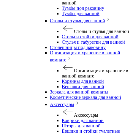
ванной
Тумбы под раковину
Тумбы для ванной
Столы и стулья для ванной
Столы и стулья для ванной
Столы и стойки для ванной
Стулья и табуретки для ванной
Столешницы под раковину
Организация и хранение в ванной
комнате
Организация и хранение в
ванной комнате
Корзины для ванной
Вешалки для ванной
Зеркала для ванной комнаты
Косметические зеркала для ванной
Аксессуары
Аксессуары
Коврики для ванной
Шторы для ванной
Ёршики и стойки туалетные