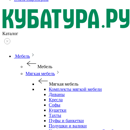
Каталог
Мебель
Мебель
Мягкая мебель
Мягкая мебель
Комплекты мягкой мебели
Диваны
Кресла
Софы
Кушетки
Тахты
Пуфы и банкетки
Подушки и валики