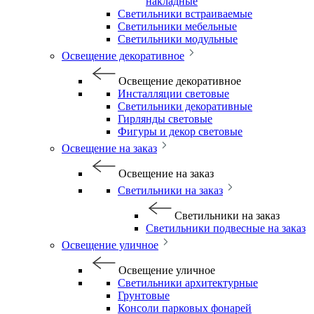
накладные
Светильники встраиваемые
Светильники мебельные
Светильники модульные
Освещение декоративное
Освещение декоративное
Инсталляции световые
Светильники декоративные
Гирлянды световые
Фигуры и декор световые
Освещение на заказ
Освещение на заказ
Светильники на заказ
Светильники на заказ
Светильники подвесные на заказ
Освещение уличное
Освещение уличное
Светильники архитектурные
Грунтовые
Консоли парковых фонарей