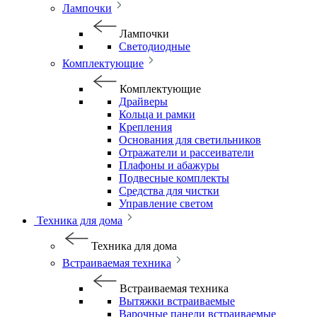
Лампочки
Лампочки
Светодиодные
Комплектующие
Комплектующие
Драйверы
Кольца и рамки
Крепления
Основания для светильников
Отражатели и рассеиватели
Плафоны и абажуры
Подвесные комплекты
Средства для чистки
Управление светом
Техника для дома
Техника для дома
Встраиваемая техника
Встраиваемая техника
Вытяжки встраиваемые
Варочные панели встраиваемые