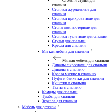
Столы и стулья для
спальни
Столики журнальные для
спальни
Столики прикроватные для
спальни
Столы компьютерные для
спальни
Столики туалетные для спальни
Стулья для спальни
Кресла для спальни
Мягкая мебель для спальни
Мягкая мебель для спальни
Диваны с креслами для спальни
Диваны в спальню
Кресла мягкие в спальню
Пуфы и банкетки для спальни
Кушетки в спальню
Тахты в спальню
Комоды для спальни
Тумбы для спальни
Зеркала для спальни
Мебель для детской