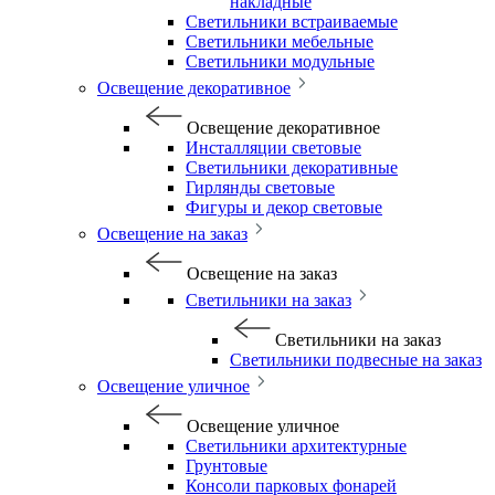
накладные
Светильники встраиваемые
Светильники мебельные
Светильники модульные
Освещение декоративное
Освещение декоративное
Инсталляции световые
Светильники декоративные
Гирлянды световые
Фигуры и декор световые
Освещение на заказ
Освещение на заказ
Светильники на заказ
Светильники на заказ
Светильники подвесные на заказ
Освещение уличное
Освещение уличное
Светильники архитектурные
Грунтовые
Консоли парковых фонарей