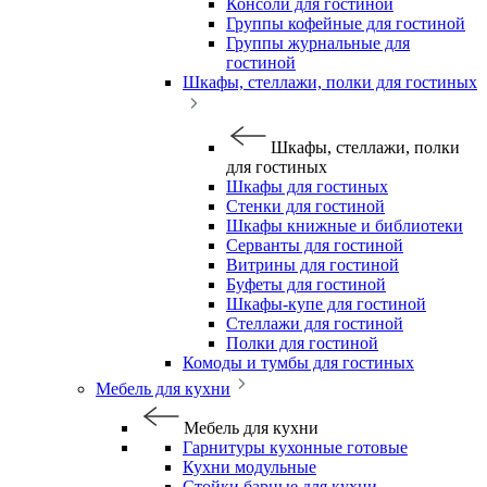
Консоли для гостиной
Группы кофейные для гостиной
Группы журнальные для
гостиной
Шкафы, стеллажи, полки для гостиных
Шкафы, стеллажи, полки
для гостиных
Шкафы для гостиных
Стенки для гостиной
Шкафы книжные и библиотеки
Серванты для гостиной
Витрины для гостиной
Буфеты для гостиной
Шкафы-купе для гостиной
Стеллажи для гостиной
Полки для гостиной
Комоды и тумбы для гостиных
Мебель для кухни
Мебель для кухни
Гарнитуры кухонные готовые
Кухни модульные
Стойки барные для кухни