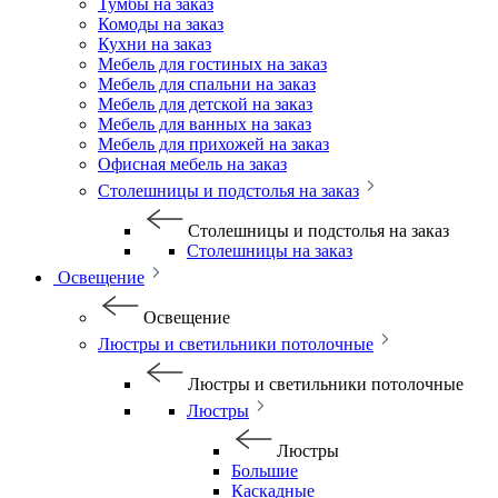
Тумбы на заказ
Комоды на заказ
Кухни на заказ
Мебель для гостиных на заказ
Мебель для спальни на заказ
Мебель для детской на заказ
Мебель для ванных на заказ
Мебель для прихожей на заказ
Офисная мебель на заказ
Столешницы и подстолья на заказ
Столешницы и подстолья на заказ
Столешницы на заказ
Освещение
Освещение
Люстры и светильники потолочные
Люстры и светильники потолочные
Люстры
Люстры
Большие
Каскадные