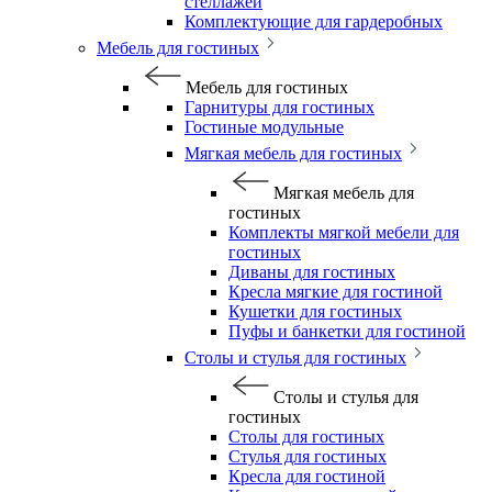
стеллажей
Комплектующие для гардеробных
Мебель для гостиных
Мебель для гостиных
Гарнитуры для гостиных
Гостиные модульные
Мягкая мебель для гостиных
Мягкая мебель для
гостиных
Комплекты мягкой мебели для
гостиных
Диваны для гостиных
Кресла мягкие для гостиной
Кушетки для гостиных
Пуфы и банкетки для гостиной
Столы и стулья для гостиных
Столы и стулья для
гостиных
Столы для гостиных
Стулья для гостиных
Кресла для гостиной