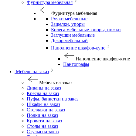
Фурнитура мебельная
Фурнитура мебельная
Ручки мебельные
Защелки, упоры
Колеса мебельные, опоры, ножки
Заглушки мебельные
Декор мебельный
Наполнение шкафов-купе
Наполнение шкафов-купе
Пантографы
Мебель на заказ
Мебель на заказ
Диваны на заказ
Кресла на заказ
Пуфы, банкетки на заказ
Шкафы на заказ
Стеллажи на заказ
Полки на заказ
Кровати на заказ
Столы на заказ
Стулья на заказ