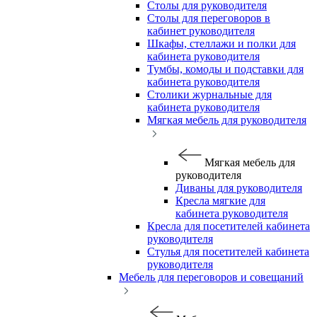
Столы для руководителя
Столы для переговоров в
кабинет руководителя
Шкафы, стеллажи и полки для
кабинета руководителя
Тумбы, комоды и подставки для
кабинета руководителя
Столики журнальные для
кабинета руководителя
Мягкая мебель для руководителя
Мягкая мебель для
руководителя
Диваны для руководителя
Кресла мягкие для
кабинета руководителя
Кресла для посетителей кабинета
руководителя
Стулья для посетителей кабинета
руководителя
Мебель для переговоров и совещаний