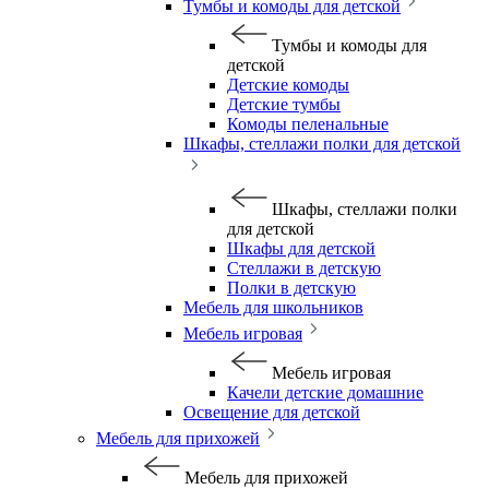
Тумбы и комоды для детской
Тумбы и комоды для
детской
Детские комоды
Детские тумбы
Комоды пеленальные
Шкафы, стеллажи полки для детской
Шкафы, стеллажи полки
для детской
Шкафы для детской
Стеллажи в детскую
Полки в детскую
Мебель для школьников
Мебель игровая
Мебель игровая
Качели детские домашние
Освещение для детской
Мебель для прихожей
Мебель для прихожей