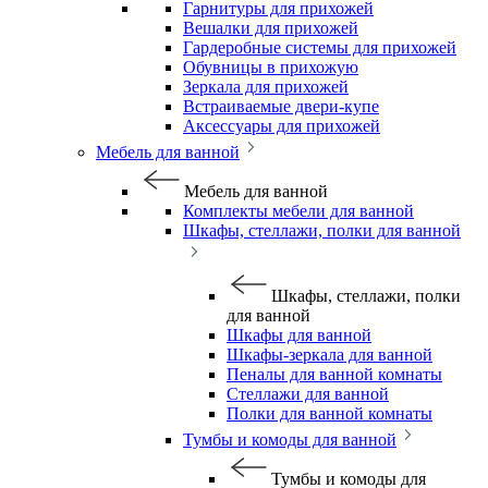
Гарнитуры для прихожей
Вешалки для прихожей
Гардеробные системы для прихожей
Обувницы в прихожую
Зеркала для прихожей
Встраиваемые двери-купе
Аксессуары для прихожей
Мебель для ванной
Мебель для ванной
Комплекты мебели для ванной
Шкафы, стеллажи, полки для ванной
Шкафы, стеллажи, полки
для ванной
Шкафы для ванной
Шкафы-зеркала для ванной
Пеналы для ванной комнаты
Стеллажи для ванной
Полки для ванной комнаты
Тумбы и комоды для ванной
Тумбы и комоды для