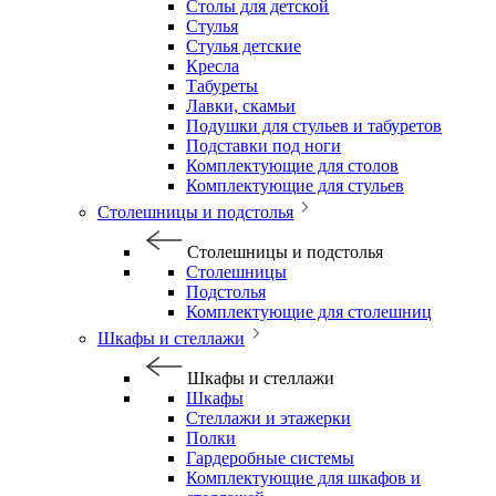
Столы для детской
Стулья
Стулья детские
Кресла
Табуреты
Лавки, скамьи
Подушки для стульев и табуретов
Подставки под ноги
Комплектующие для столов
Комплектующие для стульев
Столешницы и подстолья
Столешницы и подстолья
Столешницы
Подстолья
Комплектующие для столешниц
Шкафы и стеллажи
Шкафы и стеллажи
Шкафы
Стеллажи и этажерки
Полки
Гардеробные системы
Комплектующие для шкафов и