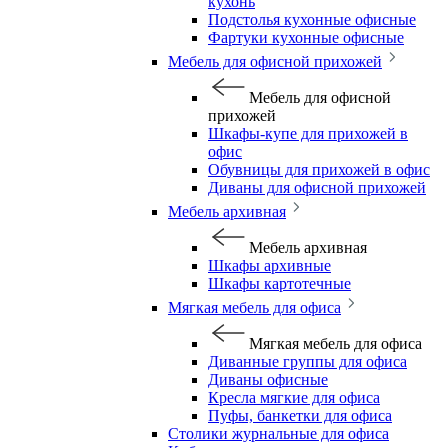
кухонь
Подстолья кухонные офисные
Фартуки кухонные офисные
Мебель для офисной прихожей
Мебель для офисной
прихожей
Шкафы-купе для прихожей в
офис
Обувницы для прихожей в офис
Диваны для офисной прихожей
Мебель архивная
Мебель архивная
Шкафы архивные
Шкафы картотечные
Мягкая мебель для офиса
Мягкая мебель для офиса
Диванные группы для офиса
Диваны офисные
Кресла мягкие для офиса
Пуфы, банкетки для офиса
Столики журнальные для офиса