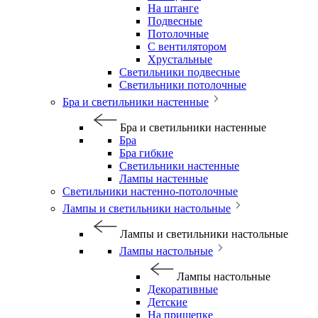
На штанге
Подвесные
Потолочные
С вентилятором
Хрустальные
Светильники подвесные
Светильники потолочные
Бра и светильники настенные
Бра и светильники настенные
Бра
Бра гибкие
Светильники настенные
Лампы настенные
Светильники настенно-потолочные
Лампы и светильники настольные
Лампы и светильники настольные
Лампы настольные
Лампы настольные
Декоративные
Детские
На прищепке