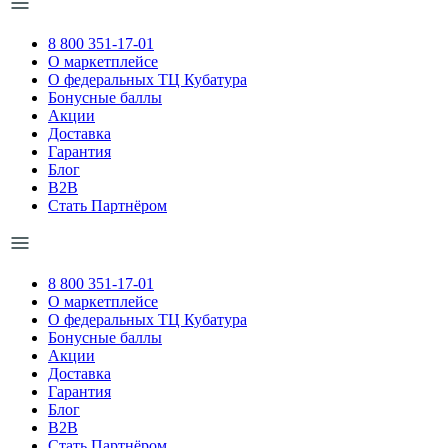
8 800 351-17-01
О маркетплейсе
О федеральных ТЦ Кубатура
Бонусные баллы
Акции
Доставка
Гарантия
Блог
B2B
Стать Партнёром
8 800 351-17-01
О маркетплейсе
О федеральных ТЦ Кубатура
Бонусные баллы
Акции
Доставка
Гарантия
Блог
B2B
Стать Партнёром