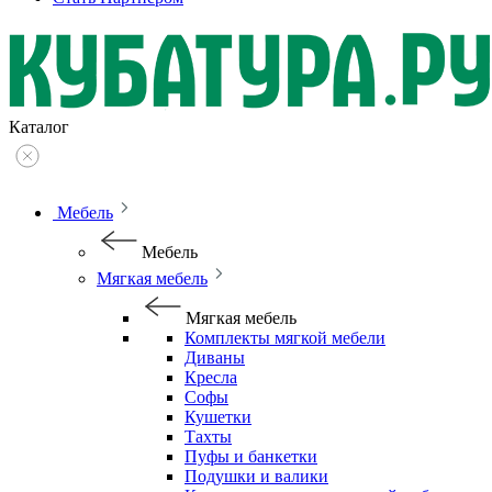
Каталог
Мебель
Мебель
Мягкая мебель
Мягкая мебель
Комплекты мягкой мебели
Диваны
Кресла
Софы
Кушетки
Тахты
Пуфы и банкетки
Подушки и валики