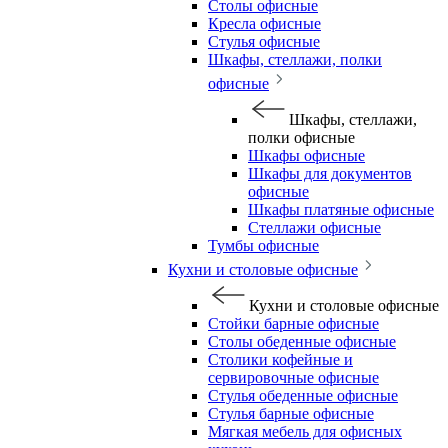
Столы офисные
Кресла офисные
Стулья офисные
Шкафы, стеллажи, полки
офисные
Шкафы, стеллажи,
полки офисные
Шкафы офисные
Шкафы для документов
офисные
Шкафы платяные офисные
Стеллажи офисные
Тумбы офисные
Кухни и столовые офисные
Кухни и столовые офисные
Стойки барные офисные
Столы обеденные офисные
Столики кофейные и
сервировочные офисные
Стулья обеденные офисные
Стулья барные офисные
Мягкая мебель для офисных