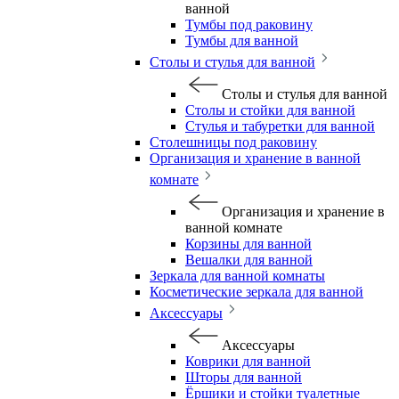
ванной
Тумбы под раковину
Тумбы для ванной
Столы и стулья для ванной
Столы и стулья для ванной
Столы и стойки для ванной
Стулья и табуретки для ванной
Столешницы под раковину
Организация и хранение в ванной
комнате
Организация и хранение в
ванной комнате
Корзины для ванной
Вешалки для ванной
Зеркала для ванной комнаты
Косметические зеркала для ванной
Аксессуары
Аксессуары
Коврики для ванной
Шторы для ванной
Ёршики и стойки туалетные