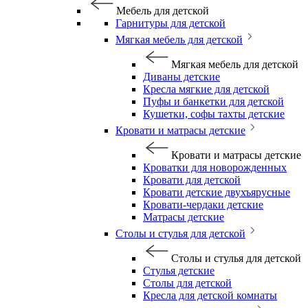
Мебель для детской
Гарнитуры для детской
Мягкая мебель для детской
Мягкая мебель для детской
Диваны детские
Кресла мягкие для детской
Пуфы и банкетки для детской
Кушетки, софы тахты детские
Кровати и матрасы детские
Кровати и матрасы детские
Кроватки для новорожденных
Кровати для детской
Кровати детские двухъярусные
Кровати-чердаки детские
Матрасы детские
Столы и стулья для детской
Столы и стулья для детской
Стулья детские
Столы для детской
Кресла для детской комнаты