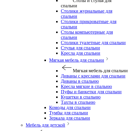
Столы и стулья для
спальни
Столики журнальные для
спальни
Столики прикроватные для
спальни
Столы компьютерные для
спальни
Столики туалетные для спальни
Стулья для спальни
Кресла для спальни
Мягкая мебель для спальни
Мягкая мебель для спальни
Диваны с креслами для спальни
Диваны в спальню
Кресла мягкие в спальню
Пуфы и банкетки для спальни
Кушетки в спальню
Тахты в спальню
Комоды для спальни
Тумбы для спальни
Зеркала для спальни
Мебель для детской