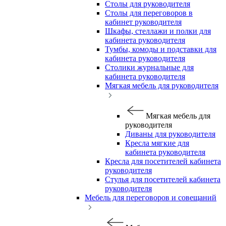
Столы для руководителя
Столы для переговоров в
кабинет руководителя
Шкафы, стеллажи и полки для
кабинета руководителя
Тумбы, комоды и подставки для
кабинета руководителя
Столики журнальные для
кабинета руководителя
Мягкая мебель для руководителя
Мягкая мебель для
руководителя
Диваны для руководителя
Кресла мягкие для
кабинета руководителя
Кресла для посетителей кабинета
руководителя
Стулья для посетителей кабинета
руководителя
Мебель для переговоров и совещаний