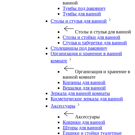
ванной
Тумбы под раковину
Тумбы для ванной
Столы и стулья для ванной
Столы и стулья для ванной
Столы и стойки для ванной
Стулья и табуретки для ванной
Столешницы под раковину
Организация и хранение в ванной
комнате
Организация и хранение в
ванной комнате
Корзины для ванной
Вешалки для ванной
Зеркала для ванной комнаты
Косметические зеркала для ванной
Аксессуары
Аксессуары
Коврики для ванной
Шторы для ванной
Ёршики и стойки туалетные