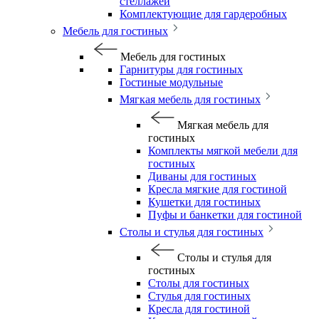
стеллажей
Комплектующие для гардеробных
Мебель для гостиных
Мебель для гостиных
Гарнитуры для гостиных
Гостиные модульные
Мягкая мебель для гостиных
Мягкая мебель для
гостиных
Комплекты мягкой мебели для
гостиных
Диваны для гостиных
Кресла мягкие для гостиной
Кушетки для гостиных
Пуфы и банкетки для гостиной
Столы и стулья для гостиных
Столы и стулья для
гостиных
Столы для гостиных
Стулья для гостиных
Кресла для гостиной