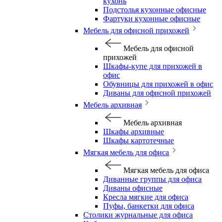
кухонь
Подстолья кухонные офисные
Фартуки кухонные офисные
Мебель для офисной прихожей
Мебель для офисной
прихожей
Шкафы-купе для прихожей в
офис
Обувницы для прихожей в офис
Диваны для офисной прихожей
Мебель архивная
Мебель архивная
Шкафы архивные
Шкафы картотечные
Мягкая мебель для офиса
Мягкая мебель для офиса
Диванные группы для офиса
Диваны офисные
Кресла мягкие для офиса
Пуфы, банкетки для офиса
Столики журнальные для офиса