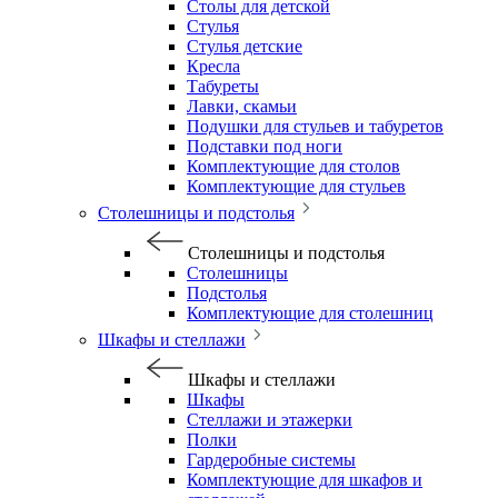
Столы для детской
Стулья
Стулья детские
Кресла
Табуреты
Лавки, скамьи
Подушки для стульев и табуретов
Подставки под ноги
Комплектующие для столов
Комплектующие для стульев
Столешницы и подстолья
Столешницы и подстолья
Столешницы
Подстолья
Комплектующие для столешниц
Шкафы и стеллажи
Шкафы и стеллажи
Шкафы
Стеллажи и этажерки
Полки
Гардеробные системы
Комплектующие для шкафов и