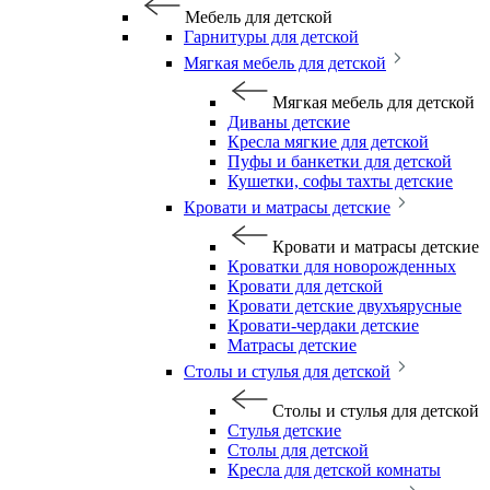
Мебель для детской
Гарнитуры для детской
Мягкая мебель для детской
Мягкая мебель для детской
Диваны детские
Кресла мягкие для детской
Пуфы и банкетки для детской
Кушетки, софы тахты детские
Кровати и матрасы детские
Кровати и матрасы детские
Кроватки для новорожденных
Кровати для детской
Кровати детские двухъярусные
Кровати-чердаки детские
Матрасы детские
Столы и стулья для детской
Столы и стулья для детской
Стулья детские
Столы для детской
Кресла для детской комнаты