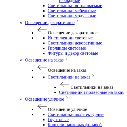
накладные
Светильники встраиваемые
Светильники мебельные
Светильники модульные
Освещение декоративное
Освещение декоративное
Инсталляции световые
Светильники декоративные
Гирлянды световые
Фигуры и декор световые
Освещение на заказ
Освещение на заказ
Светильники на заказ
Светильники на заказ
Светильники подвесные на заказ
Освещение уличное
Освещение уличное
Светильники архитектурные
Грунтовые
Консоли парковых фонарей