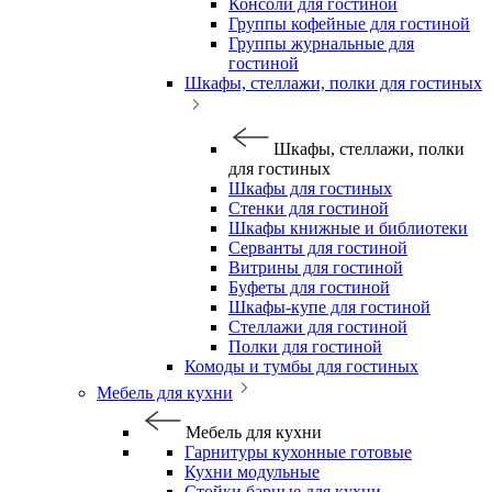
Консоли для гостиной
Группы кофейные для гостиной
Группы журнальные для
гостиной
Шкафы, стеллажи, полки для гостиных
Шкафы, стеллажи, полки
для гостиных
Шкафы для гостиных
Стенки для гостиной
Шкафы книжные и библиотеки
Серванты для гостиной
Витрины для гостиной
Буфеты для гостиной
Шкафы-купе для гостиной
Стеллажи для гостиной
Полки для гостиной
Комоды и тумбы для гостиных
Мебель для кухни
Мебель для кухни
Гарнитуры кухонные готовые
Кухни модульные
Стойки барные для кухни