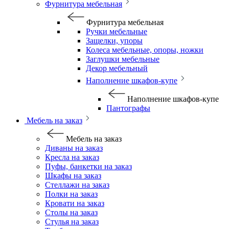
Фурнитура мебельная
Фурнитура мебельная
Ручки мебельные
Защелки, упоры
Колеса мебельные, опоры, ножки
Заглушки мебельные
Декор мебельный
Наполнение шкафов-купе
Наполнение шкафов-купе
Пантографы
Мебель на заказ
Мебель на заказ
Диваны на заказ
Кресла на заказ
Пуфы, банкетки на заказ
Шкафы на заказ
Стеллажи на заказ
Полки на заказ
Кровати на заказ
Столы на заказ
Стулья на заказ