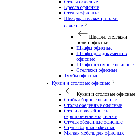
Столы офисные
Кресла офисные
Стулья офисные
Шкафы, стеллажи, полки
офисные
Шкафы, стеллажи,
полки офисные
Шкафы офисные
Шкафы для документов
офисные
Шкафы платяные офисные
Стеллажи офисные
Тумбы офисные
Кухни и столовые офисные
Кухни и столовые офисные
Стойки барные офисные
Столы обеденные офисные
Столики кофейные и
сервировочные офисные
Стулья обеденные офисные
Стулья барные офисные
Мягкая мебель для офисных