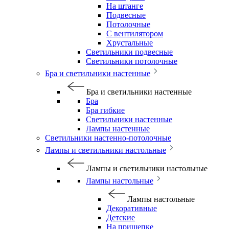
На штанге
Подвесные
Потолочные
С вентилятором
Хрустальные
Светильники подвесные
Светильники потолочные
Бра и светильники настенные
Бра и светильники настенные
Бра
Бра гибкие
Светильники настенные
Лампы настенные
Светильники настенно-потолочные
Лампы и светильники настольные
Лампы и светильники настольные
Лампы настольные
Лампы настольные
Декоративные
Детские
На прищепке