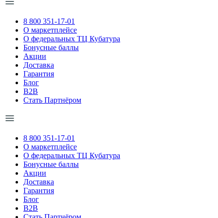
8 800 351-17-01
О маркетплейсе
О федеральных ТЦ Кубатура
Бонусные баллы
Акции
Доставка
Гарантия
Блог
B2B
Стать Партнёром
8 800 351-17-01
О маркетплейсе
О федеральных ТЦ Кубатура
Бонусные баллы
Акции
Доставка
Гарантия
Блог
B2B
Стать Партнёром