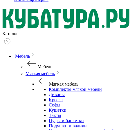
Каталог
Мебель
Мебель
Мягкая мебель
Мягкая мебель
Комплекты мягкой мебели
Диваны
Кресла
Софы
Кушетки
Тахты
Пуфы и банкетки
Подушки и валики