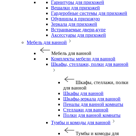
Гарнитуры для прихожей
Вешалки для прихожей
Гардеробные системы для прихожей
Обувницы в прихожую
Зеркала для прихожей
Встраиваемые двери-купе
Аксессуары для прихожей
Мебель для ванной
Мебель для ванной
Комплекты мебели для ванной
Шкафы, стеллажи, полки для ванной
Шкафы, стеллажи, полки
для ванной
Шкафы для ванной
Шкафы-зеркала для ванной
Пеналы для ванной комнаты
Стеллажи для ванной
Полки для ванной комнаты
Тумбы и комоды для ванной
Тумбы и комоды для