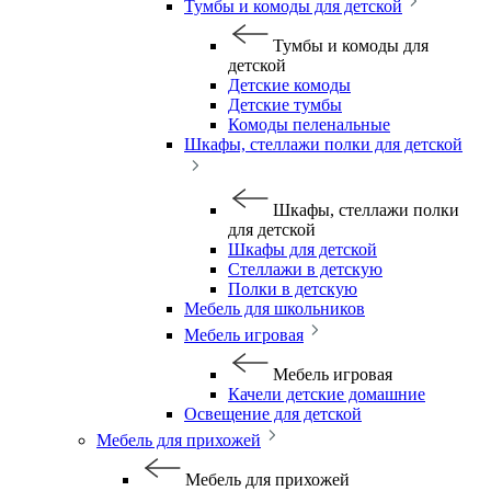
Тумбы и комоды для детской
Тумбы и комоды для
детской
Детские комоды
Детские тумбы
Комоды пеленальные
Шкафы, стеллажи полки для детской
Шкафы, стеллажи полки
для детской
Шкафы для детской
Стеллажи в детскую
Полки в детскую
Мебель для школьников
Мебель игровая
Мебель игровая
Качели детские домашние
Освещение для детской
Мебель для прихожей
Мебель для прихожей