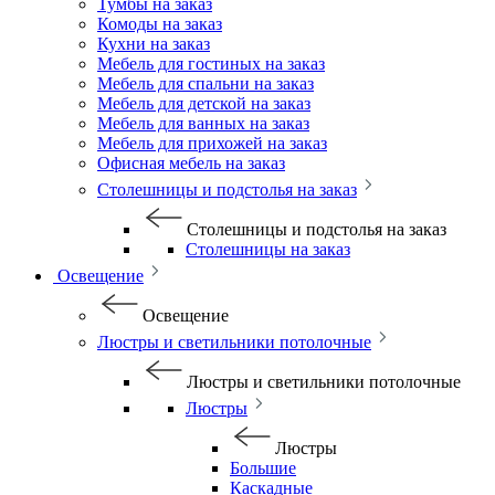
Тумбы на заказ
Комоды на заказ
Кухни на заказ
Мебель для гостиных на заказ
Мебель для спальни на заказ
Мебель для детской на заказ
Мебель для ванных на заказ
Мебель для прихожей на заказ
Офисная мебель на заказ
Столешницы и подстолья на заказ
Столешницы и подстолья на заказ
Столешницы на заказ
Освещение
Освещение
Люстры и светильники потолочные
Люстры и светильники потолочные
Люстры
Люстры
Большие
Каскадные