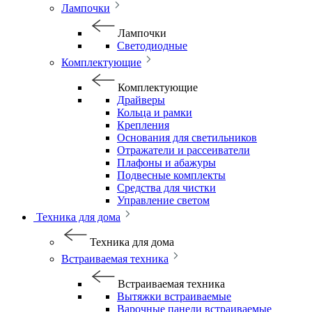
Лампочки
Лампочки
Светодиодные
Комплектующие
Комплектующие
Драйверы
Кольца и рамки
Крепления
Основания для светильников
Отражатели и рассеиватели
Плафоны и абажуры
Подвесные комплекты
Средства для чистки
Управление светом
Техника для дома
Техника для дома
Встраиваемая техника
Встраиваемая техника
Вытяжки встраиваемые
Варочные панели встраиваемые