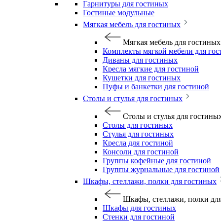
Гарнитуры для гостиных
Гостиные модульные
Мягкая мебель для гостиных
Мягкая мебель для гостиных
Комплекты мягкой мебели для го
Диваны для гостиных
Кресла мягкие для гостиной
Кушетки для гостиных
Пуфы и банкетки для гостиной
Столы и стулья для гостиных
Столы и стулья для гостины
Столы для гостиных
Стулья для гостиных
Кресла для гостиной
Консоли для гостиной
Группы кофейные для гостиной
Группы журнальные для гостиной
Шкафы, стеллажи, полки для гостиных
Шкафы, стеллажи, полки дл
Шкафы для гостиных
Стенки для гостиной