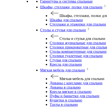
Гарнитуры и системы спальные
Шкафы, стеллажи, полки для спальни
Шкафы, стеллажи, полки дл
Шкафы для спальни
Стеллажи и этажерки для спальни
Столы и стулья для спальни
Столы и стулья для спальни
Столики журнальные для спальни
Столики прикроватные для спаль
Столы компьютерные для спальни
Столики туалетные для спальни
Стулья для спальни
Кресла для спальни
Мягкая мебель для спальни
Мягкая мебель для спальни
Диваны с креслами для спальни
Диваны в спальню
Кресла мягкие в спальню
Пуфы и банкетки для спальни
Кушетки в спальню
Тахты в спальню