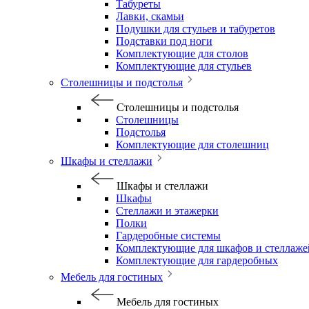
Табуреты
Лавки, скамьи
Подушки для стульев и табуретов
Подставки под ноги
Комплектующие для столов
Комплектующие для стульев
Столешницы и подстолья
Столешницы и подстолья
Столешницы
Подстолья
Комплектующие для столешниц
Шкафы и стеллажи
Шкафы и стеллажи
Шкафы
Стеллажи и этажерки
Полки
Гардеробные системы
Комплектующие для шкафов и стеллаже
Комплектующие для гардеробных
Мебель для гостиных
Мебель для гостиных