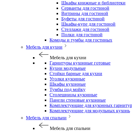
Шкафы книжные и библиотеки
Серванты для гостиной
Витрины для гостиной
Буфеты для гостиной
Шкафы-купе для гостиной
Стеллажи для гостиной
Полки для гостиной
Комоды и тумбы для гостиных
Мебель для кухни
Мебель для кухни
Гарнитуры кухонные готовые
Кухни модульные
Стойки барные для кухни
Уголки кухонные
Шкафы кухонные
Тумбы под мойку
Столешницы кухонные
Панели стеновые кухонные
Комплектующие для кухонных гарниту
Комплектующие для модульных кухонь
Мебель для спальни
Мебель для спальни