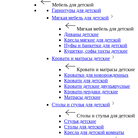
Мебель для детской
Гарнитуры для детской
Мягкая мебель для детской
Мягкая мебель для детской
Диваны детские
Кресла мягкие для детской
Пуфы и банкетки для детской
Кушетки, софы тахты детские
Кровати и матрасы детские
Кровати и матрасы детские
Кроватки для новорожденных
Кровати для детской
Кровати детские двухъярусные
Кровати-чердаки детские
Матрасы детские
Столы и стулья для детской
Столы и стулья для детской
Стулья детские
Столы для детской
Кресла для детской комнаты