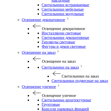
накладные
Светильники встраиваемые
Светильники мебельные
Светильники модульные
Освещение декоративное
Освещение декоративное
Инсталляции световые
Светильники декоративные
Гирлянды световые
Фигуры и декор световые
Освещение на заказ
Освещение на заказ
Светильники на заказ
Светильники на заказ
Светильники подвесные на заказ
Освещение уличное
Освещение уличное
Светильники архитектурные
Грунтовые
Консоли парковых фонарей