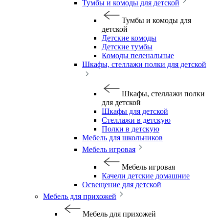
Тумбы и комоды для детской
Тумбы и комоды для
детской
Детские комоды
Детские тумбы
Комоды пеленальные
Шкафы, стеллажи полки для детской
Шкафы, стеллажи полки
для детской
Шкафы для детской
Стеллажи в детскую
Полки в детскую
Мебель для школьников
Мебель игровая
Мебель игровая
Качели детские домашние
Освещение для детской
Мебель для прихожей
Мебель для прихожей