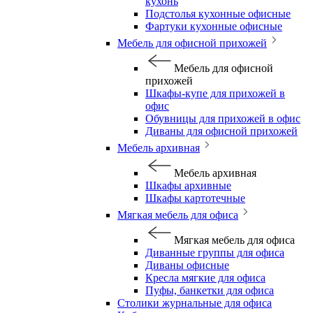
кухонь
Подстолья кухонные офисные
Фартуки кухонные офисные
Мебель для офисной прихожей
Мебель для офисной
прихожей
Шкафы-купе для прихожей в
офис
Обувницы для прихожей в офис
Диваны для офисной прихожей
Мебель архивная
Мебель архивная
Шкафы архивные
Шкафы картотечные
Мягкая мебель для офиса
Мягкая мебель для офиса
Диванные группы для офиса
Диваны офисные
Кресла мягкие для офиса
Пуфы, банкетки для офиса
Столики журнальные для офиса