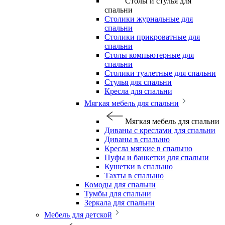
Столы и стулья для
спальни
Столики журнальные для
спальни
Столики прикроватные для
спальни
Столы компьютерные для
спальни
Столики туалетные для спальни
Стулья для спальни
Кресла для спальни
Мягкая мебель для спальни
Мягкая мебель для спальни
Диваны с креслами для спальни
Диваны в спальню
Кресла мягкие в спальню
Пуфы и банкетки для спальни
Кушетки в спальню
Тахты в спальню
Комоды для спальни
Тумбы для спальни
Зеркала для спальни
Мебель для детской