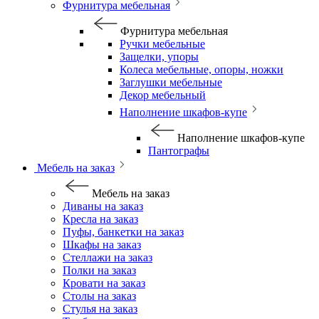
Фурнитура мебельная
Фурнитура мебельная
Ручки мебельные
Защелки, упоры
Колеса мебельные, опоры, ножки
Заглушки мебельные
Декор мебельный
Наполнение шкафов-купе
Наполнение шкафов-купе
Пантографы
Мебель на заказ
Мебель на заказ
Диваны на заказ
Кресла на заказ
Пуфы, банкетки на заказ
Шкафы на заказ
Стеллажи на заказ
Полки на заказ
Кровати на заказ
Столы на заказ
Стулья на заказ