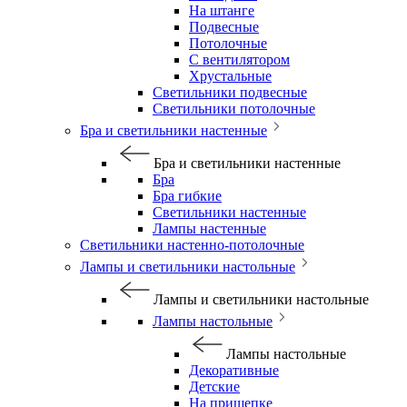
На штанге
Подвесные
Потолочные
С вентилятором
Хрустальные
Светильники подвесные
Светильники потолочные
Бра и светильники настенные
Бра и светильники настенные
Бра
Бра гибкие
Светильники настенные
Лампы настенные
Светильники настенно-потолочные
Лампы и светильники настольные
Лампы и светильники настольные
Лампы настольные
Лампы настольные
Декоративные
Детские
На прищепке