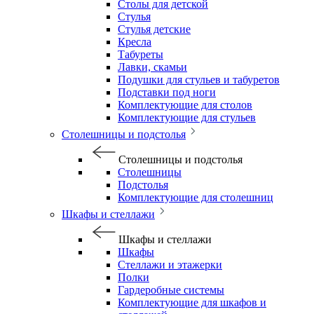
Столы для детской
Стулья
Стулья детские
Кресла
Табуреты
Лавки, скамьи
Подушки для стульев и табуретов
Подставки под ноги
Комплектующие для столов
Комплектующие для стульев
Столешницы и подстолья
Столешницы и подстолья
Столешницы
Подстолья
Комплектующие для столешниц
Шкафы и стеллажи
Шкафы и стеллажи
Шкафы
Стеллажи и этажерки
Полки
Гардеробные системы
Комплектующие для шкафов и