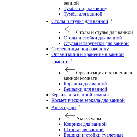
ванной
Тумбы под раковину
Тумбы для ванной
Столы и стулья для ванной
Столы и стулья для ванной
Столы и стойки для ванной
Стулья и табуретки для ванной
Столешницы под раковину
Организация и хранение в ванной
комнате
Организация и хранение в
ванной комнате
Корзины для ванной
Вешалки для ванной
Зеркала для ванной комнаты
Косметические зеркала для ванной
Аксессуары
Аксессуары
Коврики для ванной
Шторы для ванной
Ёршики и стойки туалетные