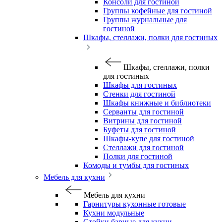
Консоли для гостиной
Группы кофейные для гостиной
Группы журнальные для
гостиной
Шкафы, стеллажи, полки для гостиных
Шкафы, стеллажи, полки
для гостиных
Шкафы для гостиных
Стенки для гостиной
Шкафы книжные и библиотеки
Серванты для гостиной
Витрины для гостиной
Буфеты для гостиной
Шкафы-купе для гостиной
Стеллажи для гостиной
Полки для гостиной
Комоды и тумбы для гостиных
Мебель для кухни
Мебель для кухни
Гарнитуры кухонные готовые
Кухни модульные
Стойки барные для кухни