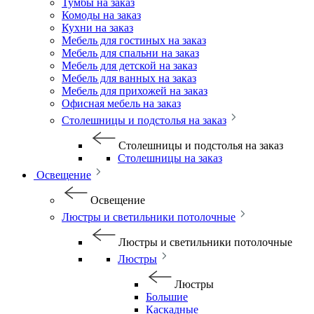
Тумбы на заказ
Комоды на заказ
Кухни на заказ
Мебель для гостиных на заказ
Мебель для спальни на заказ
Мебель для детской на заказ
Мебель для ванных на заказ
Мебель для прихожей на заказ
Офисная мебель на заказ
Столешницы и подстолья на заказ
Столешницы и подстолья на заказ
Столешницы на заказ
Освещение
Освещение
Люстры и светильники потолочные
Люстры и светильники потолочные
Люстры
Люстры
Большие
Каскадные