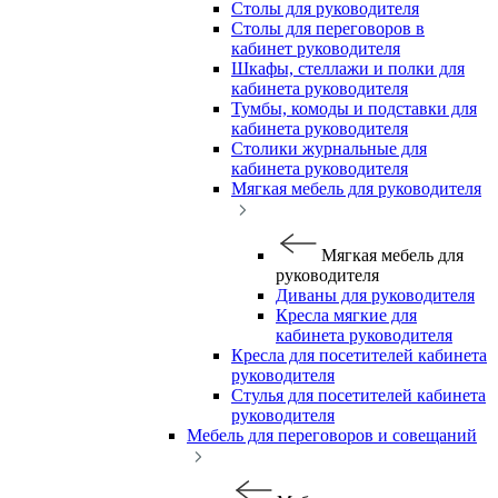
Столы для руководителя
Столы для переговоров в
кабинет руководителя
Шкафы, стеллажи и полки для
кабинета руководителя
Тумбы, комоды и подставки для
кабинета руководителя
Столики журнальные для
кабинета руководителя
Мягкая мебель для руководителя
Мягкая мебель для
руководителя
Диваны для руководителя
Кресла мягкие для
кабинета руководителя
Кресла для посетителей кабинета
руководителя
Стулья для посетителей кабинета
руководителя
Мебель для переговоров и совещаний