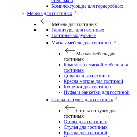
стеллажей
Комплектующие для гардеробных
Мебель для гостиных
Мебель для гостиных
Гарнитуры для гостиных
Гостиные модульные
Мягкая мебель для гостиных
Мягкая мебель для
гостиных
Комплекты мягкой мебели для
гостиных
Диваны для гостиных
Кресла мягкие для гостиной
Кушетки для гостиных
Пуфы и банкетки для гостиной
Столы и стулья для гостиных
Столы и стулья для
гостиных
Столы для гостиных
Стулья для гостиных
Кресла для гостиной