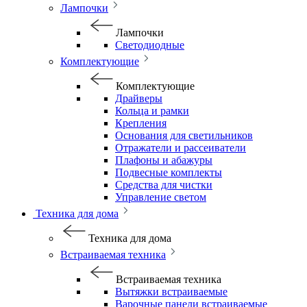
Лампочки
Лампочки
Светодиодные
Комплектующие
Комплектующие
Драйверы
Кольца и рамки
Крепления
Основания для светильников
Отражатели и рассеиватели
Плафоны и абажуры
Подвесные комплекты
Средства для чистки
Управление светом
Техника для дома
Техника для дома
Встраиваемая техника
Встраиваемая техника
Вытяжки встраиваемые
Варочные панели встраиваемые