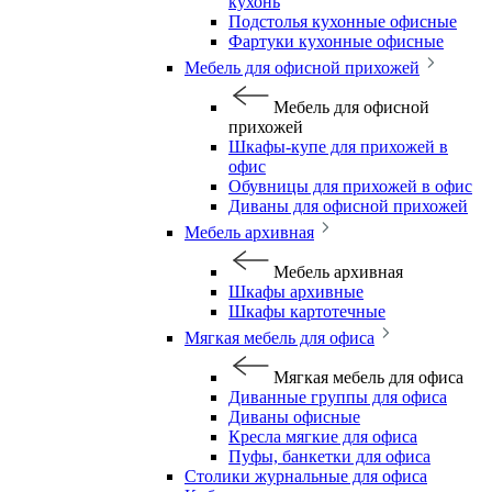
кухонь
Подстолья кухонные офисные
Фартуки кухонные офисные
Мебель для офисной прихожей
Мебель для офисной
прихожей
Шкафы-купе для прихожей в
офис
Обувницы для прихожей в офис
Диваны для офисной прихожей
Мебель архивная
Мебель архивная
Шкафы архивные
Шкафы картотечные
Мягкая мебель для офиса
Мягкая мебель для офиса
Диванные группы для офиса
Диваны офисные
Кресла мягкие для офиса
Пуфы, банкетки для офиса
Столики журнальные для офиса