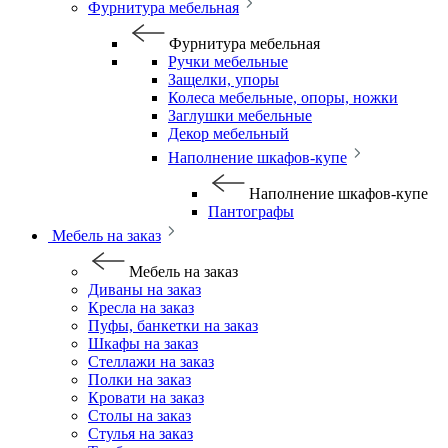
Фурнитура мебельная
Фурнитура мебельная
Ручки мебельные
Защелки, упоры
Колеса мебельные, опоры, ножки
Заглушки мебельные
Декор мебельный
Наполнение шкафов-купе
Наполнение шкафов-купе
Пантографы
Мебель на заказ
Мебель на заказ
Диваны на заказ
Кресла на заказ
Пуфы, банкетки на заказ
Шкафы на заказ
Стеллажи на заказ
Полки на заказ
Кровати на заказ
Столы на заказ
Стулья на заказ