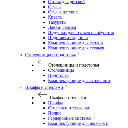
Столы для детской
Стулья
Стулья детские
Кресла
Табуреты
Лавки, скамьи
Подушки для стульев и табуретов
Подставки под ноги
Комплектующие для столов
Комплектующие для стульев
Столешницы и подстолья
Столешницы и подстолья
Столешницы
Подстолья
Комплектующие для столешниц
Шкафы и стеллажи
Шкафы и стеллажи
Шкафы
Стеллажи и этажерки
Полки
Гардеробные системы
Комплектующие для шкафов и