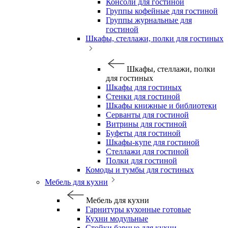
Консоли для гостиной
Группы кофейные для гостиной
Группы журнальные для
гостиной
Шкафы, стеллажи, полки для гостиных
Шкафы, стеллажи, полки
для гостиных
Шкафы для гостиных
Стенки для гостиной
Шкафы книжные и библиотеки
Серванты для гостиной
Витрины для гостиной
Буфеты для гостиной
Шкафы-купе для гостиной
Стеллажи для гостиной
Полки для гостиной
Комоды и тумбы для гостиных
Мебель для кухни
Мебель для кухни
Гарнитуры кухонные готовые
Кухни модульные
Стойки барные для кухни