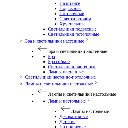
На штанге
Подвесные
Потолочные
С вентилятором
Хрустальные
Светильники подвесные
Светильники потолочные
Бра и светильники настенные
Бра и светильники настенные
Бра
Бра гибкие
Светильники настенные
Лампы настенные
Светильники настенно-потолочные
Лампы и светильники настольные
Лампы и светильники настольные
Лампы настольные
Лампы настольные
Декоративные
Детские
На прищепке