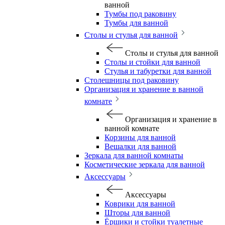
ванной
Тумбы под раковину
Тумбы для ванной
Столы и стулья для ванной
Столы и стулья для ванной
Столы и стойки для ванной
Стулья и табуретки для ванной
Столешницы под раковину
Организация и хранение в ванной
комнате
Организация и хранение в
ванной комнате
Корзины для ванной
Вешалки для ванной
Зеркала для ванной комнаты
Косметические зеркала для ванной
Аксессуары
Аксессуары
Коврики для ванной
Шторы для ванной
Ёршики и стойки туалетные