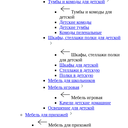
Тумбы и комоды для детской
Тумбы и комоды для
детской
Детские комоды
Детские тумбы
Комоды пеленальные
Шкафы, стеллажи полки для детской
Шкафы, стеллажи полки
для детской
Шкафы для детской
Стеллажи в детскую
Полки в детскую
Мебель для школьников
Мебель игровая
Мебель игровая
Качели детские домашние
Освещение для детской
Мебель для прихожей
Мебель для прихожей