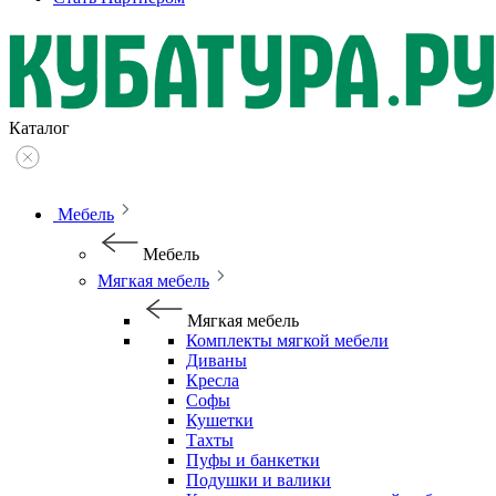
Каталог
Мебель
Мебель
Мягкая мебель
Мягкая мебель
Комплекты мягкой мебели
Диваны
Кресла
Софы
Кушетки
Тахты
Пуфы и банкетки
Подушки и валики