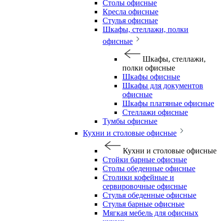
Столы офисные
Кресла офисные
Стулья офисные
Шкафы, стеллажи, полки
офисные
Шкафы, стеллажи,
полки офисные
Шкафы офисные
Шкафы для документов
офисные
Шкафы платяные офисные
Стеллажи офисные
Тумбы офисные
Кухни и столовые офисные
Кухни и столовые офисные
Стойки барные офисные
Столы обеденные офисные
Столики кофейные и
сервировочные офисные
Стулья обеденные офисные
Стулья барные офисные
Мягкая мебель для офисных