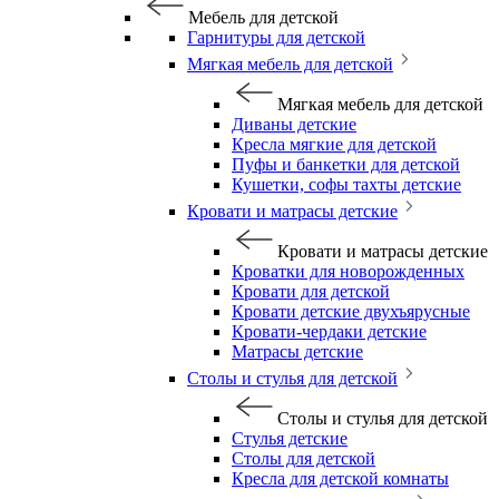
Мебель для детской
Гарнитуры для детской
Мягкая мебель для детской
Мягкая мебель для детской
Диваны детские
Кресла мягкие для детской
Пуфы и банкетки для детской
Кушетки, софы тахты детские
Кровати и матрасы детские
Кровати и матрасы детские
Кроватки для новорожденных
Кровати для детской
Кровати детские двухъярусные
Кровати-чердаки детские
Матрасы детские
Столы и стулья для детской
Столы и стулья для детской
Стулья детские
Столы для детской
Кресла для детской комнаты