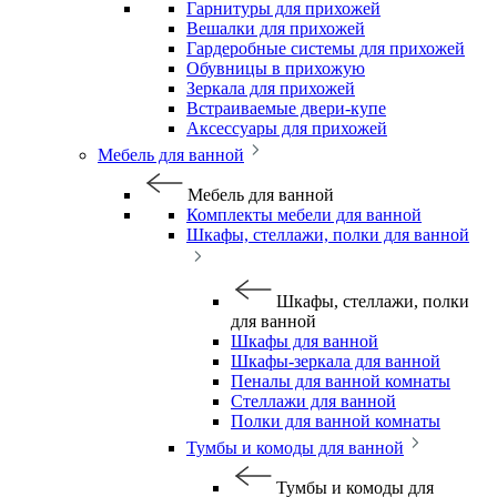
Гарнитуры для прихожей
Вешалки для прихожей
Гардеробные системы для прихожей
Обувницы в прихожую
Зеркала для прихожей
Встраиваемые двери-купе
Аксессуары для прихожей
Мебель для ванной
Мебель для ванной
Комплекты мебели для ванной
Шкафы, стеллажи, полки для ванной
Шкафы, стеллажи, полки
для ванной
Шкафы для ванной
Шкафы-зеркала для ванной
Пеналы для ванной комнаты
Стеллажи для ванной
Полки для ванной комнаты
Тумбы и комоды для ванной
Тумбы и комоды для