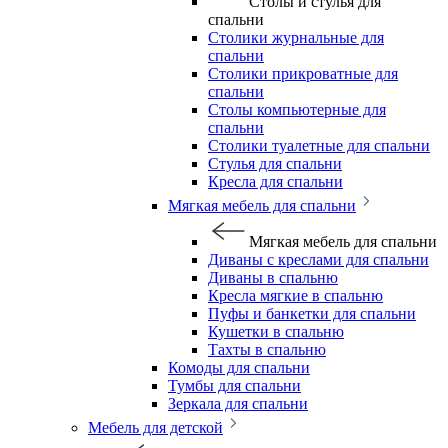
Столы и стулья для
спальни
Столики журнальные для
спальни
Столики прикроватные для
спальни
Столы компьютерные для
спальни
Столики туалетные для спальни
Стулья для спальни
Кресла для спальни
Мягкая мебель для спальни
Мягкая мебель для спальни
Диваны с креслами для спальни
Диваны в спальню
Кресла мягкие в спальню
Пуфы и банкетки для спальни
Кушетки в спальню
Тахты в спальню
Комоды для спальни
Тумбы для спальни
Зеркала для спальни
Мебель для детской