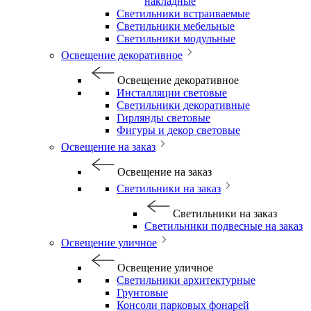
накладные
Светильники встраиваемые
Светильники мебельные
Светильники модульные
Освещение декоративное
Освещение декоративное
Инсталляции световые
Светильники декоративные
Гирлянды световые
Фигуры и декор световые
Освещение на заказ
Освещение на заказ
Светильники на заказ
Светильники на заказ
Светильники подвесные на заказ
Освещение уличное
Освещение уличное
Светильники архитектурные
Грунтовые
Консоли парковых фонарей