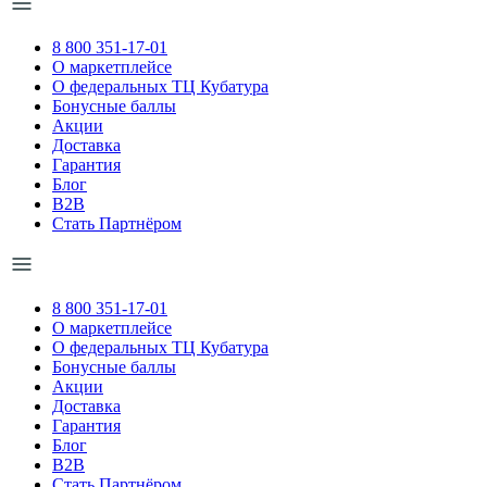
8 800 351-17-01
О маркетплейсе
О федеральных ТЦ Кубатура
Бонусные баллы
Акции
Доставка
Гарантия
Блог
B2B
Стать Партнёром
8 800 351-17-01
О маркетплейсе
О федеральных ТЦ Кубатура
Бонусные баллы
Акции
Доставка
Гарантия
Блог
B2B
Стать Партнёром