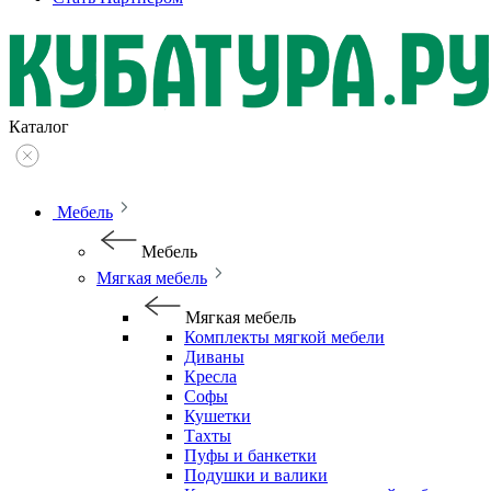
Каталог
Мебель
Мебель
Мягкая мебель
Мягкая мебель
Комплекты мягкой мебели
Диваны
Кресла
Софы
Кушетки
Тахты
Пуфы и банкетки
Подушки и валики