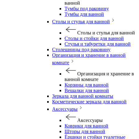
ванной
Тумбы под раковину
Тумбы для ванной
Столы и стулья для ванной
Столы и стулья для ванной
Столы и стойки для ванной
Стулья и табуретки для ванной
Столешницы под раковину
Организация и хранение в ванной
комнате
Организация и хранение в
ванной комнате
Корзины для ванной
Вешалки для ванной
Зеркала для ванной комнаты
Косметические зеркала для ванной
Аксессуары
Аксессуары
Коврики для ванной
Шторы для ванной
Ёршики и стойки туалетные