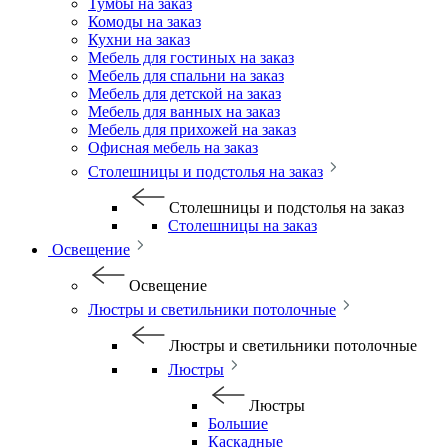
Тумбы на заказ
Комоды на заказ
Кухни на заказ
Мебель для гостиных на заказ
Мебель для спальни на заказ
Мебель для детской на заказ
Мебель для ванных на заказ
Мебель для прихожей на заказ
Офисная мебель на заказ
Столешницы и подстолья на заказ
Столешницы и подстолья на заказ
Столешницы на заказ
Освещение
Освещение
Люстры и светильники потолочные
Люстры и светильники потолочные
Люстры
Люстры
Большие
Каскадные