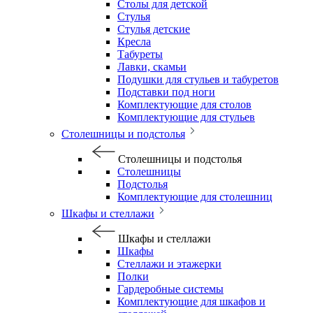
Столы для детской
Стулья
Стулья детские
Кресла
Табуреты
Лавки, скамьи
Подушки для стульев и табуретов
Подставки под ноги
Комплектующие для столов
Комплектующие для стульев
Столешницы и подстолья
Столешницы и подстолья
Столешницы
Подстолья
Комплектующие для столешниц
Шкафы и стеллажи
Шкафы и стеллажи
Шкафы
Стеллажи и этажерки
Полки
Гардеробные системы
Комплектующие для шкафов и