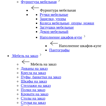
Фурнитура мебельная
Фурнитура мебельная
Ручки мебельные
Защелки, упоры
Колеса мебельные, опоры, ножки
Заглушки мебельные
Декор мебельный
Наполнение шкафов-купе
Наполнение шкафов-купе
Пантографы
Мебель на заказ
Мебель на заказ
Диваны на заказ
Кресла на заказ
Пуфы, банкетки на заказ
Шкафы на заказ
Стеллажи на заказ
Полки на заказ
Кровати на заказ
Столы на заказ
Стулья на заказ