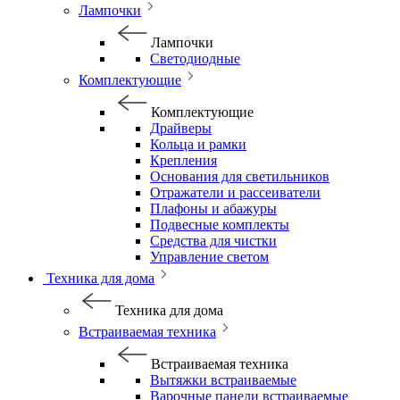
Лампочки
Лампочки
Светодиодные
Комплектующие
Комплектующие
Драйверы
Кольца и рамки
Крепления
Основания для светильников
Отражатели и рассеиватели
Плафоны и абажуры
Подвесные комплекты
Средства для чистки
Управление светом
Техника для дома
Техника для дома
Встраиваемая техника
Встраиваемая техника
Вытяжки встраиваемые
Варочные панели встраиваемые