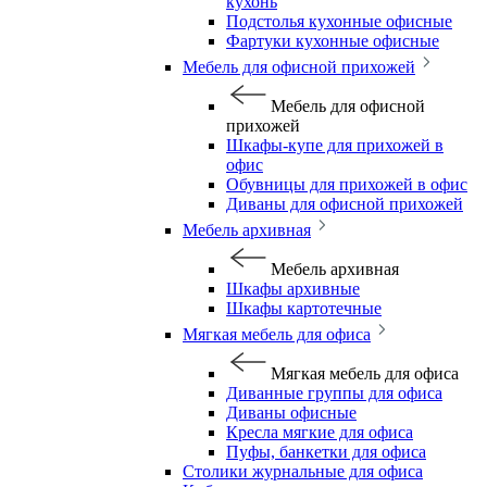
кухонь
Подстолья кухонные офисные
Фартуки кухонные офисные
Мебель для офисной прихожей
Мебель для офисной
прихожей
Шкафы-купе для прихожей в
офис
Обувницы для прихожей в офис
Диваны для офисной прихожей
Мебель архивная
Мебель архивная
Шкафы архивные
Шкафы картотечные
Мягкая мебель для офиса
Мягкая мебель для офиса
Диванные группы для офиса
Диваны офисные
Кресла мягкие для офиса
Пуфы, банкетки для офиса
Столики журнальные для офиса