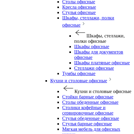
Столы офисные
Кресла офисные
Стулья офисные
Шкафы, стеллажи, полки
офисные
Шкафы, стеллажи,
полки офисные
Шкафы офисные
Шкафы для документов
офисные
Шкафы платяные офисные
Стеллажи офисные
Тумбы офисные
Кухни и столовые офисные
Кухни и столовые офисные
Стойки барные офисные
Столы обеденные офисные
Столики кофейные и
сервировочные офисные
Стулья обеденные офисные
Стулья барные офисные
Мягкая мебель для офисных