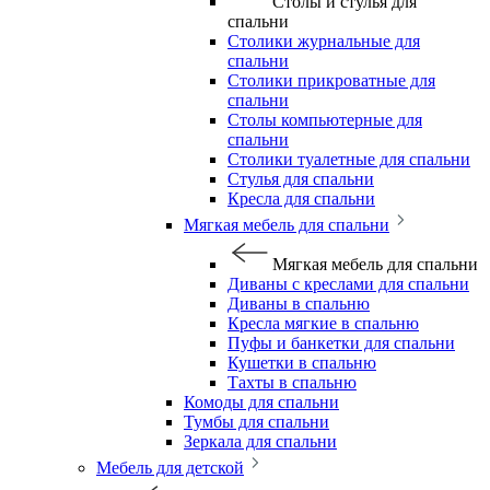
Столы и стулья для
спальни
Столики журнальные для
спальни
Столики прикроватные для
спальни
Столы компьютерные для
спальни
Столики туалетные для спальни
Стулья для спальни
Кресла для спальни
Мягкая мебель для спальни
Мягкая мебель для спальни
Диваны с креслами для спальни
Диваны в спальню
Кресла мягкие в спальню
Пуфы и банкетки для спальни
Кушетки в спальню
Тахты в спальню
Комоды для спальни
Тумбы для спальни
Зеркала для спальни
Мебель для детской