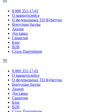
8 800 351-17-01
О маркетплейсе
О федеральных ТЦ Кубатура
Бонусные баллы
Акции
Доставка
Гарантия
Блог
B2B
Стать Партнёром
8 800 351-17-01
О маркетплейсе
О федеральных ТЦ Кубатура
Бонусные баллы
Акции
Доставка
Гарантия
Блог
B2B
Стать Партнёром