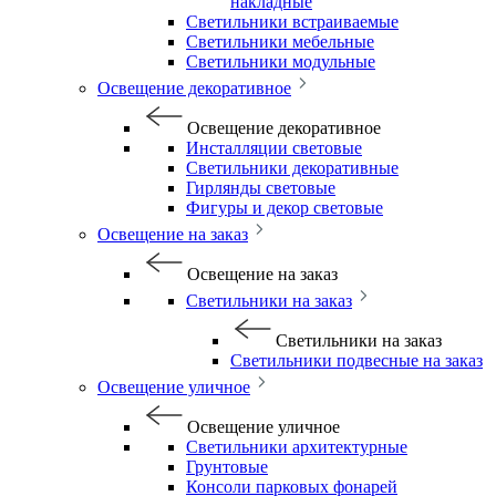
накладные
Светильники встраиваемые
Светильники мебельные
Светильники модульные
Освещение декоративное
Освещение декоративное
Инсталляции световые
Светильники декоративные
Гирлянды световые
Фигуры и декор световые
Освещение на заказ
Освещение на заказ
Светильники на заказ
Светильники на заказ
Светильники подвесные на заказ
Освещение уличное
Освещение уличное
Светильники архитектурные
Грунтовые
Консоли парковых фонарей