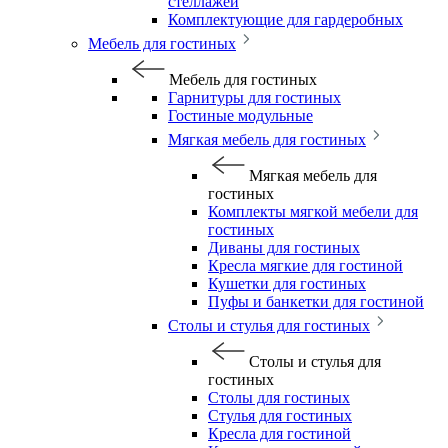
стеллажей
Комплектующие для гардеробных
Мебель для гостиных
Мебель для гостиных
Гарнитуры для гостиных
Гостиные модульные
Мягкая мебель для гостиных
Мягкая мебель для
гостиных
Комплекты мягкой мебели для
гостиных
Диваны для гостиных
Кресла мягкие для гостиной
Кушетки для гостиных
Пуфы и банкетки для гостиной
Столы и стулья для гостиных
Столы и стулья для
гостиных
Столы для гостиных
Стулья для гостиных
Кресла для гостиной