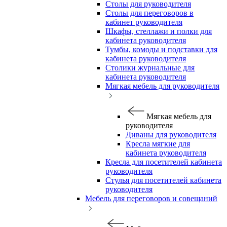
Столы для руководителя
Столы для переговоров в
кабинет руководителя
Шкафы, стеллажи и полки для
кабинета руководителя
Тумбы, комоды и подставки для
кабинета руководителя
Столики журнальные для
кабинета руководителя
Мягкая мебель для руководителя
Мягкая мебель для
руководителя
Диваны для руководителя
Кресла мягкие для
кабинета руководителя
Кресла для посетителей кабинета
руководителя
Стулья для посетителей кабинета
руководителя
Мебель для переговоров и совещаний