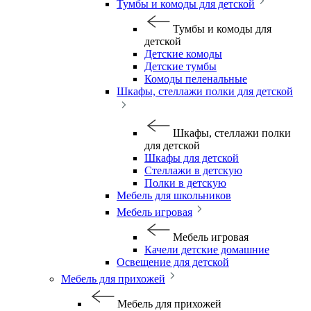
Тумбы и комоды для детской
Тумбы и комоды для
детской
Детские комоды
Детские тумбы
Комоды пеленальные
Шкафы, стеллажи полки для детской
Шкафы, стеллажи полки
для детской
Шкафы для детской
Стеллажи в детскую
Полки в детскую
Мебель для школьников
Мебель игровая
Мебель игровая
Качели детские домашние
Освещение для детской
Мебель для прихожей
Мебель для прихожей