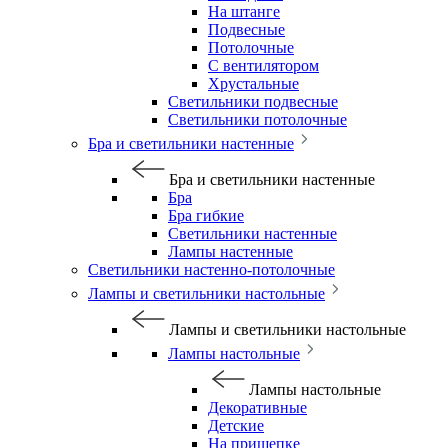
На штанге
Подвесные
Потолочные
С вентилятором
Хрустальные
Светильники подвесные
Светильники потолочные
Бра и светильники настенные
Бра и светильники настенные
Бра
Бра гибкие
Светильники настенные
Лампы настенные
Светильники настенно-потолочные
Лампы и светильники настольные
Лампы и светильники настольные
Лампы настольные
Лампы настольные
Декоративные
Детские
На прищепке