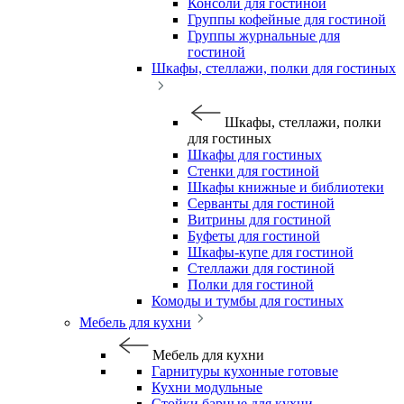
Консоли для гостиной
Группы кофейные для гостиной
Группы журнальные для
гостиной
Шкафы, стеллажи, полки для гостиных
Шкафы, стеллажи, полки
для гостиных
Шкафы для гостиных
Стенки для гостиной
Шкафы книжные и библиотеки
Серванты для гостиной
Витрины для гостиной
Буфеты для гостиной
Шкафы-купе для гостиной
Стеллажи для гостиной
Полки для гостиной
Комоды и тумбы для гостиных
Мебель для кухни
Мебель для кухни
Гарнитуры кухонные готовые
Кухни модульные
Стойки барные для кухни