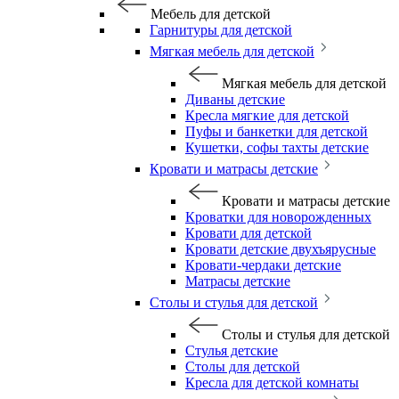
Мебель для детской
Гарнитуры для детской
Мягкая мебель для детской
Мягкая мебель для детской
Диваны детские
Кресла мягкие для детской
Пуфы и банкетки для детской
Кушетки, софы тахты детские
Кровати и матрасы детские
Кровати и матрасы детские
Кроватки для новорожденных
Кровати для детской
Кровати детские двухъярусные
Кровати-чердаки детские
Матрасы детские
Столы и стулья для детской
Столы и стулья для детской
Стулья детские
Столы для детской
Кресла для детской комнаты