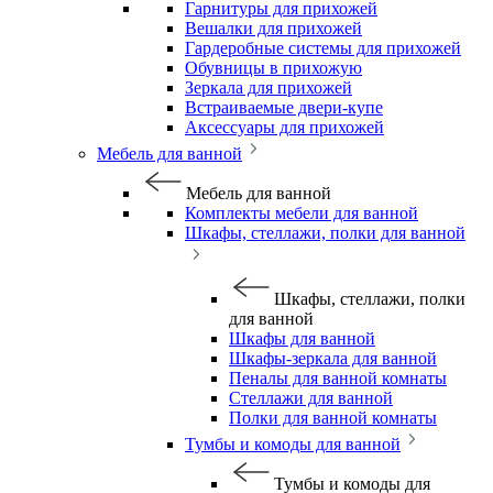
Гарнитуры для прихожей
Вешалки для прихожей
Гардеробные системы для прихожей
Обувницы в прихожую
Зеркала для прихожей
Встраиваемые двери-купе
Аксессуары для прихожей
Мебель для ванной
Мебель для ванной
Комплекты мебели для ванной
Шкафы, стеллажи, полки для ванной
Шкафы, стеллажи, полки
для ванной
Шкафы для ванной
Шкафы-зеркала для ванной
Пеналы для ванной комнаты
Стеллажи для ванной
Полки для ванной комнаты
Тумбы и комоды для ванной
Тумбы и комоды для