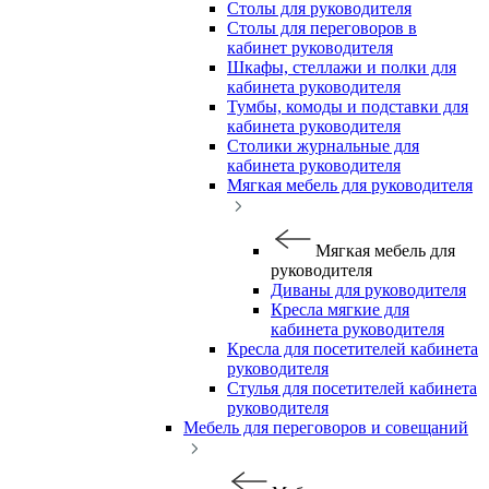
Столы для руководителя
Столы для переговоров в
кабинет руководителя
Шкафы, стеллажи и полки для
кабинета руководителя
Тумбы, комоды и подставки для
кабинета руководителя
Столики журнальные для
кабинета руководителя
Мягкая мебель для руководителя
Мягкая мебель для
руководителя
Диваны для руководителя
Кресла мягкие для
кабинета руководителя
Кресла для посетителей кабинета
руководителя
Стулья для посетителей кабинета
руководителя
Мебель для переговоров и совещаний