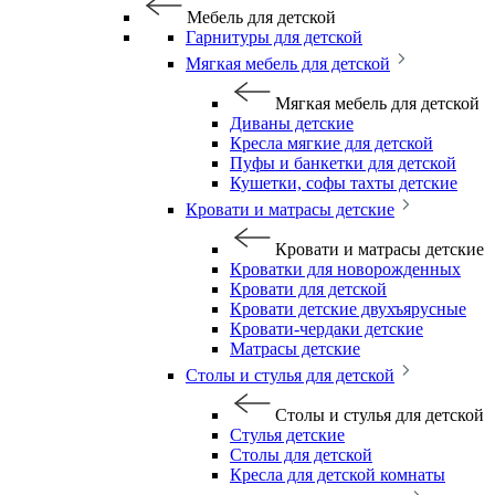
Мебель для детской
Гарнитуры для детской
Мягкая мебель для детской
Мягкая мебель для детской
Диваны детские
Кресла мягкие для детской
Пуфы и банкетки для детской
Кушетки, софы тахты детские
Кровати и матрасы детские
Кровати и матрасы детские
Кроватки для новорожденных
Кровати для детской
Кровати детские двухъярусные
Кровати-чердаки детские
Матрасы детские
Столы и стулья для детской
Столы и стулья для детской
Стулья детские
Столы для детской
Кресла для детской комнаты