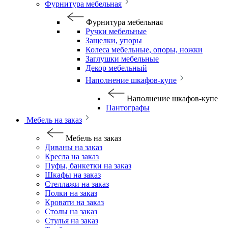
Фурнитура мебельная
Фурнитура мебельная
Ручки мебельные
Защелки, упоры
Колеса мебельные, опоры, ножки
Заглушки мебельные
Декор мебельный
Наполнение шкафов-купе
Наполнение шкафов-купе
Пантографы
Мебель на заказ
Мебель на заказ
Диваны на заказ
Кресла на заказ
Пуфы, банкетки на заказ
Шкафы на заказ
Стеллажи на заказ
Полки на заказ
Кровати на заказ
Столы на заказ
Стулья на заказ