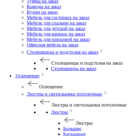
Тумбы на заказ
Комоды на заказ
Кухни на заказ
Мебель для гостиных на заказ
Мебель для спальни на заказ
Мебель для детской на заказ
Мебель для ванных на заказ
Мебель для прихожей на заказ
Офисная мебель на заказ
Столешницы и подстолья на заказ
Столешницы и подстолья на заказ
Столешницы на заказ
Освещение
Освещение
Люстры и светильники потолочные
Люстры и светильники потолочные
Люстры
Люстры
Большие
Каскадные