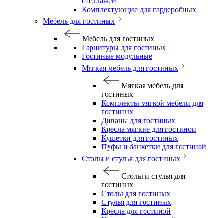
стеллажей
Комплектующие для гардеробных
Мебель для гостиных
Мебель для гостиных
Гарнитуры для гостиных
Гостиные модульные
Мягкая мебель для гостиных
Мягкая мебель для
гостиных
Комплекты мягкой мебели для
гостиных
Диваны для гостиных
Кресла мягкие для гостиной
Кушетки для гостиных
Пуфы и банкетки для гостиной
Столы и стулья для гостиных
Столы и стулья для
гостиных
Столы для гостиных
Стулья для гостиных
Кресла для гостиной