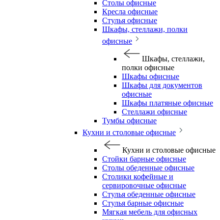
Столы офисные
Кресла офисные
Стулья офисные
Шкафы, стеллажи, полки
офисные
Шкафы, стеллажи,
полки офисные
Шкафы офисные
Шкафы для документов
офисные
Шкафы платяные офисные
Стеллажи офисные
Тумбы офисные
Кухни и столовые офисные
Кухни и столовые офисные
Стойки барные офисные
Столы обеденные офисные
Столики кофейные и
сервировочные офисные
Стулья обеденные офисные
Стулья барные офисные
Мягкая мебель для офисных