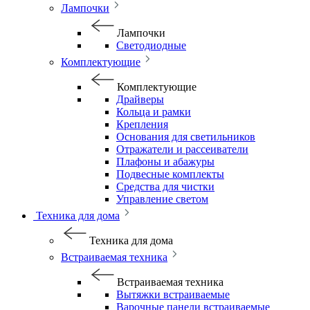
Лампочки
Лампочки
Светодиодные
Комплектующие
Комплектующие
Драйверы
Кольца и рамки
Крепления
Основания для светильников
Отражатели и рассеиватели
Плафоны и абажуры
Подвесные комплекты
Средства для чистки
Управление светом
Техника для дома
Техника для дома
Встраиваемая техника
Встраиваемая техника
Вытяжки встраиваемые
Варочные панели встраиваемые