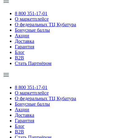
8 800 351-17-01
О маркетплейсе
О федеральных ТЦ Кубатура
Бонусные баллы
Акции
Доставка
Гарантия
Блог
B2B
Стать Партнёром
8 800 351-17-01
О маркетплейсе
О федеральных ТЦ Кубатура
Бонусные баллы
Акции
Доставка
Гарантия
Блог
B2B
Стать Партнёром