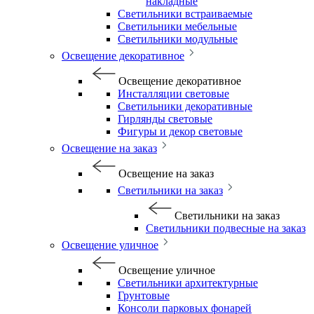
накладные
Светильники встраиваемые
Светильники мебельные
Светильники модульные
Освещение декоративное
Освещение декоративное
Инсталляции световые
Светильники декоративные
Гирлянды световые
Фигуры и декор световые
Освещение на заказ
Освещение на заказ
Светильники на заказ
Светильники на заказ
Светильники подвесные на заказ
Освещение уличное
Освещение уличное
Светильники архитектурные
Грунтовые
Консоли парковых фонарей