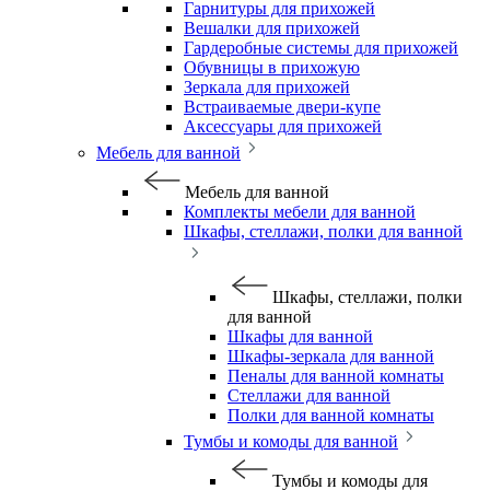
Гарнитуры для прихожей
Вешалки для прихожей
Гардеробные системы для прихожей
Обувницы в прихожую
Зеркала для прихожей
Встраиваемые двери-купе
Аксессуары для прихожей
Мебель для ванной
Мебель для ванной
Комплекты мебели для ванной
Шкафы, стеллажи, полки для ванной
Шкафы, стеллажи, полки
для ванной
Шкафы для ванной
Шкафы-зеркала для ванной
Пеналы для ванной комнаты
Стеллажи для ванной
Полки для ванной комнаты
Тумбы и комоды для ванной
Тумбы и комоды для