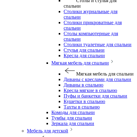
Столы и стулья для
спальни
Столики журнальные для
спальни
Столики прикроватные для
спальни
Столы компьютерные для
спальни
Столики туалетные для спальни
Стулья для спальни
Кресла для спальни
Мягкая мебель для спальни
Мягкая мебель для спальни
Диваны с креслами для спальни
Диваны в спальню
Кресла мягкие в спальню
Пуфы и банкетки для спальни
Кушетки в спальню
Тахты в спальню
Комоды для спальни
Тумбы для спальни
Зеркала для спальни
Мебель для детской