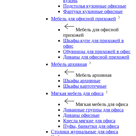
кухонь
Подстолья кухонные офисные
Фартуки кухонные офисные
Мебель для офисной прихожей
Мебель для офисной
прихожей
Шкафы-купе для прихожей в
офис
Обувницы для прихожей в офис
Диваны для офисной прихожей
Мебель архивная
Мебель архивная
Шкафы архивные
Шкафы картотечные
Мягкая мебель для офиса
Мягкая мебель для офиса
Диванные группы для офиса
Диваны офисные
Кресла мягкие для офиса
Пуфы, банкетки для офиса
Столики журнальные для офиса