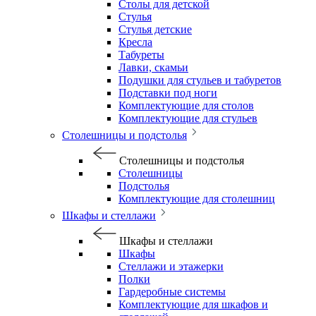
Столы для детской
Стулья
Стулья детские
Кресла
Табуреты
Лавки, скамьи
Подушки для стульев и табуретов
Подставки под ноги
Комплектующие для столов
Комплектующие для стульев
Столешницы и подстолья
Столешницы и подстолья
Столешницы
Подстолья
Комплектующие для столешниц
Шкафы и стеллажи
Шкафы и стеллажи
Шкафы
Стеллажи и этажерки
Полки
Гардеробные системы
Комплектующие для шкафов и