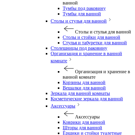
ванной
Тумбы под раковину
Тумбы для ванной
Столы и стулья для ванной
Столы и стулья для ванной
Столы и стойки для ванной
Стулья и табуретки для ванной
Столешницы под раковину
Организация и хранение в ванной
комнате
Организация и хранение в
ванной комнате
Корзины для ванной
Вешалки для ванной
Зеркала для ванной комнаты
Косметические зеркала для ванной
Аксессуары
Аксессуары
Коврики для ванной
Шторы для ванной
Ёршики и стойки туалетные