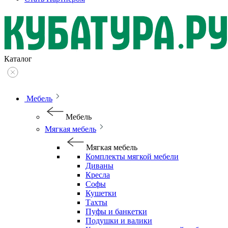
Каталог
Мебель
Мебель
Мягкая мебель
Мягкая мебель
Комплекты мягкой мебели
Диваны
Кресла
Софы
Кушетки
Тахты
Пуфы и банкетки
Подушки и валики