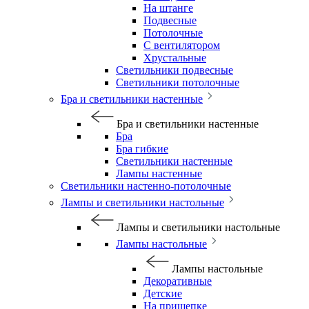
На штанге
Подвесные
Потолочные
С вентилятором
Хрустальные
Светильники подвесные
Светильники потолочные
Бра и светильники настенные
Бра и светильники настенные
Бра
Бра гибкие
Светильники настенные
Лампы настенные
Светильники настенно-потолочные
Лампы и светильники настольные
Лампы и светильники настольные
Лампы настольные
Лампы настольные
Декоративные
Детские
На прищепке