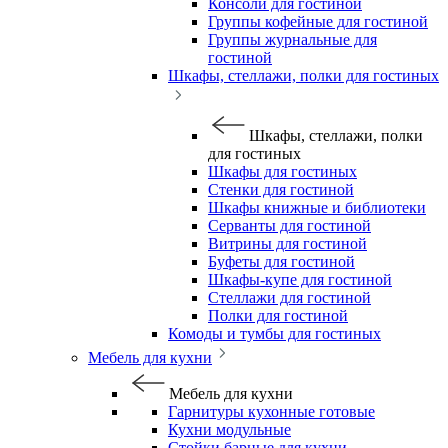
Консоли для гостиной
Группы кофейные для гостиной
Группы журнальные для
гостиной
Шкафы, стеллажи, полки для гостиных
Шкафы, стеллажи, полки
для гостиных
Шкафы для гостиных
Стенки для гостиной
Шкафы книжные и библиотеки
Серванты для гостиной
Витрины для гостиной
Буфеты для гостиной
Шкафы-купе для гостиной
Стеллажи для гостиной
Полки для гостиной
Комоды и тумбы для гостиных
Мебель для кухни
Мебель для кухни
Гарнитуры кухонные готовые
Кухни модульные
Стойки барные для кухни