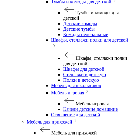
Тумбы и комоды для детской
Тумбы и комоды для
детской
Детские комоды
Детские тумбы
Комоды пеленальные
Шкафы, стеллажи полки для детской
Шкафы, стеллажи полки
для детской
Шкафы для детской
Стеллажи в детскую
Полки в детскую
Мебель для школьников
Мебель игровая
Мебель игровая
Качели детские домашние
Освещение для детской
Мебель для прихожей
Мебель для прихожей