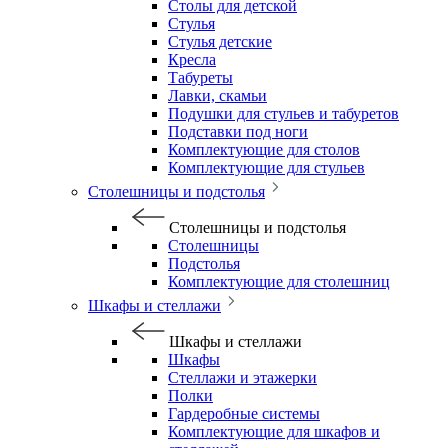
Столы для детской
Стулья
Стулья детские
Кресла
Табуреты
Лавки, скамьи
Подушки для стульев и табуретов
Подставки под ноги
Комплектующие для столов
Комплектующие для стульев
Столешницы и подстолья
Столешницы и подстолья
Столешницы
Подстолья
Комплектующие для столешниц
Шкафы и стеллажи
Шкафы и стеллажи
Шкафы
Стеллажи и этажерки
Полки
Гардеробные системы
Комплектующие для шкафов и