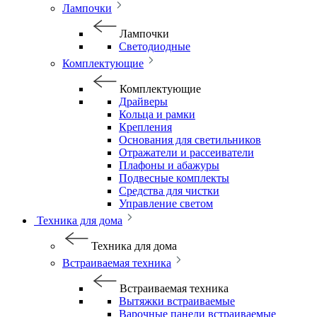
Лампочки
Лампочки
Светодиодные
Комплектующие
Комплектующие
Драйверы
Кольца и рамки
Крепления
Основания для светильников
Отражатели и рассеиватели
Плафоны и абажуры
Подвесные комплекты
Средства для чистки
Управление светом
Техника для дома
Техника для дома
Встраиваемая техника
Встраиваемая техника
Вытяжки встраиваемые
Варочные панели встраиваемые