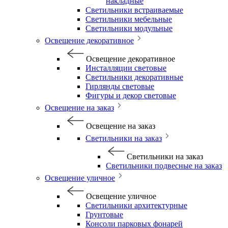
накладные
Светильники встраиваемые
Светильники мебельные
Светильники модульные
Освещение декоративное
Освещение декоративное
Инсталляции световые
Светильники декоративные
Гирлянды световые
Фигуры и декор световые
Освещение на заказ
Освещение на заказ
Светильники на заказ
Светильники на заказ
Светильники подвесные на заказ
Освещение уличное
Освещение уличное
Светильники архитектурные
Грунтовые
Консоли парковых фонарей