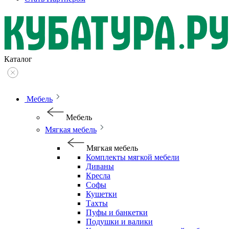
Каталог
Мебель
Мебель
Мягкая мебель
Мягкая мебель
Комплекты мягкой мебели
Диваны
Кресла
Софы
Кушетки
Тахты
Пуфы и банкетки
Подушки и валики