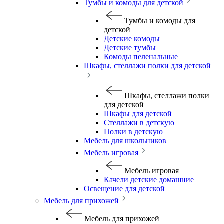
Тумбы и комоды для детской
Тумбы и комоды для
детской
Детские комоды
Детские тумбы
Комоды пеленальные
Шкафы, стеллажи полки для детской
Шкафы, стеллажи полки
для детской
Шкафы для детской
Стеллажи в детскую
Полки в детскую
Мебель для школьников
Мебель игровая
Мебель игровая
Качели детские домашние
Освещение для детской
Мебель для прихожей
Мебель для прихожей