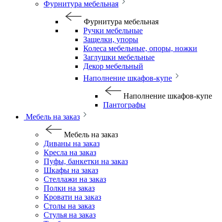
Фурнитура мебельная
Фурнитура мебельная
Ручки мебельные
Защелки, упоры
Колеса мебельные, опоры, ножки
Заглушки мебельные
Декор мебельный
Наполнение шкафов-купе
Наполнение шкафов-купе
Пантографы
Мебель на заказ
Мебель на заказ
Диваны на заказ
Кресла на заказ
Пуфы, банкетки на заказ
Шкафы на заказ
Стеллажи на заказ
Полки на заказ
Кровати на заказ
Столы на заказ
Стулья на заказ