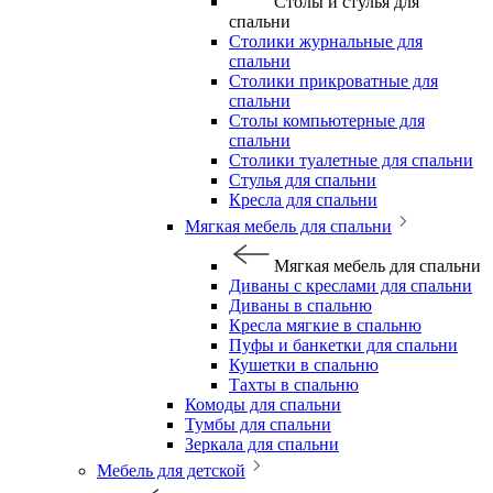
Столы и стулья для
спальни
Столики журнальные для
спальни
Столики прикроватные для
спальни
Столы компьютерные для
спальни
Столики туалетные для спальни
Стулья для спальни
Кресла для спальни
Мягкая мебель для спальни
Мягкая мебель для спальни
Диваны с креслами для спальни
Диваны в спальню
Кресла мягкие в спальню
Пуфы и банкетки для спальни
Кушетки в спальню
Тахты в спальню
Комоды для спальни
Тумбы для спальни
Зеркала для спальни
Мебель для детской