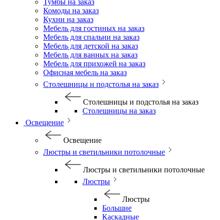
Тумбы на заказ
Комоды на заказ
Кухни на заказ
Мебель для гостиных на заказ
Мебель для спальни на заказ
Мебель для детской на заказ
Мебель для ванных на заказ
Мебель для прихожей на заказ
Офисная мебель на заказ
Столешницы и подстолья на заказ
Столешницы и подстолья на заказ
Столешницы на заказ
Освещение
Освещение
Люстры и светильники потолочные
Люстры и светильники потолочные
Люстры
Люстры
Большие
Каскадные