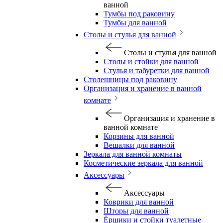
ванной
Тумбы под раковину
Тумбы для ванной
Столы и стулья для ванной
Столы и стулья для ванной
Столы и стойки для ванной
Стулья и табуретки для ванной
Столешницы под раковину
Организация и хранение в ванной
комнате
Организация и хранение в
ванной комнате
Корзины для ванной
Вешалки для ванной
Зеркала для ванной комнаты
Косметические зеркала для ванной
Аксессуары
Аксессуары
Коврики для ванной
Шторы для ванной
Ёршики и стойки туалетные