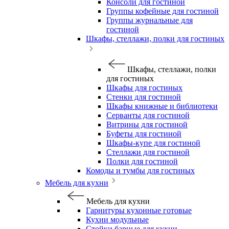
Консоли для гостиной
Группы кофейные для гостиной
Группы журнальные для
гостиной
Шкафы, стеллажи, полки для гостиных
Шкафы, стеллажи, полки
для гостиных
Шкафы для гостиных
Стенки для гостиной
Шкафы книжные и библиотеки
Серванты для гостиной
Витрины для гостиной
Буфеты для гостиной
Шкафы-купе для гостиной
Стеллажи для гостиной
Полки для гостиной
Комоды и тумбы для гостиных
Мебель для кухни
Мебель для кухни
Гарнитуры кухонные готовые
Кухни модульные
Стойки барные для кухни