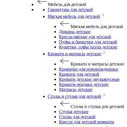
Мебель для детской
Гарнитуры для детской
Мягкая мебель для детской
Мягкая мебель для детской
Диваны детские
Кресла мягкие для детской
Пуфы и банкетки для детской
Кушетки, софы тахты детские
Кровати и матрасы детские
Кровати и матрасы детские
Кроватки для новорожденных
Кровати для детской
Кровати детские двухъярусные
Кровати-чердаки детские
Матрасы детские
Столы и стулья для детской
Столы и стулья для детской
Стулья детские
Столы для детской
Кресла для детской комнаты