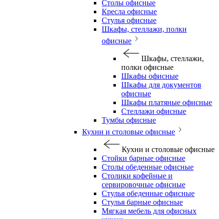
Столы офисные
Кресла офисные
Стулья офисные
Шкафы, стеллажи, полки
офисные
Шкафы, стеллажи,
полки офисные
Шкафы офисные
Шкафы для документов
офисные
Шкафы платяные офисные
Стеллажи офисные
Тумбы офисные
Кухни и столовые офисные
Кухни и столовые офисные
Стойки барные офисные
Столы обеденные офисные
Столики кофейные и
сервировочные офисные
Стулья обеденные офисные
Стулья барные офисные
Мягкая мебель для офисных