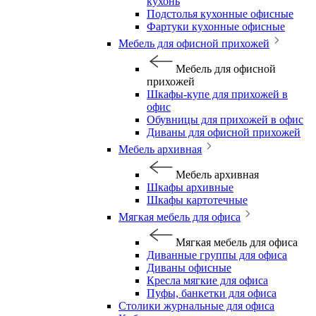
кухонь
Подстолья кухонные офисные
Фартуки кухонные офисные
Мебель для офисной прихожей
Мебель для офисной
прихожей
Шкафы-купе для прихожей в
офис
Обувницы для прихожей в офис
Диваны для офисной прихожей
Мебель архивная
Мебель архивная
Шкафы архивные
Шкафы картотечные
Мягкая мебель для офиса
Мягкая мебель для офиса
Диванные группы для офиса
Диваны офисные
Кресла мягкие для офиса
Пуфы, банкетки для офиса
Столики журнальные для офиса