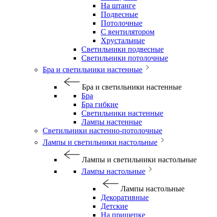
На штанге
Подвесные
Потолочные
С вентилятором
Хрустальные
Светильники подвесные
Светильники потолочные
Бра и светильники настенные
Бра и светильники настенные
Бра
Бра гибкие
Светильники настенные
Лампы настенные
Светильники настенно-потолочные
Лампы и светильники настольные
Лампы и светильники настольные
Лампы настольные
Лампы настольные
Декоративные
Детские
На прищепке