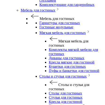
стеллажей
Комплектующие для гардеробных
Мебель для гостиных
Мебель для гостиных
Гарнитуры для гостиных
Гостиные модульные
Мягкая мебель для гостиных
Мягкая мебель для
гостиных
Комплекты мягкой мебели для
гостиных
Диваны для гостиных
Кресла мягкие для гостиной
Кушетки для гостиных
Пуфы и банкетки для гостиной
Столы и стулья для гостиных
Столы и стулья для
гостиных
Столы для гостиных
Стулья для гостиных
Кресла для гостиной