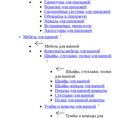
Гарнитуры для прихожей
Вешалки для прихожей
Гардеробные системы для прихожей
Обувницы в прихожую
Зеркала для прихожей
Встраиваемые двери-купе
Аксессуары для прихожей
Мебель для ванной
Мебель для ванной
Комплекты мебели для ванной
Шкафы, стеллажи, полки для ванной
Шкафы, стеллажи, полки
для ванной
Шкафы для ванной
Шкафы-зеркала для ванной
Пеналы для ванной комнаты
Стеллажи для ванной
Полки для ванной комнаты
Тумбы и комоды для ванной
Тумбы и комоды для