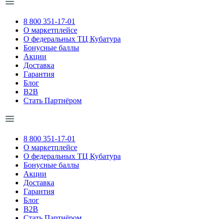
8 800 351-17-01
О маркетплейсе
О федеральных ТЦ Кубатура
Бонусные баллы
Акции
Доставка
Гарантия
Блог
B2B
Стать Партнёром
8 800 351-17-01
О маркетплейсе
О федеральных ТЦ Кубатура
Бонусные баллы
Акции
Доставка
Гарантия
Блог
B2B
Стать Партнёром