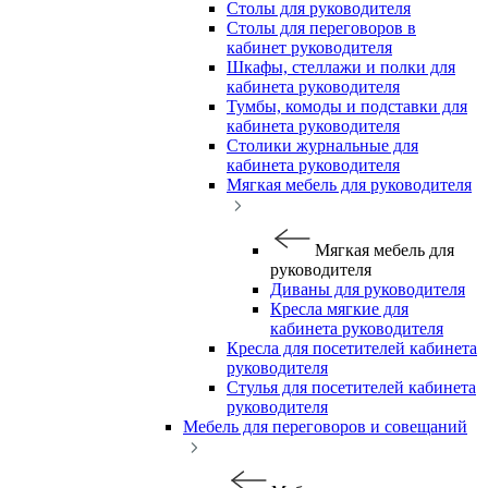
Столы для руководителя
Столы для переговоров в
кабинет руководителя
Шкафы, стеллажи и полки для
кабинета руководителя
Тумбы, комоды и подставки для
кабинета руководителя
Столики журнальные для
кабинета руководителя
Мягкая мебель для руководителя
Мягкая мебель для
руководителя
Диваны для руководителя
Кресла мягкие для
кабинета руководителя
Кресла для посетителей кабинета
руководителя
Стулья для посетителей кабинета
руководителя
Мебель для переговоров и совещаний