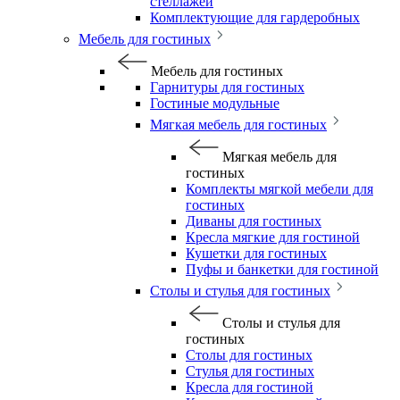
стеллажей
Комплектующие для гардеробных
Мебель для гостиных
Мебель для гостиных
Гарнитуры для гостиных
Гостиные модульные
Мягкая мебель для гостиных
Мягкая мебель для
гостиных
Комплекты мягкой мебели для
гостиных
Диваны для гостиных
Кресла мягкие для гостиной
Кушетки для гостиных
Пуфы и банкетки для гостиной
Столы и стулья для гостиных
Столы и стулья для
гостиных
Столы для гостиных
Стулья для гостиных
Кресла для гостиной