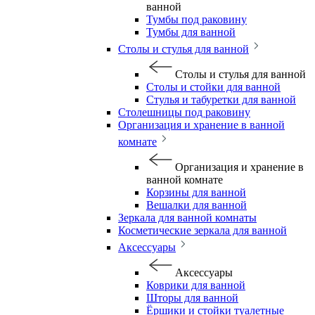
ванной
Тумбы под раковину
Тумбы для ванной
Столы и стулья для ванной
Столы и стулья для ванной
Столы и стойки для ванной
Стулья и табуретки для ванной
Столешницы под раковину
Организация и хранение в ванной
комнате
Организация и хранение в
ванной комнате
Корзины для ванной
Вешалки для ванной
Зеркала для ванной комнаты
Косметические зеркала для ванной
Аксессуары
Аксессуары
Коврики для ванной
Шторы для ванной
Ёршики и стойки туалетные