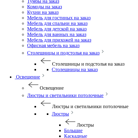
Тумбы на заказ
Комоды на заказ
Кухни на заказ
Мебель для гостиных на заказ
Мебель для спальни на заказ
Мебель для детской на заказ
Мебель для ванных на заказ
Мебель для прихожей на заказ
Офисная мебель на заказ
Столешницы и подстолья на заказ
Столешницы и подстолья на заказ
Столешницы на заказ
Освещение
Освещение
Люстры и светильники потолочные
Люстры и светильники потолочные
Люстры
Люстры
Большие
Каскадные