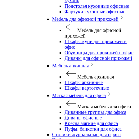
кухонь
Подстолья кухонные офисные
Фартуки кухонные офисные
Мебель для офисной прихожей
Мебель для офисной
прихожей
Шкафы-купе для прихожей в
офис
Обувницы для прихожей в офис
Диваны для офисной прихожей
Мебель архивная
Мебель архивная
Шкафы архивные
Шкафы картотечные
Мягкая мебель для офиса
Мягкая мебель для офиса
Диванные группы для офиса
Диваны офисные
Кресла мягкие для офиса
Пуфы, банкетки для офиса
Столики журнальные для офиса