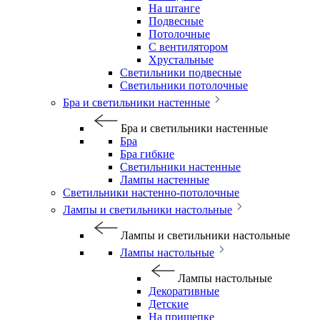
На штанге
Подвесные
Потолочные
С вентилятором
Хрустальные
Светильники подвесные
Светильники потолочные
Бра и светильники настенные
Бра и светильники настенные
Бра
Бра гибкие
Светильники настенные
Лампы настенные
Светильники настенно-потолочные
Лампы и светильники настольные
Лампы и светильники настольные
Лампы настольные
Лампы настольные
Декоративные
Детские
На прищепке