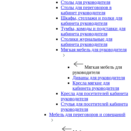
Столы для руководителя
Столы для переговоров в
кабинет руководителя
Шкафы, стеллажи и полки для
кабинета руководителя
Тумбы, комоды и подставки для
кабинета руководителя
Столики журнальные для
кабинета руководителя
Мягкая мебель для руководителя
Мягкая мебель для
руководителя
Диваны для руководителя
Кресла мягкие для
кабинета руководителя
Кресла для посетителей кабинета
руководителя
Стулья для посетителей кабинета
руководителя
Мебель для переговоров и совещаний