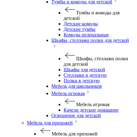
Тумбы и комоды для детской
Тумбы и комоды для
детской
Детские комоды
Детские тумбы
Комоды пеленальные
Шкафы, стеллажи полки для детской
Шкафы, стеллажи полки
для детской
Шкафы для детской
Стеллажи в детскую
Полки в детскую
Мебель для школьников
Мебель игровая
Мебель игровая
Качели детские домашние
Освещение для детской
Мебель для прихожей
Мебель для прихожей