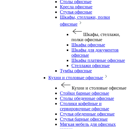
Столы офисные
Кресла офисные
Стулья офисные
Шкафы, стеллажи, полки
офисные
Шкафы, стеллажи,
полки офисные
Шкафы офисные
Шкафы для документов
офисные
Шкафы платяные офисные
Стеллажи офисные
Тумбы офисные
Кухни и столовые офисные
Кухни и столовые офисные
Стойки барные офисные
Столы обеденные офисные
Столики кофейные и
сервировочные офисные
Стулья обеденные офисные
Стулья барные офисные
Мягкая мебель для офисных