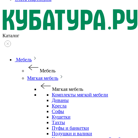
Каталог
Мебель
Мебель
Мягкая мебель
Мягкая мебель
Комплекты мягкой мебели
Диваны
Кресла
Софы
Кушетки
Тахты
Пуфы и банкетки
Подушки и валики