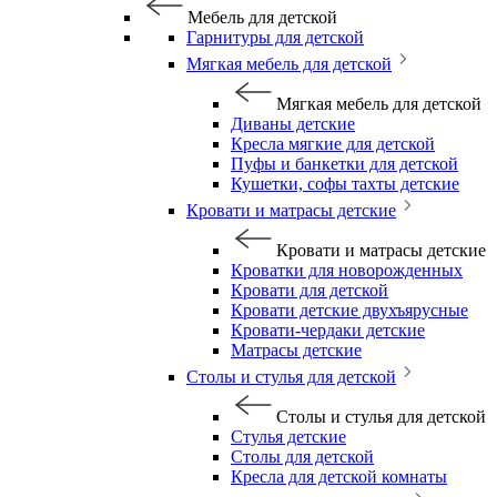
Мебель для детской
Гарнитуры для детской
Мягкая мебель для детской
Мягкая мебель для детской
Диваны детские
Кресла мягкие для детской
Пуфы и банкетки для детской
Кушетки, софы тахты детские
Кровати и матрасы детские
Кровати и матрасы детские
Кроватки для новорожденных
Кровати для детской
Кровати детские двухъярусные
Кровати-чердаки детские
Матрасы детские
Столы и стулья для детской
Столы и стулья для детской
Стулья детские
Столы для детской
Кресла для детской комнаты