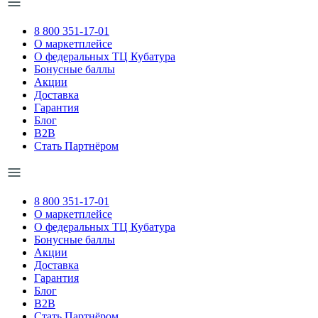
8 800 351-17-01
О маркетплейсе
О федеральных ТЦ Кубатура
Бонусные баллы
Акции
Доставка
Гарантия
Блог
B2B
Стать Партнёром
8 800 351-17-01
О маркетплейсе
О федеральных ТЦ Кубатура
Бонусные баллы
Акции
Доставка
Гарантия
Блог
B2B
Стать Партнёром