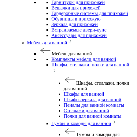
Гарнитуры для прихожей
Вешалки для прихожей
Гардеробные системы для прихожей
Обувницы в прихожую
Зеркала для прихожей
Встраиваемые двери-купе
Аксессуары для прихожей
Мебель для ванной
Мебель для ванной
Комплекты мебели для ванной
Шкафы, стеллажи, полки для ванной
Шкафы, стеллажи, полки
для ванной
Шкафы для ванной
Шкафы-зеркала для ванной
Пеналы для ванной комнаты
Стеллажи для ванной
Полки для ванной комнаты
Тумбы и комоды для ванной
Тумбы и комоды для