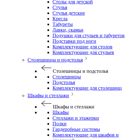
Столы для детской
Стулья
Стулья детские
Кресла
Табуреты
Лавки, скамьи
Подушки для стульев и табуретов
Подставки под ноги
Комплектующие для столов
Комплектующие для стульев
Столешницы и подстолья
Столешницы и подстолья
Столешницы
Подстолья
Комплектующие для столешниц
Шкафы и стеллажи
Шкафы и стеллажи
Шкафы
Стеллажи и этажерки
Полки
Гардеробные системы
Комплектующие для шкафов и