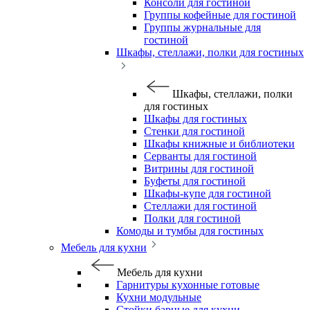
Консоли для гостиной
Группы кофейные для гостиной
Группы журнальные для
гостиной
Шкафы, стеллажи, полки для гостиных
Шкафы, стеллажи, полки
для гостиных
Шкафы для гостиных
Стенки для гостиной
Шкафы книжные и библиотеки
Серванты для гостиной
Витрины для гостиной
Буфеты для гостиной
Шкафы-купе для гостиной
Стеллажи для гостиной
Полки для гостиной
Комоды и тумбы для гостиных
Мебель для кухни
Мебель для кухни
Гарнитуры кухонные готовые
Кухни модульные
Стойки барные для кухни