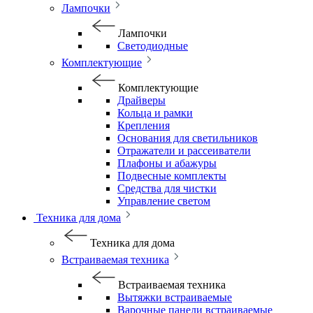
Лампочки
Лампочки
Светодиодные
Комплектующие
Комплектующие
Драйверы
Кольца и рамки
Крепления
Основания для светильников
Отражатели и рассеиватели
Плафоны и абажуры
Подвесные комплекты
Средства для чистки
Управление светом
Техника для дома
Техника для дома
Встраиваемая техника
Встраиваемая техника
Вытяжки встраиваемые
Варочные панели встраиваемые