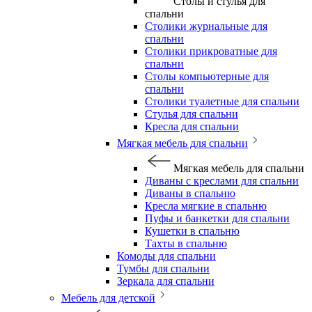
Столы и стулья для
спальни
Столики журнальные для
спальни
Столики прикроватные для
спальни
Столы компьютерные для
спальни
Столики туалетные для спальни
Стулья для спальни
Кресла для спальни
Мягкая мебель для спальни
Мягкая мебель для спальни
Диваны с креслами для спальни
Диваны в спальню
Кресла мягкие в спальню
Пуфы и банкетки для спальни
Кушетки в спальню
Тахты в спальню
Комоды для спальни
Тумбы для спальни
Зеркала для спальни
Мебель для детской