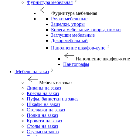
Фурнитура мебельная
Фурнитура мебельная
Ручки мебельные
Защелки, упоры
Колеса мебельные, опоры, ножки
Заглушки мебельные
Декор мебельный
Наполнение шкафов-купе
Наполнение шкафов-купе
Пантографы
Мебель на заказ
Мебель на заказ
Диваны на заказ
Кресла на заказ
Пуфы, банкетки на заказ
Шкафы на заказ
Стеллажи на заказ
Полки на заказ
Кровати на заказ
Столы на заказ
Стулья на заказ