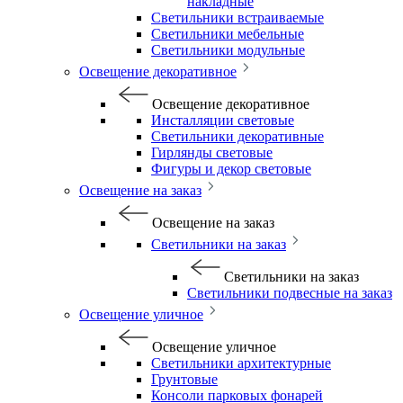
накладные
Светильники встраиваемые
Светильники мебельные
Светильники модульные
Освещение декоративное
Освещение декоративное
Инсталляции световые
Светильники декоративные
Гирлянды световые
Фигуры и декор световые
Освещение на заказ
Освещение на заказ
Светильники на заказ
Светильники на заказ
Светильники подвесные на заказ
Освещение уличное
Освещение уличное
Светильники архитектурные
Грунтовые
Консоли парковых фонарей