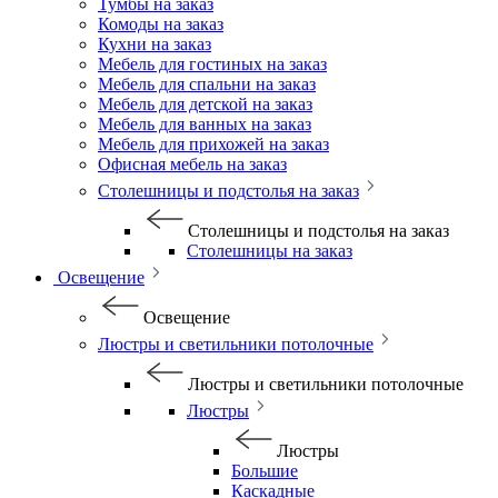
Тумбы на заказ
Комоды на заказ
Кухни на заказ
Мебель для гостиных на заказ
Мебель для спальни на заказ
Мебель для детской на заказ
Мебель для ванных на заказ
Мебель для прихожей на заказ
Офисная мебель на заказ
Столешницы и подстолья на заказ
Столешницы и подстолья на заказ
Столешницы на заказ
Освещение
Освещение
Люстры и светильники потолочные
Люстры и светильники потолочные
Люстры
Люстры
Большие
Каскадные