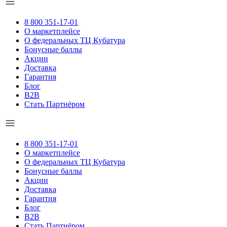
8 800 351-17-01
О маркетплейсе
О федеральных ТЦ Кубатура
Бонусные баллы
Акции
Доставка
Гарантия
Блог
B2B
Стать Партнёром
8 800 351-17-01
О маркетплейсе
О федеральных ТЦ Кубатура
Бонусные баллы
Акции
Доставка
Гарантия
Блог
B2B
Стать Партнёром