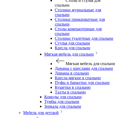
Столы и стулья для
спальни
Столики журнальные для
спальни
Столики прикроватные для
спальни
Столы компьютерные для
спальни
Столики туалетные для спальни
Стулья для спальни
Кресла для спальни
Мягкая мебель для спальни
Мягкая мебель для спальни
Диваны с креслами для спальни
Диваны в спальню
Кресла мягкие в спальню
Пуфы и банкетки для спальни
Кушетки в спальню
Тахты в спальню
Комоды для спальни
Тумбы для спальни
Зеркала для спальни
Мебель для детской