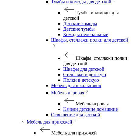
Тумбы и комоды для детской
Тумбы и комоды для
детской
Детские комоды
Детские тумбы
Комоды пеленальные
Шкафы, стеллажи полки для детской
Шкафы, стеллажи полки
для детской
Шкафы для детской
Стеллажи в детскую
Полки в детскую
Мебель для школьников
Мебель игровая
Мебель игровая
Качели детские домашние
Освещение для детской
Мебель для прихожей
Мебель для прихожей