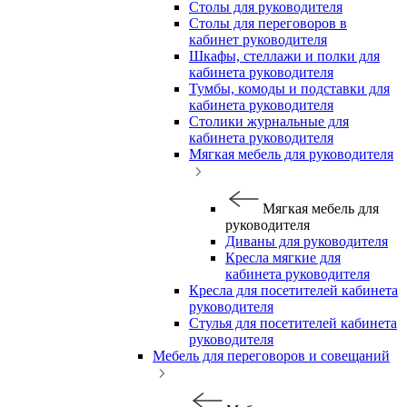
Столы для руководителя
Столы для переговоров в
кабинет руководителя
Шкафы, стеллажи и полки для
кабинета руководителя
Тумбы, комоды и подставки для
кабинета руководителя
Столики журнальные для
кабинета руководителя
Мягкая мебель для руководителя
Мягкая мебель для
руководителя
Диваны для руководителя
Кресла мягкие для
кабинета руководителя
Кресла для посетителей кабинета
руководителя
Стулья для посетителей кабинета
руководителя
Мебель для переговоров и совещаний