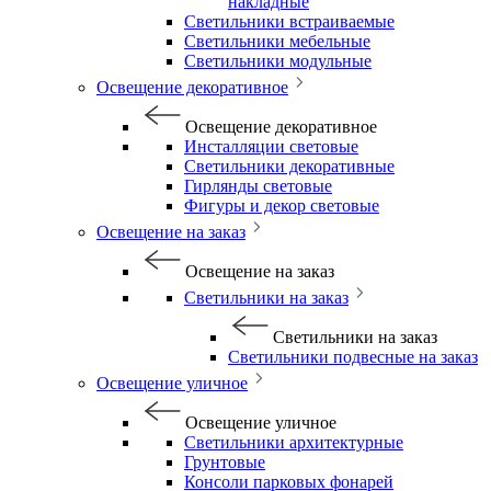
накладные
Светильники встраиваемые
Светильники мебельные
Светильники модульные
Освещение декоративное
Освещение декоративное
Инсталляции световые
Светильники декоративные
Гирлянды световые
Фигуры и декор световые
Освещение на заказ
Освещение на заказ
Светильники на заказ
Светильники на заказ
Светильники подвесные на заказ
Освещение уличное
Освещение уличное
Светильники архитектурные
Грунтовые
Консоли парковых фонарей