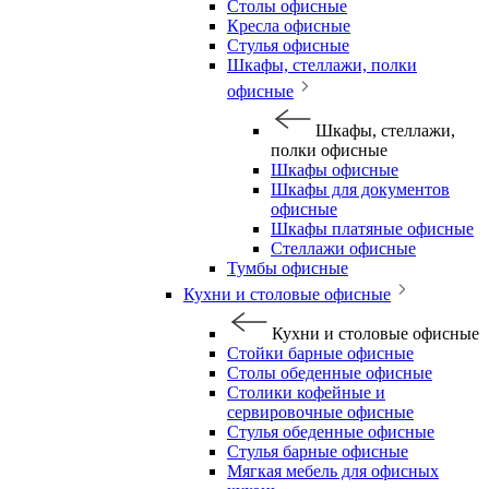
Столы офисные
Кресла офисные
Стулья офисные
Шкафы, стеллажи, полки
офисные
Шкафы, стеллажи,
полки офисные
Шкафы офисные
Шкафы для документов
офисные
Шкафы платяные офисные
Стеллажи офисные
Тумбы офисные
Кухни и столовые офисные
Кухни и столовые офисные
Стойки барные офисные
Столы обеденные офисные
Столики кофейные и
сервировочные офисные
Стулья обеденные офисные
Стулья барные офисные
Мягкая мебель для офисных