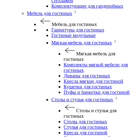
стеллажей
Комплектующие для гардеробных
Мебель для гостиных
Мебель для гостиных
Гарнитуры для гостиных
Гостиные модульные
Мягкая мебель для гостиных
Мягкая мебель для
гостиных
Комплекты мягкой мебели для
гостиных
Диваны для гостиных
Кресла мягкие для гостиной
Кушетки для гостиных
Пуфы и банкетки для гостиной
Столы и стулья для гостиных
Столы и стулья для
гостиных
Столы для гостиных
Стулья для гостиных
Кресла для гостиной