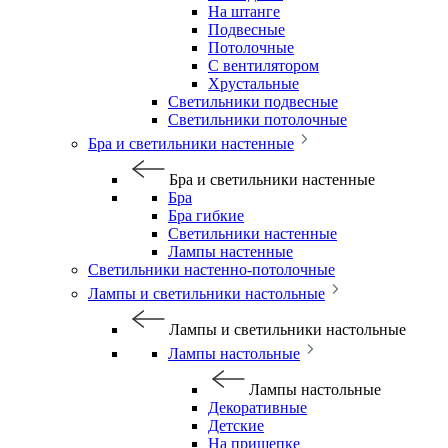
На штанге
Подвесные
Потолочные
С вентилятором
Хрустальные
Светильники подвесные
Светильники потолочные
Бра и светильники настенные
Бра и светильники настенные
Бра
Бра гибкие
Светильники настенные
Лампы настенные
Светильники настенно-потолочные
Лампы и светильники настольные
Лампы и светильники настольные
Лампы настольные
Лампы настольные
Декоративные
Детские
На прищепке