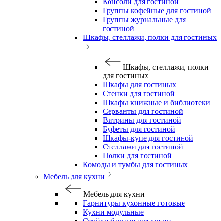
Консоли для гостиной
Группы кофейные для гостиной
Группы журнальные для
гостиной
Шкафы, стеллажи, полки для гостиных
Шкафы, стеллажи, полки
для гостиных
Шкафы для гостиных
Стенки для гостиной
Шкафы книжные и библиотеки
Серванты для гостиной
Витрины для гостиной
Буфеты для гостиной
Шкафы-купе для гостиной
Стеллажи для гостиной
Полки для гостиной
Комоды и тумбы для гостиных
Мебель для кухни
Мебель для кухни
Гарнитуры кухонные готовые
Кухни модульные
Стойки барные для кухни