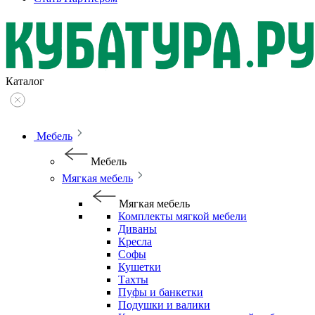
Каталог
Мебель
Мебель
Мягкая мебель
Мягкая мебель
Комплекты мягкой мебели
Диваны
Кресла
Софы
Кушетки
Тахты
Пуфы и банкетки
Подушки и валики