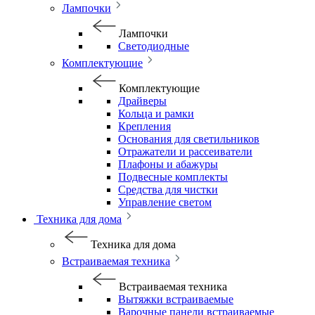
Лампочки
Лампочки
Светодиодные
Комплектующие
Комплектующие
Драйверы
Кольца и рамки
Крепления
Основания для светильников
Отражатели и рассеиватели
Плафоны и абажуры
Подвесные комплекты
Средства для чистки
Управление светом
Техника для дома
Техника для дома
Встраиваемая техника
Встраиваемая техника
Вытяжки встраиваемые
Варочные панели встраиваемые