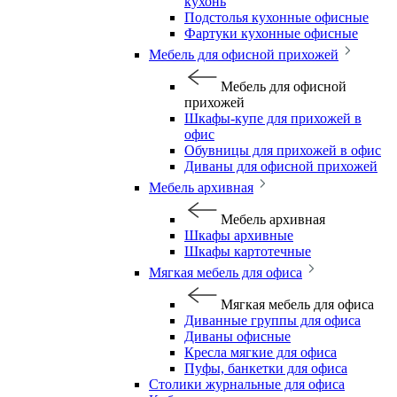
кухонь
Подстолья кухонные офисные
Фартуки кухонные офисные
Мебель для офисной прихожей
Мебель для офисной
прихожей
Шкафы-купе для прихожей в
офис
Обувницы для прихожей в офис
Диваны для офисной прихожей
Мебель архивная
Мебель архивная
Шкафы архивные
Шкафы картотечные
Мягкая мебель для офиса
Мягкая мебель для офиса
Диванные группы для офиса
Диваны офисные
Кресла мягкие для офиса
Пуфы, банкетки для офиса
Столики журнальные для офиса