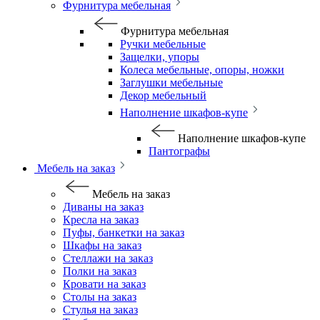
Фурнитура мебельная
Фурнитура мебельная
Ручки мебельные
Защелки, упоры
Колеса мебельные, опоры, ножки
Заглушки мебельные
Декор мебельный
Наполнение шкафов-купе
Наполнение шкафов-купе
Пантографы
Мебель на заказ
Мебель на заказ
Диваны на заказ
Кресла на заказ
Пуфы, банкетки на заказ
Шкафы на заказ
Стеллажи на заказ
Полки на заказ
Кровати на заказ
Столы на заказ
Стулья на заказ