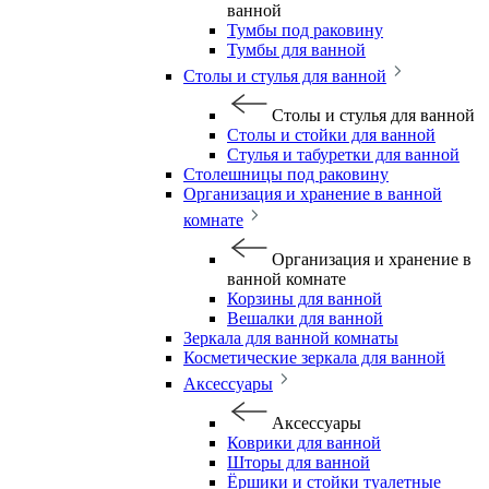
ванной
Тумбы под раковину
Тумбы для ванной
Столы и стулья для ванной
Столы и стулья для ванной
Столы и стойки для ванной
Стулья и табуретки для ванной
Столешницы под раковину
Организация и хранение в ванной
комнате
Организация и хранение в
ванной комнате
Корзины для ванной
Вешалки для ванной
Зеркала для ванной комнаты
Косметические зеркала для ванной
Аксессуары
Аксессуары
Коврики для ванной
Шторы для ванной
Ёршики и стойки туалетные