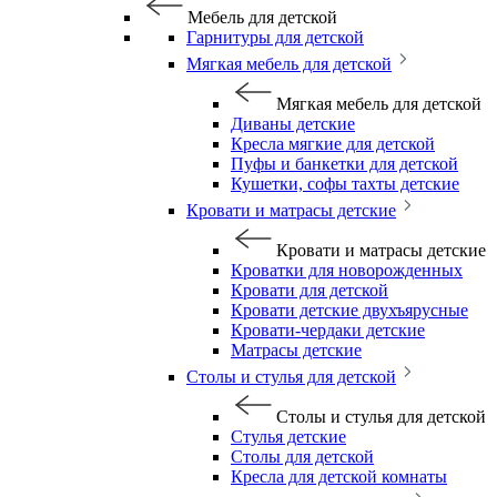
Мебель для детской
Гарнитуры для детской
Мягкая мебель для детской
Мягкая мебель для детской
Диваны детские
Кресла мягкие для детской
Пуфы и банкетки для детской
Кушетки, софы тахты детские
Кровати и матрасы детские
Кровати и матрасы детские
Кроватки для новорожденных
Кровати для детской
Кровати детские двухъярусные
Кровати-чердаки детские
Матрасы детские
Столы и стулья для детской
Столы и стулья для детской
Стулья детские
Столы для детской
Кресла для детской комнаты