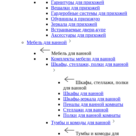
Гарнитуры для прихожей
Вешалки для прихожей
Гардеробные системы для прихожей
Обувницы в прихожую
Зеркала для прихожей
Встраиваемые двери-купе
Аксессуары для прихожей
Мебель для ванной
Мебель для ванной
Комплекты мебели для ванной
Шкафы, стеллажи, полки для ванной
Шкафы, стеллажи, полки
для ванной
Шкафы для ванной
Шкафы-зеркала для ванной
Пеналы для ванной комнаты
Стеллажи для ванной
Полки для ванной комнаты
Тумбы и комоды для ванной
Тумбы и комоды для