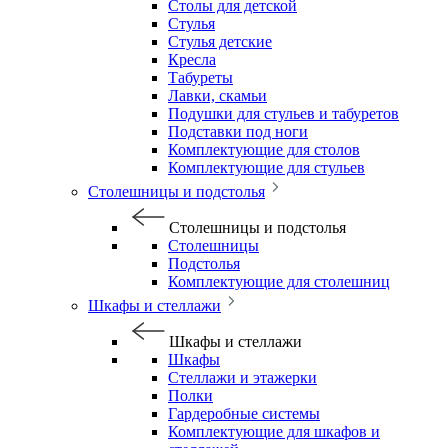
Столы для детской
Стулья
Стулья детские
Кресла
Табуреты
Лавки, скамьи
Подушки для стульев и табуретов
Подставки под ноги
Комплектующие для столов
Комплектующие для стульев
Столешницы и подстолья
Столешницы и подстолья
Столешницы
Подстолья
Комплектующие для столешниц
Шкафы и стеллажи
Шкафы и стеллажи
Шкафы
Стеллажи и этажерки
Полки
Гардеробные системы
Комплектующие для шкафов и