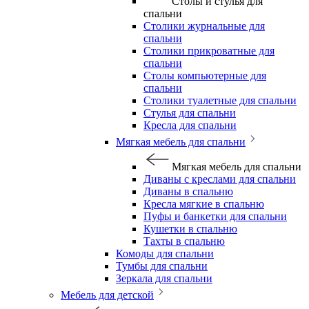
Столы и стулья для
спальни
Столики журнальные для
спальни
Столики прикроватные для
спальни
Столы компьютерные для
спальни
Столики туалетные для спальни
Стулья для спальни
Кресла для спальни
Мягкая мебель для спальни
Мягкая мебель для спальни
Диваны с креслами для спальни
Диваны в спальню
Кресла мягкие в спальню
Пуфы и банкетки для спальни
Кушетки в спальню
Тахты в спальню
Комоды для спальни
Тумбы для спальни
Зеркала для спальни
Мебель для детской