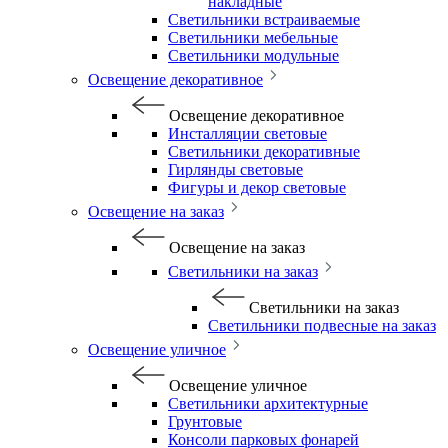
накладные
Светильники встраиваемые
Светильники мебельные
Светильники модульные
Освещение декоративное
Освещение декоративное
Инсталляции световые
Светильники декоративные
Гирлянды световые
Фигуры и декор световые
Освещение на заказ
Освещение на заказ
Светильники на заказ
Светильники на заказ
Светильники подвесные на заказ
Освещение уличное
Освещение уличное
Светильники архитектурные
Грунтовые
Консоли парковых фонарей