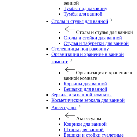
ванной
Тумбы под раковину
Тумбы для ванной
Столы и стулья для ванной
Столы и стулья для ванной
Столы и стойки для ванной
Стулья и табуретки для ванной
Столешницы под раковину
Организация и хранение в ванной
комнате
Организация и хранение в
ванной комнате
Корзины для ванной
Вешалки для ванной
Зеркала для ванной комнаты
Косметические зеркала для ванной
Аксессуары
Аксессуары
Коврики для ванной
Шторы для ванной
Ёршики и стойки туалетные