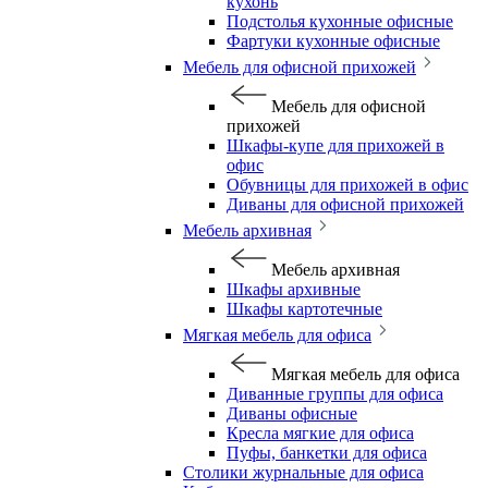
кухонь
Подстолья кухонные офисные
Фартуки кухонные офисные
Мебель для офисной прихожей
Мебель для офисной
прихожей
Шкафы-купе для прихожей в
офис
Обувницы для прихожей в офис
Диваны для офисной прихожей
Мебель архивная
Мебель архивная
Шкафы архивные
Шкафы картотечные
Мягкая мебель для офиса
Мягкая мебель для офиса
Диванные группы для офиса
Диваны офисные
Кресла мягкие для офиса
Пуфы, банкетки для офиса
Столики журнальные для офиса