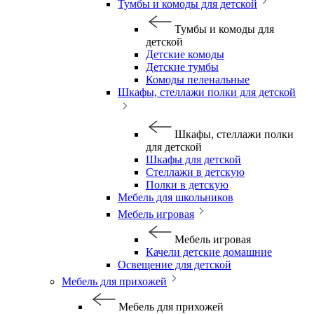
Тумбы и комоды для детской
Тумбы и комоды для
детской
Детские комоды
Детские тумбы
Комоды пеленальные
Шкафы, стеллажи полки для детской
Шкафы, стеллажи полки
для детской
Шкафы для детской
Стеллажи в детскую
Полки в детскую
Мебель для школьников
Мебель игровая
Мебель игровая
Качели детские домашние
Освещение для детской
Мебель для прихожей
Мебель для прихожей