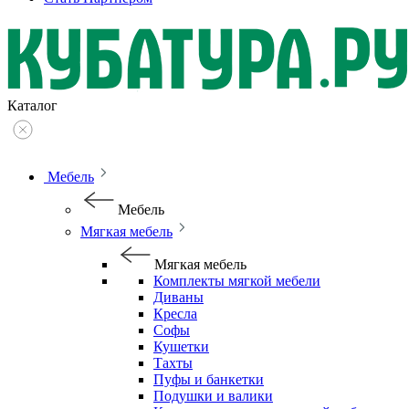
Каталог
Мебель
Мебель
Мягкая мебель
Мягкая мебель
Комплекты мягкой мебели
Диваны
Кресла
Софы
Кушетки
Тахты
Пуфы и банкетки
Подушки и валики