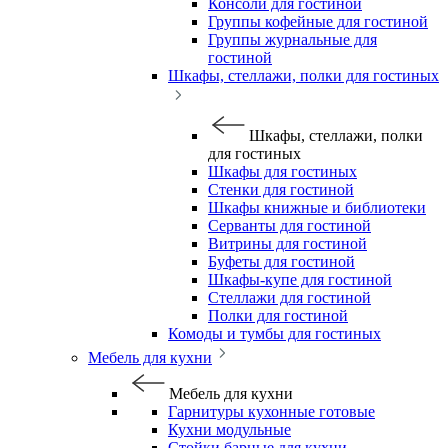
Консоли для гостиной
Группы кофейные для гостиной
Группы журнальные для
гостиной
Шкафы, стеллажи, полки для гостиных
Шкафы, стеллажи, полки
для гостиных
Шкафы для гостиных
Стенки для гостиной
Шкафы книжные и библиотеки
Серванты для гостиной
Витрины для гостиной
Буфеты для гостиной
Шкафы-купе для гостиной
Стеллажи для гостиной
Полки для гостиной
Комоды и тумбы для гостиных
Мебель для кухни
Мебель для кухни
Гарнитуры кухонные готовые
Кухни модульные
Стойки барные для кухни