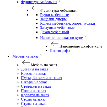
Фурнитура мебельная
Фурнитура мебельная
Ручки мебельные
Защелки, упоры
Колеса мебельные, опоры, ножки
Заглушки мебельные
Декор мебельный
Наполнение шкафов-купе
Наполнение шкафов-купе
Пантографы
Мебель на заказ
Мебель на заказ
Диваны на заказ
Кресла на заказ
Пуфы, банкетки на заказ
Шкафы на заказ
Стеллажи на заказ
Полки на заказ
Кровати на заказ
Столы на заказ
Стулья на заказ