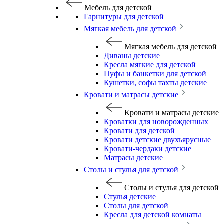
Мебель для детской
Гарнитуры для детской
Мягкая мебель для детской
Мягкая мебель для детской
Диваны детские
Кресла мягкие для детской
Пуфы и банкетки для детской
Кушетки, софы тахты детские
Кровати и матрасы детские
Кровати и матрасы детские
Кроватки для новорожденных
Кровати для детской
Кровати детские двухъярусные
Кровати-чердаки детские
Матрасы детские
Столы и стулья для детской
Столы и стулья для детской
Стулья детские
Столы для детской
Кресла для детской комнаты