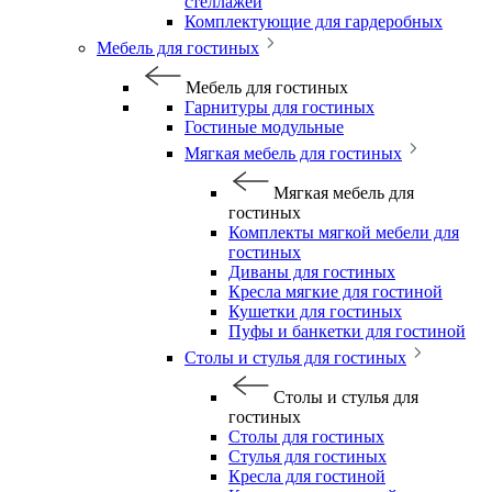
стеллажей
Комплектующие для гардеробных
Мебель для гостиных
Мебель для гостиных
Гарнитуры для гостиных
Гостиные модульные
Мягкая мебель для гостиных
Мягкая мебель для
гостиных
Комплекты мягкой мебели для
гостиных
Диваны для гостиных
Кресла мягкие для гостиной
Кушетки для гостиных
Пуфы и банкетки для гостиной
Столы и стулья для гостиных
Столы и стулья для
гостиных
Столы для гостиных
Стулья для гостиных
Кресла для гостиной