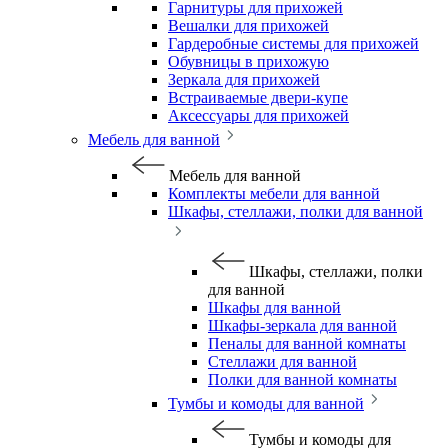
Гарнитуры для прихожей
Вешалки для прихожей
Гардеробные системы для прихожей
Обувницы в прихожую
Зеркала для прихожей
Встраиваемые двери-купе
Аксессуары для прихожей
Мебель для ванной
Мебель для ванной
Комплекты мебели для ванной
Шкафы, стеллажи, полки для ванной
Шкафы, стеллажи, полки
для ванной
Шкафы для ванной
Шкафы-зеркала для ванной
Пеналы для ванной комнаты
Стеллажи для ванной
Полки для ванной комнаты
Тумбы и комоды для ванной
Тумбы и комоды для