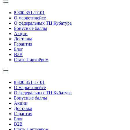
8 800 351-17-01
О маркетплейсе
О федеральных ТЦ Кубатура
Бонусные баллы
Акции
Доставка
Гарантия
Блог
B2B
Стать Партнёром
8 800 351-17-01
О маркетплейсе
О федеральных ТЦ Кубатура
Бонусные баллы
Акции
Доставка
Гарантия
Блог
B2B
Стать Партнёром