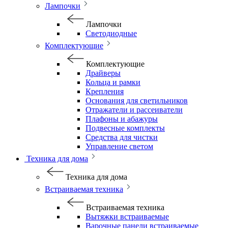
Лампочки
Лампочки
Светодиодные
Комплектующие
Комплектующие
Драйверы
Кольца и рамки
Крепления
Основания для светильников
Отражатели и рассеиватели
Плафоны и абажуры
Подвесные комплекты
Средства для чистки
Управление светом
Техника для дома
Техника для дома
Встраиваемая техника
Встраиваемая техника
Вытяжки встраиваемые
Варочные панели встраиваемые