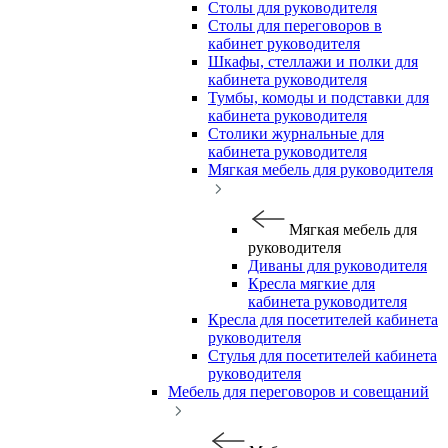
Столы для руководителя
Столы для переговоров в
кабинет руководителя
Шкафы, стеллажи и полки для
кабинета руководителя
Тумбы, комоды и подставки для
кабинета руководителя
Столики журнальные для
кабинета руководителя
Мягкая мебель для руководителя
Мягкая мебель для
руководителя
Диваны для руководителя
Кресла мягкие для
кабинета руководителя
Кресла для посетителей кабинета
руководителя
Стулья для посетителей кабинета
руководителя
Мебель для переговоров и совещаний