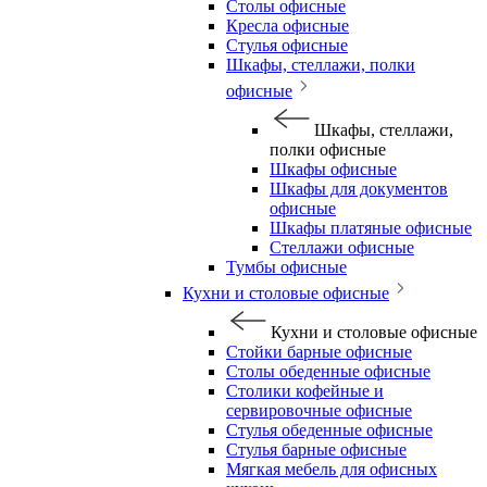
Столы офисные
Кресла офисные
Стулья офисные
Шкафы, стеллажи, полки
офисные
Шкафы, стеллажи,
полки офисные
Шкафы офисные
Шкафы для документов
офисные
Шкафы платяные офисные
Стеллажи офисные
Тумбы офисные
Кухни и столовые офисные
Кухни и столовые офисные
Стойки барные офисные
Столы обеденные офисные
Столики кофейные и
сервировочные офисные
Стулья обеденные офисные
Стулья барные офисные
Мягкая мебель для офисных