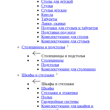
Столы для детской
Стулья
Стулья детские
Кресла
Табуреты
Лавки, скамьи
Подушки для стульев и табуретов
Подставки под ноги
Комплектующие для столов
Комплектующие для стульев
Столешницы и подстолья
Столешницы и подстолья
Столешницы
Подстолья
Комплектующие для столешниц
Шкафы и стеллажи
Шкафы и стеллажи
Шкафы
Стеллажи и этажерки
Полки
Гардеробные системы
Комплектующие для шкафов и