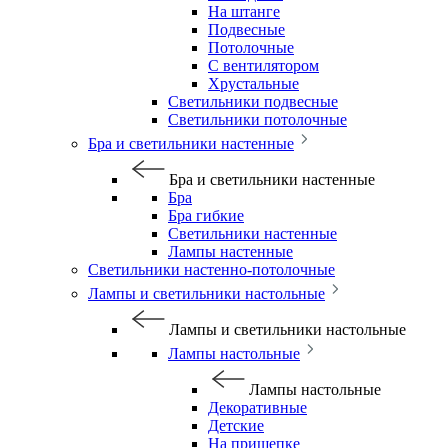
На штанге
Подвесные
Потолочные
С вентилятором
Хрустальные
Светильники подвесные
Светильники потолочные
Бра и светильники настенные
Бра и светильники настенные
Бра
Бра гибкие
Светильники настенные
Лампы настенные
Светильники настенно-потолочные
Лампы и светильники настольные
Лампы и светильники настольные
Лампы настольные
Лампы настольные
Декоративные
Детские
На прищепке