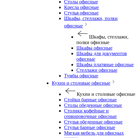
Столы офисные
Кресла офисные
Стулья офисные
Шкафы, стеллажи, полки
офисные
Шкафы, стеллажи,
полки офисные
Шкафы офисные
Шкафы для документов
офисные
Шкафы платяные офисные
Стеллажи офисные
Тумбы офисные
Кухни и столовые офисные
Кухни и столовые офисные
Стойки барные офисные
Столы обеденные офисные
Столики кофейные и
сервировочные офисные
Стулья обеденные офисные
Стулья барные офисные
Мягкая мебель для офисных