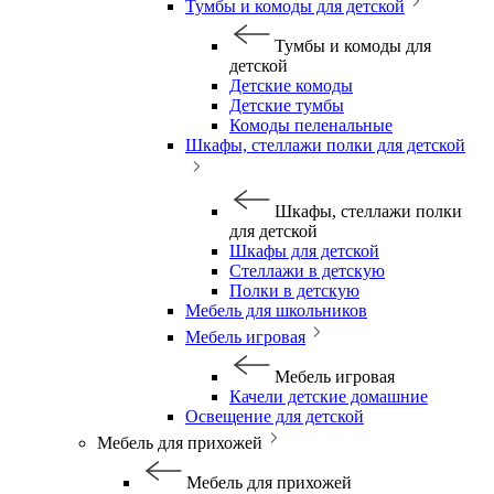
Тумбы и комоды для детской
Тумбы и комоды для
детской
Детские комоды
Детские тумбы
Комоды пеленальные
Шкафы, стеллажи полки для детской
Шкафы, стеллажи полки
для детской
Шкафы для детской
Стеллажи в детскую
Полки в детскую
Мебель для школьников
Мебель игровая
Мебель игровая
Качели детские домашние
Освещение для детской
Мебель для прихожей
Мебель для прихожей