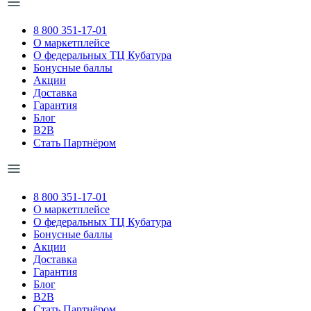
8 800 351-17-01
О маркетплейсе
О федеральных ТЦ Кубатура
Бонусные баллы
Акции
Доставка
Гарантия
Блог
B2B
Стать Партнёром
8 800 351-17-01
О маркетплейсе
О федеральных ТЦ Кубатура
Бонусные баллы
Акции
Доставка
Гарантия
Блог
B2B
Стать Партнёром