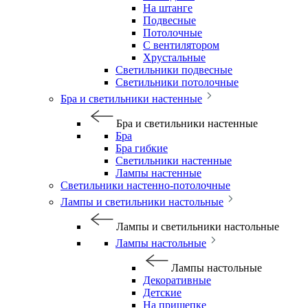
На штанге
Подвесные
Потолочные
С вентилятором
Хрустальные
Светильники подвесные
Светильники потолочные
Бра и светильники настенные
Бра и светильники настенные
Бра
Бра гибкие
Светильники настенные
Лампы настенные
Светильники настенно-потолочные
Лампы и светильники настольные
Лампы и светильники настольные
Лампы настольные
Лампы настольные
Декоративные
Детские
На прищепке