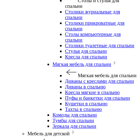
Столы и стулья для
спальни
Столики журнальные для
спальни
Столики прикроватные для
спальни
Столы компьютерные для
спальни
Столики туалетные для спальни
Стулья для спальни
Кресла для спальни
Мягкая мебель для спальни
Мягкая мебель для спальни
Диваны с креслами для спальни
Диваны в спальню
Кресла мягкие в спальню
Пуфы и банкетки для спальни
Кушетки в спальню
Тахты в спальню
Комоды для спальни
Тумбы для спальни
Зеркала для спальни
Мебель для детской