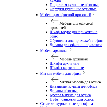
кухонь
Подстолья кухонные офисные
Фартуки кухонные офисные
Мебель для офисной прихожей
Мебель для офисной
прихожей
Шкафы-купе для прихожей в
офис
Обувницы для прихожей в офис
Диваны для офисной прихожей
Мебель архивная
Мебель архивная
Шкафы архивные
Шкафы картотечные
Мягкая мебель для офиса
Мягкая мебель для офиса
Диванные группы для офиса
Диваны офисные
Кресла мягкие для офиса
Пуфы, банкетки для офиса
Столики журнальные для офиса