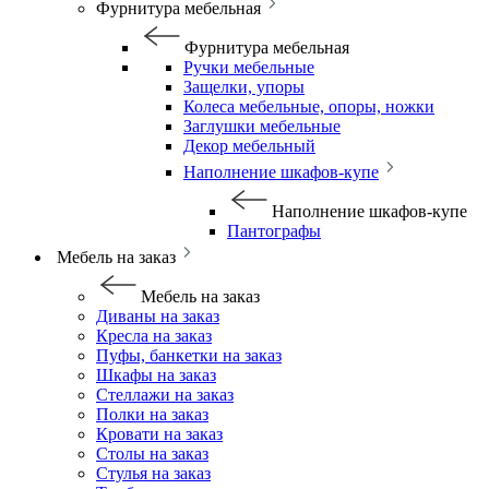
Фурнитура мебельная
Фурнитура мебельная
Ручки мебельные
Защелки, упоры
Колеса мебельные, опоры, ножки
Заглушки мебельные
Декор мебельный
Наполнение шкафов-купе
Наполнение шкафов-купе
Пантографы
Мебель на заказ
Мебель на заказ
Диваны на заказ
Кресла на заказ
Пуфы, банкетки на заказ
Шкафы на заказ
Стеллажи на заказ
Полки на заказ
Кровати на заказ
Столы на заказ
Стулья на заказ