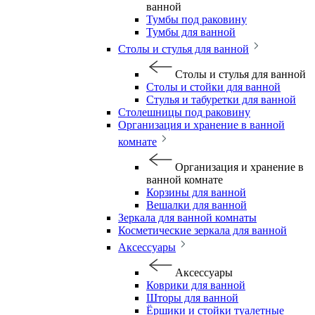
ванной
Тумбы под раковину
Тумбы для ванной
Столы и стулья для ванной
Столы и стулья для ванной
Столы и стойки для ванной
Стулья и табуретки для ванной
Столешницы под раковину
Организация и хранение в ванной
комнате
Организация и хранение в
ванной комнате
Корзины для ванной
Вешалки для ванной
Зеркала для ванной комнаты
Косметические зеркала для ванной
Аксессуары
Аксессуары
Коврики для ванной
Шторы для ванной
Ёршики и стойки туалетные