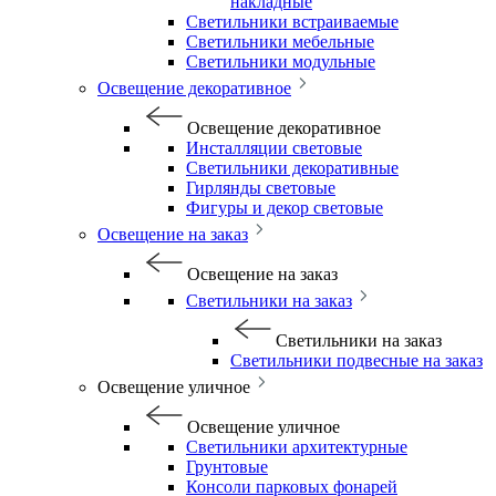
накладные
Светильники встраиваемые
Светильники мебельные
Светильники модульные
Освещение декоративное
Освещение декоративное
Инсталляции световые
Светильники декоративные
Гирлянды световые
Фигуры и декор световые
Освещение на заказ
Освещение на заказ
Светильники на заказ
Светильники на заказ
Светильники подвесные на заказ
Освещение уличное
Освещение уличное
Светильники архитектурные
Грунтовые
Консоли парковых фонарей