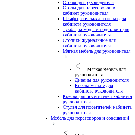
Столы для руководителя
Столы для переговоров в
кабинет руководителя
Шкафы, стеллажи и полки для
кабинета руководителя
Тумбы, комоды и подставки для
кабинета руководителя
Столики журнальные для
кабинета руководителя
Мягкая мебель для руководителя
Мягкая мебель для
руководителя
Диваны для руководителя
Кресла мягкие для
кабинета руководителя
Кресла для посетителей кабинета
руководителя
Стулья для посетителей кабинета
руководителя
Мебель для переговоров и совещаний