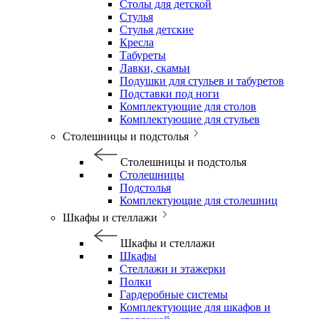
Столы для детской
Стулья
Стулья детские
Кресла
Табуреты
Лавки, скамьи
Подушки для стульев и табуретов
Подставки под ноги
Комплектующие для столов
Комплектующие для стульев
Столешницы и подстолья
Столешницы и подстолья
Столешницы
Подстолья
Комплектующие для столешниц
Шкафы и стеллажи
Шкафы и стеллажи
Шкафы
Стеллажи и этажерки
Полки
Гардеробные системы
Комплектующие для шкафов и