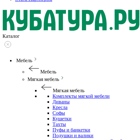
Каталог
Мебель
Мебель
Мягкая мебель
Мягкая мебель
Комплекты мягкой мебели
Диваны
Кресла
Софы
Кушетки
Тахты
Пуфы и банкетки
Подушки и валики