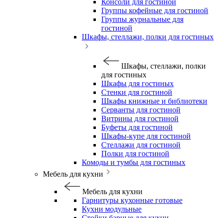
Консоли для гостиной
Группы кофейные для гостиной
Группы журнальные для
гостиной
Шкафы, стеллажи, полки для гостиных
Шкафы, стеллажи, полки
для гостиных
Шкафы для гостиных
Стенки для гостиной
Шкафы книжные и библиотеки
Серванты для гостиной
Витрины для гостиной
Буфеты для гостиной
Шкафы-купе для гостиной
Стеллажи для гостиной
Полки для гостиной
Комоды и тумбы для гостиных
Мебель для кухни
Мебель для кухни
Гарнитуры кухонные готовые
Кухни модульные
Стойки барные для кухни