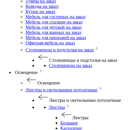
Тумбы на заказ
Комоды на заказ
Кухни на заказ
Мебель для гостиных на заказ
Мебель для спальни на заказ
Мебель для детской на заказ
Мебель для ванных на заказ
Мебель для прихожей на заказ
Офисная мебель на заказ
Столешницы и подстолья на заказ
Столешницы и подстолья на заказ
Столешницы на заказ
Освещение
Освещение
Люстры и светильники потолочные
Люстры и светильники потолочные
Люстры
Люстры
Большие
Каскадные