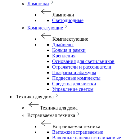
Лампочки
Лампочки
Светодиодные
Комплектующие
Комплектующие
Драйверы
Кольца и рамки
Крепления
Основания для светильников
Отражатели и рассеиватели
Плафоны и абажуры
Подвесные комплекты
Средства для чистки
Управление светом
Техника для дома
Техника для дома
Встраиваемая техника
Встраиваемая техника
Вытяжки встраиваемые
Варочные панели встраиваемые