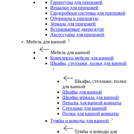
Гарнитуры для прихожей
Вешалки для прихожей
Гардеробные системы для прихожей
Обувницы в прихожую
Зеркала для прихожей
Встраиваемые двери-купе
Аксессуары для прихожей
Мебель для ванной
Мебель для ванной
Комплекты мебели для ванной
Шкафы, стеллажи, полки для ванной
Шкафы, стеллажи, полки
для ванной
Шкафы для ванной
Шкафы-зеркала для ванной
Пеналы для ванной комнаты
Стеллажи для ванной
Полки для ванной комнаты
Тумбы и комоды для ванной
Тумбы и комоды для