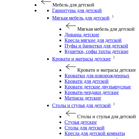
Мебель для детской
Гарнитуры для детской
Мягкая мебель для детской
Мягкая мебель для детской
Диваны детские
Кресла мягкие для детской
Пуфы и банкетки для детской
Кушетки, софы тахты детские
Кровати и матрасы детские
Кровати и матрасы детские
Кроватки для новорожденных
Кровати для детской
Кровати детские двухъярусные
Кровати-чердаки детские
Матрасы детские
Столы и стулья для детской
Столы и стулья для детской
Стулья детские
Столы для детской
Кресла для детской комнаты