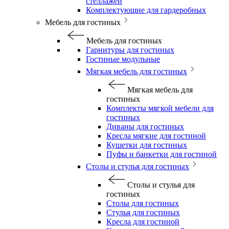
стеллажей
Комплектующие для гардеробных
Мебель для гостиных
Мебель для гостиных
Гарнитуры для гостиных
Гостиные модульные
Мягкая мебель для гостиных
Мягкая мебель для
гостиных
Комплекты мягкой мебели для
гостиных
Диваны для гостиных
Кресла мягкие для гостиной
Кушетки для гостиных
Пуфы и банкетки для гостиной
Столы и стулья для гостиных
Столы и стулья для
гостиных
Столы для гостиных
Стулья для гостиных
Кресла для гостиной