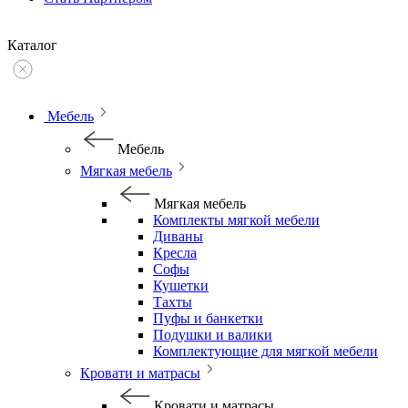
Каталог
Мебель
Мебель
Мягкая мебель
Мягкая мебель
Комплекты мягкой мебели
Диваны
Кресла
Софы
Кушетки
Тахты
Пуфы и банкетки
Подушки и валики
Комплектующие для мягкой мебели
Кровати и матрасы
Кровати и матрасы