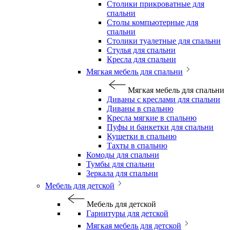
Столики прикроватные для
спальни
Столы компьютерные для
спальни
Столики туалетные для спальни
Стулья для спальни
Кресла для спальни
Мягкая мебель для спальни
Мягкая мебель для спальни
Диваны с креслами для спальни
Диваны в спальню
Кресла мягкие в спальню
Пуфы и банкетки для спальни
Кушетки в спальню
Тахты в спальню
Комоды для спальни
Тумбы для спальни
Зеркала для спальни
Мебель для детской
Мебель для детской
Гарнитуры для детской
Мягкая мебель для детской