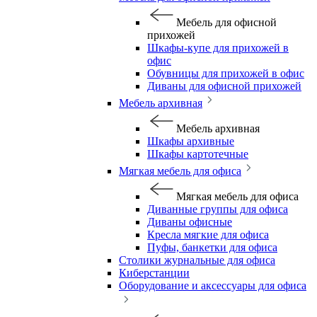
Мебель для офисной
прихожей
Шкафы-купе для прихожей в
офис
Обувницы для прихожей в офис
Диваны для офисной прихожей
Мебель архивная
Мебель архивная
Шкафы архивные
Шкафы картотечные
Мягкая мебель для офиса
Мягкая мебель для офиса
Диванные группы для офиса
Диваны офисные
Кресла мягкие для офиса
Пуфы, банкетки для офиса
Столики журнальные для офиса
Киберстанции
Оборудование и аксессуары для офиса