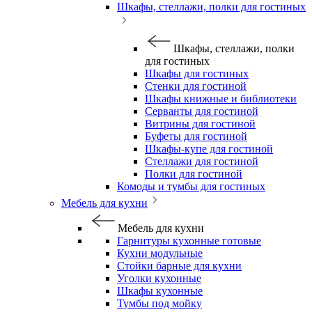
Шкафы, стеллажи, полки для гостиных
Шкафы, стеллажи, полки
для гостиных
Шкафы для гостиных
Стенки для гостиной
Шкафы книжные и библиотеки
Серванты для гостиной
Витрины для гостиной
Буфеты для гостиной
Шкафы-купе для гостиной
Стеллажи для гостиной
Полки для гостиной
Комоды и тумбы для гостиных
Мебель для кухни
Мебель для кухни
Гарнитуры кухонные готовые
Кухни модульные
Стойки барные для кухни
Уголки кухонные
Шкафы кухонные
Тумбы под мойку