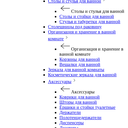
Столы и стулья для ванной
Столы и стулья для ванной
Столы и стойки для ванной
Стулья и табуретки для ванной
Столешницы под раковину
Организация и хранение в ванной
комнате
Организация и хранение в
ванной комнате
Корзины для ванной
Вешалки для ванной
Зеркала для ванной комнаты
Косметические зеркала для ванной
Аксессуары
Аксессуары
Коврики для ванной
Шторы для ванной
Ёршики и стойки туалетные
Держатели
Полотенцедержатели
Диспенсеры
Дозаторы