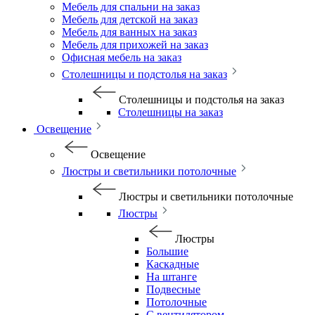
Мебель для спальни на заказ
Мебель для детской на заказ
Мебель для ванных на заказ
Мебель для прихожей на заказ
Офисная мебель на заказ
Столешницы и подстолья на заказ
Столешницы и подстолья на заказ
Столешницы на заказ
Освещение
Освещение
Люстры и светильники потолочные
Люстры и светильники потолочные
Люстры
Люстры
Большие
Каскадные
На штанге
Подвесные
Потолочные
С вентилятором