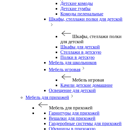
Детские комоды
Детские тумбы
Комоды пеленальные
Шкафы, стеллажи полки для детской
Шкафы, стеллажи полки
для детской
Шкафы для детской
Стеллажи в детскую
Полки в детскую
Мебель для школьников
Мебель игровая
Мебель игровая
Качели детские домашние
Освещение для детской
Мебель для прихожей
Мебель для прихожей
Гарнитуры для прихожей
Вешалки для прихожей
Гардеробные системы для прихожей
Обувницы в прихожую