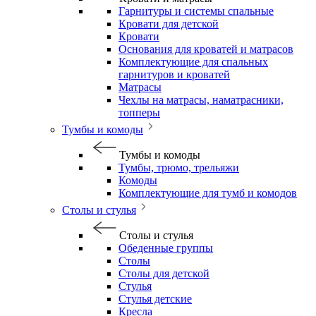
Гарнитуры и системы спальные
Кровати для детской
Кровати
Основания для кроватей и матрасов
Комплектующие для спальных
гарнитуров и кроватей
Матрасы
Чехлы на матрасы, наматрасники,
топперы
Тумбы и комоды
Тумбы и комоды
Тумбы, трюмо, трельяжи
Комоды
Комплектующие для тумб и комодов
Столы и стулья
Столы и стулья
Обеденные группы
Столы
Столы для детской
Стулья
Стулья детские
Кресла