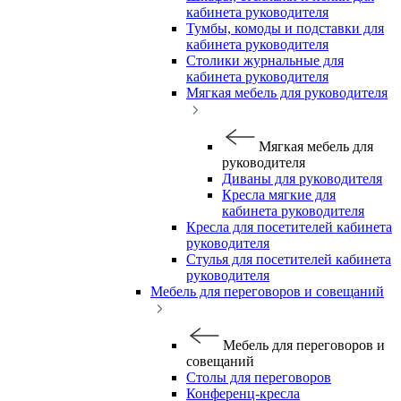
кабинета руководителя
Тумбы, комоды и подставки для
кабинета руководителя
Столики журнальные для
кабинета руководителя
Мягкая мебель для руководителя
Мягкая мебель для
руководителя
Диваны для руководителя
Кресла мягкие для
кабинета руководителя
Кресла для посетителей кабинета
руководителя
Стулья для посетителей кабинета
руководителя
Мебель для переговоров и совещаний
Мебель для переговоров и
совещаний
Столы для переговоров
Конференц-кресла