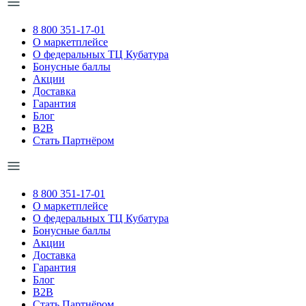
8 800 351-17-01
О маркетплейсе
О федеральных ТЦ Кубатура
Бонусные баллы
Акции
Доставка
Гарантия
Блог
B2B
Стать Партнёром
8 800 351-17-01
О маркетплейсе
О федеральных ТЦ Кубатура
Бонусные баллы
Акции
Доставка
Гарантия
Блог
B2B
Стать Партнёром