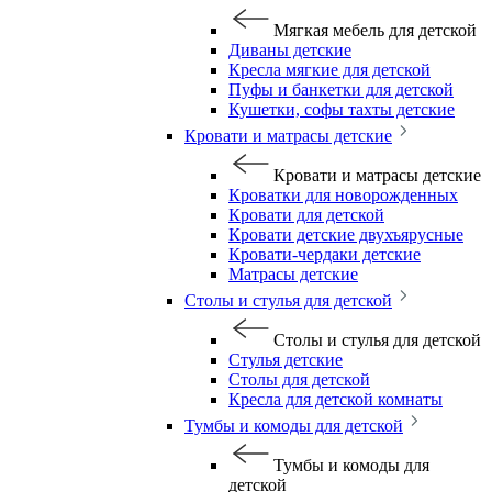
Мягкая мебель для детской
Диваны детские
Кресла мягкие для детской
Пуфы и банкетки для детской
Кушетки, софы тахты детские
Кровати и матрасы детские
Кровати и матрасы детские
Кроватки для новорожденных
Кровати для детской
Кровати детские двухъярусные
Кровати-чердаки детские
Матрасы детские
Столы и стулья для детской
Столы и стулья для детской
Стулья детские
Столы для детской
Кресла для детской комнаты
Тумбы и комоды для детской
Тумбы и комоды для
детской