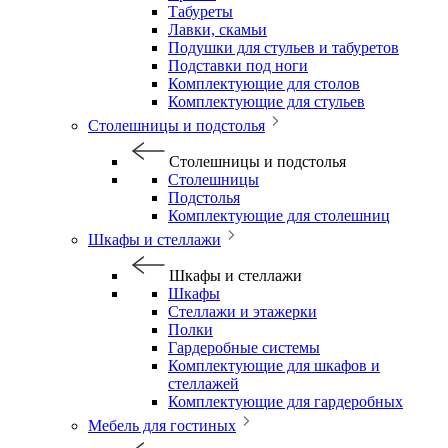
Табуреты
Лавки, скамьи
Подушки для стульев и табуретов
Подставки под ноги
Комплектующие для столов
Комплектующие для стульев
Столешницы и подстолья
Столешницы и подстолья
Столешницы
Подстолья
Комплектующие для столешниц
Шкафы и стеллажи
Шкафы и стеллажи
Шкафы
Стеллажи и этажерки
Полки
Гардеробные системы
Комплектующие для шкафов и
стеллажей
Комплектующие для гардеробных
Мебель для гостиных