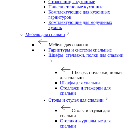
Столешницы кухонные
Панели стеновые кухонные
Комплектующие для кухонных
гарнитуров
Комплектующие для модульных
кухонь
Мебель для спальни
Мебель для спальни
Гарнитуры и системы спальные
Шкафы, стеллажи, полки для спальни
Шкафы, стеллажи, полки
для спальни
Шкафы для спальни
Стеллажи и этажерки для
спальни
Столы и стулья для спальни
Столы и стулья для
спальни
Столики журнальные для
спальни