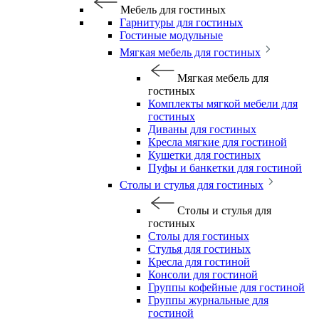
Мебель для гостиных
Гарнитуры для гостиных
Гостиные модульные
Мягкая мебель для гостиных
Мягкая мебель для
гостиных
Комплекты мягкой мебели для
гостиных
Диваны для гостиных
Кресла мягкие для гостиной
Кушетки для гостиных
Пуфы и банкетки для гостиной
Столы и стулья для гостиных
Столы и стулья для
гостиных
Столы для гостиных
Стулья для гостиных
Кресла для гостиной
Консоли для гостиной
Группы кофейные для гостиной
Группы журнальные для
гостиной