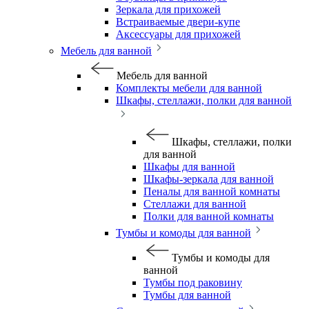
Зеркала для прихожей
Встраиваемые двери-купе
Аксессуары для прихожей
Мебель для ванной
Мебель для ванной
Комплекты мебели для ванной
Шкафы, стеллажи, полки для ванной
Шкафы, стеллажи, полки
для ванной
Шкафы для ванной
Шкафы-зеркала для ванной
Пеналы для ванной комнаты
Стеллажи для ванной
Полки для ванной комнаты
Тумбы и комоды для ванной
Тумбы и комоды для
ванной
Тумбы под раковину
Тумбы для ванной