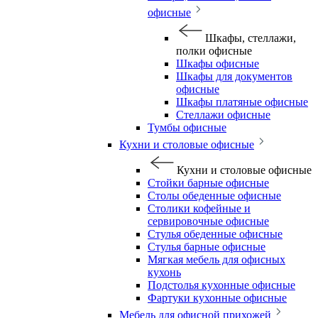
офисные
Шкафы, стеллажи,
полки офисные
Шкафы офисные
Шкафы для документов
офисные
Шкафы платяные офисные
Стеллажи офисные
Тумбы офисные
Кухни и столовые офисные
Кухни и столовые офисные
Стойки барные офисные
Столы обеденные офисные
Столики кофейные и
сервировочные офисные
Стулья обеденные офисные
Стулья барные офисные
Мягкая мебель для офисных
кухонь
Подстолья кухонные офисные
Фартуки кухонные офисные
Мебель для офисной прихожей