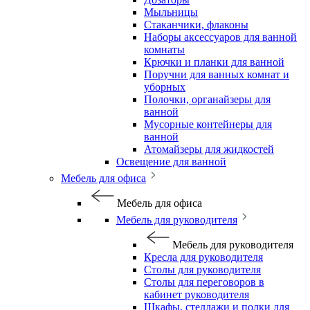
Мыльницы
Стаканчики, флаконы
Наборы аксессуаров для ванной
комнаты
Крючки и планки для ванной
Поручни для ванных комнат и
уборных
Полочки, органайзеры для
ванной
Мусорные контейнеры для
ванной
Атомайзеры для жидкостей
Освещение для ванной
Мебель для офиса
Мебель для офиса
Мебель для руководителя
Мебель для руководителя
Кресла для руководителя
Столы для руководителя
Столы для переговоров в
кабинет руководителя
Шкафы, стеллажи и полки для