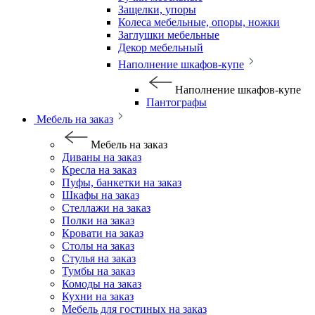
Защелки, упоры
Колеса мебельные, опоры, ножки
Заглушки мебельные
Декор мебельный
Наполнение шкафов-купе
Наполнение шкафов-купе
Пантографы
Мебель на заказ
Мебель на заказ
Диваны на заказ
Кресла на заказ
Пуфы, банкетки на заказ
Шкафы на заказ
Стеллажи на заказ
Полки на заказ
Кровати на заказ
Столы на заказ
Стулья на заказ
Тумбы на заказ
Комоды на заказ
Кухни на заказ
Мебель для гостиных на заказ