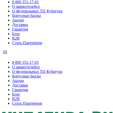
8 800 351-17-01
О маркетплейсе
О федеральных ТЦ Кубатура
Бонусные баллы
Акции
Доставка
Гарантия
Блог
B2B
Стать Партнёром
8 800 351-17-01
О маркетплейсе
О федеральных ТЦ Кубатура
Бонусные баллы
Акции
Доставка
Гарантия
Блог
B2B
Стать Партнёром