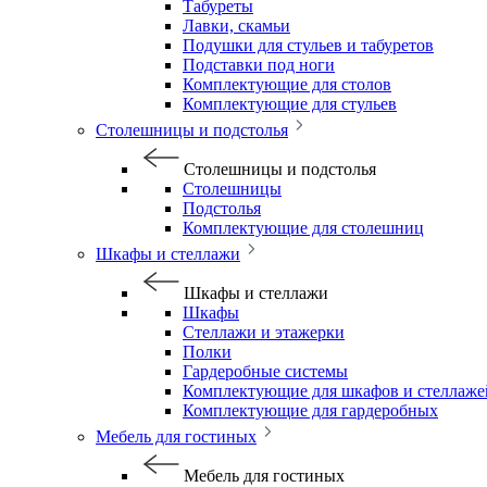
Табуреты
Лавки, скамьи
Подушки для стульев и табуретов
Подставки под ноги
Комплектующие для столов
Комплектующие для стульев
Столешницы и подстолья
Столешницы и подстолья
Столешницы
Подстолья
Комплектующие для столешниц
Шкафы и стеллажи
Шкафы и стеллажи
Шкафы
Стеллажи и этажерки
Полки
Гардеробные системы
Комплектующие для шкафов и стеллаже
Комплектующие для гардеробных
Мебель для гостиных
Мебель для гостиных