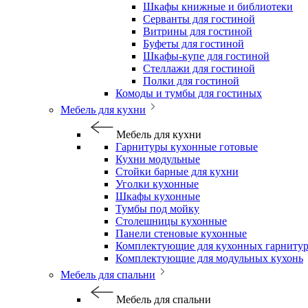
Шкафы книжные и библиотеки
Серванты для гостиной
Витрины для гостиной
Буфеты для гостиной
Шкафы-купе для гостиной
Стеллажи для гостиной
Полки для гостиной
Комоды и тумбы для гостиных
Мебель для кухни
Мебель для кухни
Гарнитуры кухонные готовые
Кухни модульные
Стойки барные для кухни
Уголки кухонные
Шкафы кухонные
Тумбы под мойку
Столешницы кухонные
Панели стеновые кухонные
Комплектующие для кухонных гарниту
Комплектующие для модульных кухонь
Мебель для спальни
Мебель для спальни