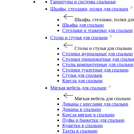
Гарнитуры и системы спальные
Шкафы, стеллажи, полки для спальни
Шкафы, стеллажи, полки дл
Шкафы для спальни
Стеллажи и этажерки для спальни
Столы и стулья для спальни
Столы и стулья для спальни
Столики журнальные для спальни
Столики прикроватные для спаль
Столы компьютерные для спальни
Столики туалетные для спальни
Стулья для спальни
Кресла для спальни
Мягкая мебель для спальни
Мягкая мебель для спальни
Диваны с креслами для спальни
Диваны в спальню
Кресла мягкие в спальню
Пуфы и банкетки для спальни
Кушетки в спальню
Тахты в спальню