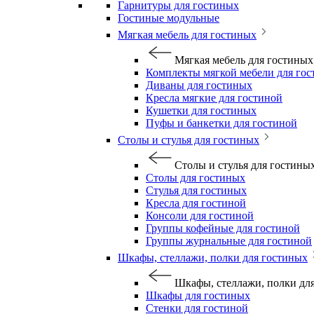
Гарнитуры для гостиных
Гостиные модульные
Мягкая мебель для гостиных
Мягкая мебель для гостиных
Комплекты мягкой мебели для го
Диваны для гостиных
Кресла мягкие для гостиной
Кушетки для гостиных
Пуфы и банкетки для гостиной
Столы и стулья для гостиных
Столы и стулья для гостины
Столы для гостиных
Стулья для гостиных
Кресла для гостиной
Консоли для гостиной
Группы кофейные для гостиной
Группы журнальные для гостиной
Шкафы, стеллажи, полки для гостиных
Шкафы, стеллажи, полки дл
Шкафы для гостиных
Стенки для гостиной