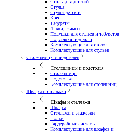
Столы для детской
Стулья
Стулья детские
Кресла
Табуреты
Лавки, скамьи
Подушки для стульев и табуретов
Подставки под ноги
Комплектующие для столов
Комплектующие для стульев
Столешницы и подстолья
Столешницы и подстолья
Столешницы
Подстолья
Комплектующие для столешниц
Шкафы и стеллажи
Шкафы и стеллажи
Шкафы
Стеллажи и этажерки
Полки
Гардеробные системы
Комплектующие для шкафов и