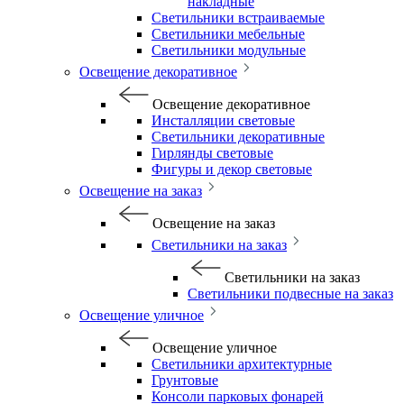
накладные
Светильники встраиваемые
Светильники мебельные
Светильники модульные
Освещение декоративное
Освещение декоративное
Инсталляции световые
Светильники декоративные
Гирлянды световые
Фигуры и декор световые
Освещение на заказ
Освещение на заказ
Светильники на заказ
Светильники на заказ
Светильники подвесные на заказ
Освещение уличное
Освещение уличное
Светильники архитектурные
Грунтовые
Консоли парковых фонарей