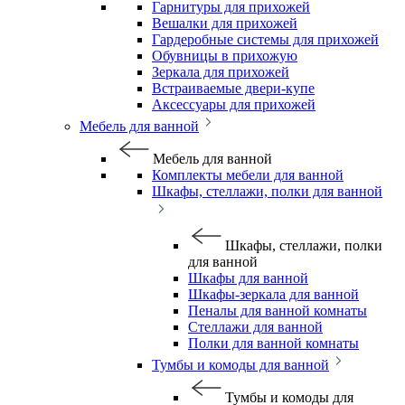
Гарнитуры для прихожей
Вешалки для прихожей
Гардеробные системы для прихожей
Обувницы в прихожую
Зеркала для прихожей
Встраиваемые двери-купе
Аксессуары для прихожей
Мебель для ванной
Мебель для ванной
Комплекты мебели для ванной
Шкафы, стеллажи, полки для ванной
Шкафы, стеллажи, полки
для ванной
Шкафы для ванной
Шкафы-зеркала для ванной
Пеналы для ванной комнаты
Стеллажи для ванной
Полки для ванной комнаты
Тумбы и комоды для ванной
Тумбы и комоды для