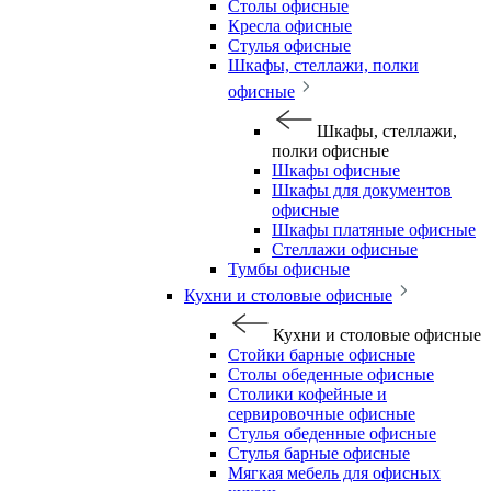
Столы офисные
Кресла офисные
Стулья офисные
Шкафы, стеллажи, полки
офисные
Шкафы, стеллажи,
полки офисные
Шкафы офисные
Шкафы для документов
офисные
Шкафы платяные офисные
Стеллажи офисные
Тумбы офисные
Кухни и столовые офисные
Кухни и столовые офисные
Стойки барные офисные
Столы обеденные офисные
Столики кофейные и
сервировочные офисные
Стулья обеденные офисные
Стулья барные офисные
Мягкая мебель для офисных