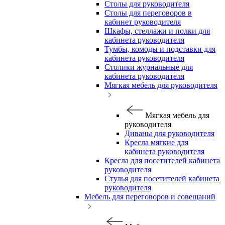
Столы для руководителя
Столы для переговоров в
кабинет руководителя
Шкафы, стеллажи и полки для
кабинета руководителя
Тумбы, комоды и подставки для
кабинета руководителя
Столики журнальные для
кабинета руководителя
Мягкая мебель для руководителя
Мягкая мебель для
руководителя
Диваны для руководителя
Кресла мягкие для
кабинета руководителя
Кресла для посетителей кабинета
руководителя
Стулья для посетителей кабинета
руководителя
Мебель для переговоров и совещаний