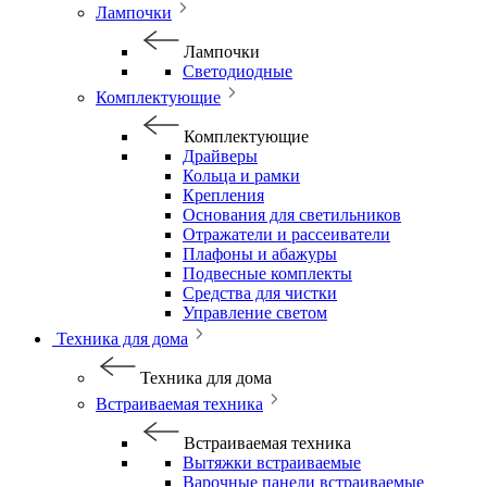
Лампочки
Лампочки
Светодиодные
Комплектующие
Комплектующие
Драйверы
Кольца и рамки
Крепления
Основания для светильников
Отражатели и рассеиватели
Плафоны и абажуры
Подвесные комплекты
Средства для чистки
Управление светом
Техника для дома
Техника для дома
Встраиваемая техника
Встраиваемая техника
Вытяжки встраиваемые
Варочные панели встраиваемые