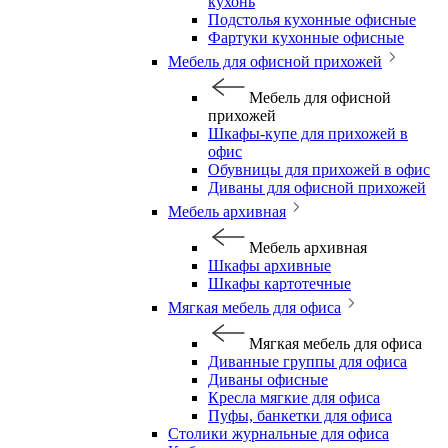
кухонь
Подстолья кухонные офисные
Фартуки кухонные офисные
Мебель для офисной прихожей
Мебель для офисной
прихожей
Шкафы-купе для прихожей в
офис
Обувницы для прихожей в офис
Диваны для офисной прихожей
Мебель архивная
Мебель архивная
Шкафы архивные
Шкафы картотечные
Мягкая мебель для офиса
Мягкая мебель для офиса
Диванные группы для офиса
Диваны офисные
Кресла мягкие для офиса
Пуфы, банкетки для офиса
Столики журнальные для офиса