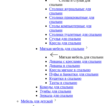
Столы и стулья для
спальни
Столики журнальные для
спальни
Столики прикроватные для
спальни
Столы компьютерные для
спальни
Столики туалетные для спальни
Стулья для спальни
Кресла для спальни
Мягкая мебель для спальни
Мягкая мебель для спальни
Диваны с креслами для спальни
Диваны в спальню
Кресла мягкие в спальню
Пуфы и банкетки для спальни
Кушетки в спальню
Тахты в спальню
Комоды для спальни
Тумбы для спальни
Зеркала для спальни
Мебель для детской