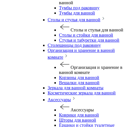
ванной
Тумбы под раковину
Тумбы для ванной
Столы и стулья для ванной
Столы и стулья для ванной
Столы и стойки для ванной
Стулья и табуретки для ванной
Столешницы под раковину
Организация и хранение в ванной
комнате
Организация и хранение в
ванной комнате
Корзины для ванной
Вешалки для ванной
Зеркала для ванной комнаты
Косметические зеркала для ванной
Аксессуары
Аксессуары
Коврики для ванной
Шторы для ванной
Ёршики и стойки туалетные