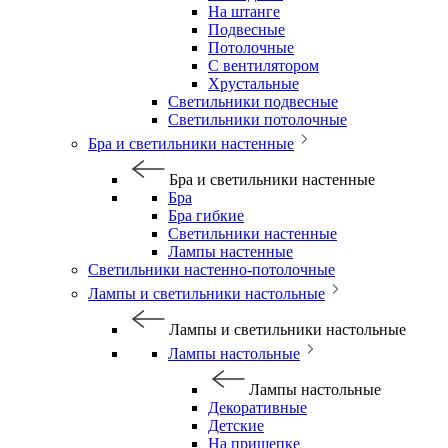
На штанге
Подвесные
Потолочные
С вентилятором
Хрустальные
Светильники подвесные
Светильники потолочные
Бра и светильники настенные
Бра и светильники настенные
Бра
Бра гибкие
Светильники настенные
Лампы настенные
Светильники настенно-потолочные
Лампы и светильники настольные
Лампы и светильники настольные
Лампы настольные
Лампы настольные
Декоративные
Детские
На прищепке