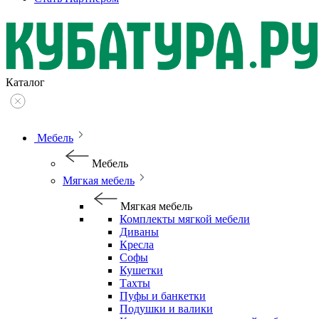
Каталог
Мебель
Мебель
Мягкая мебель
Мягкая мебель
Комплекты мягкой мебели
Диваны
Кресла
Софы
Кушетки
Тахты
Пуфы и банкетки
Подушки и валики