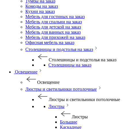
Тумбы на заказ
Комоды на заказ
Кухни на заказ
Мебель для гостиных на заказ
Мебель для спальни на заказ
Мебель для детской на заказ
Мебель для ванных на заказ
Мебель для прихожей на заказ
Офисная мебель на заказ
Столешницы и подстолья на заказ
Столешницы и подстолья на заказ
Столешницы на заказ
Освещение
Освещение
Люстры и светильники потолочные
Люстры и светильники потолочные
Люстры
Люстры
Большие
Каскадные