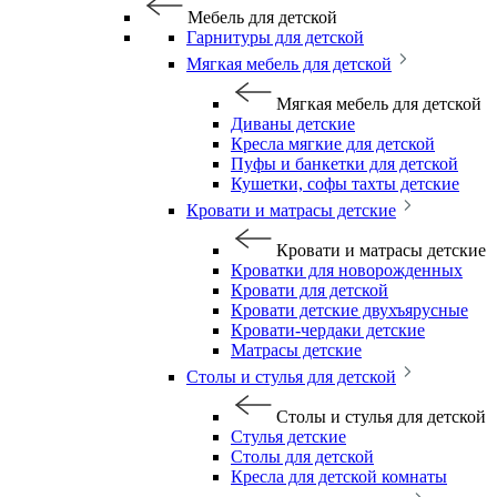
Мебель для детской
Гарнитуры для детской
Мягкая мебель для детской
Мягкая мебель для детской
Диваны детские
Кресла мягкие для детской
Пуфы и банкетки для детской
Кушетки, софы тахты детские
Кровати и матрасы детские
Кровати и матрасы детские
Кроватки для новорожденных
Кровати для детской
Кровати детские двухъярусные
Кровати-чердаки детские
Матрасы детские
Столы и стулья для детской
Столы и стулья для детской
Стулья детские
Столы для детской
Кресла для детской комнаты