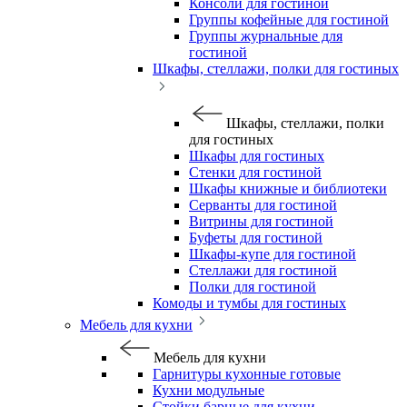
Консоли для гостиной
Группы кофейные для гостиной
Группы журнальные для
гостиной
Шкафы, стеллажи, полки для гостиных
Шкафы, стеллажи, полки
для гостиных
Шкафы для гостиных
Стенки для гостиной
Шкафы книжные и библиотеки
Серванты для гостиной
Витрины для гостиной
Буфеты для гостиной
Шкафы-купе для гостиной
Стеллажи для гостиной
Полки для гостиной
Комоды и тумбы для гостиных
Мебель для кухни
Мебель для кухни
Гарнитуры кухонные готовые
Кухни модульные
Стойки барные для кухни