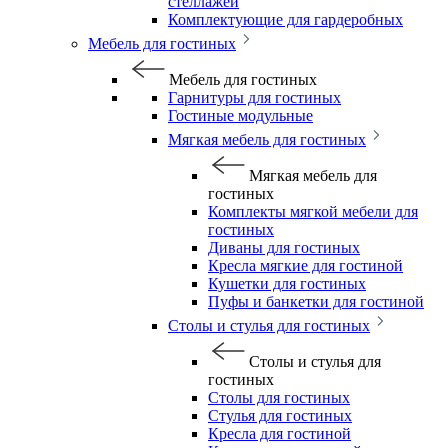
стеллажей
Комплектующие для гардеробных
Мебель для гостиных
Мебель для гостиных
Гарнитуры для гостиных
Гостиные модульные
Мягкая мебель для гостиных
Мягкая мебель для
гостиных
Комплекты мягкой мебели для
гостиных
Диваны для гостиных
Кресла мягкие для гостиной
Кушетки для гостиных
Пуфы и банкетки для гостиной
Столы и стулья для гостиных
Столы и стулья для
гостиных
Столы для гостиных
Стулья для гостиных
Кресла для гостиной