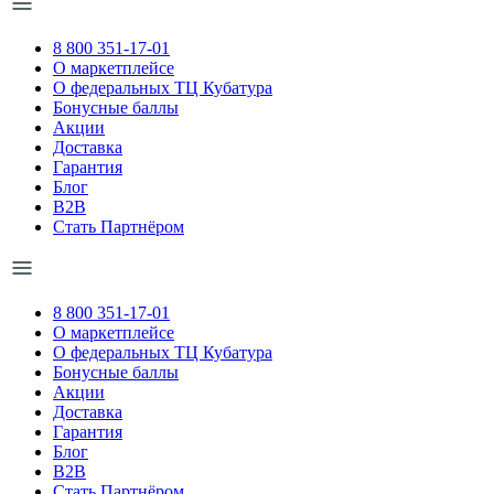
8 800 351-17-01
О маркетплейсе
О федеральных ТЦ Кубатура
Бонусные баллы
Акции
Доставка
Гарантия
Блог
B2B
Стать Партнёром
8 800 351-17-01
О маркетплейсе
О федеральных ТЦ Кубатура
Бонусные баллы
Акции
Доставка
Гарантия
Блог
B2B
Стать Партнёром