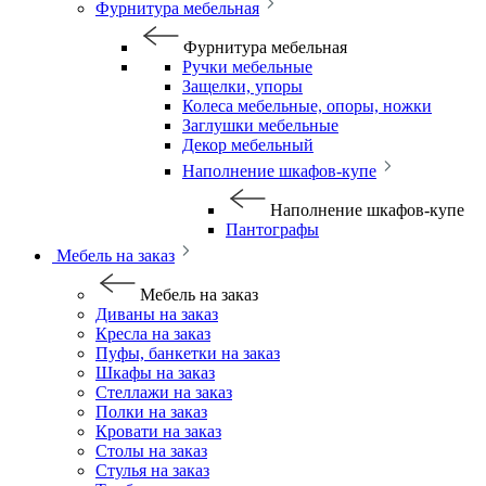
Фурнитура мебельная
Фурнитура мебельная
Ручки мебельные
Защелки, упоры
Колеса мебельные, опоры, ножки
Заглушки мебельные
Декор мебельный
Наполнение шкафов-купе
Наполнение шкафов-купе
Пантографы
Мебель на заказ
Мебель на заказ
Диваны на заказ
Кресла на заказ
Пуфы, банкетки на заказ
Шкафы на заказ
Стеллажи на заказ
Полки на заказ
Кровати на заказ
Столы на заказ
Стулья на заказ