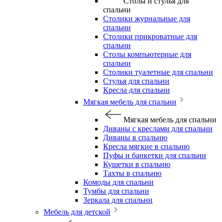
Столы и стулья для
спальни
Столики журнальные для
спальни
Столики прикроватные для
спальни
Столы компьютерные для
спальни
Столики туалетные для спальни
Стулья для спальни
Кресла для спальни
Мягкая мебель для спальни
Мягкая мебель для спальни
Диваны с креслами для спальни
Диваны в спальню
Кресла мягкие в спальню
Пуфы и банкетки для спальни
Кушетки в спальню
Тахты в спальню
Комоды для спальни
Тумбы для спальни
Зеркала для спальни
Мебель для детской