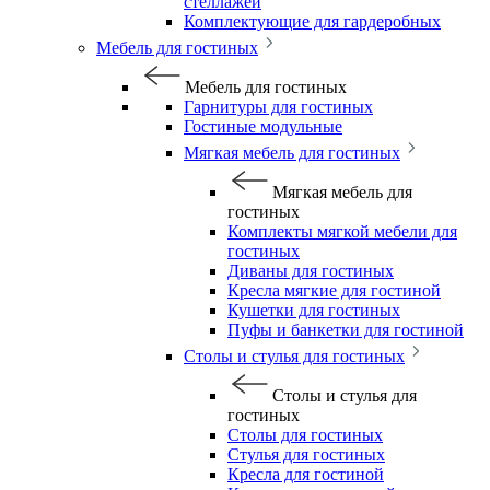
стеллажей
Комплектующие для гардеробных
Мебель для гостиных
Мебель для гостиных
Гарнитуры для гостиных
Гостиные модульные
Мягкая мебель для гостиных
Мягкая мебель для
гостиных
Комплекты мягкой мебели для
гостиных
Диваны для гостиных
Кресла мягкие для гостиной
Кушетки для гостиных
Пуфы и банкетки для гостиной
Столы и стулья для гостиных
Столы и стулья для
гостиных
Столы для гостиных
Стулья для гостиных
Кресла для гостиной