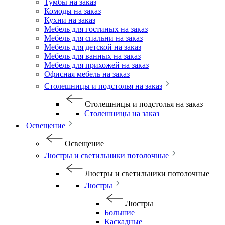
Тумбы на заказ
Комоды на заказ
Кухни на заказ
Мебель для гостиных на заказ
Мебель для спальни на заказ
Мебель для детской на заказ
Мебель для ванных на заказ
Мебель для прихожей на заказ
Офисная мебель на заказ
Столешницы и подстолья на заказ
Столешницы и подстолья на заказ
Столешницы на заказ
Освещение
Освещение
Люстры и светильники потолочные
Люстры и светильники потолочные
Люстры
Люстры
Большие
Каскадные