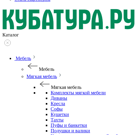
Каталог
Мебель
Мебель
Мягкая мебель
Мягкая мебель
Комплекты мягкой мебели
Диваны
Кресла
Софы
Кушетки
Тахты
Пуфы и банкетки
Подушки и валики