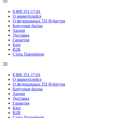
8 800 351-17-01
О маркетплейсе
О федеральных ТЦ Кубатура
Бонусные баллы
Акции
Доставка
Гарантия
Блог
B2B
Стать Партнёром
8 800 351-17-01
О маркетплейсе
О федеральных ТЦ Кубатура
Бонусные баллы
Акции
Доставка
Гарантия
Блог
B2B
Стать Партнёром