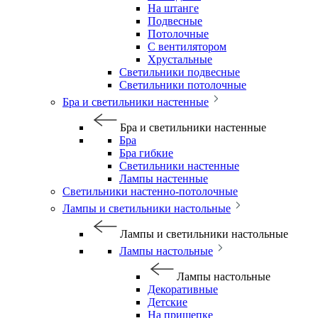
На штанге
Подвесные
Потолочные
С вентилятором
Хрустальные
Светильники подвесные
Светильники потолочные
Бра и светильники настенные
Бра и светильники настенные
Бра
Бра гибкие
Светильники настенные
Лампы настенные
Светильники настенно-потолочные
Лампы и светильники настольные
Лампы и светильники настольные
Лампы настольные
Лампы настольные
Декоративные
Детские
На прищепке