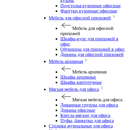
кухонь
Подстолья кухонные офисные
Фартуки кухонные офисные
Мебель для офисной прихожей
Мебель для офисной
прихожей
Шкафы-купе для прихожей в
офис
Обувницы для прихожей в офис
Диваны для офисной прихожей
Мебель архивная
Мебель архивная
Шкафы архивные
Шкафы картотечные
Мягкая мебель для офиса
Мягкая мебель для офиса
Диванные группы для офиса
Диваны офисные
Кресла мягкие для офиса
Пуфы, банкетки для офиса
Столики журнальные для офиса