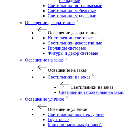
накладные
Светильники встраиваемые
Светильники мебельные
Светильники модульные
Освещение декоративное
Освещение декоративное
Инсталляции световые
Светильники декоративные
Гирлянды световые
Фигуры и декор световые
Освещение на заказ
Освещение на заказ
Светильники на заказ
Светильники на заказ
Светильники подвесные на заказ
Освещение уличное
Освещение уличное
Светильники архитектурные
Грунтовые
Консоли парковых фонарей