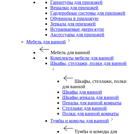
Гарнитуры для прихожей
Вешалки для прихожей
Гардеробные системы для прихожей
Обувницы в прихожую
Зеркала для прихожей
Встраиваемые двери-купе
Аксессуары для прихожей
Мебель для ванной
Мебель для ванной
Комплекты мебели для ванной
Шкафы, стеллажи, полки для ванной
Шкафы, стеллажи, полки
для ванной
Шкафы для ванной
Шкафы-зеркала для ванной
Пеналы для ванной комнаты
Стеллажи для ванной
Полки для ванной комнаты
Тумбы и комоды для ванной
Тумбы и комоды для