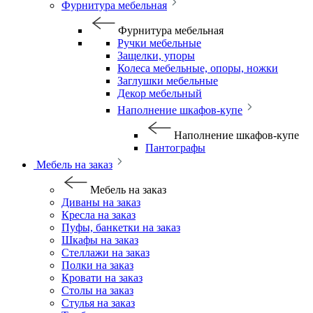
Фурнитура мебельная
Фурнитура мебельная
Ручки мебельные
Защелки, упоры
Колеса мебельные, опоры, ножки
Заглушки мебельные
Декор мебельный
Наполнение шкафов-купе
Наполнение шкафов-купе
Пантографы
Мебель на заказ
Мебель на заказ
Диваны на заказ
Кресла на заказ
Пуфы, банкетки на заказ
Шкафы на заказ
Стеллажи на заказ
Полки на заказ
Кровати на заказ
Столы на заказ
Стулья на заказ