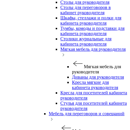
Столы для руководителя
Столы для переговоров в
кабинет руководителя
Шкафы, стеллажи и полки для
кабинета руководителя
Тумбы, комоды и подставки для
кабинета руководителя
Столики журнальные для
кабинета руководителя
Мягкая мебель для руководителя
Мягкая мебель для
руководителя
Диваны для руководителя
Кресла мягкие для
кабинета руководителя
Кресла для посетителей кабинета
руководителя
Стулья для посетителей кабинета
руководителя
Мебель для переговоров и совещаний