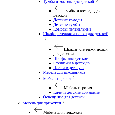
Тумбы и комоды для детской
Тумбы и комоды для
детской
Детские комоды
Детские тумбы
Комоды пеленальные
Шкафы, стеллажи полки для детской
Шкафы, стеллажи полки
для детской
Шкафы для детской
Стеллажи в детскую
Полки в детскую
Мебель для школьников
Мебель игровая
Мебель игровая
Качели детские домашние
Освещение для детской
Мебель для прихожей
Мебель для прихожей