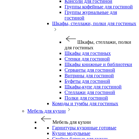
Консоли для гостиной
Группы кофейные для гостиной
Группы журнальные для
гостиной
Шкафы, стеллажи, полки для гостиных
Шкафы, стеллажи, полки
для гостиных
Шкафы для гостиных
Стенки для гостиной
Шкафы книжные и библиотеки
Серванты для гостиной
Витрины для гостиной
Буфеты для гостиной
Шкафы-купе для гостиной
Стеллажи для гостиной
Полки для гостиной
Комоды и тумбы для гостиных
Мебель для кухни
Мебель для кухни
Гарнитуры кухонные готовые
Кухни модульные
Стойки барные для кухни