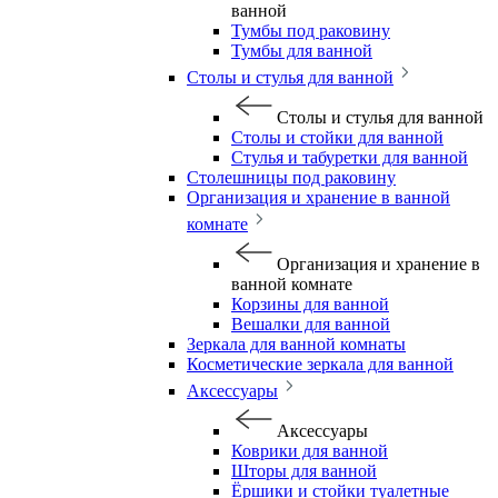
ванной
Тумбы под раковину
Тумбы для ванной
Столы и стулья для ванной
Столы и стулья для ванной
Столы и стойки для ванной
Стулья и табуретки для ванной
Столешницы под раковину
Организация и хранение в ванной
комнате
Организация и хранение в
ванной комнате
Корзины для ванной
Вешалки для ванной
Зеркала для ванной комнаты
Косметические зеркала для ванной
Аксессуары
Аксессуары
Коврики для ванной
Шторы для ванной
Ёршики и стойки туалетные