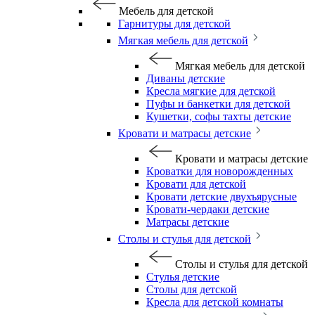
Мебель для детской
Гарнитуры для детской
Мягкая мебель для детской
Мягкая мебель для детской
Диваны детские
Кресла мягкие для детской
Пуфы и банкетки для детской
Кушетки, софы тахты детские
Кровати и матрасы детские
Кровати и матрасы детские
Кроватки для новорожденных
Кровати для детской
Кровати детские двухъярусные
Кровати-чердаки детские
Матрасы детские
Столы и стулья для детской
Столы и стулья для детской
Стулья детские
Столы для детской
Кресла для детской комнаты