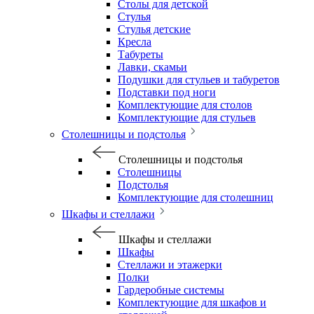
Столы для детской
Стулья
Стулья детские
Кресла
Табуреты
Лавки, скамьи
Подушки для стульев и табуретов
Подставки под ноги
Комплектующие для столов
Комплектующие для стульев
Столешницы и подстолья
Столешницы и подстолья
Столешницы
Подстолья
Комплектующие для столешниц
Шкафы и стеллажи
Шкафы и стеллажи
Шкафы
Стеллажи и этажерки
Полки
Гардеробные системы
Комплектующие для шкафов и