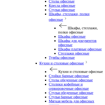
Столы офисные
Кресла офисные
Стулья офисные
Шкафы, стеллажи, полки
офисные
Шкафы, стеллажи,
полки офисные
Шкафы офисные
Шкафы для документов
офисные
Шкафы платяные офисные
Стеллажи офисные
Тумбы офисные
Кухни и столовые офисные
Кухни и столовые офисные
Стойки барные офисные
Столы обеденные офисные
Столики кофейные и
сервировочные офисные
Стулья обеденные офисные
Стулья барные офисные
Мягкая мебель для офисных