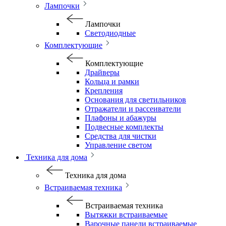
Лампочки
Лампочки
Светодиодные
Комплектующие
Комплектующие
Драйверы
Кольца и рамки
Крепления
Основания для светильников
Отражатели и рассеиватели
Плафоны и абажуры
Подвесные комплекты
Средства для чистки
Управление светом
Техника для дома
Техника для дома
Встраиваемая техника
Встраиваемая техника
Вытяжки встраиваемые
Варочные панели встраиваемые