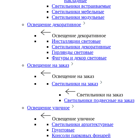
накладные
Светильники встраиваемые
Светильники мебельные
Светильники модульные
Освещение декоративное
Освещение декоративное
Инсталляции световые
Светильники декоративные
Гирлянды световые
Фигуры и декор световые
Освещение на заказ
Освещение на заказ
Светильники на заказ
Светильники на заказ
Светильники подвесные на заказ
Освещение уличное
Освещение уличное
Светильники архитектурные
Грунтовые
Консоли парковых фонарей