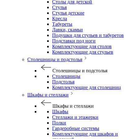
Столы для детской
Стулья
Стулья детские
Кресла
Табуреты
Лавки, скамьи
Подушки для стульев и табуретов
Подставки под ноги
Комплектующие для столов
Комплектующие для стульев
Столешницы и подстолья
Столешницы и подстолья
Столешницы
Подстолья
Комплектующие для столешниц
Шкафы и стеллажи
Шкафы и стеллажи
Шкафы
Стеллажи и этажерки
Полки
Гардеробные системы
Комплектующие для шкафов и