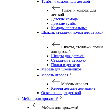
Тумбы и комоды для детской
Тумбы и комоды для
детской
Детские комоды
Детские тумбы
Комоды пеленальные
Шкафы, стеллажи полки для детской
Шкафы, стеллажи полки
для детской
Шкафы для детской
Стеллажи в детскую
Полки в детскую
Мебель для школьников
Мебель игровая
Мебель игровая
Качели детские домашние
Освещение для детской
Мебель для прихожей
Мебель для прихожей