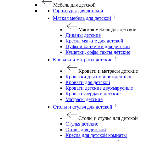
Мебель для детской
Гарнитуры для детской
Мягкая мебель для детской
Мягкая мебель для детской
Диваны детские
Кресла мягкие для детской
Пуфы и банкетки для детской
Кушетки, софы тахты детские
Кровати и матрасы детские
Кровати и матрасы детские
Кроватки для новорожденных
Кровати для детской
Кровати детские двухъярусные
Кровати-чердаки детские
Матрасы детские
Столы и стулья для детской
Столы и стулья для детской
Стулья детские
Столы для детской
Кресла для детской комнаты