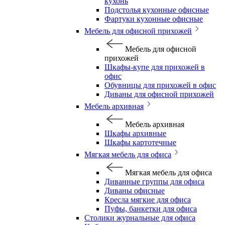
кухонь
Подстолья кухонные офисные
Фартуки кухонные офисные
Мебель для офисной прихожей
Мебель для офисной
прихожей
Шкафы-купе для прихожей в
офис
Обувницы для прихожей в офис
Диваны для офисной прихожей
Мебель архивная
Мебель архивная
Шкафы архивные
Шкафы картотечные
Мягкая мебель для офиса
Мягкая мебель для офиса
Диванные группы для офиса
Диваны офисные
Кресла мягкие для офиса
Пуфы, банкетки для офиса
Столики журнальные для офиса