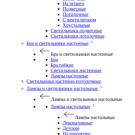
На штанге
Подвесные
Потолочные
С вентилятором
Хрустальные
Светильники подвесные
Светильники потолочные
Бра и светильники настенные
Бра и светильники настенные
Бра
Бра гибкие
Светильники настенные
Лампы настенные
Светильники настенно-потолочные
Лампы и светильники настольные
Лампы и светильники настольные
Лампы настольные
Лампы настольные
Декоративные
Детские
На прищепке