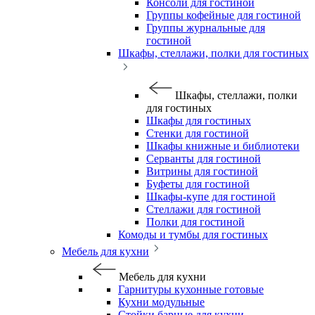
Консоли для гостиной
Группы кофейные для гостиной
Группы журнальные для
гостиной
Шкафы, стеллажи, полки для гостиных
Шкафы, стеллажи, полки
для гостиных
Шкафы для гостиных
Стенки для гостиной
Шкафы книжные и библиотеки
Серванты для гостиной
Витрины для гостиной
Буфеты для гостиной
Шкафы-купе для гостиной
Стеллажи для гостиной
Полки для гостиной
Комоды и тумбы для гостиных
Мебель для кухни
Мебель для кухни
Гарнитуры кухонные готовые
Кухни модульные
Стойки барные для кухни