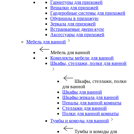
Гарнитуры для прихожей
Вешалки для прихожей
Гардеробные системы для прихожей
Обувницы в прихожую
Зеркала для прихожей
Встраиваемые двери-купе
Аксессуары для прихожей
Мебель для ванной
Мебель для ванной
Комплекты мебели для ванной
Шкафы, стеллажи, полки для ванной
Шкафы, стеллажи, полки
для ванной
Шкафы для ванной
Шкафы-зеркала для ванной
Пеналы для ванной комнаты
Стеллажи для ванной
Полки для ванной комнаты
Тумбы и комоды для ванной
Тумбы и комоды для