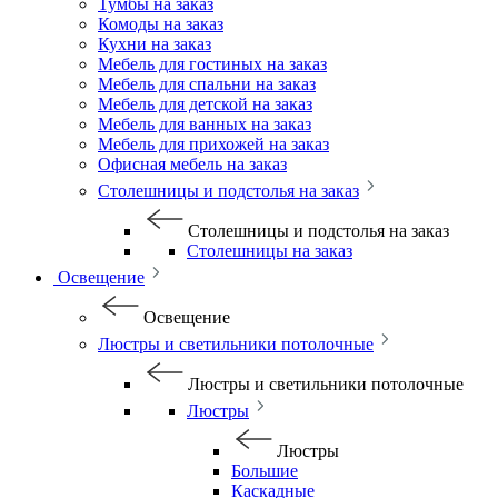
Тумбы на заказ
Комоды на заказ
Кухни на заказ
Мебель для гостиных на заказ
Мебель для спальни на заказ
Мебель для детской на заказ
Мебель для ванных на заказ
Мебель для прихожей на заказ
Офисная мебель на заказ
Столешницы и подстолья на заказ
Столешницы и подстолья на заказ
Столешницы на заказ
Освещение
Освещение
Люстры и светильники потолочные
Люстры и светильники потолочные
Люстры
Люстры
Большие
Каскадные