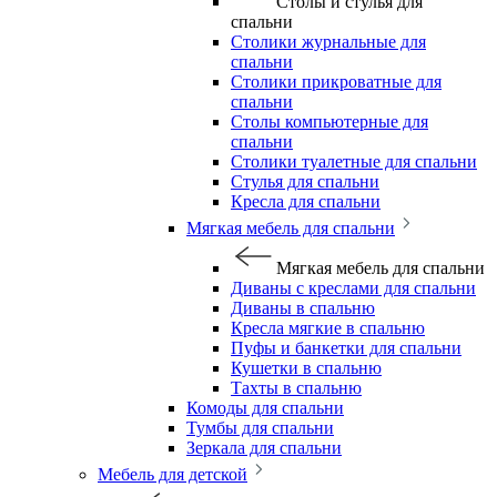
Столы и стулья для
спальни
Столики журнальные для
спальни
Столики прикроватные для
спальни
Столы компьютерные для
спальни
Столики туалетные для спальни
Стулья для спальни
Кресла для спальни
Мягкая мебель для спальни
Мягкая мебель для спальни
Диваны с креслами для спальни
Диваны в спальню
Кресла мягкие в спальню
Пуфы и банкетки для спальни
Кушетки в спальню
Тахты в спальню
Комоды для спальни
Тумбы для спальни
Зеркала для спальни
Мебель для детской