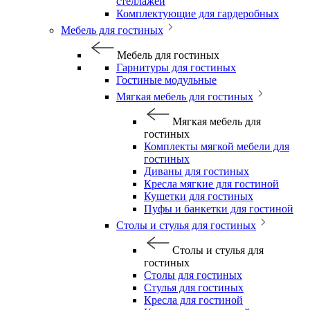
стеллажей
Комплектующие для гардеробных
Мебель для гостиных
Мебель для гостиных
Гарнитуры для гостиных
Гостиные модульные
Мягкая мебель для гостиных
Мягкая мебель для
гостиных
Комплекты мягкой мебели для
гостиных
Диваны для гостиных
Кресла мягкие для гостиной
Кушетки для гостиных
Пуфы и банкетки для гостиной
Столы и стулья для гостиных
Столы и стулья для
гостиных
Столы для гостиных
Стулья для гостиных
Кресла для гостиной