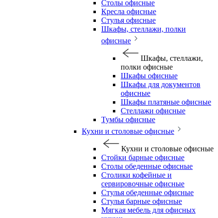
Столы офисные
Кресла офисные
Стулья офисные
Шкафы, стеллажи, полки
офисные
Шкафы, стеллажи,
полки офисные
Шкафы офисные
Шкафы для документов
офисные
Шкафы платяные офисные
Стеллажи офисные
Тумбы офисные
Кухни и столовые офисные
Кухни и столовые офисные
Стойки барные офисные
Столы обеденные офисные
Столики кофейные и
сервировочные офисные
Стулья обеденные офисные
Стулья барные офисные
Мягкая мебель для офисных