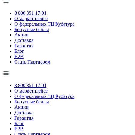
8 800 351-17-01
О маркетплейсе
О федеральных ТЦ Кубатура
Бонусные баллы
Акции
Доставка
Гарантия
Блог
B2B
Стать Партнёром
8 800 351-17-01
О маркетплейсе
О федеральных ТЦ Кубатура
Бонусные баллы
Акции
Доставка
Гарантия
Блог
B2B
Стать Партнёром