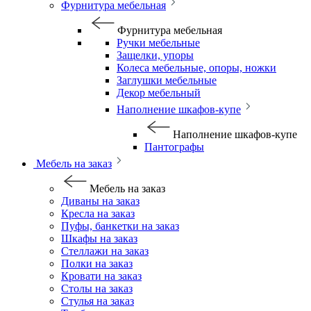
Фурнитура мебельная
Фурнитура мебельная
Ручки мебельные
Защелки, упоры
Колеса мебельные, опоры, ножки
Заглушки мебельные
Декор мебельный
Наполнение шкафов-купе
Наполнение шкафов-купе
Пантографы
Мебель на заказ
Мебель на заказ
Диваны на заказ
Кресла на заказ
Пуфы, банкетки на заказ
Шкафы на заказ
Стеллажи на заказ
Полки на заказ
Кровати на заказ
Столы на заказ
Стулья на заказ