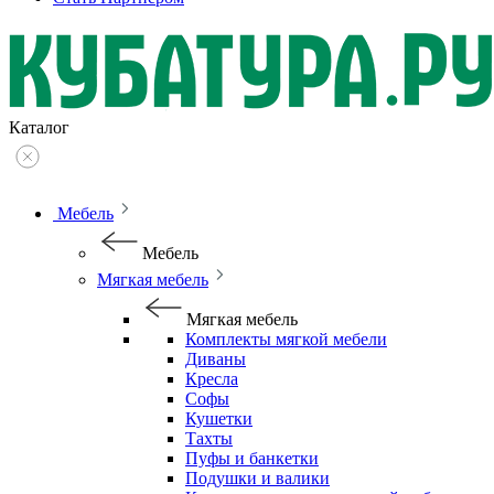
Каталог
Мебель
Мебель
Мягкая мебель
Мягкая мебель
Комплекты мягкой мебели
Диваны
Кресла
Софы
Кушетки
Тахты
Пуфы и банкетки
Подушки и валики