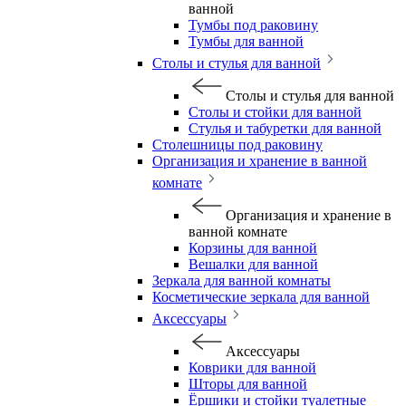
ванной
Тумбы под раковину
Тумбы для ванной
Столы и стулья для ванной
Столы и стулья для ванной
Столы и стойки для ванной
Стулья и табуретки для ванной
Столешницы под раковину
Организация и хранение в ванной
комнате
Организация и хранение в
ванной комнате
Корзины для ванной
Вешалки для ванной
Зеркала для ванной комнаты
Косметические зеркала для ванной
Аксессуары
Аксессуары
Коврики для ванной
Шторы для ванной
Ёршики и стойки туалетные