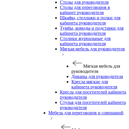
Столы для руководителя
Столы для переговоров в
кабинет руководителя
Шкафы, стеллажи и полки для
кабинета руководителя
Тумбы, комоды и подставки для
кабинета руководителя
Столики журнальные для
кабинета руководителя
Мягкая мебель для руководителя
Мягкая мебель для
руководителя
Диваны для руководителя
Кресла мягкие для
кабинета руководителя
Кресла для посетителей кабинета
руководителя
Стулья для посетителей кабинета
руководителя
Мебель для переговоров и совещаний