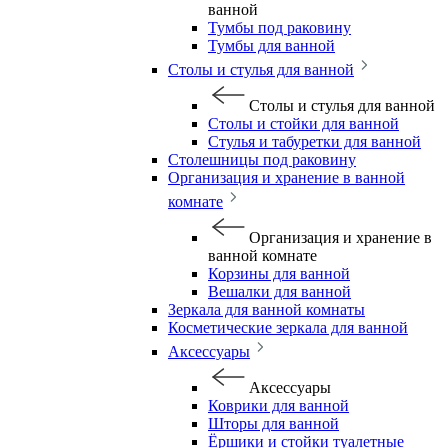
ванной
Тумбы под раковину
Тумбы для ванной
Столы и стулья для ванной
Столы и стулья для ванной
Столы и стойки для ванной
Стулья и табуретки для ванной
Столешницы под раковину
Организация и хранение в ванной
комнате
Организация и хранение в
ванной комнате
Корзины для ванной
Вешалки для ванной
Зеркала для ванной комнаты
Косметические зеркала для ванной
Аксессуары
Аксессуары
Коврики для ванной
Шторы для ванной
Ёршики и стойки туалетные