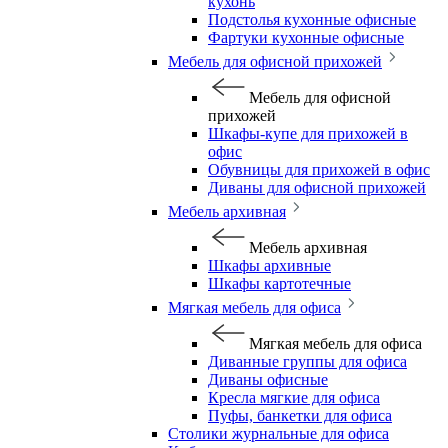
кухонь
Подстолья кухонные офисные
Фартуки кухонные офисные
Мебель для офисной прихожей
Мебель для офисной
прихожей
Шкафы-купе для прихожей в
офис
Обувницы для прихожей в офис
Диваны для офисной прихожей
Мебель архивная
Мебель архивная
Шкафы архивные
Шкафы картотечные
Мягкая мебель для офиса
Мягкая мебель для офиса
Диванные группы для офиса
Диваны офисные
Кресла мягкие для офиса
Пуфы, банкетки для офиса
Столики журнальные для офиса