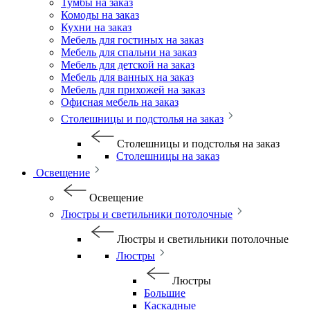
Тумбы на заказ
Комоды на заказ
Кухни на заказ
Мебель для гостиных на заказ
Мебель для спальни на заказ
Мебель для детской на заказ
Мебель для ванных на заказ
Мебель для прихожей на заказ
Офисная мебель на заказ
Столешницы и подстолья на заказ
Столешницы и подстолья на заказ
Столешницы на заказ
Освещение
Освещение
Люстры и светильники потолочные
Люстры и светильники потолочные
Люстры
Люстры
Большие
Каскадные