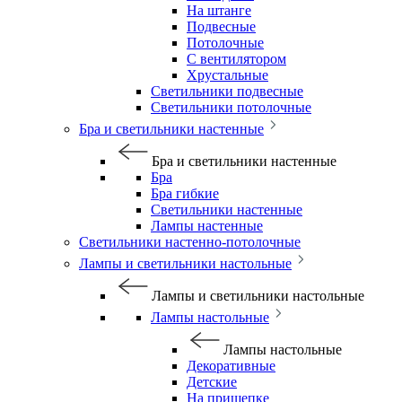
На штанге
Подвесные
Потолочные
С вентилятором
Хрустальные
Светильники подвесные
Светильники потолочные
Бра и светильники настенные
Бра и светильники настенные
Бра
Бра гибкие
Светильники настенные
Лампы настенные
Светильники настенно-потолочные
Лампы и светильники настольные
Лампы и светильники настольные
Лампы настольные
Лампы настольные
Декоративные
Детские
На прищепке