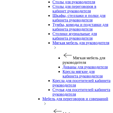
Столы для руководителя
Столы для переговоров в
кабинет руководителя
Шкафы, стеллажи и полки для
кабинета руководителя
Тумбы, комоды и подставки для
кабинета руководителя
Столики журнальные для
кабинета руководителя
Мягкая мебель для руководителя
Мягкая мебель для
руководителя
Диваны для руководителя
Кресла мягкие для
кабинета руководителя
Кресла для посетителей кабинета
руководителя
Стулья для посетителей кабинета
руководителя
Мебель для переговоров и совещаний