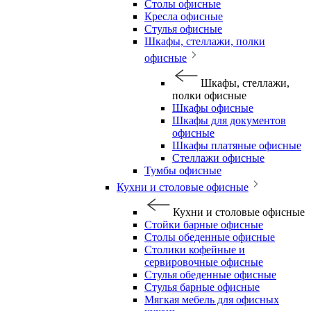
Столы офисные
Кресла офисные
Стулья офисные
Шкафы, стеллажи, полки
офисные
Шкафы, стеллажи,
полки офисные
Шкафы офисные
Шкафы для документов
офисные
Шкафы платяные офисные
Стеллажи офисные
Тумбы офисные
Кухни и столовые офисные
Кухни и столовые офисные
Стойки барные офисные
Столы обеденные офисные
Столики кофейные и
сервировочные офисные
Стулья обеденные офисные
Стулья барные офисные
Мягкая мебель для офисных