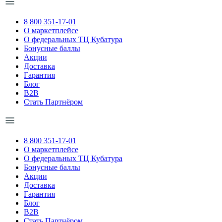
8 800 351-17-01
О маркетплейсе
О федеральных ТЦ Кубатура
Бонусные баллы
Акции
Доставка
Гарантия
Блог
B2B
Стать Партнёром
8 800 351-17-01
О маркетплейсе
О федеральных ТЦ Кубатура
Бонусные баллы
Акции
Доставка
Гарантия
Блог
B2B
Стать Партнёром