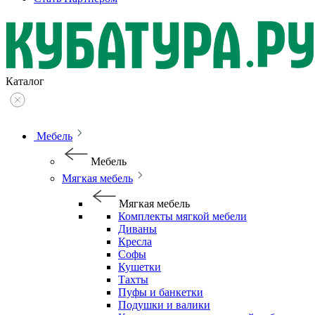
Каталог
Мебель
Мебель
Мягкая мебель
Мягкая мебель
Комплекты мягкой мебели
Диваны
Кресла
Софы
Кушетки
Тахты
Пуфы и банкетки
Подушки и валики