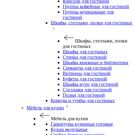
Консоли для гостиной
Группы кофейные для гостиной
Группы журнальные для
гостиной
Шкафы, стеллажи, полки для гостиных
Шкафы, стеллажи, полки
для гостиных
Шкафы для гостиных
Стенки для гостиной
Шкафы книжные и библиотеки
Серванты для гостиной
Витрины для гостиной
Буфеты для гостиной
Шкафы-купе для гостиной
Стеллажи для гостиной
Полки для гостиной
Комоды и тумбы для гостиных
Мебель для кухни
Мебель для кухни
Гарнитуры кухонные готовые
Кухни модульные
Стойки барные для кухни