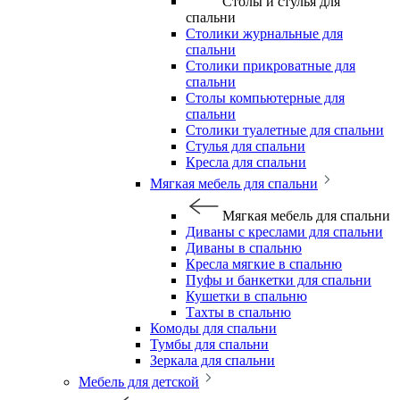
Столы и стулья для
спальни
Столики журнальные для
спальни
Столики прикроватные для
спальни
Столы компьютерные для
спальни
Столики туалетные для спальни
Стулья для спальни
Кресла для спальни
Мягкая мебель для спальни
Мягкая мебель для спальни
Диваны с креслами для спальни
Диваны в спальню
Кресла мягкие в спальню
Пуфы и банкетки для спальни
Кушетки в спальню
Тахты в спальню
Комоды для спальни
Тумбы для спальни
Зеркала для спальни
Мебель для детской