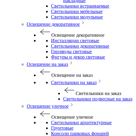
накладные
Светильники встраиваемые
Светильники мебельные
Светильники модульные
Освещение декоративное
Освещение декоративное
Инсталляции световые
Светильники декоративные
Гирлянды световые
Фигуры и декор световые
Освещение на заказ
Освещение на заказ
Светильники на заказ
Светильники на заказ
Светильники подвесные на заказ
Освещение уличное
Освещение уличное
Светильники архитектурные
Грунтовые
Консоли парковых фонарей