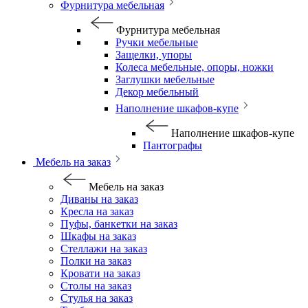
Фурнитура мебельная
Фурнитура мебельная
Ручки мебельные
Защелки, упоры
Колеса мебельные, опоры, ножки
Заглушки мебельные
Декор мебельный
Наполнение шкафов-купе
Наполнение шкафов-купе
Пантографы
Мебель на заказ
Мебель на заказ
Диваны на заказ
Кресла на заказ
Пуфы, банкетки на заказ
Шкафы на заказ
Стеллажи на заказ
Полки на заказ
Кровати на заказ
Столы на заказ
Стулья на заказ