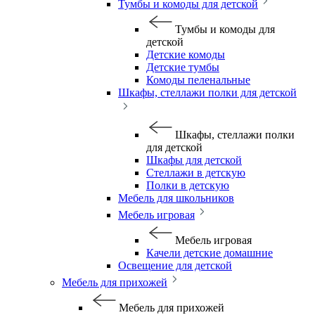
Тумбы и комоды для детской
Тумбы и комоды для
детской
Детские комоды
Детские тумбы
Комоды пеленальные
Шкафы, стеллажи полки для детской
Шкафы, стеллажи полки
для детской
Шкафы для детской
Стеллажи в детскую
Полки в детскую
Мебель для школьников
Мебель игровая
Мебель игровая
Качели детские домашние
Освещение для детской
Мебель для прихожей
Мебель для прихожей