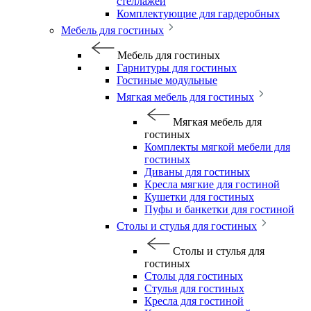
стеллажей
Комплектующие для гардеробных
Мебель для гостиных
Мебель для гостиных
Гарнитуры для гостиных
Гостиные модульные
Мягкая мебель для гостиных
Мягкая мебель для
гостиных
Комплекты мягкой мебели для
гостиных
Диваны для гостиных
Кресла мягкие для гостиной
Кушетки для гостиных
Пуфы и банкетки для гостиной
Столы и стулья для гостиных
Столы и стулья для
гостиных
Столы для гостиных
Стулья для гостиных
Кресла для гостиной