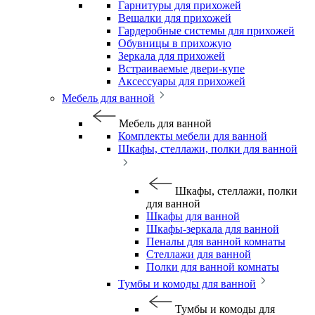
Гарнитуры для прихожей
Вешалки для прихожей
Гардеробные системы для прихожей
Обувницы в прихожую
Зеркала для прихожей
Встраиваемые двери-купе
Аксессуары для прихожей
Мебель для ванной
Мебель для ванной
Комплекты мебели для ванной
Шкафы, стеллажи, полки для ванной
Шкафы, стеллажи, полки
для ванной
Шкафы для ванной
Шкафы-зеркала для ванной
Пеналы для ванной комнаты
Стеллажи для ванной
Полки для ванной комнаты
Тумбы и комоды для ванной
Тумбы и комоды для