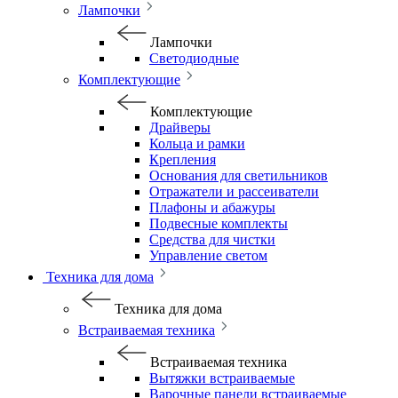
Лампочки
Лампочки
Светодиодные
Комплектующие
Комплектующие
Драйверы
Кольца и рамки
Крепления
Основания для светильников
Отражатели и рассеиватели
Плафоны и абажуры
Подвесные комплекты
Средства для чистки
Управление светом
Техника для дома
Техника для дома
Встраиваемая техника
Встраиваемая техника
Вытяжки встраиваемые
Варочные панели встраиваемые