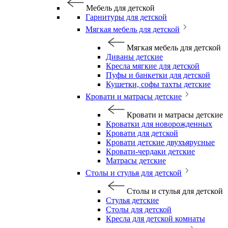
Мебель для детской
Гарнитуры для детской
Мягкая мебель для детской
Мягкая мебель для детской
Диваны детские
Кресла мягкие для детской
Пуфы и банкетки для детской
Кушетки, софы тахты детские
Кровати и матрасы детские
Кровати и матрасы детские
Кроватки для новорожденных
Кровати для детской
Кровати детские двухъярусные
Кровати-чердаки детские
Матрасы детские
Столы и стулья для детской
Столы и стулья для детской
Стулья детские
Столы для детской
Кресла для детской комнаты