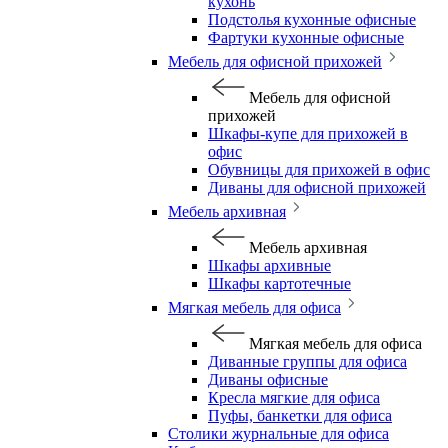
кухонь
Подстолья кухонные офисные
Фартуки кухонные офисные
Мебель для офисной прихожей
Мебель для офисной
прихожей
Шкафы-купе для прихожей в
офис
Обувницы для прихожей в офис
Диваны для офисной прихожей
Мебель архивная
Мебель архивная
Шкафы архивные
Шкафы картотечные
Мягкая мебель для офиса
Мягкая мебель для офиса
Диванные группы для офиса
Диваны офисные
Кресла мягкие для офиса
Пуфы, банкетки для офиса
Столики журнальные для офиса