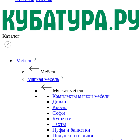
Каталог
Мебель
Мебель
Мягкая мебель
Мягкая мебель
Комплекты мягкой мебели
Диваны
Кресла
Софы
Кушетки
Тахты
Пуфы и банкетки
Подушки и валики