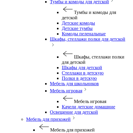
Тумбы и комоды для детской
Тумбы и комоды для
детской
Детские комоды
Детские тумбы
Комоды пеленальные
Шкафы, стеллажи полки для детской
Шкафы, стеллажи полки
для детской
Шкафы для детской
Стеллажи в детскую
Полки в детскую
Мебель для школьников
Мебель игровая
Мебель игровая
Качели детские домашние
Освещение для детской
Мебель для прихожей
Мебель для прихожей