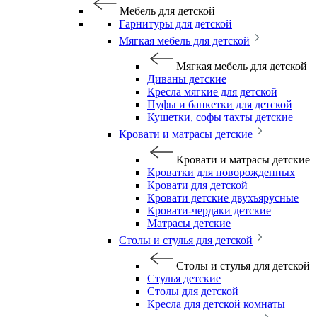
Мебель для детской
Гарнитуры для детской
Мягкая мебель для детской
Мягкая мебель для детской
Диваны детские
Кресла мягкие для детской
Пуфы и банкетки для детской
Кушетки, софы тахты детские
Кровати и матрасы детские
Кровати и матрасы детские
Кроватки для новорожденных
Кровати для детской
Кровати детские двухъярусные
Кровати-чердаки детские
Матрасы детские
Столы и стулья для детской
Столы и стулья для детской
Стулья детские
Столы для детской
Кресла для детской комнаты