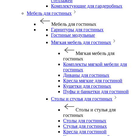
стеллажей
Комплектующие для гардеробных
Мебель для гостиных
Мебель для гостиных
Гарнитуры для гостиных
Гостиные модульные
Мягкая мебель для гостиных
Мягкая мебель для
гостиных
Комплекты мягкой мебели для
гостиных
Диваны для гостиных
Кресла мягкие для гостиной
Кушетки для гостиных
Пуфы и банкетки для гостиной
Столы и стулья для гостиных
Столы и стулья для
гостиных
Столы для гостиных
Стулья для гостиных
Кресла для гостиной