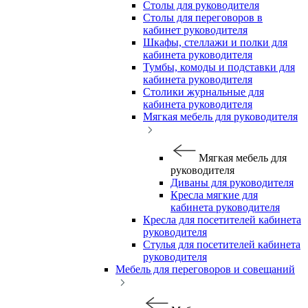
Столы для руководителя
Столы для переговоров в
кабинет руководителя
Шкафы, стеллажи и полки для
кабинета руководителя
Тумбы, комоды и подставки для
кабинета руководителя
Столики журнальные для
кабинета руководителя
Мягкая мебель для руководителя
Мягкая мебель для
руководителя
Диваны для руководителя
Кресла мягкие для
кабинета руководителя
Кресла для посетителей кабинета
руководителя
Стулья для посетителей кабинета
руководителя
Мебель для переговоров и совещаний