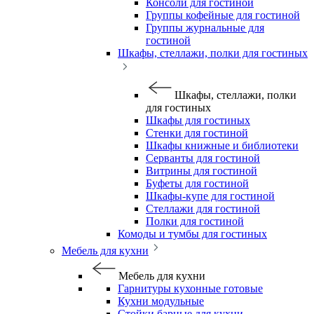
Консоли для гостиной
Группы кофейные для гостиной
Группы журнальные для
гостиной
Шкафы, стеллажи, полки для гостиных
Шкафы, стеллажи, полки
для гостиных
Шкафы для гостиных
Стенки для гостиной
Шкафы книжные и библиотеки
Серванты для гостиной
Витрины для гостиной
Буфеты для гостиной
Шкафы-купе для гостиной
Стеллажи для гостиной
Полки для гостиной
Комоды и тумбы для гостиных
Мебель для кухни
Мебель для кухни
Гарнитуры кухонные готовые
Кухни модульные
Стойки барные для кухни