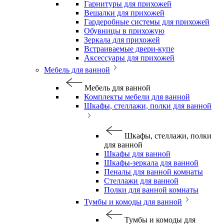
Гарнитуры для прихожей
Вешалки для прихожей
Гардеробные системы для прихожей
Обувницы в прихожую
Зеркала для прихожей
Встраиваемые двери-купе
Аксессуары для прихожей
Мебель для ванной
Мебель для ванной
Комплекты мебели для ванной
Шкафы, стеллажи, полки для ванной
Шкафы, стеллажи, полки
для ванной
Шкафы для ванной
Шкафы-зеркала для ванной
Пеналы для ванной комнаты
Стеллажи для ванной
Полки для ванной комнаты
Тумбы и комоды для ванной
Тумбы и комоды для