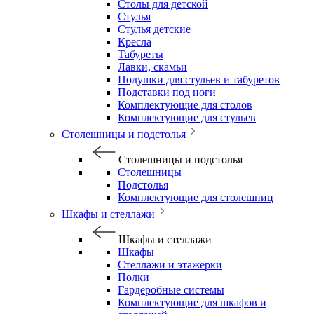
Столы для детской
Стулья
Стулья детские
Кресла
Табуреты
Лавки, скамьи
Подушки для стульев и табуретов
Подставки под ноги
Комплектующие для столов
Комплектующие для стульев
Столешницы и подстолья
Столешницы и подстолья
Столешницы
Подстолья
Комплектующие для столешниц
Шкафы и стеллажи
Шкафы и стеллажи
Шкафы
Стеллажи и этажерки
Полки
Гардеробные системы
Комплектующие для шкафов и