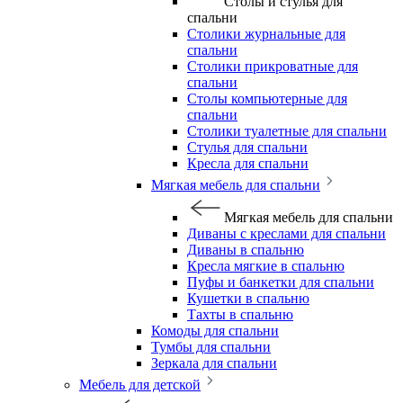
Столы и стулья для
спальни
Столики журнальные для
спальни
Столики прикроватные для
спальни
Столы компьютерные для
спальни
Столики туалетные для спальни
Стулья для спальни
Кресла для спальни
Мягкая мебель для спальни
Мягкая мебель для спальни
Диваны с креслами для спальни
Диваны в спальню
Кресла мягкие в спальню
Пуфы и банкетки для спальни
Кушетки в спальню
Тахты в спальню
Комоды для спальни
Тумбы для спальни
Зеркала для спальни
Мебель для детской