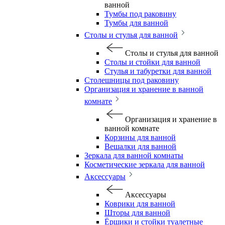
ванной
Тумбы под раковину
Тумбы для ванной
Столы и стулья для ванной
Столы и стулья для ванной
Столы и стойки для ванной
Стулья и табуретки для ванной
Столешницы под раковину
Организация и хранение в ванной
комнате
Организация и хранение в
ванной комнате
Корзины для ванной
Вешалки для ванной
Зеркала для ванной комнаты
Косметические зеркала для ванной
Аксессуары
Аксессуары
Коврики для ванной
Шторы для ванной
Ёршики и стойки туалетные