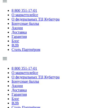
8 800 351-17-01
О маркетплейсе
О федеральных ТЦ Кубатура
Бонусные баллы
Акции
Доставка
Гарантия
Блог
B2B
Стать Партнёром
8 800 351-17-01
О маркетплейсе
О федеральных ТЦ Кубатура
Бонусные баллы
Акции
Доставка
Гарантия
Блог
B2B
Стать Партнёром