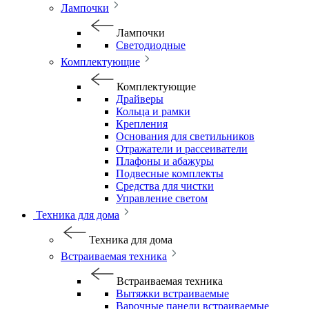
Лампочки
Лампочки
Светодиодные
Комплектующие
Комплектующие
Драйверы
Кольца и рамки
Крепления
Основания для светильников
Отражатели и рассеиватели
Плафоны и абажуры
Подвесные комплекты
Средства для чистки
Управление светом
Техника для дома
Техника для дома
Встраиваемая техника
Встраиваемая техника
Вытяжки встраиваемые
Варочные панели встраиваемые