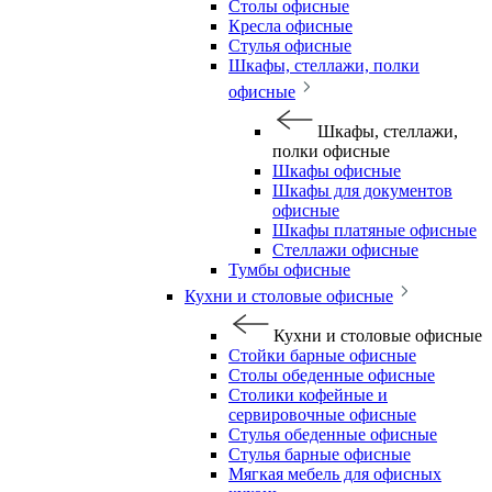
Столы офисные
Кресла офисные
Стулья офисные
Шкафы, стеллажи, полки
офисные
Шкафы, стеллажи,
полки офисные
Шкафы офисные
Шкафы для документов
офисные
Шкафы платяные офисные
Стеллажи офисные
Тумбы офисные
Кухни и столовые офисные
Кухни и столовые офисные
Стойки барные офисные
Столы обеденные офисные
Столики кофейные и
сервировочные офисные
Стулья обеденные офисные
Стулья барные офисные
Мягкая мебель для офисных