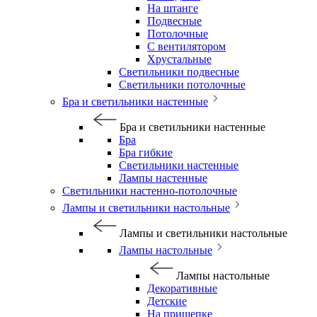
На штанге
Подвесные
Потолочные
С вентилятором
Хрустальные
Светильники подвесные
Светильники потолочные
Бра и светильники настенные
Бра и светильники настенные
Бра
Бра гибкие
Светильники настенные
Лампы настенные
Светильники настенно-потолочные
Лампы и светильники настольные
Лампы и светильники настольные
Лампы настольные
Лампы настольные
Декоративные
Детские
На прищепке