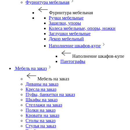
Фурнитура мебельная
Фурнитура мебельная
Ручки мебельные
Защелки, упоры
Колеса мебельные, опоры, ножки
Заглушки мебельные
Декор мебельный
Наполнение шкафов-купе
Наполнение шкафов-купе
Пантографы
Мебель на заказ
Мебель на заказ
Диваны на заказ
Кресла на заказ
Пуфы, банкетки на заказ
Шкафы на заказ
Стеллажи на заказ
Полки на заказ
Кровати на заказ
Столы на заказ
Стулья на заказ