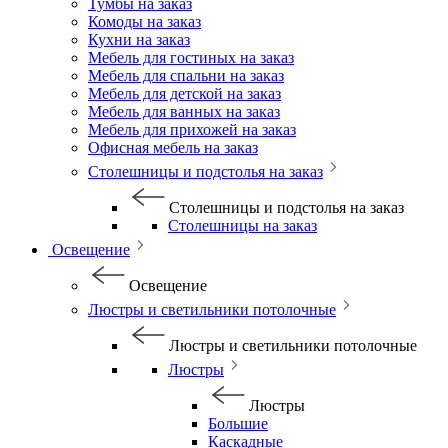
Тумбы на заказ
Комоды на заказ
Кухни на заказ
Мебель для гостиных на заказ
Мебель для спальни на заказ
Мебель для детской на заказ
Мебель для ванных на заказ
Мебель для прихожей на заказ
Офисная мебель на заказ
Столешницы и подстолья на заказ
Столешницы и подстолья на заказ
Столешницы на заказ
Освещение
Освещение
Люстры и светильники потолочные
Люстры и светильники потолочные
Люстры
Люстры
Большие
Каскадные