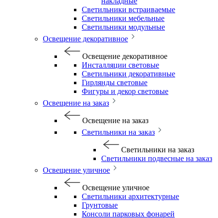
накладные
Светильники встраиваемые
Светильники мебельные
Светильники модульные
Освещение декоративное
Освещение декоративное
Инсталляции световые
Светильники декоративные
Гирлянды световые
Фигуры и декор световые
Освещение на заказ
Освещение на заказ
Светильники на заказ
Светильники на заказ
Светильники подвесные на заказ
Освещение уличное
Освещение уличное
Светильники архитектурные
Грунтовые
Консоли парковых фонарей