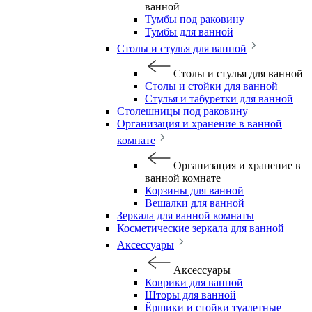
ванной
Тумбы под раковину
Тумбы для ванной
Столы и стулья для ванной
Столы и стулья для ванной
Столы и стойки для ванной
Стулья и табуретки для ванной
Столешницы под раковину
Организация и хранение в ванной
комнате
Организация и хранение в
ванной комнате
Корзины для ванной
Вешалки для ванной
Зеркала для ванной комнаты
Косметические зеркала для ванной
Аксессуары
Аксессуары
Коврики для ванной
Шторы для ванной
Ёршики и стойки туалетные