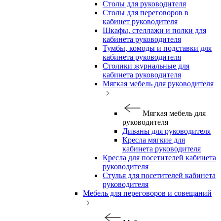
Столы для руководителя
Столы для переговоров в
кабинет руководителя
Шкафы, стеллажи и полки для
кабинета руководителя
Тумбы, комоды и подставки для
кабинета руководителя
Столики журнальные для
кабинета руководителя
Мягкая мебель для руководителя
Мягкая мебель для
руководителя
Диваны для руководителя
Кресла мягкие для
кабинета руководителя
Кресла для посетителей кабинета
руководителя
Стулья для посетителей кабинета
руководителя
Мебель для переговоров и совещаний