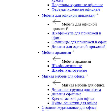
кухонь
Подстолья кухонные офисные
Фартуки кухонные офисные
Мебель для офисной прихожей
Мебель для офисной
прихожей
Шкафы-купе для прихожей в
офис
Обувницы для прихожей в офис
Диваны для офисной прихожей
Мебель архивная
Мебель архивная
Шкафы архивные
Шкафы картотечные
Мягкая мебель для офиса
Мягкая мебель для офиса
Диванные группы для офиса
Диваны офисные
Кресла мягкие для офиса
Пуфы, банкетки для офиса
Столики журнальные для офиса