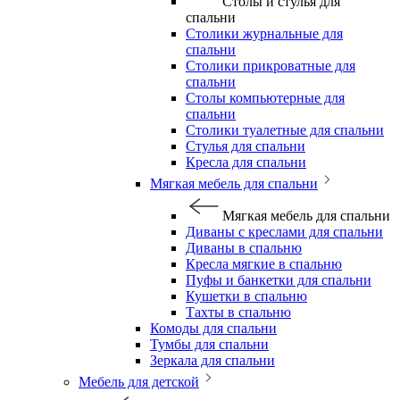
Столы и стулья для
спальни
Столики журнальные для
спальни
Столики прикроватные для
спальни
Столы компьютерные для
спальни
Столики туалетные для спальни
Стулья для спальни
Кресла для спальни
Мягкая мебель для спальни
Мягкая мебель для спальни
Диваны с креслами для спальни
Диваны в спальню
Кресла мягкие в спальню
Пуфы и банкетки для спальни
Кушетки в спальню
Тахты в спальню
Комоды для спальни
Тумбы для спальни
Зеркала для спальни
Мебель для детской