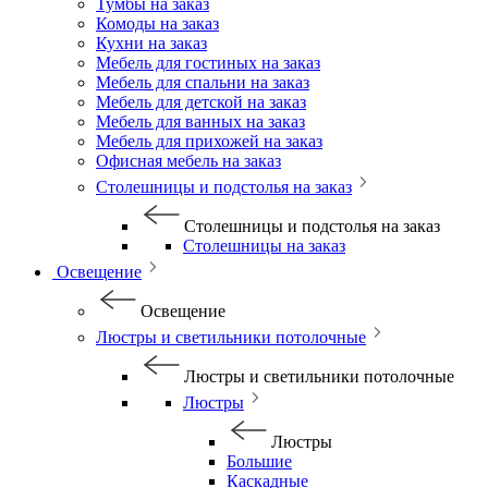
Тумбы на заказ
Комоды на заказ
Кухни на заказ
Мебель для гостиных на заказ
Мебель для спальни на заказ
Мебель для детской на заказ
Мебель для ванных на заказ
Мебель для прихожей на заказ
Офисная мебель на заказ
Столешницы и подстолья на заказ
Столешницы и подстолья на заказ
Столешницы на заказ
Освещение
Освещение
Люстры и светильники потолочные
Люстры и светильники потолочные
Люстры
Люстры
Большие
Каскадные