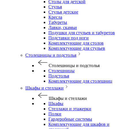
Столы для детской
Стулья
Стулья детские
Кресла
Табуреты
Лавки, скамьи
Подушки для стульев и табуретов
Подставки под ноги
Комплектующие для столов
Комплектующие для стульев
Столешницы и подстолья
Столешницы и подстолья
Столешницы
Подстолья
Комплектующие для столешниц
Шкафы и стеллажи
Шкафы и стеллажи
Шкафы
Стеллажи и этажерки
Полки
Гардеробные системы
Комплектующие для шкафов и