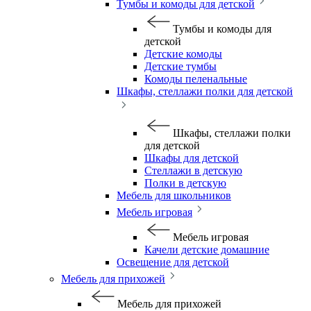
Тумбы и комоды для детской
Тумбы и комоды для
детской
Детские комоды
Детские тумбы
Комоды пеленальные
Шкафы, стеллажи полки для детской
Шкафы, стеллажи полки
для детской
Шкафы для детской
Стеллажи в детскую
Полки в детскую
Мебель для школьников
Мебель игровая
Мебель игровая
Качели детские домашние
Освещение для детской
Мебель для прихожей
Мебель для прихожей