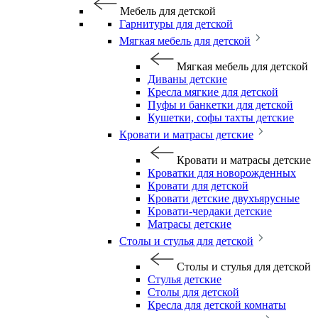
Мебель для детской
Гарнитуры для детской
Мягкая мебель для детской
Мягкая мебель для детской
Диваны детские
Кресла мягкие для детской
Пуфы и банкетки для детской
Кушетки, софы тахты детские
Кровати и матрасы детские
Кровати и матрасы детские
Кроватки для новорожденных
Кровати для детской
Кровати детские двухъярусные
Кровати-чердаки детские
Матрасы детские
Столы и стулья для детской
Столы и стулья для детской
Стулья детские
Столы для детской
Кресла для детской комнаты