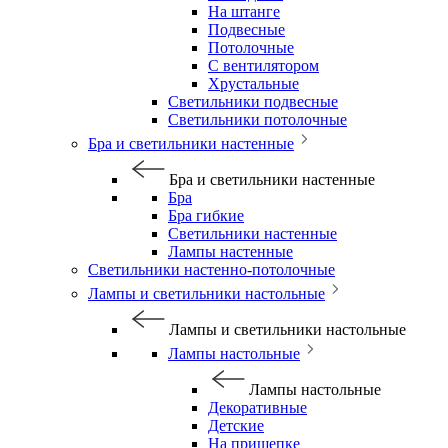
На штанге
Подвесные
Потолочные
С вентилятором
Хрустальные
Светильники подвесные
Светильники потолочные
Бра и светильники настенные
Бра и светильники настенные
Бра
Бра гибкие
Светильники настенные
Лампы настенные
Светильники настенно-потолочные
Лампы и светильники настольные
Лампы и светильники настольные
Лампы настольные
Лампы настольные
Декоративные
Детские
На прищепке