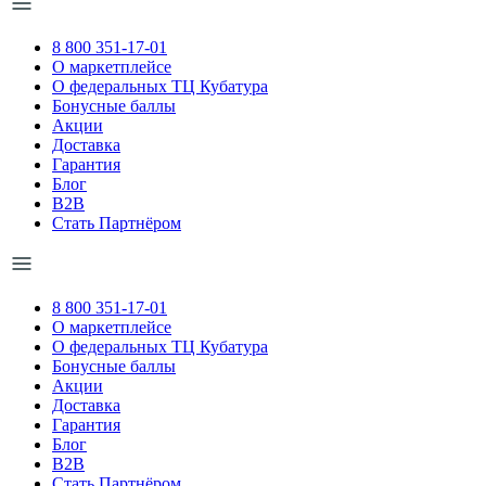
8 800 351-17-01
О маркетплейсе
О федеральных ТЦ Кубатура
Бонусные баллы
Акции
Доставка
Гарантия
Блог
B2B
Стать Партнёром
8 800 351-17-01
О маркетплейсе
О федеральных ТЦ Кубатура
Бонусные баллы
Акции
Доставка
Гарантия
Блог
B2B
Стать Партнёром