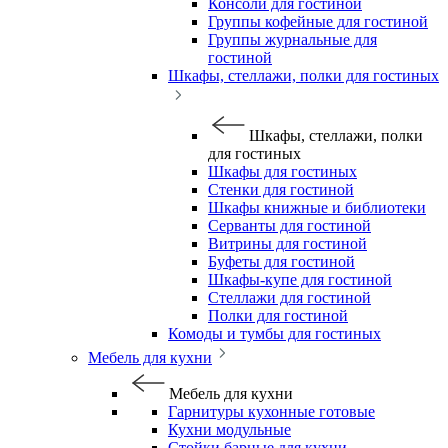
Консоли для гостиной
Группы кофейные для гостиной
Группы журнальные для
гостиной
Шкафы, стеллажи, полки для гостиных
Шкафы, стеллажи, полки
для гостиных
Шкафы для гостиных
Стенки для гостиной
Шкафы книжные и библиотеки
Серванты для гостиной
Витрины для гостиной
Буфеты для гостиной
Шкафы-купе для гостиной
Стеллажи для гостиной
Полки для гостиной
Комоды и тумбы для гостиных
Мебель для кухни
Мебель для кухни
Гарнитуры кухонные готовые
Кухни модульные
Стойки барные для кухни