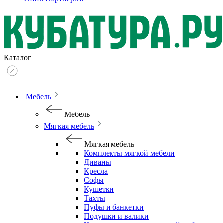
Каталог
Мебель
Мебель
Мягкая мебель
Мягкая мебель
Комплекты мягкой мебели
Диваны
Кресла
Софы
Кушетки
Тахты
Пуфы и банкетки
Подушки и валики