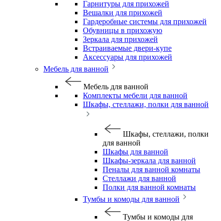
Гарнитуры для прихожей
Вешалки для прихожей
Гардеробные системы для прихожей
Обувницы в прихожую
Зеркала для прихожей
Встраиваемые двери-купе
Аксессуары для прихожей
Мебель для ванной
Мебель для ванной
Комплекты мебели для ванной
Шкафы, стеллажи, полки для ванной
Шкафы, стеллажи, полки
для ванной
Шкафы для ванной
Шкафы-зеркала для ванной
Пеналы для ванной комнаты
Стеллажи для ванной
Полки для ванной комнаты
Тумбы и комоды для ванной
Тумбы и комоды для