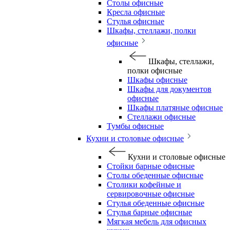
Столы офисные
Кресла офисные
Стулья офисные
Шкафы, стеллажи, полки
офисные
Шкафы, стеллажи,
полки офисные
Шкафы офисные
Шкафы для документов
офисные
Шкафы платяные офисные
Стеллажи офисные
Тумбы офисные
Кухни и столовые офисные
Кухни и столовые офисные
Стойки барные офисные
Столы обеденные офисные
Столики кофейные и
сервировочные офисные
Стулья обеденные офисные
Стулья барные офисные
Мягкая мебель для офисных