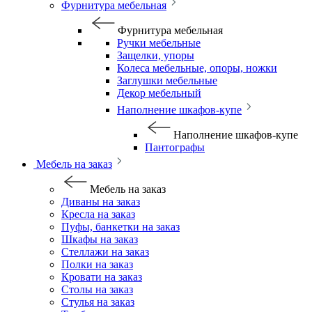
Фурнитура мебельная
Фурнитура мебельная
Ручки мебельные
Защелки, упоры
Колеса мебельные, опоры, ножки
Заглушки мебельные
Декор мебельный
Наполнение шкафов-купе
Наполнение шкафов-купе
Пантографы
Мебель на заказ
Мебель на заказ
Диваны на заказ
Кресла на заказ
Пуфы, банкетки на заказ
Шкафы на заказ
Стеллажи на заказ
Полки на заказ
Кровати на заказ
Столы на заказ
Стулья на заказ