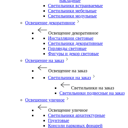
накладные
Светильники встраиваемые
Светильники мебельные
Светильники модульные
Освещение декоративное
Освещение декоративное
Инсталляции световые
Светильники декоративные
Гирлянды световые
Фигуры и декор световые
Освещение на заказ
Освещение на заказ
Светильники на заказ
Светильники на заказ
Светильники подвесные на заказ
Освещение уличное
Освещение уличное
Светильники архитектурные
Грунтовые
Консоли парковых фонарей