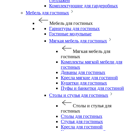
стеллажей
Комплектующие для гардеробных
Мебель для гостиных
Мебель для гостиных
Гарнитуры для гостиных
Гостиные модульные
Мягкая мебель для гостиных
Мягкая мебель для
гостиных
Комплекты мягкой мебели для
гостиных
Диваны для гостиных
Кресла мягкие для гостиной
Кушетки для гостиных
Пуфы и банкетки для гостиной
Столы и стулья для гостиных
Столы и стулья для
гостиных
Столы для гостиных
Стулья для гостиных
Кресла для гостиной