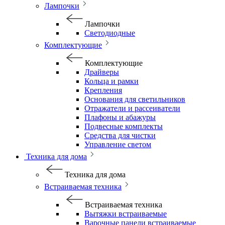
Лампочки
Лампочки
Светодиодные
Комплектующие
Комплектующие
Драйверы
Кольца и рамки
Крепления
Основания для светильников
Отражатели и рассеиватели
Плафоны и абажуры
Подвесные комплекты
Средства для чистки
Управление светом
Техника для дома
Техника для дома
Встраиваемая техника
Встраиваемая техника
Вытяжки встраиваемые
Варочные панели встраиваемые