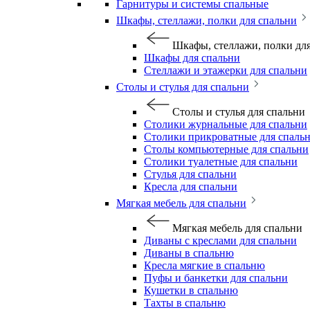
Гарнитуры и системы спальные
Шкафы, стеллажи, полки для спальни
Шкафы, стеллажи, полки дл
Шкафы для спальни
Стеллажи и этажерки для спальни
Столы и стулья для спальни
Столы и стулья для спальни
Столики журнальные для спальни
Столики прикроватные для спаль
Столы компьютерные для спальни
Столики туалетные для спальни
Стулья для спальни
Кресла для спальни
Мягкая мебель для спальни
Мягкая мебель для спальни
Диваны с креслами для спальни
Диваны в спальню
Кресла мягкие в спальню
Пуфы и банкетки для спальни
Кушетки в спальню
Тахты в спальню