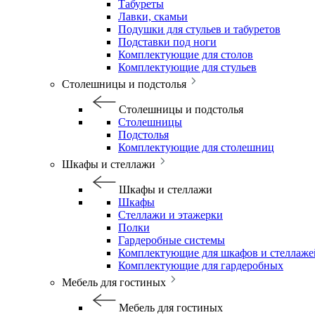
Табуреты
Лавки, скамьи
Подушки для стульев и табуретов
Подставки под ноги
Комплектующие для столов
Комплектующие для стульев
Столешницы и подстолья
Столешницы и подстолья
Столешницы
Подстолья
Комплектующие для столешниц
Шкафы и стеллажи
Шкафы и стеллажи
Шкафы
Стеллажи и этажерки
Полки
Гардеробные системы
Комплектующие для шкафов и стеллаже
Комплектующие для гардеробных
Мебель для гостиных
Мебель для гостиных