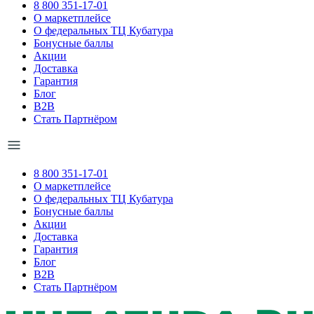
8 800 351-17-01
О маркетплейсе
О федеральных ТЦ Кубатура
Бонусные баллы
Акции
Доставка
Гарантия
Блог
B2B
Стать Партнёром
8 800 351-17-01
О маркетплейсе
О федеральных ТЦ Кубатура
Бонусные баллы
Акции
Доставка
Гарантия
Блог
B2B
Стать Партнёром