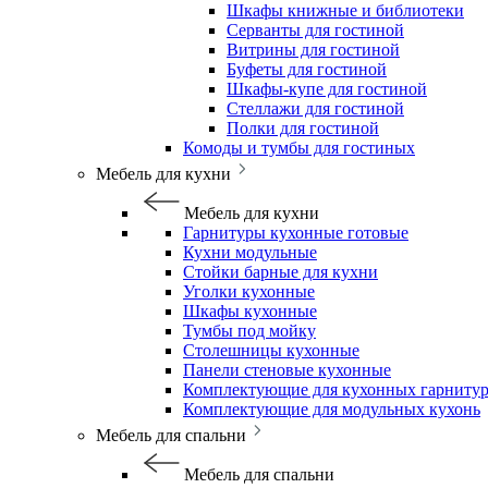
Шкафы книжные и библиотеки
Серванты для гостиной
Витрины для гостиной
Буфеты для гостиной
Шкафы-купе для гостиной
Стеллажи для гостиной
Полки для гостиной
Комоды и тумбы для гостиных
Мебель для кухни
Мебель для кухни
Гарнитуры кухонные готовые
Кухни модульные
Стойки барные для кухни
Уголки кухонные
Шкафы кухонные
Тумбы под мойку
Столешницы кухонные
Панели стеновые кухонные
Комплектующие для кухонных гарниту
Комплектующие для модульных кухонь
Мебель для спальни
Мебель для спальни