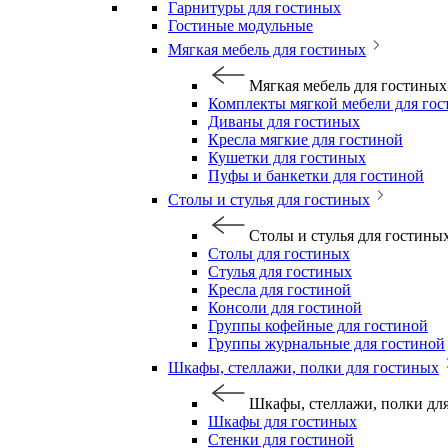
Гарнитуры для гостиных
Гостиные модульные
Мягкая мебель для гостиных
Мягкая мебель для гостиных
Комплекты мягкой мебели для го
Диваны для гостиных
Кресла мягкие для гостиной
Кушетки для гостиных
Пуфы и банкетки для гостиной
Столы и стулья для гостиных
Столы и стулья для гостины
Столы для гостиных
Стулья для гостиных
Кресла для гостиной
Консоли для гостиной
Группы кофейные для гостиной
Группы журнальные для гостиной
Шкафы, стеллажи, полки для гостиных
Шкафы, стеллажи, полки дл
Шкафы для гостиных
Стенки для гостиной