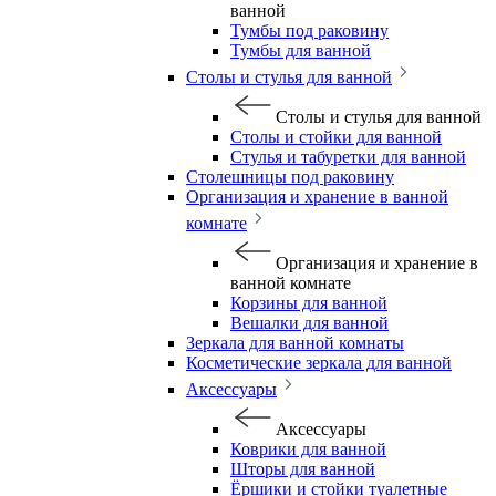
ванной
Тумбы под раковину
Тумбы для ванной
Столы и стулья для ванной
Столы и стулья для ванной
Столы и стойки для ванной
Стулья и табуретки для ванной
Столешницы под раковину
Организация и хранение в ванной
комнате
Организация и хранение в
ванной комнате
Корзины для ванной
Вешалки для ванной
Зеркала для ванной комнаты
Косметические зеркала для ванной
Аксессуары
Аксессуары
Коврики для ванной
Шторы для ванной
Ёршики и стойки туалетные