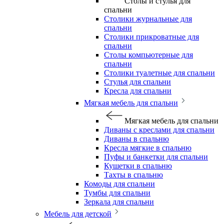
Столы и стулья для
спальни
Столики журнальные для
спальни
Столики прикроватные для
спальни
Столы компьютерные для
спальни
Столики туалетные для спальни
Стулья для спальни
Кресла для спальни
Мягкая мебель для спальни
Мягкая мебель для спальни
Диваны с креслами для спальни
Диваны в спальню
Кресла мягкие в спальню
Пуфы и банкетки для спальни
Кушетки в спальню
Тахты в спальню
Комоды для спальни
Тумбы для спальни
Зеркала для спальни
Мебель для детской