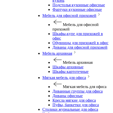
кухонь
Подстолья кухонные офисные
Фартуки кухонные офисные
Мебель для офисной прихожей
Мебель для офисной
прихожей
Шкафы-купе для прихожей в
офис
Обувницы для прихожей в офис
Диваны для офисной прихожей
Мебель архивная
Мебель архивная
Шкафы архивные
Шкафы картотечные
Мягкая мебель для офиса
Мягкая мебель для офиса
Диванные группы для офиса
Диваны офисные
Кресла мягкие для офиса
Пуфы, банкетки для офиса
Столики журнальные для офиса