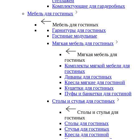
стеллажей
Комплектующие для гардеробных
Мебель для гостиных
Мебель для гостиных
Гарнитуры для гостиных
Гостиные модульные
Мягкая мебель для гостиных
Мягкая мебель для
гостиных
Комплекты мягкой мебели для
гостиных
Диваны для гостиных
Кресла мягкие для гостиной
Кушетки для гостиных
Пуфы и банкетки для гостиной
Столы и стулья для гостиных
Столы и стулья для
гостиных
Столы для гостиных
Стулья для гостиных
Кресла для гостиной