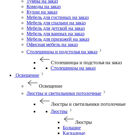
Тумбы на заказ
Комоды на заказ
Кухни на заказ
Мебель для гостиных на заказ
Мебель для спальни на заказ
Мебель для детской на заказ
Мебель для ванных на заказ
Мебель для прихожей на заказ
Офисная мебель на заказ
Столешницы и подстолья на заказ
Столешницы и подстолья на заказ
Столешницы на заказ
Освещение
Освещение
Люстры и светильники потолочные
Люстры и светильники потолочные
Люстры
Люстры
Большие
Каскадные