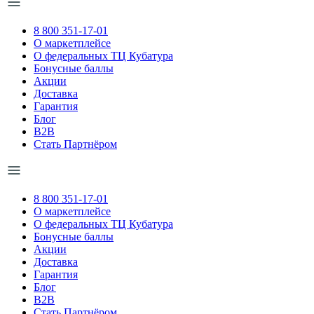
8 800 351-17-01
О маркетплейсе
О федеральных ТЦ Кубатура
Бонусные баллы
Акции
Доставка
Гарантия
Блог
B2B
Стать Партнёром
8 800 351-17-01
О маркетплейсе
О федеральных ТЦ Кубатура
Бонусные баллы
Акции
Доставка
Гарантия
Блог
B2B
Стать Партнёром