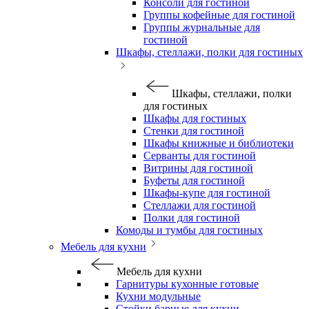
Консоли для гостиной
Группы кофейные для гостиной
Группы журнальные для
гостиной
Шкафы, стеллажи, полки для гостиных
Шкафы, стеллажи, полки
для гостиных
Шкафы для гостиных
Стенки для гостиной
Шкафы книжные и библиотеки
Серванты для гостиной
Витрины для гостиной
Буфеты для гостиной
Шкафы-купе для гостиной
Стеллажи для гостиной
Полки для гостиной
Комоды и тумбы для гостиных
Мебель для кухни
Мебель для кухни
Гарнитуры кухонные готовые
Кухни модульные
Стойки барные для кухни