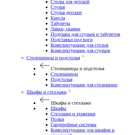
Столы для детской
Стулья
Стулья детские
Кресла
Табуреты
Лавки, скамьи
Подушки для стульев и табуретов
Подставки под ноги
Комплектующие для столов
Комплектующие для стульев
Столешницы и подстолья
Столешницы и подстолья
Столешницы
Подстолья
Комплектующие для столешниц
Шкафы и стеллажи
Шкафы и стеллажи
Шкафы
Стеллажи и этажерки
Полки
Гардеробные системы
Комплектующие для шкафов и