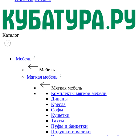
Каталог
Мебель
Мебель
Мягкая мебель
Мягкая мебель
Комплекты мягкой мебели
Диваны
Кресла
Софы
Кушетки
Тахты
Пуфы и банкетки
Подушки и валики