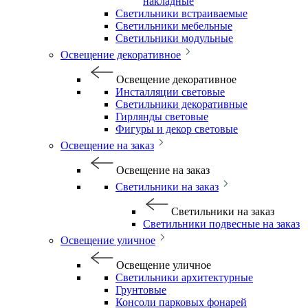
накладные
Светильники встраиваемые
Светильники мебельные
Светильники модульные
Освещение декоративное
Освещение декоративное
Инсталляции световые
Светильники декоративные
Гирлянды световые
Фигуры и декор световые
Освещение на заказ
Освещение на заказ
Светильники на заказ
Светильники на заказ
Светильники подвесные на заказ
Освещение уличное
Освещение уличное
Светильники архитектурные
Грунтовые
Консоли парковых фонарей