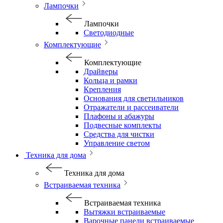
Лампочки
Лампочки
Светодиодные
Комплектующие
Комплектующие
Драйверы
Кольца и рамки
Крепления
Основания для светильников
Отражатели и рассеиватели
Плафоны и абажуры
Подвесные комплекты
Средства для чистки
Управление светом
Техника для дома
Техника для дома
Встраиваемая техника
Встраиваемая техника
Вытяжки встраиваемые
Варочные панели встраиваемые