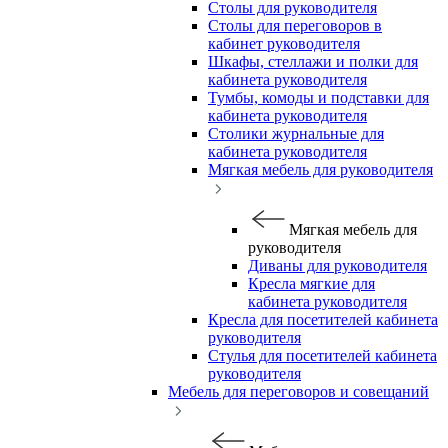
Столы для руководителя
Столы для переговоров в
кабинет руководителя
Шкафы, стеллажи и полки для
кабинета руководителя
Тумбы, комоды и подставки для
кабинета руководителя
Столики журнальные для
кабинета руководителя
Мягкая мебель для руководителя
Мягкая мебель для
руководителя
Диваны для руководителя
Кресла мягкие для
кабинета руководителя
Кресла для посетителей кабинета
руководителя
Стулья для посетителей кабинета
руководителя
Мебель для переговоров и совещаний