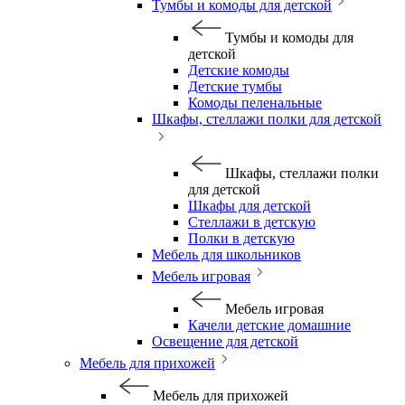
Тумбы и комоды для детской
Тумбы и комоды для
детской
Детские комоды
Детские тумбы
Комоды пеленальные
Шкафы, стеллажи полки для детской
Шкафы, стеллажи полки
для детской
Шкафы для детской
Стеллажи в детскую
Полки в детскую
Мебель для школьников
Мебель игровая
Мебель игровая
Качели детские домашние
Освещение для детской
Мебель для прихожей
Мебель для прихожей