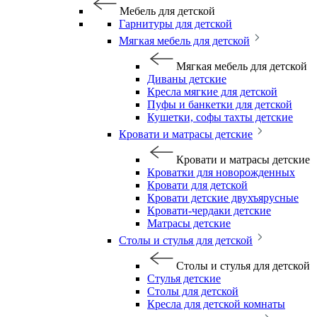
Мебель для детской
Гарнитуры для детской
Мягкая мебель для детской
Мягкая мебель для детской
Диваны детские
Кресла мягкие для детской
Пуфы и банкетки для детской
Кушетки, софы тахты детские
Кровати и матрасы детские
Кровати и матрасы детские
Кроватки для новорожденных
Кровати для детской
Кровати детские двухъярусные
Кровати-чердаки детские
Матрасы детские
Столы и стулья для детской
Столы и стулья для детской
Стулья детские
Столы для детской
Кресла для детской комнаты