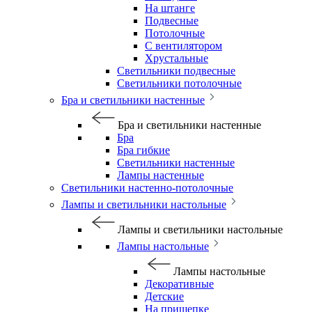
На штанге
Подвесные
Потолочные
С вентилятором
Хрустальные
Светильники подвесные
Светильники потолочные
Бра и светильники настенные
Бра и светильники настенные
Бра
Бра гибкие
Светильники настенные
Лампы настенные
Светильники настенно-потолочные
Лампы и светильники настольные
Лампы и светильники настольные
Лампы настольные
Лампы настольные
Декоративные
Детские
На прищепке