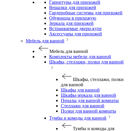
Гарнитуры для прихожей
Вешалки для прихожей
Гардеробные системы для прихожей
Обувницы в прихожую
Зеркала для прихожей
Встраиваемые двери-купе
Аксессуары для прихожей
Мебель для ванной
Мебель для ванной
Комплекты мебели для ванной
Шкафы, стеллажи, полки для ванной
Шкафы, стеллажи, полки
для ванной
Шкафы для ванной
Шкафы-зеркала для ванной
Пеналы для ванной комнаты
Стеллажи для ванной
Полки для ванной комнаты
Тумбы и комоды для ванной
Тумбы и комоды для