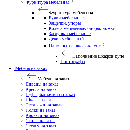
Фурнитура мебельная
Фурнитура мебельная
Ручки мебельные
Защелки, упоры
Колеса мебельные, опоры, ножки
Заглушки мебельные
Декор мебельный
Наполнение шкафов-купе
Наполнение шкафов-купе
Пантографы
Мебель на заказ
Мебель на заказ
Диваны на заказ
Кресла на заказ
Пуфы, банкетки на заказ
Шкафы на заказ
Стеллажи на заказ
Полки на заказ
Кровати на заказ
Столы на заказ
Стулья на заказ