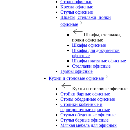
Столы офисные
Кресла офисные
Стулья офисные
Шкафы, стеллажи, полки
офисные
Шкафы, стеллажи,
полки офисные
Шкафы офисные
Шкафы для документов
офисные
Шкафы платяные офисные
Стеллажи офисные
Тумбы офисные
Кухни и столовые офисные
Кухни и столовые офисные
Стойки барные офисные
Столы обеденные офисные
Столики кофейные и
сервировочные офисные
Стулья обеденные офисные
Стулья барные офисные
Мягкая мебель для офисных