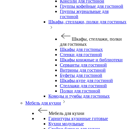
Консоли для гостиной
Группы кофейные для гостиной
Группы журнальные для
гостиной
Шкафы, стеллажи, полки для гостиных
Шкафы, стеллажи, полки
для гостиных
Шкафы для гостиных
Стенки для гостиной
Шкафы книжные и библиотеки
Серванты для гостиной
Витрины для гостиной
Буфеты для гостиной
Шкафы-купе для гостиной
Стеллажи для гостиной
Полки для гостиной
Комоды и тумбы для гостиных
Мебель для кухни
Мебель для кухни
Гарнитуры кухонные готовые
Кухни модульные
Стойки барные для кухни