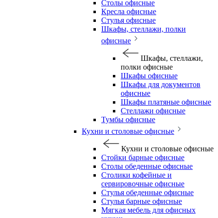
Столы офисные
Кресла офисные
Стулья офисные
Шкафы, стеллажи, полки
офисные
Шкафы, стеллажи,
полки офисные
Шкафы офисные
Шкафы для документов
офисные
Шкафы платяные офисные
Стеллажи офисные
Тумбы офисные
Кухни и столовые офисные
Кухни и столовые офисные
Стойки барные офисные
Столы обеденные офисные
Столики кофейные и
сервировочные офисные
Стулья обеденные офисные
Стулья барные офисные
Мягкая мебель для офисных