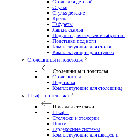
Столы для детской
Стулья
Стулья детские
Кресла
Табуреты
Лавки, скамьи
Подушки для стульев и табуретов
Подставки под ноги
Комплектующие для столов
Комплектующие для стульев
Столешницы и подстолья
Столешницы и подстолья
Столешницы
Подстолья
Комплектующие для столешниц
Шкафы и стеллажи
Шкафы и стеллажи
Шкафы
Стеллажи и этажерки
Полки
Гардеробные системы
Комплектующие для шкафов и