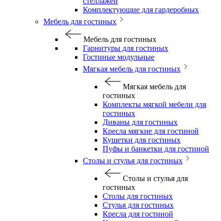
стеллажей
Комплектующие для гардеробных
Мебель для гостиных
Мебель для гостиных
Гарнитуры для гостиных
Гостиные модульные
Мягкая мебель для гостиных
Мягкая мебель для
гостиных
Комплекты мягкой мебели для
гостиных
Диваны для гостиных
Кресла мягкие для гостиной
Кушетки для гостиных
Пуфы и банкетки для гостиной
Столы и стулья для гостиных
Столы и стулья для
гостиных
Столы для гостиных
Стулья для гостиных
Кресла для гостиной