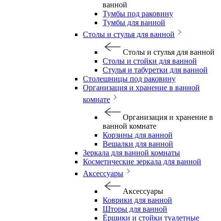
ванной
Тумбы под раковину
Тумбы для ванной
Столы и стулья для ванной
Столы и стулья для ванной
Столы и стойки для ванной
Стулья и табуретки для ванной
Столешницы под раковину
Организация и хранение в ванной
комнате
Организация и хранение в
ванной комнате
Корзины для ванной
Вешалки для ванной
Зеркала для ванной комнаты
Косметические зеркала для ванной
Аксессуары
Аксессуары
Коврики для ванной
Шторы для ванной
Ёршики и стойки туалетные