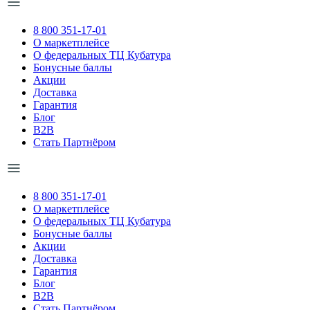
8 800 351-17-01
О маркетплейсе
О федеральных ТЦ Кубатура
Бонусные баллы
Акции
Доставка
Гарантия
Блог
B2B
Стать Партнёром
8 800 351-17-01
О маркетплейсе
О федеральных ТЦ Кубатура
Бонусные баллы
Акции
Доставка
Гарантия
Блог
B2B
Стать Партнёром