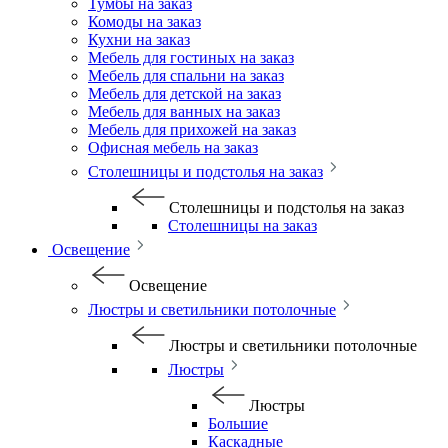
Тумбы на заказ
Комоды на заказ
Кухни на заказ
Мебель для гостиных на заказ
Мебель для спальни на заказ
Мебель для детской на заказ
Мебель для ванных на заказ
Мебель для прихожей на заказ
Офисная мебель на заказ
Столешницы и подстолья на заказ
Столешницы и подстолья на заказ
Столешницы на заказ
Освещение
Освещение
Люстры и светильники потолочные
Люстры и светильники потолочные
Люстры
Люстры
Большие
Каскадные