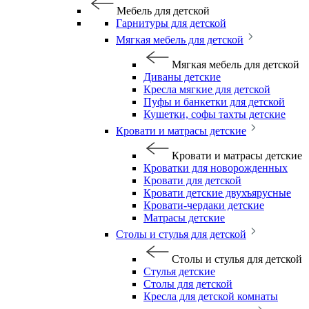
Мебель для детской
Гарнитуры для детской
Мягкая мебель для детской
Мягкая мебель для детской
Диваны детские
Кресла мягкие для детской
Пуфы и банкетки для детской
Кушетки, софы тахты детские
Кровати и матрасы детские
Кровати и матрасы детские
Кроватки для новорожденных
Кровати для детской
Кровати детские двухъярусные
Кровати-чердаки детские
Матрасы детские
Столы и стулья для детской
Столы и стулья для детской
Стулья детские
Столы для детской
Кресла для детской комнаты