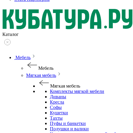
Каталог
Мебель
Мебель
Мягкая мебель
Мягкая мебель
Комплекты мягкой мебели
Диваны
Кресла
Софы
Кушетки
Тахты
Пуфы и банкетки
Подушки и валики