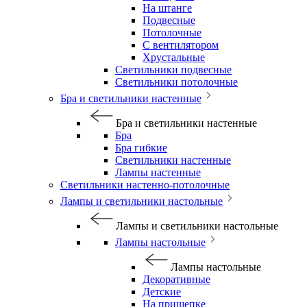
На штанге
Подвесные
Потолочные
С вентилятором
Хрустальные
Светильники подвесные
Светильники потолочные
Бра и светильники настенные
Бра и светильники настенные
Бра
Бра гибкие
Светильники настенные
Лампы настенные
Светильники настенно-потолочные
Лампы и светильники настольные
Лампы и светильники настольные
Лампы настольные
Лампы настольные
Декоративные
Детские
На прищепке