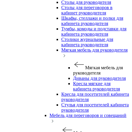
Столы для руководителя
Столы для переговоров в
кабинет руководителя
Шкафы, стеллажи и полки для
кабинета руководителя
Тумбы, комоды и подставки для
кабинета руководителя
Столики журнальные для
кабинета руководителя
Мягкая мебель для руководителя
Мягкая мебель для
руководителя
Диваны для руководителя
Кресла мягкие для
кабинета руководителя
Кресла для посетителей кабинета
руководителя
Стулья для посетителей кабинета
руководителя
Мебель для переговоров и совещаний