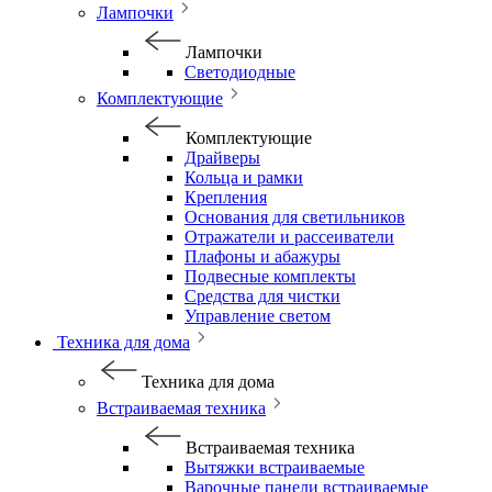
Лампочки
Лампочки
Светодиодные
Комплектующие
Комплектующие
Драйверы
Кольца и рамки
Крепления
Основания для светильников
Отражатели и рассеиватели
Плафоны и абажуры
Подвесные комплекты
Средства для чистки
Управление светом
Техника для дома
Техника для дома
Встраиваемая техника
Встраиваемая техника
Вытяжки встраиваемые
Варочные панели встраиваемые