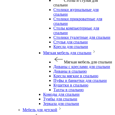
Столы и стулья для
спальни
Столики журнальные для
спальни
Столики прикроватные для
спальни
Столы компьютерные для
спальни
Столики туалетные для спальни
Стулья для спальни
Кресла для спальни
Мягкая мебель для спальни
Мягкая мебель для спальни
Диваны с креслами для спальни
Диваны в спальню
Кресла мягкие в спальню
Пуфы и банкетки для спальни
Кушетки в спальню
Тахты в спальню
Комоды для спальни
Тумбы для спальни
Зеркала для спальни
Мебель для детской