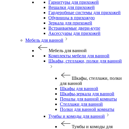
Гарнитуры для прихожей
Вешалки для прихожей
Гардеробные системы для прихожей
Обувницы в прихожую
Зеркала для прихожей
Встраиваемые двери-купе
Аксессуары для прихожей
Мебель для ванной
Мебель для ванной
Комплекты мебели для ванной
Шкафы, стеллажи, полки для ванной
Шкафы, стеллажи, полки
для ванной
Шкафы для ванной
Шкафы-зеркала для ванной
Пеналы для ванной комнаты
Стеллажи для ванной
Полки для ванной комнаты
Тумбы и комоды для ванной
Тумбы и комоды для