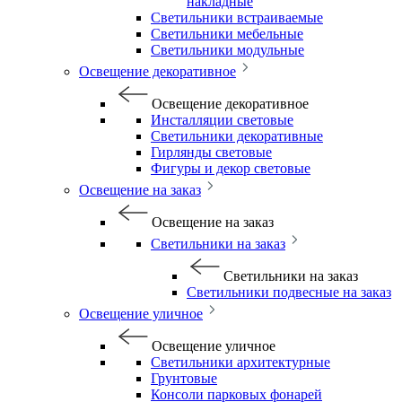
накладные
Светильники встраиваемые
Светильники мебельные
Светильники модульные
Освещение декоративное
Освещение декоративное
Инсталляции световые
Светильники декоративные
Гирлянды световые
Фигуры и декор световые
Освещение на заказ
Освещение на заказ
Светильники на заказ
Светильники на заказ
Светильники подвесные на заказ
Освещение уличное
Освещение уличное
Светильники архитектурные
Грунтовые
Консоли парковых фонарей