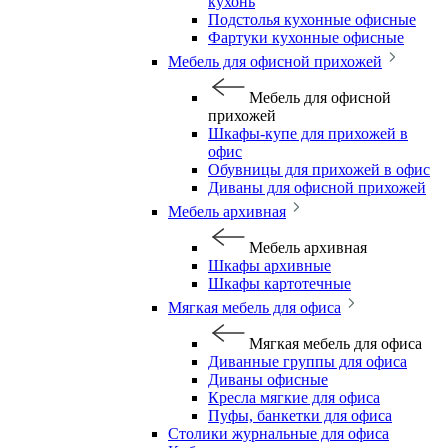
кухонь
Подстолья кухонные офисные
Фартуки кухонные офисные
Мебель для офисной прихожей
Мебель для офисной
прихожей
Шкафы-купе для прихожей в
офис
Обувницы для прихожей в офис
Диваны для офисной прихожей
Мебель архивная
Мебель архивная
Шкафы архивные
Шкафы картотечные
Мягкая мебель для офиса
Мягкая мебель для офиса
Диванные группы для офиса
Диваны офисные
Кресла мягкие для офиса
Пуфы, банкетки для офиса
Столики журнальные для офиса