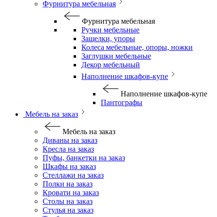
Фурнитура мебельная
Фурнитура мебельная
Ручки мебельные
Защелки, упоры
Колеса мебельные, опоры, ножки
Заглушки мебельные
Декор мебельный
Наполнение шкафов-купе
Наполнение шкафов-купе
Пантографы
Мебель на заказ
Мебель на заказ
Диваны на заказ
Кресла на заказ
Пуфы, банкетки на заказ
Шкафы на заказ
Стеллажи на заказ
Полки на заказ
Кровати на заказ
Столы на заказ
Стулья на заказ