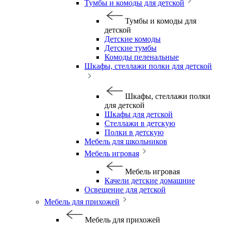
Тумбы и комоды для детской
Тумбы и комоды для
детской
Детские комоды
Детские тумбы
Комоды пеленальные
Шкафы, стеллажи полки для детской
Шкафы, стеллажи полки
для детской
Шкафы для детской
Стеллажи в детскую
Полки в детскую
Мебель для школьников
Мебель игровая
Мебель игровая
Качели детские домашние
Освещение для детской
Мебель для прихожей
Мебель для прихожей