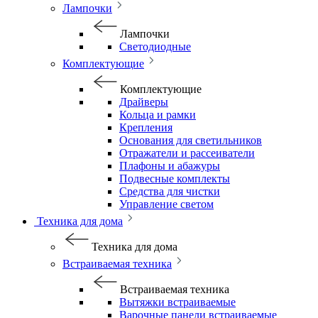
Лампочки
Лампочки
Светодиодные
Комплектующие
Комплектующие
Драйверы
Кольца и рамки
Крепления
Основания для светильников
Отражатели и рассеиватели
Плафоны и абажуры
Подвесные комплекты
Средства для чистки
Управление светом
Техника для дома
Техника для дома
Встраиваемая техника
Встраиваемая техника
Вытяжки встраиваемые
Варочные панели встраиваемые