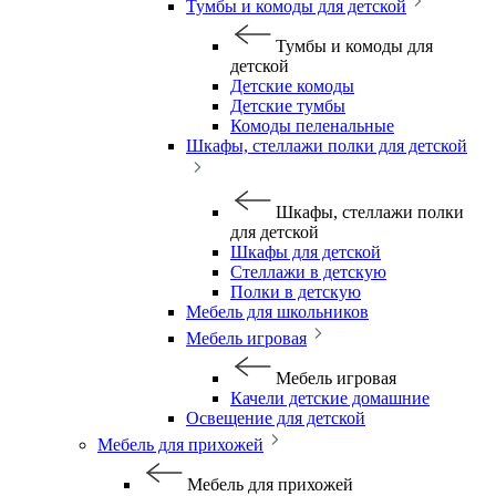
Тумбы и комоды для детской
Тумбы и комоды для
детской
Детские комоды
Детские тумбы
Комоды пеленальные
Шкафы, стеллажи полки для детской
Шкафы, стеллажи полки
для детской
Шкафы для детской
Стеллажи в детскую
Полки в детскую
Мебель для школьников
Мебель игровая
Мебель игровая
Качели детские домашние
Освещение для детской
Мебель для прихожей
Мебель для прихожей