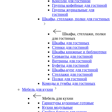
Консоли для гостиной
Группы кофейные для гостиной
Группы журнальные для
гостиной
Шкафы, стеллажи, полки для гостиных
Шкафы, стеллажи, полки
для гостиных
Шкафы для гостиных
Стенки для гостиной
Шкафы книжные и библиотеки
Серванты для гостиной
Витрины для гостиной
Буфеты для гостиной
Шкафы-купе для гостиной
Стеллажи для гостиной
Полки для гостиной
Комоды и тумбы для гостиных
Мебель для кухни
Мебель для кухни
Гарнитуры кухонные готовые
Кухни модульные
Стойки барные для кухни