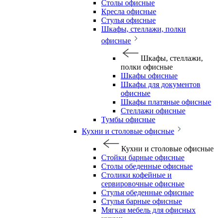
Столы офисные
Кресла офисные
Стулья офисные
Шкафы, стеллажи, полки
офисные
Шкафы, стеллажи,
полки офисные
Шкафы офисные
Шкафы для документов
офисные
Шкафы платяные офисные
Стеллажи офисные
Тумбы офисные
Кухни и столовые офисные
Кухни и столовые офисные
Стойки барные офисные
Столы обеденные офисные
Столики кофейные и
сервировочные офисные
Стулья обеденные офисные
Стулья барные офисные
Мягкая мебель для офисных