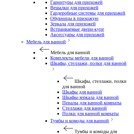
Гарнитуры для прихожей
Вешалки для прихожей
Гардеробные системы для прихожей
Обувницы в прихожую
Зеркала для прихожей
Встраиваемые двери-купе
Аксессуары для прихожей
Мебель для ванной
Мебель для ванной
Комплекты мебели для ванной
Шкафы, стеллажи, полки для ванной
Шкафы, стеллажи, полки
для ванной
Шкафы для ванной
Шкафы-зеркала для ванной
Пеналы для ванной комнаты
Стеллажи для ванной
Полки для ванной комнаты
Тумбы и комоды для ванной
Тумбы и комоды для