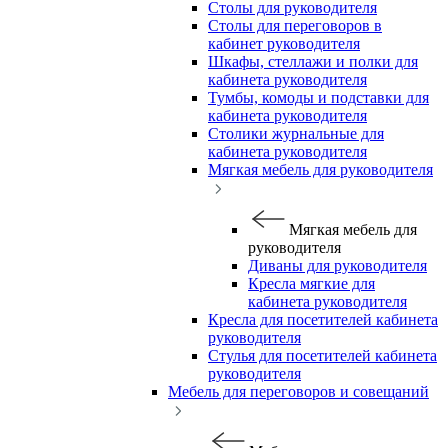
Столы для руководителя
Столы для переговоров в
кабинет руководителя
Шкафы, стеллажи и полки для
кабинета руководителя
Тумбы, комоды и подставки для
кабинета руководителя
Столики журнальные для
кабинета руководителя
Мягкая мебель для руководителя
Мягкая мебель для
руководителя
Диваны для руководителя
Кресла мягкие для
кабинета руководителя
Кресла для посетителей кабинета
руководителя
Стулья для посетителей кабинета
руководителя
Мебель для переговоров и совещаний