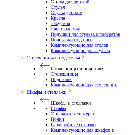
Столы для детской
Стулья
Стулья детские
Кресла
Табуреты
Лавки, скамьи
Подушки для стульев и табуретов
Подставки под ноги
Комплектующие для столов
Комплектующие для стульев
Столешницы и подстолья
Столешницы и подстолья
Столешницы
Подстолья
Комплектующие для столешниц
Шкафы и стеллажи
Шкафы и стеллажи
Шкафы
Стеллажи и этажерки
Полки
Гардеробные системы
Комплектующие для шкафов и