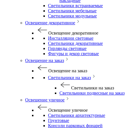
накладные
Светильники встраиваемые
Светильники мебельные
Светильники модульные
Освещение декоративное
Освещение декоративное
Инсталляции световые
Светильники декоративные
Гирлянды световые
Фигуры и декор световые
Освещение на заказ
Освещение на заказ
Светильники на заказ
Светильники на заказ
Светильники подвесные на заказ
Освещение уличное
Освещение уличное
Светильники архитектурные
Грунтовые
Консоли парковых фонарей