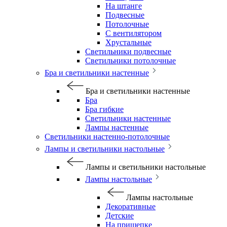
На штанге
Подвесные
Потолочные
С вентилятором
Хрустальные
Светильники подвесные
Светильники потолочные
Бра и светильники настенные
Бра и светильники настенные
Бра
Бра гибкие
Светильники настенные
Лампы настенные
Светильники настенно-потолочные
Лампы и светильники настольные
Лампы и светильники настольные
Лампы настольные
Лампы настольные
Декоративные
Детские
На прищепке