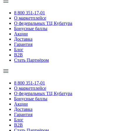
8 800 351-17-01
О маркетплейсе
О федеральных ТЦ Кубатура
Бонусные баллы
Акции
Доставка
Гарантия
Блог
B2B
Стать Партнёром
8 800 351-17-01
О маркетплейсе
О федеральных ТЦ Кубатура
Бонусные баллы
Акции
Доставка
Гарантия
Блог
B2B
Стать Партнёром