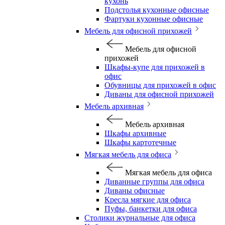
кухонь
Подстолья кухонные офисные
Фартуки кухонные офисные
Мебель для офисной прихожей
Мебель для офисной
прихожей
Шкафы-купе для прихожей в
офис
Обувницы для прихожей в офис
Диваны для офисной прихожей
Мебель архивная
Мебель архивная
Шкафы архивные
Шкафы картотечные
Мягкая мебель для офиса
Мягкая мебель для офиса
Диванные группы для офиса
Диваны офисные
Кресла мягкие для офиса
Пуфы, банкетки для офиса
Столики журнальные для офиса