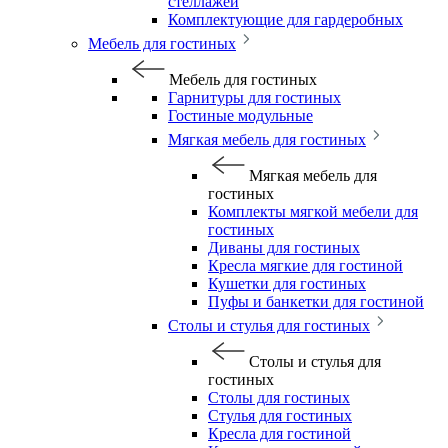
стеллажей
Комплектующие для гардеробных
Мебель для гостиных
Мебель для гостиных
Гарнитуры для гостиных
Гостиные модульные
Мягкая мебель для гостиных
Мягкая мебель для
гостиных
Комплекты мягкой мебели для
гостиных
Диваны для гостиных
Кресла мягкие для гостиной
Кушетки для гостиных
Пуфы и банкетки для гостиной
Столы и стулья для гостиных
Столы и стулья для
гостиных
Столы для гостиных
Стулья для гостиных
Кресла для гостиной