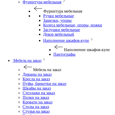
Фурнитура мебельная
Фурнитура мебельная
Ручки мебельные
Защелки, упоры
Колеса мебельные, опоры, ножки
Заглушки мебельные
Декор мебельный
Наполнение шкафов-купе
Наполнение шкафов-купе
Пантографы
Мебель на заказ
Мебель на заказ
Диваны на заказ
Кресла на заказ
Пуфы, банкетки на заказ
Шкафы на заказ
Стеллажи на заказ
Полки на заказ
Кровати на заказ
Столы на заказ
Стулья на заказ