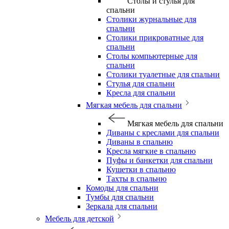
Столы и стулья для
спальни
Столики журнальные для
спальни
Столики прикроватные для
спальни
Столы компьютерные для
спальни
Столики туалетные для спальни
Стулья для спальни
Кресла для спальни
Мягкая мебель для спальни
Мягкая мебель для спальни
Диваны с креслами для спальни
Диваны в спальню
Кресла мягкие в спальню
Пуфы и банкетки для спальни
Кушетки в спальню
Тахты в спальню
Комоды для спальни
Тумбы для спальни
Зеркала для спальни
Мебель для детской