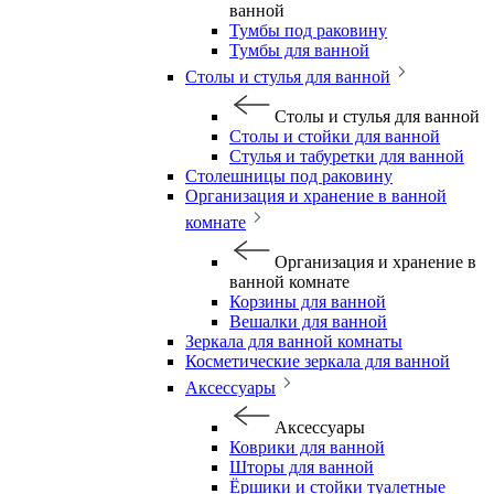
ванной
Тумбы под раковину
Тумбы для ванной
Столы и стулья для ванной
Столы и стулья для ванной
Столы и стойки для ванной
Стулья и табуретки для ванной
Столешницы под раковину
Организация и хранение в ванной
комнате
Организация и хранение в
ванной комнате
Корзины для ванной
Вешалки для ванной
Зеркала для ванной комнаты
Косметические зеркала для ванной
Аксессуары
Аксессуары
Коврики для ванной
Шторы для ванной
Ёршики и стойки туалетные