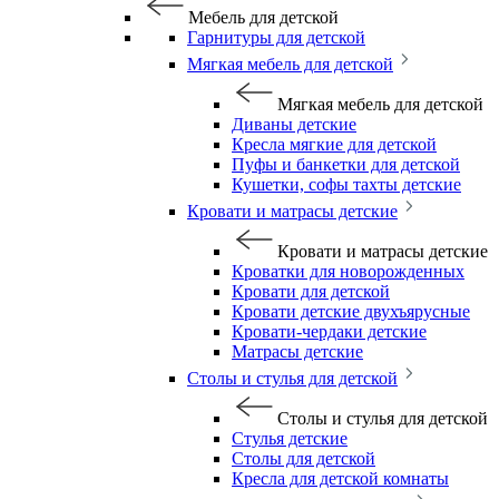
Мебель для детской
Гарнитуры для детской
Мягкая мебель для детской
Мягкая мебель для детской
Диваны детские
Кресла мягкие для детской
Пуфы и банкетки для детской
Кушетки, софы тахты детские
Кровати и матрасы детские
Кровати и матрасы детские
Кроватки для новорожденных
Кровати для детской
Кровати детские двухъярусные
Кровати-чердаки детские
Матрасы детские
Столы и стулья для детской
Столы и стулья для детской
Стулья детские
Столы для детской
Кресла для детской комнаты