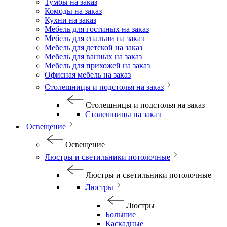
Тумбы на заказ
Комоды на заказ
Кухни на заказ
Мебель для гостиных на заказ
Мебель для спальни на заказ
Мебель для детской на заказ
Мебель для ванных на заказ
Мебель для прихожей на заказ
Офисная мебель на заказ
Столешницы и подстолья на заказ
Столешницы и подстолья на заказ
Столешницы на заказ
Освещение
Освещение
Люстры и светильники потолочные
Люстры и светильники потолочные
Люстры
Люстры
Большие
Каскадные