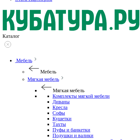
Каталог
Мебель
Мебель
Мягкая мебель
Мягкая мебель
Комплекты мягкой мебели
Диваны
Кресла
Софы
Кушетки
Тахты
Пуфы и банкетки
Подушки и валики