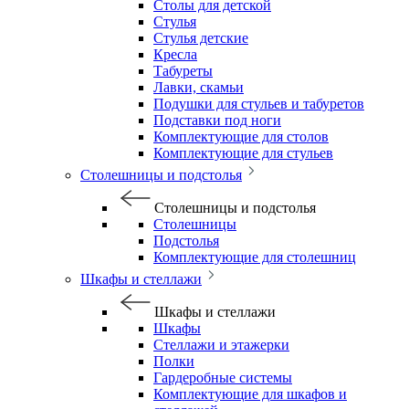
Столы для детской
Стулья
Стулья детские
Кресла
Табуреты
Лавки, скамьи
Подушки для стульев и табуретов
Подставки под ноги
Комплектующие для столов
Комплектующие для стульев
Столешницы и подстолья
Столешницы и подстолья
Столешницы
Подстолья
Комплектующие для столешниц
Шкафы и стеллажи
Шкафы и стеллажи
Шкафы
Стеллажи и этажерки
Полки
Гардеробные системы
Комплектующие для шкафов и