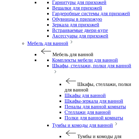
Гарнитуры для прихожей
Вешалки для прихожей
Гардеробные системы для прихожей
Обувницы в прихожую
Зеркала для прихожей
Встраиваемые двери-купе
Аксессуары для прихожей
Мебель для ванной
Мебель для ванной
Комплекты мебели для ванной
Шкафы, стеллажи, полки для ванной
Шкафы, стеллажи, полки
для ванной
Шкафы для ванной
Шкафы-зеркала для ванной
Пеналы для ванной комнаты
Стеллажи для ванной
Полки для ванной комнаты
Тумбы и комоды для ванной
Тумбы и комоды для