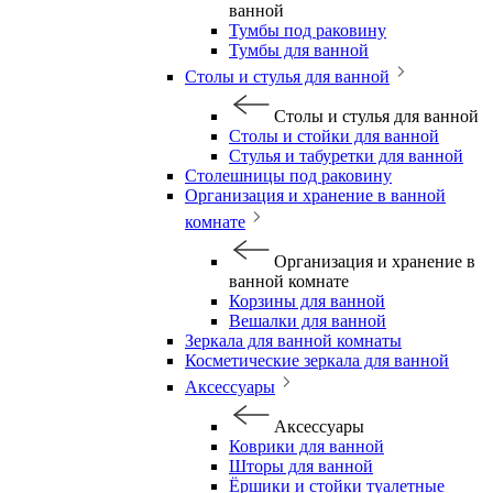
ванной
Тумбы под раковину
Тумбы для ванной
Столы и стулья для ванной
Столы и стулья для ванной
Столы и стойки для ванной
Стулья и табуретки для ванной
Столешницы под раковину
Организация и хранение в ванной
комнате
Организация и хранение в
ванной комнате
Корзины для ванной
Вешалки для ванной
Зеркала для ванной комнаты
Косметические зеркала для ванной
Аксессуары
Аксессуары
Коврики для ванной
Шторы для ванной
Ёршики и стойки туалетные