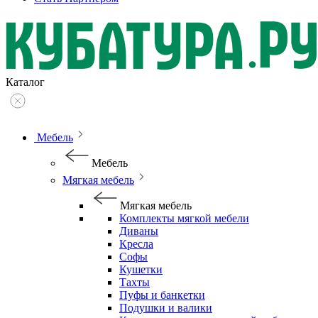
Каталог
Мебель
Мебель
Мягкая мебель
Мягкая мебель
Комплекты мягкой мебели
Диваны
Кресла
Софы
Кушетки
Тахты
Пуфы и банкетки
Подушки и валики