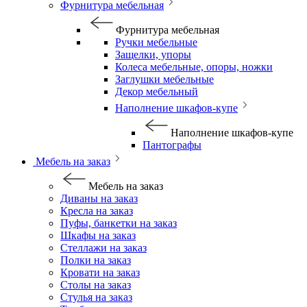
Фурнитура мебельная
Фурнитура мебельная
Ручки мебельные
Защелки, упоры
Колеса мебельные, опоры, ножки
Заглушки мебельные
Декор мебельный
Наполнение шкафов-купе
Наполнение шкафов-купе
Пантографы
Мебель на заказ
Мебель на заказ
Диваны на заказ
Кресла на заказ
Пуфы, банкетки на заказ
Шкафы на заказ
Стеллажи на заказ
Полки на заказ
Кровати на заказ
Столы на заказ
Стулья на заказ