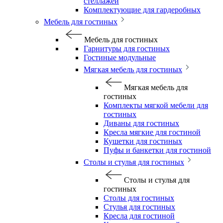
стеллажей
Комплектующие для гардеробных
Мебель для гостиных
Мебель для гостиных
Гарнитуры для гостиных
Гостиные модульные
Мягкая мебель для гостиных
Мягкая мебель для
гостиных
Комплекты мягкой мебели для
гостиных
Диваны для гостиных
Кресла мягкие для гостиной
Кушетки для гостиных
Пуфы и банкетки для гостиной
Столы и стулья для гостиных
Столы и стулья для
гостиных
Столы для гостиных
Стулья для гостиных
Кресла для гостиной