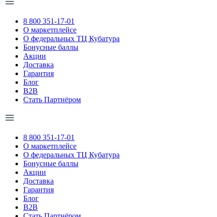
8 800 351-17-01
О маркетплейсе
О федеральных ТЦ Кубатура
Бонусные баллы
Акции
Доставка
Гарантия
Блог
B2B
Стать Партнёром
8 800 351-17-01
О маркетплейсе
О федеральных ТЦ Кубатура
Бонусные баллы
Акции
Доставка
Гарантия
Блог
B2B
Стать Партнёром