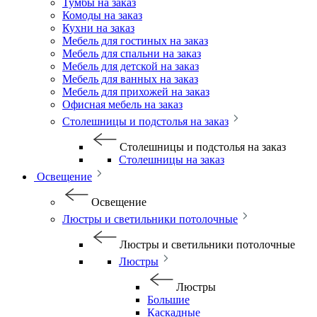
Тумбы на заказ
Комоды на заказ
Кухни на заказ
Мебель для гостиных на заказ
Мебель для спальни на заказ
Мебель для детской на заказ
Мебель для ванных на заказ
Мебель для прихожей на заказ
Офисная мебель на заказ
Столешницы и подстолья на заказ
Столешницы и подстолья на заказ
Столешницы на заказ
Освещение
Освещение
Люстры и светильники потолочные
Люстры и светильники потолочные
Люстры
Люстры
Большие
Каскадные