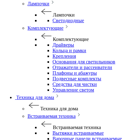
Лампочки
Лампочки
Светодиодные
Комплектующие
Комплектующие
Драйверы
Кольца и рамки
Крепления
Основания для светильников
Отражатели и рассеиватели
Плафоны и абажуры
Подвесные комплекты
Средства для чистки
Управление светом
Техника для дома
Техника для дома
Встраиваемая техника
Встраиваемая техника
Вытяжки встраиваемые
Варочные панели встраиваемые