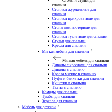
Столы и стулья для
спальни
Столики журнальные для
спальни
Столики прикроватные для
спальни
Столы компьютерные для
спальни
Столики туалетные для спальни
Стулья для спальни
Кресла для спальни
Мягкая мебель для спальни
Мягкая мебель для спальни
Диваны с креслами для спальни
Диваны в спальню
Кресла мягкие в спальню
Пуфы и банкетки для спальни
Кушетки в спальню
Тахты в спальню
Комоды для спальни
Тумбы для спальни
Зеркала для спальни
Мебель для детской