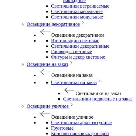
накладные
Светильники встраиваемые
Светильники мебельные
Светильники модульные
Освещение декоративное
Освещение декоративное
Инсталляции световые
Светильники декоративные
Гирлянды световые
Фигуры и декор световые
Освещение на заказ
Освещение на заказ
Светильники на заказ
Светильники на заказ
Светильники подвесные на заказ
Освещение уличное
Освещение уличное
Светильники архитектурные
Грунтовые
Консоли парковых фонарей