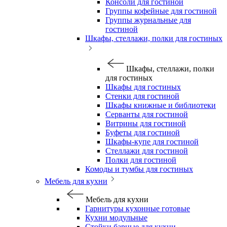
Консоли для гостиной
Группы кофейные для гостиной
Группы журнальные для
гостиной
Шкафы, стеллажи, полки для гостиных
Шкафы, стеллажи, полки
для гостиных
Шкафы для гостиных
Стенки для гостиной
Шкафы книжные и библиотеки
Серванты для гостиной
Витрины для гостиной
Буфеты для гостиной
Шкафы-купе для гостиной
Стеллажи для гостиной
Полки для гостиной
Комоды и тумбы для гостиных
Мебель для кухни
Мебель для кухни
Гарнитуры кухонные готовые
Кухни модульные
Стойки барные для кухни