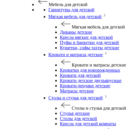
Мебель для детской
Гарнитуры для детской
Мягкая мебель для детской
Мягкая мебель для детской
Диваны детские
Кресла мягкие для детской
Пуфы и банкетки для детской
Кушетки, софы тахты детские
Кровати и матрасы детские
Кровати и матрасы детские
Кроватки для новорожденных
Кровати для детской
Кровати детские двухъярусные
Кровати-чердаки детские
Матрасы детские
Столы и стулья для детской
Столы и стулья для детской
Стулья детские
Столы для детской
Кресла для детской комнаты