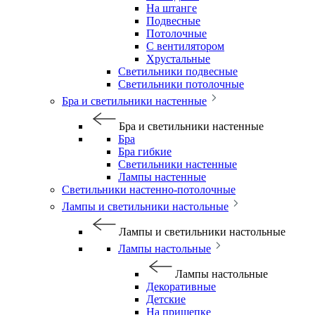
На штанге
Подвесные
Потолочные
С вентилятором
Хрустальные
Светильники подвесные
Светильники потолочные
Бра и светильники настенные
Бра и светильники настенные
Бра
Бра гибкие
Светильники настенные
Лампы настенные
Светильники настенно-потолочные
Лампы и светильники настольные
Лампы и светильники настольные
Лампы настольные
Лампы настольные
Декоративные
Детские
На прищепке