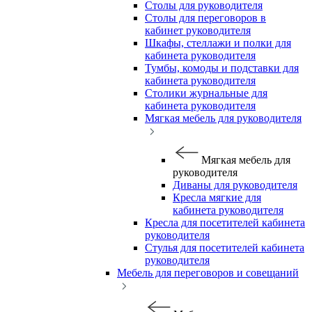
Столы для руководителя
Столы для переговоров в
кабинет руководителя
Шкафы, стеллажи и полки для
кабинета руководителя
Тумбы, комоды и подставки для
кабинета руководителя
Столики журнальные для
кабинета руководителя
Мягкая мебель для руководителя
Мягкая мебель для
руководителя
Диваны для руководителя
Кресла мягкие для
кабинета руководителя
Кресла для посетителей кабинета
руководителя
Стулья для посетителей кабинета
руководителя
Мебель для переговоров и совещаний