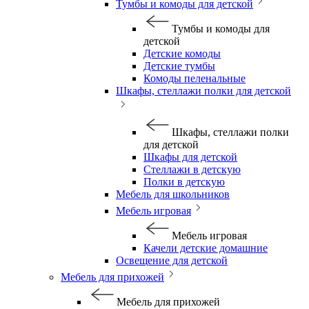
Тумбы и комоды для детской
Тумбы и комоды для
детской
Детские комоды
Детские тумбы
Комоды пеленальные
Шкафы, стеллажи полки для детской
Шкафы, стеллажи полки
для детской
Шкафы для детской
Стеллажи в детскую
Полки в детскую
Мебель для школьников
Мебель игровая
Мебель игровая
Качели детские домашние
Освещение для детской
Мебель для прихожей
Мебель для прихожей