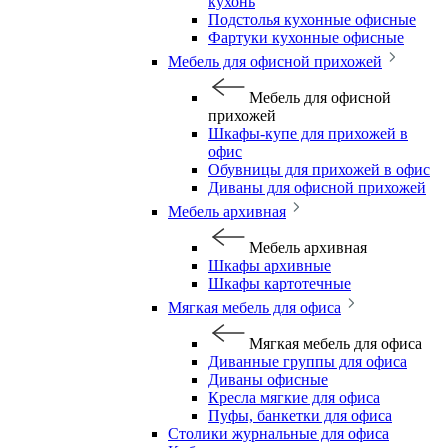
кухонь
Подстолья кухонные офисные
Фартуки кухонные офисные
Мебель для офисной прихожей
Мебель для офисной
прихожей
Шкафы-купе для прихожей в
офис
Обувницы для прихожей в офис
Диваны для офисной прихожей
Мебель архивная
Мебель архивная
Шкафы архивные
Шкафы картотечные
Мягкая мебель для офиса
Мягкая мебель для офиса
Диванные группы для офиса
Диваны офисные
Кресла мягкие для офиса
Пуфы, банкетки для офиса
Столики журнальные для офиса