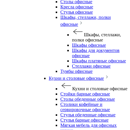
Столы офисные
Кресла офисные
Стулья офисные
Шкафы, стеллажи, полки
офисные
Шкафы, стеллажи,
полки офисные
Шкафы офисные
Шкафы для документов
офисные
Шкафы платяные офисные
Стеллажи офисные
Тумбы офисные
Кухни и столовые офисные
Кухни и столовые офисные
Стойки барные офисные
Столы обеденные офисные
Столики кофейные и
сервировочные офисные
Стулья обеденные офисные
Стулья барные офисные
Мягкая мебель для офисных