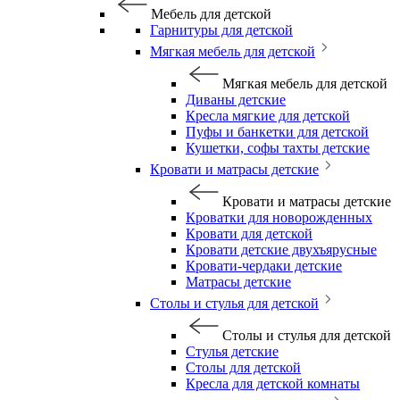
Мебель для детской
Гарнитуры для детской
Мягкая мебель для детской
Мягкая мебель для детской
Диваны детские
Кресла мягкие для детской
Пуфы и банкетки для детской
Кушетки, софы тахты детские
Кровати и матрасы детские
Кровати и матрасы детские
Кроватки для новорожденных
Кровати для детской
Кровати детские двухъярусные
Кровати-чердаки детские
Матрасы детские
Столы и стулья для детской
Столы и стулья для детской
Стулья детские
Столы для детской
Кресла для детской комнаты