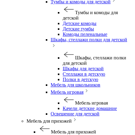
Тумбы и комоды для детской
Тумбы и комоды для
детской
Детские комоды
Детские тумбы
Комоды пеленальные
Шкафы, стеллажи полки для детской
Шкафы, стеллажи полки
для детской
Шкафы для детской
Стеллажи в детскую
Полки в детскую
Мебель для школьников
Мебель игровая
Мебель игровая
Качели детские домашние
Освещение для детской
Мебель для прихожей
Мебель для прихожей