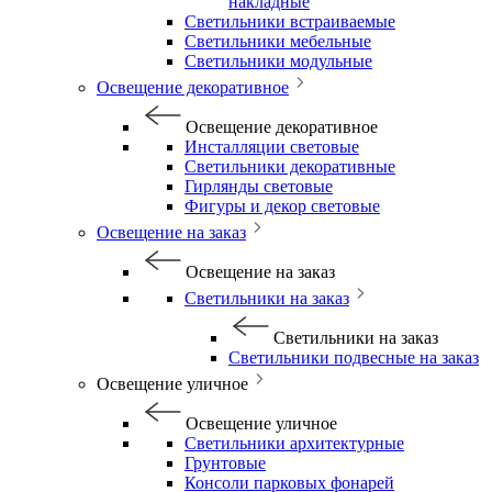
накладные
Светильники встраиваемые
Светильники мебельные
Светильники модульные
Освещение декоративное
Освещение декоративное
Инсталляции световые
Светильники декоративные
Гирлянды световые
Фигуры и декор световые
Освещение на заказ
Освещение на заказ
Светильники на заказ
Светильники на заказ
Светильники подвесные на заказ
Освещение уличное
Освещение уличное
Светильники архитектурные
Грунтовые
Консоли парковых фонарей