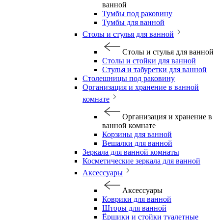
ванной
Тумбы под раковину
Тумбы для ванной
Столы и стулья для ванной
Столы и стулья для ванной
Столы и стойки для ванной
Стулья и табуретки для ванной
Столешницы под раковину
Организация и хранение в ванной
комнате
Организация и хранение в
ванной комнате
Корзины для ванной
Вешалки для ванной
Зеркала для ванной комнаты
Косметические зеркала для ванной
Аксессуары
Аксессуары
Коврики для ванной
Шторы для ванной
Ёршики и стойки туалетные