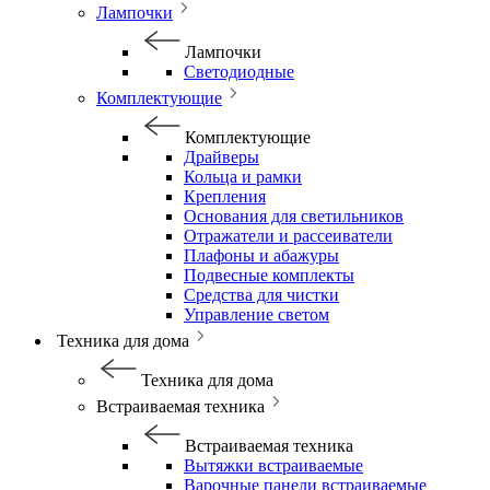
Лампочки
Лампочки
Светодиодные
Комплектующие
Комплектующие
Драйверы
Кольца и рамки
Крепления
Основания для светильников
Отражатели и рассеиватели
Плафоны и абажуры
Подвесные комплекты
Средства для чистки
Управление светом
Техника для дома
Техника для дома
Встраиваемая техника
Встраиваемая техника
Вытяжки встраиваемые
Варочные панели встраиваемые