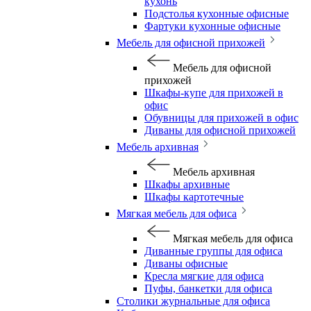
кухонь
Подстолья кухонные офисные
Фартуки кухонные офисные
Мебель для офисной прихожей
Мебель для офисной
прихожей
Шкафы-купе для прихожей в
офис
Обувницы для прихожей в офис
Диваны для офисной прихожей
Мебель архивная
Мебель архивная
Шкафы архивные
Шкафы картотечные
Мягкая мебель для офиса
Мягкая мебель для офиса
Диванные группы для офиса
Диваны офисные
Кресла мягкие для офиса
Пуфы, банкетки для офиса
Столики журнальные для офиса