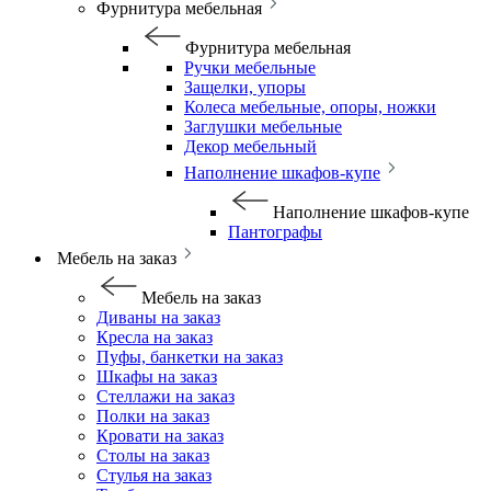
Фурнитура мебельная
Фурнитура мебельная
Ручки мебельные
Защелки, упоры
Колеса мебельные, опоры, ножки
Заглушки мебельные
Декор мебельный
Наполнение шкафов-купе
Наполнение шкафов-купе
Пантографы
Мебель на заказ
Мебель на заказ
Диваны на заказ
Кресла на заказ
Пуфы, банкетки на заказ
Шкафы на заказ
Стеллажи на заказ
Полки на заказ
Кровати на заказ
Столы на заказ
Стулья на заказ