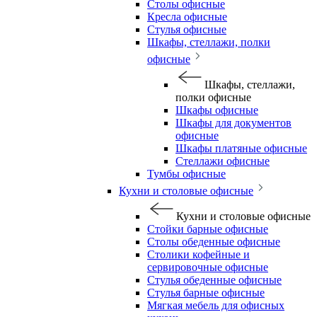
Столы офисные
Кресла офисные
Стулья офисные
Шкафы, стеллажи, полки
офисные
Шкафы, стеллажи,
полки офисные
Шкафы офисные
Шкафы для документов
офисные
Шкафы платяные офисные
Стеллажи офисные
Тумбы офисные
Кухни и столовые офисные
Кухни и столовые офисные
Стойки барные офисные
Столы обеденные офисные
Столики кофейные и
сервировочные офисные
Стулья обеденные офисные
Стулья барные офисные
Мягкая мебель для офисных