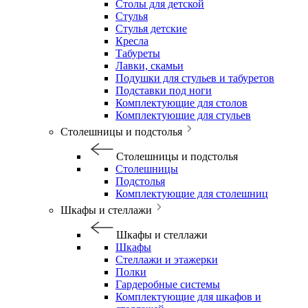
Столы для детской
Стулья
Стулья детские
Кресла
Табуреты
Лавки, скамьи
Подушки для стульев и табуретов
Подставки под ноги
Комплектующие для столов
Комплектующие для стульев
Столешницы и подстолья
Столешницы и подстолья
Столешницы
Подстолья
Комплектующие для столешниц
Шкафы и стеллажи
Шкафы и стеллажи
Шкафы
Стеллажи и этажерки
Полки
Гардеробные системы
Комплектующие для шкафов и