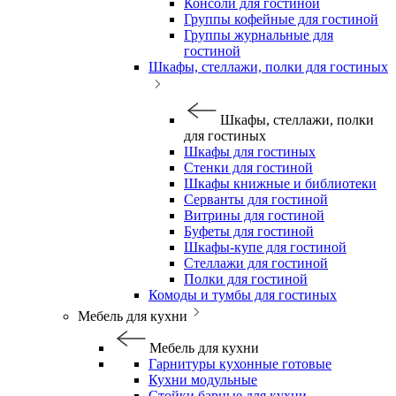
Консоли для гостиной
Группы кофейные для гостиной
Группы журнальные для
гостиной
Шкафы, стеллажи, полки для гостиных
Шкафы, стеллажи, полки
для гостиных
Шкафы для гостиных
Стенки для гостиной
Шкафы книжные и библиотеки
Серванты для гостиной
Витрины для гостиной
Буфеты для гостиной
Шкафы-купе для гостиной
Стеллажи для гостиной
Полки для гостиной
Комоды и тумбы для гостиных
Мебель для кухни
Мебель для кухни
Гарнитуры кухонные готовые
Кухни модульные
Стойки барные для кухни