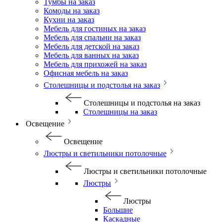
Тумбы на заказ
Комоды на заказ
Кухни на заказ
Мебель для гостиных на заказ
Мебель для спальни на заказ
Мебель для детской на заказ
Мебель для ванных на заказ
Мебель для прихожей на заказ
Офисная мебель на заказ
Столешницы и подстолья на заказ
Столешницы и подстолья на заказ
Столешницы на заказ
Освещение
Освещение
Люстры и светильники потолочные
Люстры и светильники потолочные
Люстры
Люстры
Большие
Каскадные