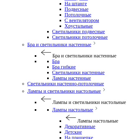
На штанге
Подвесные
Потолочные
С вентилятором
Хрустальные
Светильники подвесные
Светильники потолочные
Бра и светильники настенные
Бра и светильники настенные
Бра
Бра гибкие
Светильники настенные
Лампы настенные
Светильники настенно-потолочные
Лампы и светильники настольные
Лампы и светильники настольные
Лампы настольные
Лампы настольные
Декоративные
Детские
На прищепке