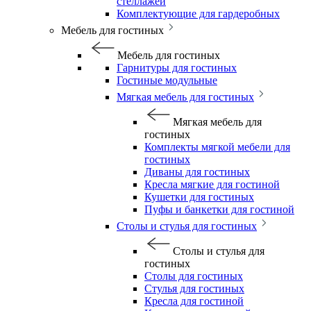
стеллажей
Комплектующие для гардеробных
Мебель для гостиных
Мебель для гостиных
Гарнитуры для гостиных
Гостиные модульные
Мягкая мебель для гостиных
Мягкая мебель для
гостиных
Комплекты мягкой мебели для
гостиных
Диваны для гостиных
Кресла мягкие для гостиной
Кушетки для гостиных
Пуфы и банкетки для гостиной
Столы и стулья для гостиных
Столы и стулья для
гостиных
Столы для гостиных
Стулья для гостиных
Кресла для гостиной