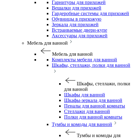
Гарнитуры для прихожей
Вешалки для прихожей
Гардеробные системы для прихожей
Обувницы в прихожую
Зеркала для прихожей
Встраиваемые двери-купе
Аксессуары для прихожей
Мебель для ванной
Мебель для ванной
Комплекты мебели для ванной
Шкафы, стеллажи, полки для ванной
Шкафы, стеллажи, полки
для ванной
Шкафы для ванной
Шкафы-зеркала для ванной
Пеналы для ванной комнаты
Стеллажи для ванной
Полки для ванной комнаты
Тумбы и комоды для ванной
Тумбы и комоды для