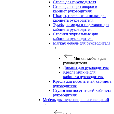
Столы для руководителя
Столы для переговоров в
кабинет руководителя
Шкафы, стеллажи и полки для
кабинета руководителя
Тумбы, комоды и подставки для
кабинета руководителя
Столики журнальные для
кабинета руководителя
Мягкая мебель для руководителя
Мягкая мебель для
руководителя
Диваны для руководителя
Кресла мягкие для
кабинета руководителя
Кресла для посетителей кабинета
руководителя
Стулья для посетителей кабинета
руководителя
Мебель для переговоров и совещаний