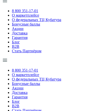
8 800 351-17-01
О маркетплейсе
О федеральных ТЦ Кубатура
Бонусные баллы
Акции
Доставка
Гарантия
Блог
B2B
Стать Партнёром
8 800 351-17-01
О маркетплейсе
О федеральных ТЦ Кубатура
Бонусные баллы
Акции
Доставка
Гарантия
Блог
B2B
Стать Партнёром