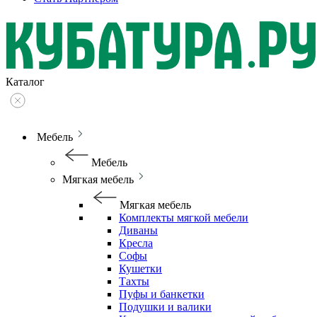
Каталог
Мебель
Мебель
Мягкая мебель
Мягкая мебель
Комплекты мягкой мебели
Диваны
Кресла
Софы
Кушетки
Тахты
Пуфы и банкетки
Подушки и валики