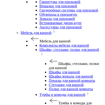
Гарнитуры для прихожей
Вешалки для прихожей
Гардеробные системы для прихожей
Обувницы в прихожую
Зеркала для прихожей
Встраиваемые двери-купе
Аксессуары для прихожей
Мебель для ванной
Мебель для ванной
Комплекты мебели для ванной
Шкафы, стеллажи, полки для ванной
Шкафы, стеллажи, полки
для ванной
Шкафы для ванной
Шкафы-зеркала для ванной
Пеналы для ванной комнаты
Стеллажи для ванной
Полки для ванной комнаты
Тумбы и комоды для ванной
Тумбы и комоды для