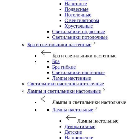
На штанге
Подвесные
Потолочные
С вентилятором
Хрустальные
Светильники подвесные
Светильники потолочные
Бра и светильники настенные
Бра и светильники настенные
Бра
Бра гибкие
Светильники настенные
Лампы настенные
Светильники настенно-потолочные
Лампы и светильники настольные
Лампы и светильники настольные
Лампы настольные
Лампы настольные
Декоративные
Детские
На прищепке