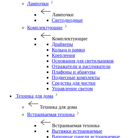
Лампочки
Лампочки
Светодиодные
Комплектующие
Комплектующие
Драйверы
Кольца и рамки
Крепления
Основания для светильников
Отражатели и рассеиватели
Плафоны и абажуры
Подвесные комплекты
Средства для чистки
Управление светом
Техника для дома
Техника для дома
Встраиваемая техника
Встраиваемая техника
Вытяжки встраиваемые
Варочные панели встраиваемые