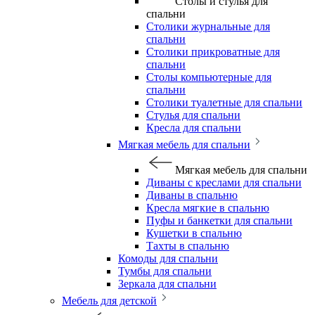
Столы и стулья для
спальни
Столики журнальные для
спальни
Столики прикроватные для
спальни
Столы компьютерные для
спальни
Столики туалетные для спальни
Стулья для спальни
Кресла для спальни
Мягкая мебель для спальни
Мягкая мебель для спальни
Диваны с креслами для спальни
Диваны в спальню
Кресла мягкие в спальню
Пуфы и банкетки для спальни
Кушетки в спальню
Тахты в спальню
Комоды для спальни
Тумбы для спальни
Зеркала для спальни
Мебель для детской