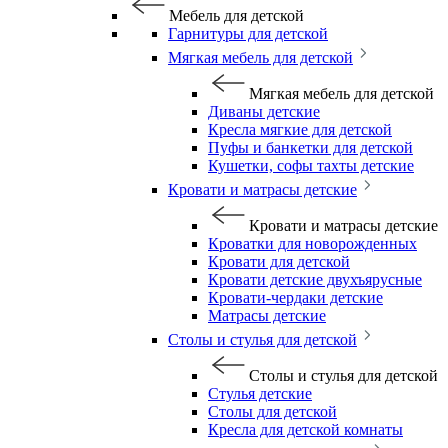
Мебель для детской
Гарнитуры для детской
Мягкая мебель для детской
Мягкая мебель для детской
Диваны детские
Кресла мягкие для детской
Пуфы и банкетки для детской
Кушетки, софы тахты детские
Кровати и матрасы детские
Кровати и матрасы детские
Кроватки для новорожденных
Кровати для детской
Кровати детские двухъярусные
Кровати-чердаки детские
Матрасы детские
Столы и стулья для детской
Столы и стулья для детской
Стулья детские
Столы для детской
Кресла для детской комнаты