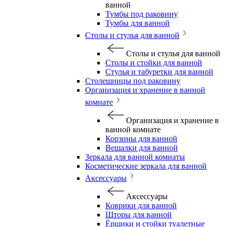
ванной
Тумбы под раковину
Тумбы для ванной
Столы и стулья для ванной
Столы и стулья для ванной
Столы и стойки для ванной
Стулья и табуретки для ванной
Столешницы под раковину
Организация и хранение в ванной
комнате
Организация и хранение в
ванной комнате
Корзины для ванной
Вешалки для ванной
Зеркала для ванной комнаты
Косметические зеркала для ванной
Аксессуары
Аксессуары
Коврики для ванной
Шторы для ванной
Ёршики и стойки туалетные