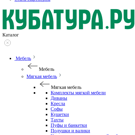
Каталог
Мебель
Мебель
Мягкая мебель
Мягкая мебель
Комплекты мягкой мебели
Диваны
Кресла
Софы
Кушетки
Тахты
Пуфы и банкетки
Подушки и валики