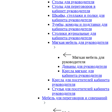
Столы для руководителя
Столы для переговоров в
кабинет руководителя
Шкафы, стеллажи и полки для
кабинета руководителя
Тумбы, комоды и подставки для
кабинета руководителя
Столики журнальные для
кабинета руководителя
Мягкая мебель для руководителя
Мягкая мебель для
руководителя
Диваны для руководителя
Кресла мягкие для
кабинета руководителя
Кресла для посетителей кабинета
руководителя
Стулья для посетителей кабинета
руководителя
Мебель для переговоров и совещаний