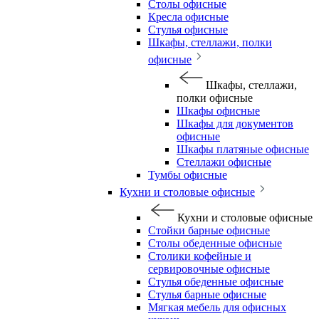
Столы офисные
Кресла офисные
Стулья офисные
Шкафы, стеллажи, полки
офисные
Шкафы, стеллажи,
полки офисные
Шкафы офисные
Шкафы для документов
офисные
Шкафы платяные офисные
Стеллажи офисные
Тумбы офисные
Кухни и столовые офисные
Кухни и столовые офисные
Стойки барные офисные
Столы обеденные офисные
Столики кофейные и
сервировочные офисные
Стулья обеденные офисные
Стулья барные офисные
Мягкая мебель для офисных