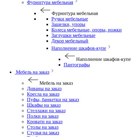
Фурнитура мебельная
Фурнитура мебельная
Ручки мебельные
Защелки, упоры
Колеса мебельные, опоры, ножки
Заглушки мебельные
Декор мебельный
Наполнение шкафов-купе
Наполнение шкафов-купе
Пантографы
Мебель на заказ
Мебель на заказ
Диваны на заказ
Кресла на заказ
Пуфы, банкетки на заказ
Шкафы на заказ
Стеллажи на заказ
Полки на заказ
Кровати на заказ
Столы на заказ
Стулья на заказ