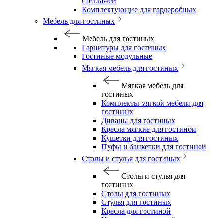
стеллажей
Комплектующие для гардеробных
Мебель для гостиных
Мебель для гостиных
Гарнитуры для гостиных
Гостиные модульные
Мягкая мебель для гостиных
Мягкая мебель для
гостиных
Комплекты мягкой мебели для
гостиных
Диваны для гостиных
Кресла мягкие для гостиной
Кушетки для гостиных
Пуфы и банкетки для гостиной
Столы и стулья для гостиных
Столы и стулья для
гостиных
Столы для гостиных
Стулья для гостиных
Кресла для гостиной