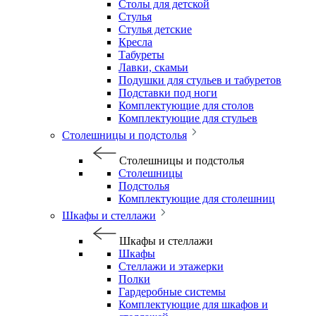
Столы для детской
Стулья
Стулья детские
Кресла
Табуреты
Лавки, скамьи
Подушки для стульев и табуретов
Подставки под ноги
Комплектующие для столов
Комплектующие для стульев
Столешницы и подстолья
Столешницы и подстолья
Столешницы
Подстолья
Комплектующие для столешниц
Шкафы и стеллажи
Шкафы и стеллажи
Шкафы
Стеллажи и этажерки
Полки
Гардеробные системы
Комплектующие для шкафов и