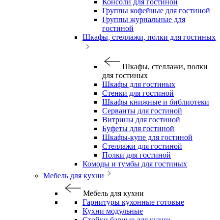
Консоли для гостиной
Группы кофейные для гостиной
Группы журнальные для
гостиной
Шкафы, стеллажи, полки для гостиных
Шкафы, стеллажи, полки
для гостиных
Шкафы для гостиных
Стенки для гостиной
Шкафы книжные и библиотеки
Серванты для гостиной
Витрины для гостиной
Буфеты для гостиной
Шкафы-купе для гостиной
Стеллажи для гостиной
Полки для гостиной
Комоды и тумбы для гостиных
Мебель для кухни
Мебель для кухни
Гарнитуры кухонные готовые
Кухни модульные
Стойки барные для кухни