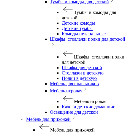
Тумбы и комоды для детской
Тумбы и комоды для
детской
Детские комоды
Детские тумбы
Комоды пеленальные
Шкафы, стеллажи полки для детской
Шкафы, стеллажи полки
для детской
Шкафы для детской
Стеллажи в детскую
Полки в детскую
Мебель для школьников
Мебель игровая
Мебель игровая
Качели детские домашние
Освещение для детской
Мебель для прихожей
Мебель для прихожей