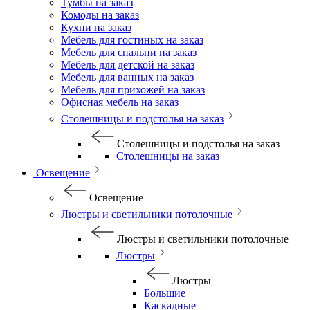
Тумбы на заказ
Комоды на заказ
Кухни на заказ
Мебель для гостиных на заказ
Мебель для спальни на заказ
Мебель для детской на заказ
Мебель для ванных на заказ
Мебель для прихожей на заказ
Офисная мебель на заказ
Столешницы и подстолья на заказ
Столешницы и подстолья на заказ
Столешницы на заказ
Освещение
Освещение
Люстры и светильники потолочные
Люстры и светильники потолочные
Люстры
Люстры
Большие
Каскадные