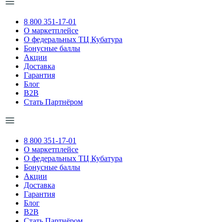
8 800 351-17-01
О маркетплейсе
О федеральных ТЦ Кубатура
Бонусные баллы
Акции
Доставка
Гарантия
Блог
B2B
Стать Партнёром
8 800 351-17-01
О маркетплейсе
О федеральных ТЦ Кубатура
Бонусные баллы
Акции
Доставка
Гарантия
Блог
B2B
Стать Партнёром