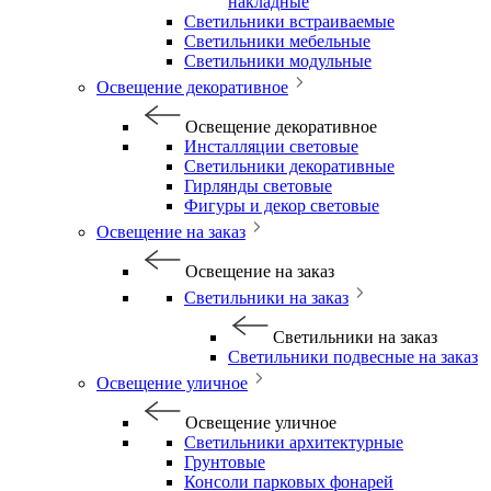
накладные
Светильники встраиваемые
Светильники мебельные
Светильники модульные
Освещение декоративное
Освещение декоративное
Инсталляции световые
Светильники декоративные
Гирлянды световые
Фигуры и декор световые
Освещение на заказ
Освещение на заказ
Светильники на заказ
Светильники на заказ
Светильники подвесные на заказ
Освещение уличное
Освещение уличное
Светильники архитектурные
Грунтовые
Консоли парковых фонарей