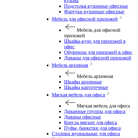
кухонь
Подстолья кухонные офисные
Фартуки кухонные офисные
Мебель для офисной прихожей
Мебель для офисной
прихожей
Шкафы-купе для прихожей в
офис
Обувницы для прихожей в офис
Диваны для офисной прихожей
Мебель архивная
Мебель архивная
Шкафы архивные
Шкафы картотечные
Мягкая мебель для офиса
Мягкая мебель для офиса
Диванные группы для офиса
Диваны офисные
Кресла мягкие для офиса
Пуфы, банкетки для офиса
Столики журнальные для офиса