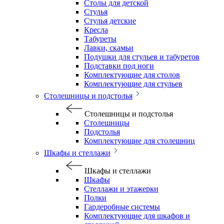
Столы для детской
Стулья
Стулья детские
Кресла
Табуреты
Лавки, скамьи
Подушки для стульев и табуретов
Подставки под ноги
Комплектующие для столов
Комплектующие для стульев
Столешницы и подстолья
Столешницы и подстолья
Столешницы
Подстолья
Комплектующие для столешниц
Шкафы и стеллажи
Шкафы и стеллажи
Шкафы
Стеллажи и этажерки
Полки
Гардеробные системы
Комплектующие для шкафов и