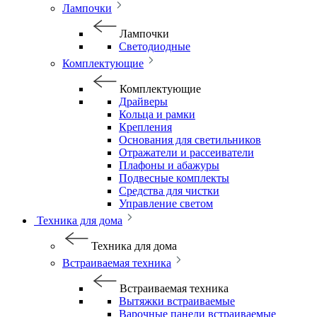
Лампочки
Лампочки
Светодиодные
Комплектующие
Комплектующие
Драйверы
Кольца и рамки
Крепления
Основания для светильников
Отражатели и рассеиватели
Плафоны и абажуры
Подвесные комплекты
Средства для чистки
Управление светом
Техника для дома
Техника для дома
Встраиваемая техника
Встраиваемая техника
Вытяжки встраиваемые
Варочные панели встраиваемые