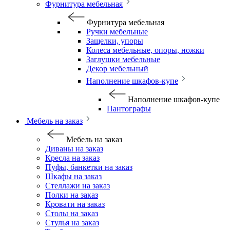
Фурнитура мебельная
Фурнитура мебельная
Ручки мебельные
Защелки, упоры
Колеса мебельные, опоры, ножки
Заглушки мебельные
Декор мебельный
Наполнение шкафов-купе
Наполнение шкафов-купе
Пантографы
Мебель на заказ
Мебель на заказ
Диваны на заказ
Кресла на заказ
Пуфы, банкетки на заказ
Шкафы на заказ
Стеллажи на заказ
Полки на заказ
Кровати на заказ
Столы на заказ
Стулья на заказ