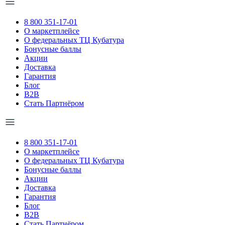
8 800 351-17-01
О маркетплейсе
О федеральных ТЦ Кубатура
Бонусные баллы
Акции
Доставка
Гарантия
Блог
B2B
Стать Партнёром
8 800 351-17-01
О маркетплейсе
О федеральных ТЦ Кубатура
Бонусные баллы
Акции
Доставка
Гарантия
Блог
B2B
Стать Партнёром