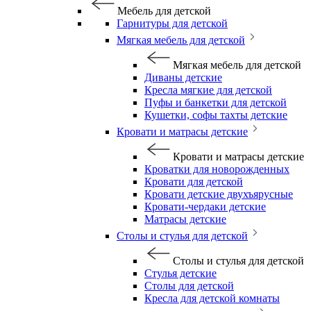
Мебель для детской
Гарнитуры для детской
Мягкая мебель для детской
Мягкая мебель для детской
Диваны детские
Кресла мягкие для детской
Пуфы и банкетки для детской
Кушетки, софы тахты детские
Кровати и матрасы детские
Кровати и матрасы детские
Кроватки для новорожденных
Кровати для детской
Кровати детские двухъярусные
Кровати-чердаки детские
Матрасы детские
Столы и стулья для детской
Столы и стулья для детской
Стулья детские
Столы для детской
Кресла для детской комнаты