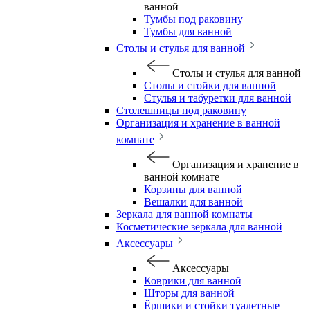
ванной
Тумбы под раковину
Тумбы для ванной
Столы и стулья для ванной
Столы и стулья для ванной
Столы и стойки для ванной
Стулья и табуретки для ванной
Столешницы под раковину
Организация и хранение в ванной
комнате
Организация и хранение в
ванной комнате
Корзины для ванной
Вешалки для ванной
Зеркала для ванной комнаты
Косметические зеркала для ванной
Аксессуары
Аксессуары
Коврики для ванной
Шторы для ванной
Ёршики и стойки туалетные