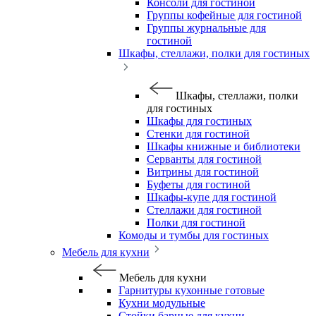
Консоли для гостиной
Группы кофейные для гостиной
Группы журнальные для
гостиной
Шкафы, стеллажи, полки для гостиных
Шкафы, стеллажи, полки
для гостиных
Шкафы для гостиных
Стенки для гостиной
Шкафы книжные и библиотеки
Серванты для гостиной
Витрины для гостиной
Буфеты для гостиной
Шкафы-купе для гостиной
Стеллажи для гостиной
Полки для гостиной
Комоды и тумбы для гостиных
Мебель для кухни
Мебель для кухни
Гарнитуры кухонные готовые
Кухни модульные
Стойки барные для кухни