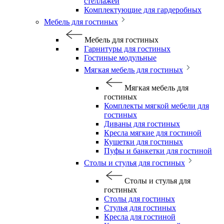
стеллажей
Комплектующие для гардеробных
Мебель для гостиных
Мебель для гостиных
Гарнитуры для гостиных
Гостиные модульные
Мягкая мебель для гостиных
Мягкая мебель для
гостиных
Комплекты мягкой мебели для
гостиных
Диваны для гостиных
Кресла мягкие для гостиной
Кушетки для гостиных
Пуфы и банкетки для гостиной
Столы и стулья для гостиных
Столы и стулья для
гостиных
Столы для гостиных
Стулья для гостиных
Кресла для гостиной