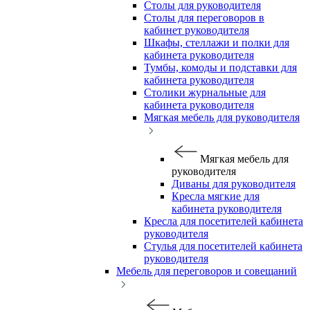
Столы для руководителя
Столы для переговоров в
кабинет руководителя
Шкафы, стеллажи и полки для
кабинета руководителя
Тумбы, комоды и подставки для
кабинета руководителя
Столики журнальные для
кабинета руководителя
Мягкая мебель для руководителя
Мягкая мебель для
руководителя
Диваны для руководителя
Кресла мягкие для
кабинета руководителя
Кресла для посетителей кабинета
руководителя
Стулья для посетителей кабинета
руководителя
Мебель для переговоров и совещаний