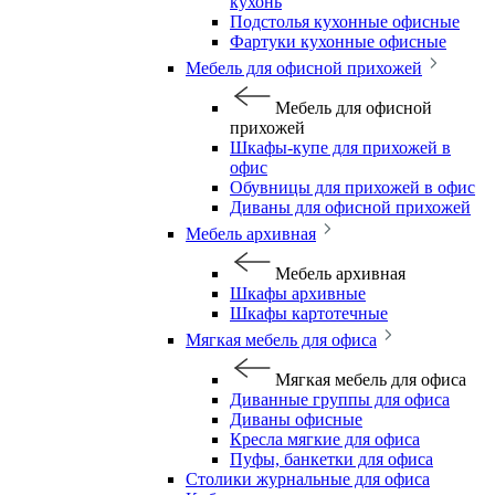
кухонь
Подстолья кухонные офисные
Фартуки кухонные офисные
Мебель для офисной прихожей
Мебель для офисной
прихожей
Шкафы-купе для прихожей в
офис
Обувницы для прихожей в офис
Диваны для офисной прихожей
Мебель архивная
Мебель архивная
Шкафы архивные
Шкафы картотечные
Мягкая мебель для офиса
Мягкая мебель для офиса
Диванные группы для офиса
Диваны офисные
Кресла мягкие для офиса
Пуфы, банкетки для офиса
Столики журнальные для офиса