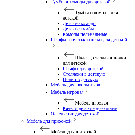
Тумбы и комоды для детской
Тумбы и комоды для
детской
Детские комоды
Детские тумбы
Комоды пеленальные
Шкафы, стеллажи полки для детской
Шкафы, стеллажи полки
для детской
Шкафы для детской
Стеллажи в детскую
Полки в детскую
Мебель для школьников
Мебель игровая
Мебель игровая
Качели детские домашние
Освещение для детской
Мебель для прихожей
Мебель для прихожей