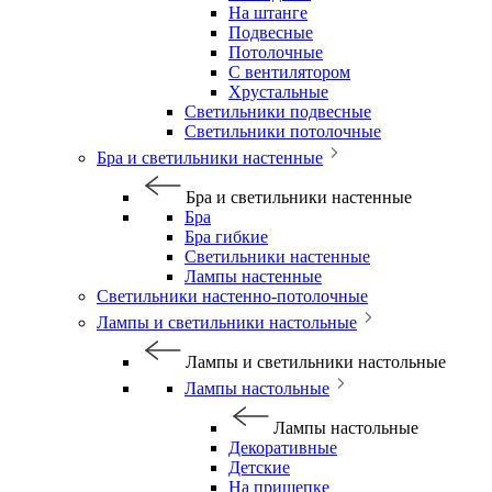
На штанге
Подвесные
Потолочные
С вентилятором
Хрустальные
Светильники подвесные
Светильники потолочные
Бра и светильники настенные
Бра и светильники настенные
Бра
Бра гибкие
Светильники настенные
Лампы настенные
Светильники настенно-потолочные
Лампы и светильники настольные
Лампы и светильники настольные
Лампы настольные
Лампы настольные
Декоративные
Детские
На прищепке