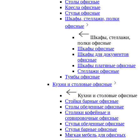
Столы офисные
Кресла офисные
Стулья офисные
Шкафы, стеллажи, полки
офисные
Шкафы, стеллажи,
полки офисные
Шкафы офисные
Шкафы для документов
офисные
Шкафы платяные офисные
Стеллажи офисные
Тумбы офисные
Кухни и столовые офисные
Кухни и столовые офисные
Стойки барные офисные
Столы обеденные офисные
Столики кофейные и
сервировочные офисные
Стулья обеденные офисные
Стулья барные офисные
Мягкая мебель для офисных