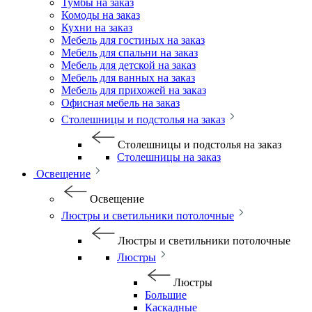
Тумбы на заказ
Комоды на заказ
Кухни на заказ
Мебель для гостиных на заказ
Мебель для спальни на заказ
Мебель для детской на заказ
Мебель для ванных на заказ
Мебель для прихожей на заказ
Офисная мебель на заказ
Столешницы и подстолья на заказ
Столешницы и подстолья на заказ
Столешницы на заказ
Освещение
Освещение
Люстры и светильники потолочные
Люстры и светильники потолочные
Люстры
Люстры
Большие
Каскадные