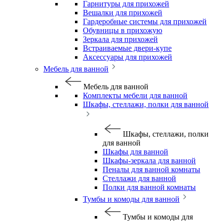
Гарнитуры для прихожей
Вешалки для прихожей
Гардеробные системы для прихожей
Обувницы в прихожую
Зеркала для прихожей
Встраиваемые двери-купе
Аксессуары для прихожей
Мебель для ванной
Мебель для ванной
Комплекты мебели для ванной
Шкафы, стеллажи, полки для ванной
Шкафы, стеллажи, полки
для ванной
Шкафы для ванной
Шкафы-зеркала для ванной
Пеналы для ванной комнаты
Стеллажи для ванной
Полки для ванной комнаты
Тумбы и комоды для ванной
Тумбы и комоды для