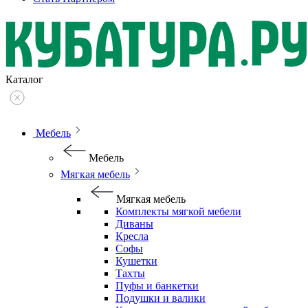
Каталог
Мебель
Мебель
Мягкая мебель
Мягкая мебель
Комплекты мягкой мебели
Диваны
Кресла
Софы
Кушетки
Тахты
Пуфы и банкетки
Подушки и валики