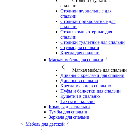
Столы и стулья для
спальни
Столики журнальные для
спальни
Столики прикроватные для
спальни
Столы компьютерные для
спальни
Столики туалетные для спальни
Стулья для спальни
Кресла для спальни
Мягкая мебель для спальни
Мягкая мебель для спальни
Диваны с креслами для спальни
Диваны в спальню
Кресла мягкие в спальню
Пуфы и банкетки для спальни
Кушетки в спальню
Тахты в спальню
Комоды для спальни
Тумбы для спальни
Зеркала для спальни
Мебель для детской