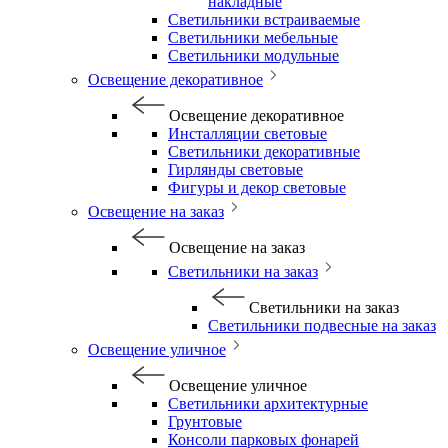
накладные
Светильники встраиваемые
Светильники мебельные
Светильники модульные
Освещение декоративное
Освещение декоративное
Инсталляции световые
Светильники декоративные
Гирлянды световые
Фигуры и декор световые
Освещение на заказ
Освещение на заказ
Светильники на заказ
Светильники на заказ
Светильники подвесные на заказ
Освещение уличное
Освещение уличное
Светильники архитектурные
Грунтовые
Консоли парковых фонарей