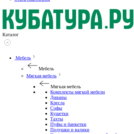
Каталог
Мебель
Мебель
Мягкая мебель
Мягкая мебель
Комплекты мягкой мебели
Диваны
Кресла
Софы
Кушетки
Тахты
Пуфы и банкетки
Подушки и валики