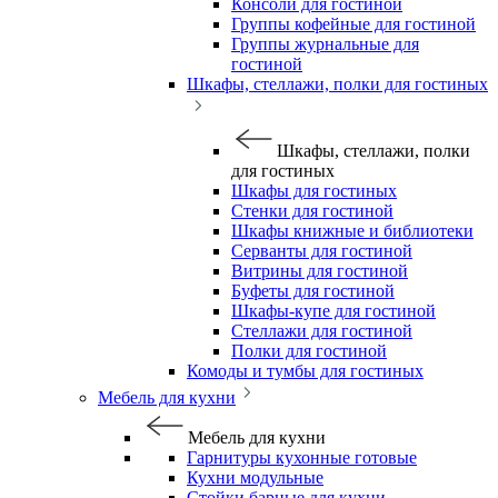
Консоли для гостиной
Группы кофейные для гостиной
Группы журнальные для
гостиной
Шкафы, стеллажи, полки для гостиных
Шкафы, стеллажи, полки
для гостиных
Шкафы для гостиных
Стенки для гостиной
Шкафы книжные и библиотеки
Серванты для гостиной
Витрины для гостиной
Буфеты для гостиной
Шкафы-купе для гостиной
Стеллажи для гостиной
Полки для гостиной
Комоды и тумбы для гостиных
Мебель для кухни
Мебель для кухни
Гарнитуры кухонные готовые
Кухни модульные
Стойки барные для кухни