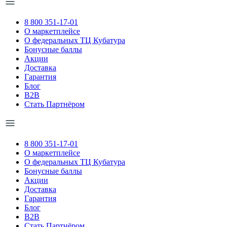
8 800 351-17-01
О маркетплейсе
О федеральных ТЦ Кубатура
Бонусные баллы
Акции
Доставка
Гарантия
Блог
B2B
Стать Партнёром
8 800 351-17-01
О маркетплейсе
О федеральных ТЦ Кубатура
Бонусные баллы
Акции
Доставка
Гарантия
Блог
B2B
Стать Партнёром