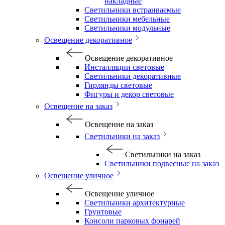
накладные
Светильники встраиваемые
Светильники мебельные
Светильники модульные
Освещение декоративное
Освещение декоративное
Инсталляции световые
Светильники декоративные
Гирлянды световые
Фигуры и декор световые
Освещение на заказ
Освещение на заказ
Светильники на заказ
Светильники на заказ
Светильники подвесные на заказ
Освещение уличное
Освещение уличное
Светильники архитектурные
Грунтовые
Консоли парковых фонарей