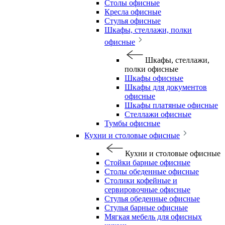
Столы офисные
Кресла офисные
Стулья офисные
Шкафы, стеллажи, полки
офисные
Шкафы, стеллажи,
полки офисные
Шкафы офисные
Шкафы для документов
офисные
Шкафы платяные офисные
Стеллажи офисные
Тумбы офисные
Кухни и столовые офисные
Кухни и столовые офисные
Стойки барные офисные
Столы обеденные офисные
Столики кофейные и
сервировочные офисные
Стулья обеденные офисные
Стулья барные офисные
Мягкая мебель для офисных