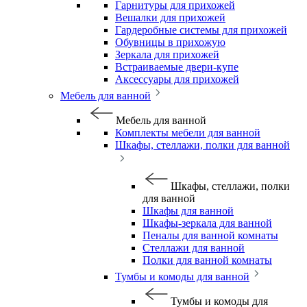
Гарнитуры для прихожей
Вешалки для прихожей
Гардеробные системы для прихожей
Обувницы в прихожую
Зеркала для прихожей
Встраиваемые двери-купе
Аксессуары для прихожей
Мебель для ванной
Мебель для ванной
Комплекты мебели для ванной
Шкафы, стеллажи, полки для ванной
Шкафы, стеллажи, полки
для ванной
Шкафы для ванной
Шкафы-зеркала для ванной
Пеналы для ванной комнаты
Стеллажи для ванной
Полки для ванной комнаты
Тумбы и комоды для ванной
Тумбы и комоды для