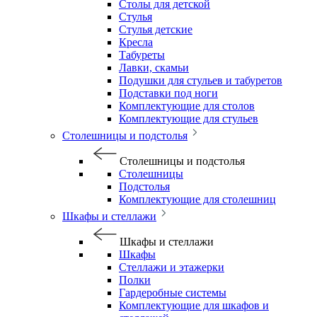
Столы для детской
Стулья
Стулья детские
Кресла
Табуреты
Лавки, скамьи
Подушки для стульев и табуретов
Подставки под ноги
Комплектующие для столов
Комплектующие для стульев
Столешницы и подстолья
Столешницы и подстолья
Столешницы
Подстолья
Комплектующие для столешниц
Шкафы и стеллажи
Шкафы и стеллажи
Шкафы
Стеллажи и этажерки
Полки
Гардеробные системы
Комплектующие для шкафов и