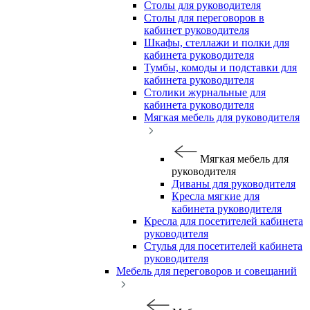
Столы для руководителя
Столы для переговоров в
кабинет руководителя
Шкафы, стеллажи и полки для
кабинета руководителя
Тумбы, комоды и подставки для
кабинета руководителя
Столики журнальные для
кабинета руководителя
Мягкая мебель для руководителя
Мягкая мебель для
руководителя
Диваны для руководителя
Кресла мягкие для
кабинета руководителя
Кресла для посетителей кабинета
руководителя
Стулья для посетителей кабинета
руководителя
Мебель для переговоров и совещаний