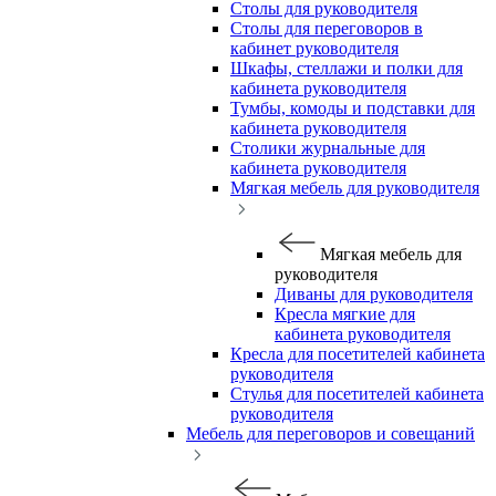
Столы для руководителя
Столы для переговоров в
кабинет руководителя
Шкафы, стеллажи и полки для
кабинета руководителя
Тумбы, комоды и подставки для
кабинета руководителя
Столики журнальные для
кабинета руководителя
Мягкая мебель для руководителя
Мягкая мебель для
руководителя
Диваны для руководителя
Кресла мягкие для
кабинета руководителя
Кресла для посетителей кабинета
руководителя
Стулья для посетителей кабинета
руководителя
Мебель для переговоров и совещаний