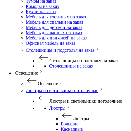
Тумбы на заказ
Комоды на заказ
Кухни на заказ
Мебель для гостиных на заказ
Мебель для спальни на заказ
Мебель для детской на заказ
Мебель для ванных на заказ
Мебель для прихожей на заказ
Офисная мебель на заказ
Столешницы и подстолья на заказ
Столешницы и подстолья на заказ
Столешницы на заказ
Освещение
Освещение
Люстры и светильники потолочные
Люстры и светильники потолочные
Люстры
Люстры
Большие
Каскадные