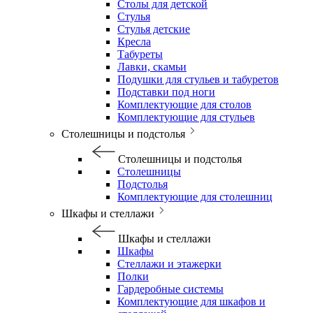
Столы для детской
Стулья
Стулья детские
Кресла
Табуреты
Лавки, скамьи
Подушки для стульев и табуретов
Подставки под ноги
Комплектующие для столов
Комплектующие для стульев
Столешницы и подстолья
Столешницы и подстолья
Столешницы
Подстолья
Комплектующие для столешниц
Шкафы и стеллажи
Шкафы и стеллажи
Шкафы
Стеллажи и этажерки
Полки
Гардеробные системы
Комплектующие для шкафов и