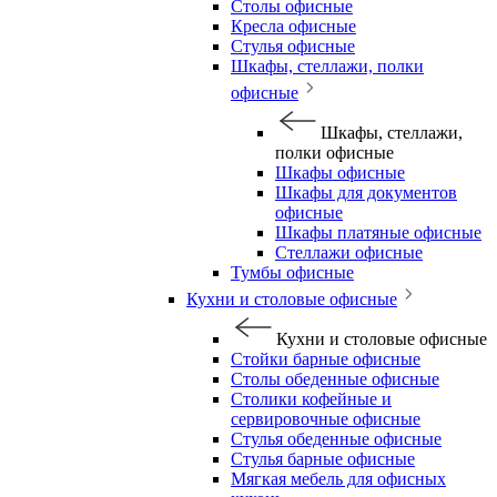
Столы офисные
Кресла офисные
Стулья офисные
Шкафы, стеллажи, полки
офисные
Шкафы, стеллажи,
полки офисные
Шкафы офисные
Шкафы для документов
офисные
Шкафы платяные офисные
Стеллажи офисные
Тумбы офисные
Кухни и столовые офисные
Кухни и столовые офисные
Стойки барные офисные
Столы обеденные офисные
Столики кофейные и
сервировочные офисные
Стулья обеденные офисные
Стулья барные офисные
Мягкая мебель для офисных