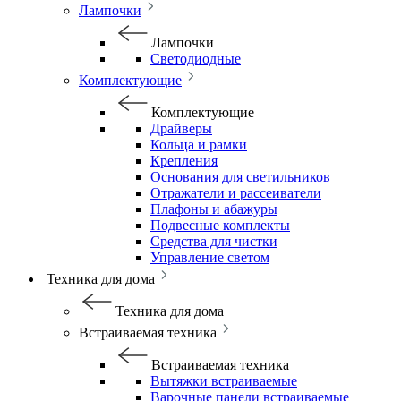
Лампочки
Лампочки
Светодиодные
Комплектующие
Комплектующие
Драйверы
Кольца и рамки
Крепления
Основания для светильников
Отражатели и рассеиватели
Плафоны и абажуры
Подвесные комплекты
Средства для чистки
Управление светом
Техника для дома
Техника для дома
Встраиваемая техника
Встраиваемая техника
Вытяжки встраиваемые
Варочные панели встраиваемые