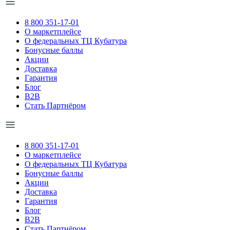
8 800 351-17-01
О маркетплейсе
О федеральных ТЦ Кубатура
Бонусные баллы
Акции
Доставка
Гарантия
Блог
B2B
Стать Партнёром
8 800 351-17-01
О маркетплейсе
О федеральных ТЦ Кубатура
Бонусные баллы
Акции
Доставка
Гарантия
Блог
B2B
Стать Партнёром