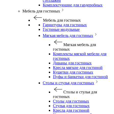
стеллажей
Комплектующие для гардеробных
Мебель для гостиных
Мебель для гостиных
Гарнитуры для гостиных
Гостиные модульные
Мягкая мебель для гостиных
Мягкая мебель для
гостиных
Комплекты мягкой мебели для
гостиных
Диваны для гостиных
Кресла мягкие для гостиной
Кушетки для гостиных
Пуфы и банкетки для гостиной
Столы и стулья для гостиных
Столы и стулья для
гостиных
Столы для гостиных
Стулья для гостиных
Кресла для гостиной