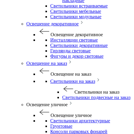
накладные
Светильники встраиваемые
Светильники мебельные
Светильники модульные
Освещение декоративное
Освещение декоративное
Инсталляции световые
Светильники декоративные
Гирлянды световые
Фигуры и декор световые
Освещение на заказ
Освещение на заказ
Светильники на заказ
Светильники на заказ
Светильники подвесные на заказ
Освещение уличное
Освещение уличное
Светильники архитектурные
Грунтовые
Консоли парковых фонарей