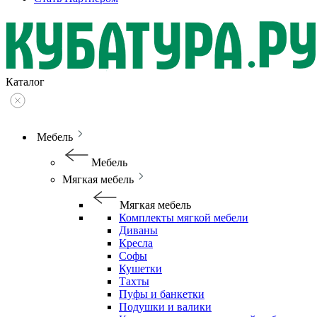
Каталог
Мебель
Мебель
Мягкая мебель
Мягкая мебель
Комплекты мягкой мебели
Диваны
Кресла
Софы
Кушетки
Тахты
Пуфы и банкетки
Подушки и валики