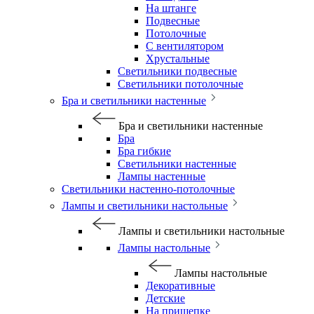
На штанге
Подвесные
Потолочные
С вентилятором
Хрустальные
Светильники подвесные
Светильники потолочные
Бра и светильники настенные
Бра и светильники настенные
Бра
Бра гибкие
Светильники настенные
Лампы настенные
Светильники настенно-потолочные
Лампы и светильники настольные
Лампы и светильники настольные
Лампы настольные
Лампы настольные
Декоративные
Детские
На прищепке