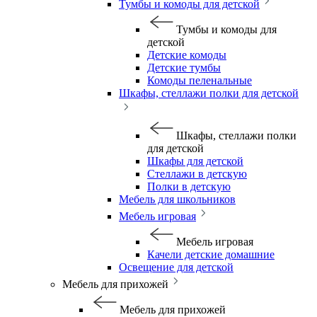
Тумбы и комоды для детской
Тумбы и комоды для
детской
Детские комоды
Детские тумбы
Комоды пеленальные
Шкафы, стеллажи полки для детской
Шкафы, стеллажи полки
для детской
Шкафы для детской
Стеллажи в детскую
Полки в детскую
Мебель для школьников
Мебель игровая
Мебель игровая
Качели детские домашние
Освещение для детской
Мебель для прихожей
Мебель для прихожей