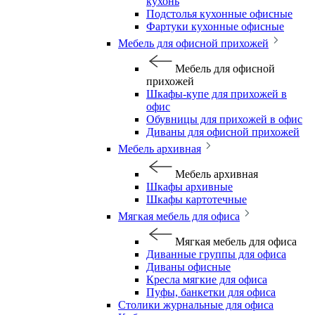
кухонь
Подстолья кухонные офисные
Фартуки кухонные офисные
Мебель для офисной прихожей
Мебель для офисной
прихожей
Шкафы-купе для прихожей в
офис
Обувницы для прихожей в офис
Диваны для офисной прихожей
Мебель архивная
Мебель архивная
Шкафы архивные
Шкафы картотечные
Мягкая мебель для офиса
Мягкая мебель для офиса
Диванные группы для офиса
Диваны офисные
Кресла мягкие для офиса
Пуфы, банкетки для офиса
Столики журнальные для офиса