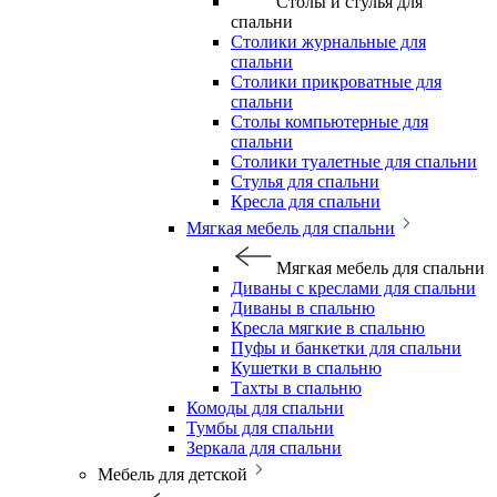
Столы и стулья для
спальни
Столики журнальные для
спальни
Столики прикроватные для
спальни
Столы компьютерные для
спальни
Столики туалетные для спальни
Стулья для спальни
Кресла для спальни
Мягкая мебель для спальни
Мягкая мебель для спальни
Диваны с креслами для спальни
Диваны в спальню
Кресла мягкие в спальню
Пуфы и банкетки для спальни
Кушетки в спальню
Тахты в спальню
Комоды для спальни
Тумбы для спальни
Зеркала для спальни
Мебель для детской