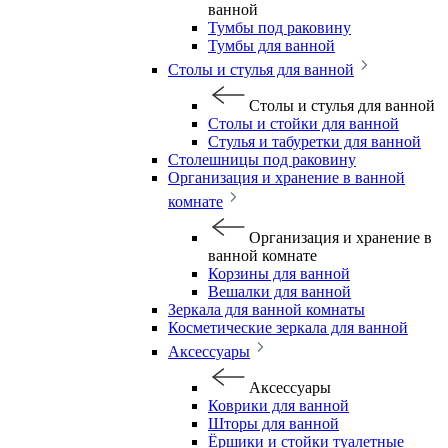
ванной
Тумбы под раковину
Тумбы для ванной
Столы и стулья для ванной
Столы и стулья для ванной
Столы и стойки для ванной
Стулья и табуретки для ванной
Столешницы под раковину
Организация и хранение в ванной
комнате
Организация и хранение в
ванной комнате
Корзины для ванной
Вешалки для ванной
Зеркала для ванной комнаты
Косметические зеркала для ванной
Аксессуары
Аксессуары
Коврики для ванной
Шторы для ванной
Ёршики и стойки туалетные