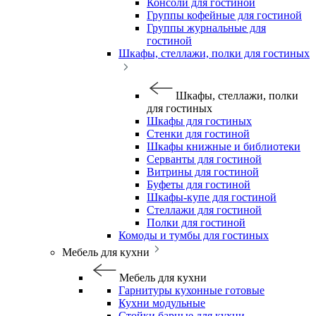
Консоли для гостиной
Группы кофейные для гостиной
Группы журнальные для
гостиной
Шкафы, стеллажи, полки для гостиных
Шкафы, стеллажи, полки
для гостиных
Шкафы для гостиных
Стенки для гостиной
Шкафы книжные и библиотеки
Серванты для гостиной
Витрины для гостиной
Буфеты для гостиной
Шкафы-купе для гостиной
Стеллажи для гостиной
Полки для гостиной
Комоды и тумбы для гостиных
Мебель для кухни
Мебель для кухни
Гарнитуры кухонные готовые
Кухни модульные
Стойки барные для кухни