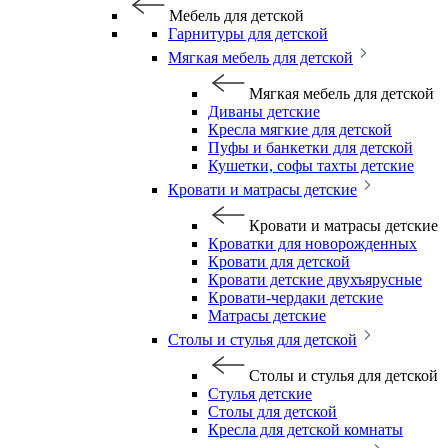
Мебель для детской
Гарнитуры для детской
Мягкая мебель для детской
Мягкая мебель для детской
Диваны детские
Кресла мягкие для детской
Пуфы и банкетки для детской
Кушетки, софы тахты детские
Кровати и матрасы детские
Кровати и матрасы детские
Кроватки для новорожденных
Кровати для детской
Кровати детские двухъярусные
Кровати-чердаки детские
Матрасы детские
Столы и стулья для детской
Столы и стулья для детской
Стулья детские
Столы для детской
Кресла для детской комнаты