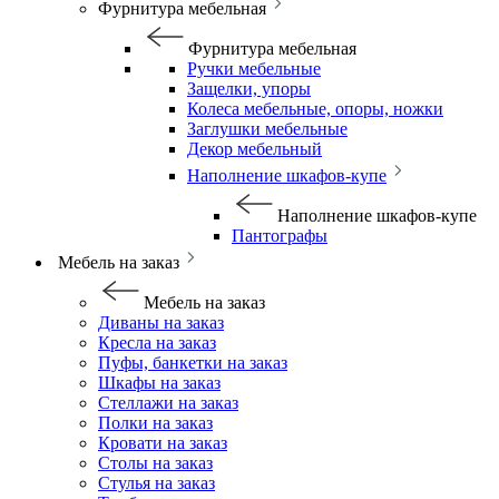
Фурнитура мебельная
Фурнитура мебельная
Ручки мебельные
Защелки, упоры
Колеса мебельные, опоры, ножки
Заглушки мебельные
Декор мебельный
Наполнение шкафов-купе
Наполнение шкафов-купе
Пантографы
Мебель на заказ
Мебель на заказ
Диваны на заказ
Кресла на заказ
Пуфы, банкетки на заказ
Шкафы на заказ
Стеллажи на заказ
Полки на заказ
Кровати на заказ
Столы на заказ
Стулья на заказ