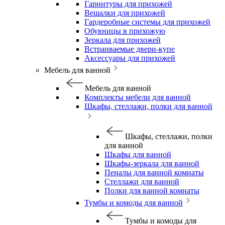
Гарнитуры для прихожей
Вешалки для прихожей
Гардеробные системы для прихожей
Обувницы в прихожую
Зеркала для прихожей
Встраиваемые двери-купе
Аксессуары для прихожей
Мебель для ванной
Мебель для ванной
Комплекты мебели для ванной
Шкафы, стеллажи, полки для ванной
Шкафы, стеллажи, полки
для ванной
Шкафы для ванной
Шкафы-зеркала для ванной
Пеналы для ванной комнаты
Стеллажи для ванной
Полки для ванной комнаты
Тумбы и комоды для ванной
Тумбы и комоды для