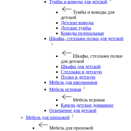
Тумбы и комоды для детской
Тумбы и комоды для
детской
Детские комоды
Детские тумбы
Комоды пеленальные
Шкафы, стеллажи полки для детской
Шкафы, стеллажи полки
для детской
Шкафы для детской
Стеллажи в детскую
Полки в детскую
Мебель для школьников
Мебель игровая
Мебель игровая
Качели детские домашние
Освещение для детской
Мебель для прихожей
Мебель для прихожей