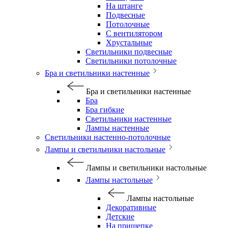
На штанге
Подвесные
Потолочные
С вентилятором
Хрустальные
Светильники подвесные
Светильники потолочные
Бра и светильники настенные
Бра и светильники настенные
Бра
Бра гибкие
Светильники настенные
Лампы настенные
Светильники настенно-потолочные
Лампы и светильники настольные
Лампы и светильники настольные
Лампы настольные
Лампы настольные
Декоративные
Детские
На прищепке