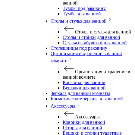
ванной
Тумбы под раковину
Тумбы для ванной
Столы и стулья для ванной
Столы и стулья для ванной
Столы и стойки для ванной
Стулья и табуретки для ванной
Столешницы под раковину
Организация и хранение в ванной
комнате
Организация и хранение в
ванной комнате
Корзины для ванной
Вешалки для ванной
Зеркала для ванной комнаты
Косметические зеркала для ванной
Аксессуары
Аксессуары
Коврики для ванной
Шторы для ванной
Ёршики и стойки туалетные