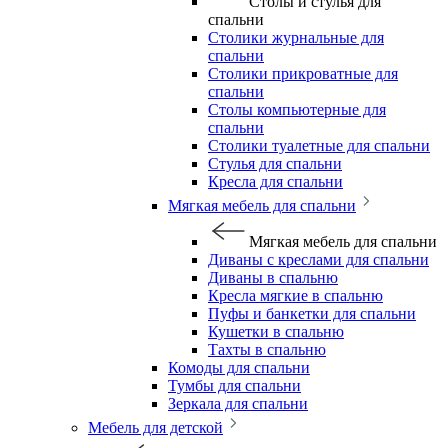
Столы и стулья для
спальни
Столики журнальные для
спальни
Столики прикроватные для
спальни
Столы компьютерные для
спальни
Столики туалетные для спальни
Стулья для спальни
Кресла для спальни
Мягкая мебель для спальни
Мягкая мебель для спальни
Диваны с креслами для спальни
Диваны в спальню
Кресла мягкие в спальню
Пуфы и банкетки для спальни
Кушетки в спальню
Тахты в спальню
Комоды для спальни
Тумбы для спальни
Зеркала для спальни
Мебель для детской