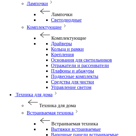
Лампочки
Лампочки
Светодиодные
Комплектующие
Комплектующие
Драйверы
Кольца и рамки
Крепления
Основания для светильников
Отражатели и рассеиватели
Плафоны и абажуры
Подвесные комплекты
Средства для чистки
Управление светом
Техника для дома
Техника для дома
Встраиваемая техника
Встраиваемая техника
Вытяжки встраиваемые
Варочные панели встраиваемые