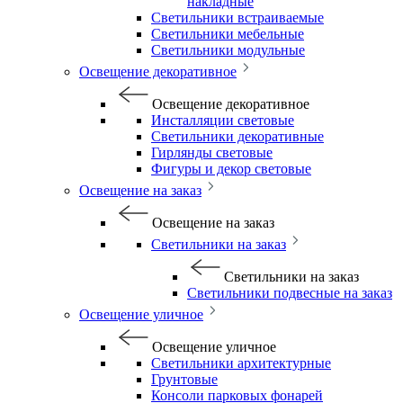
накладные
Светильники встраиваемые
Светильники мебельные
Светильники модульные
Освещение декоративное
Освещение декоративное
Инсталляции световые
Светильники декоративные
Гирлянды световые
Фигуры и декор световые
Освещение на заказ
Освещение на заказ
Светильники на заказ
Светильники на заказ
Светильники подвесные на заказ
Освещение уличное
Освещение уличное
Светильники архитектурные
Грунтовые
Консоли парковых фонарей