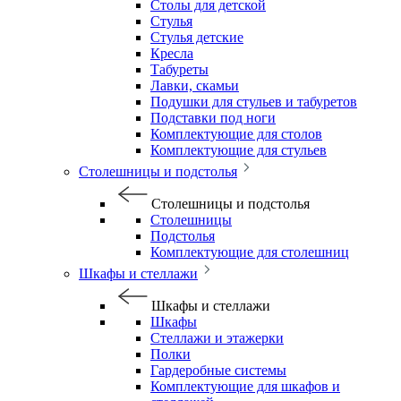
Столы для детской
Стулья
Стулья детские
Кресла
Табуреты
Лавки, скамьи
Подушки для стульев и табуретов
Подставки под ноги
Комплектующие для столов
Комплектующие для стульев
Столешницы и подстолья
Столешницы и подстолья
Столешницы
Подстолья
Комплектующие для столешниц
Шкафы и стеллажи
Шкафы и стеллажи
Шкафы
Стеллажи и этажерки
Полки
Гардеробные системы
Комплектующие для шкафов и