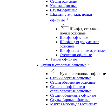
Столы офисные
Кресла офисные
Стулья офисные
Шкафы, стеллажи, полки
офисные
Шкафы, стеллажи,
полки офисные
Шкафы офисные
Шкафы для документов
офисные
Шкафы платяные офисные
Стеллажи офисные
Тумбы офисные
Кухни и столовые офисные
Кухни и столовые офисные
Стойки барные офисные
Столы обеденные офисные
Столики кофейные и
сервировочные офисные
Стулья обеденные офисные
Стулья барные офисные
Мягкая мебель для офисных