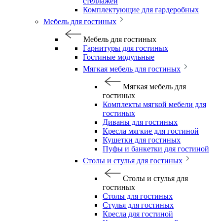
стеллажей
Комплектующие для гардеробных
Мебель для гостиных
Мебель для гостиных
Гарнитуры для гостиных
Гостиные модульные
Мягкая мебель для гостиных
Мягкая мебель для
гостиных
Комплекты мягкой мебели для
гостиных
Диваны для гостиных
Кресла мягкие для гостиной
Кушетки для гостиных
Пуфы и банкетки для гостиной
Столы и стулья для гостиных
Столы и стулья для
гостиных
Столы для гостиных
Стулья для гостиных
Кресла для гостиной