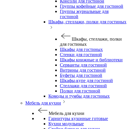
Консоли для гостиной
Группы кофейные для гостиной
Группы журнальные для
гостиной
Шкафы, стеллажи, полки для гостиных
Шкафы, стеллажи, полки
для гостиных
Шкафы для гостиных
Стенки для гостиной
Шкафы книжные и библиотеки
Серванты для гостиной
Витрины для гостиной
Буфеты для гостиной
Шкафы-купе для гостиной
Стеллажи для гостиной
Полки для гостиной
Комоды и тумбы для гостиных
Мебель для кухни
Мебель для кухни
Гарнитуры кухонные готовые
Кухни модульные
Стойки барные для кухни