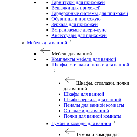
Гарнитуры для прихожей
Вешалки для прихожей
Гардеробные системы для прихожей
Обувницы в прихожую
Зеркала для прихожей
Встраиваемые двери-купе
Аксессуары для прихожей
Мебель для ванной
Мебель для ванной
Комплекты мебели для ванной
Шкафы, стеллажи, полки для ванной
Шкафы, стеллажи, полки
для ванной
Шкафы для ванной
Шкафы-зеркала для ванной
Пеналы для ванной комнаты
Стеллажи для ванной
Полки для ванной комнаты
Тумбы и комоды для ванной
Тумбы и комоды для