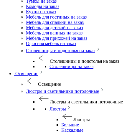
Тумбы на заказ
Комоды на заказ
Кухни на заказ
Мебель для гостиных на заказ
Мебель для спальни на заказ
Мебель для детской на заказ
Мебель для ванных на заказ
Мебель для прихожей на заказ
Офисная мебель на заказ
Столешницы и подстолья на заказ
Столешницы и подстолья на заказ
Столешницы на заказ
Освещение
Освещение
Люстры и светильники потолочные
Люстры и светильники потолочные
Люстры
Люстры
Большие
Каскадные