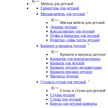
Мебель для детской
Гарнитуры для детской
Мягкая мебель для детской
Мягкая мебель для детской
Диваны детские
Кресла мягкие для детской
Пуфы и банкетки для детской
Кушетки, софы тахты детские
Кровати и матрасы детские
Кровати и матрасы детские
Кроватки для новорожденных
Кровати для детской
Кровати детские двухъярусные
Кровати-чердаки детские
Матрасы детские
Столы и стулья для детской
Столы и стулья для детской
Стулья детские
Столы для детской
Кресла для детской комнаты