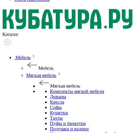
Каталог
Мебель
Мебель
Мягкая мебель
Мягкая мебель
Комплекты мягкой мебели
Диваны
Кресла
Софы
Кушетки
Тахты
Пуфы и банкетки
Подушки и валики