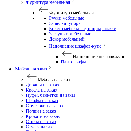
Фурнитура мебельная
Фурнитура мебельная
Ручки мебельные
Защелки, упоры
Колеса мебельные, опоры, ножки
Заглушки мебельные
Декор мебельный
Наполнение шкафов-купе
Наполнение шкафов-купе
Пантографы
Мебель на заказ
Мебель на заказ
Диваны на заказ
Кресла на заказ
Пуфы, банкетки на заказ
Шкафы на заказ
Стеллажи на заказ
Полки на заказ
Кровати на заказ
Столы на заказ
Стулья на заказ