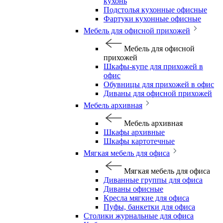
кухонь
Подстолья кухонные офисные
Фартуки кухонные офисные
Мебель для офисной прихожей
Мебель для офисной
прихожей
Шкафы-купе для прихожей в
офис
Обувницы для прихожей в офис
Диваны для офисной прихожей
Мебель архивная
Мебель архивная
Шкафы архивные
Шкафы картотечные
Мягкая мебель для офиса
Мягкая мебель для офиса
Диванные группы для офиса
Диваны офисные
Кресла мягкие для офиса
Пуфы, банкетки для офиса
Столики журнальные для офиса