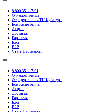
8 800 351-17-01
О маркетплейсе
О федеральных ТЦ Кубатура
Бонусные баллы
Акции
Доставка
Гарантия
Блог
B2B
Стать Партнёром
8 800 351-17-01
О маркетплейсе
О федеральных ТЦ Кубатура
Бонусные баллы
Акции
Доставка
Гарантия
Блог
B2B
Стать Партнёром