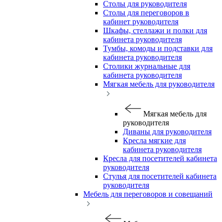
Столы для руководителя
Столы для переговоров в
кабинет руководителя
Шкафы, стеллажи и полки для
кабинета руководителя
Тумбы, комоды и подставки для
кабинета руководителя
Столики журнальные для
кабинета руководителя
Мягкая мебель для руководителя
Мягкая мебель для
руководителя
Диваны для руководителя
Кресла мягкие для
кабинета руководителя
Кресла для посетителей кабинета
руководителя
Стулья для посетителей кабинета
руководителя
Мебель для переговоров и совещаний